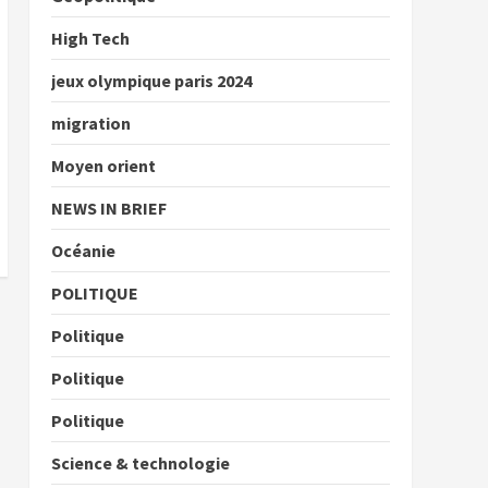
High Tech
jeux olympique paris 2024
migration
Moyen orient
NEWS IN BRIEF
Océanie
POLITIQUE
Politique
Politique
Politique
Science & technologie