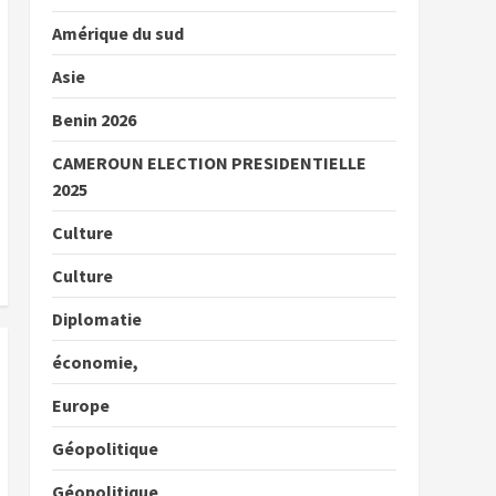
Amérique du sud
Asie
Benin 2026
CAMEROUN ELECTION PRESIDENTIELLE
2025
Culture
Culture
Diplomatie
économie,
Europe
Géopolitique
Géopolitique