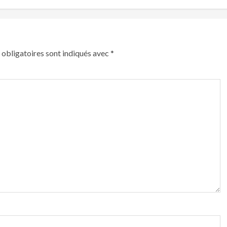
obligatoires sont indiqués avec
*