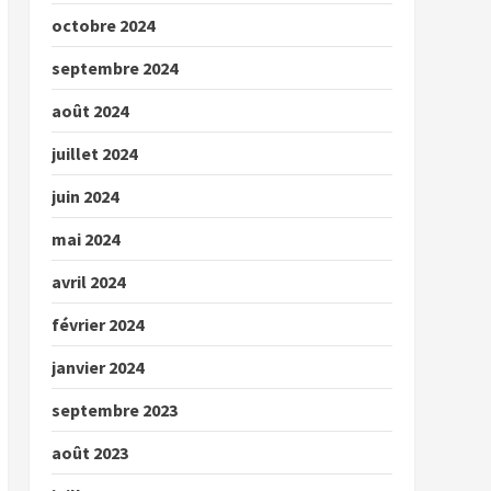
octobre 2024
septembre 2024
août 2024
juillet 2024
juin 2024
mai 2024
avril 2024
février 2024
janvier 2024
septembre 2023
août 2023