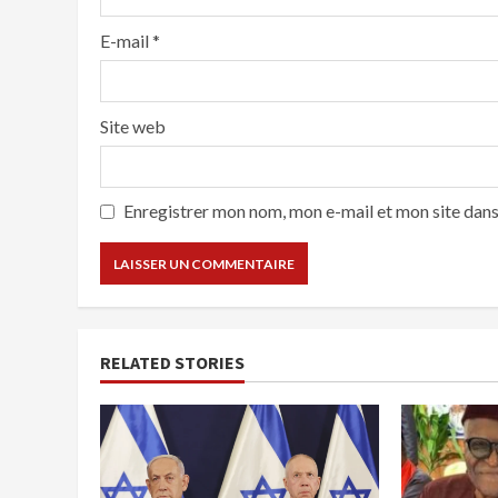
E-mail
*
Site web
Enregistrer mon nom, mon e-mail et mon site dan
RELATED STORIES