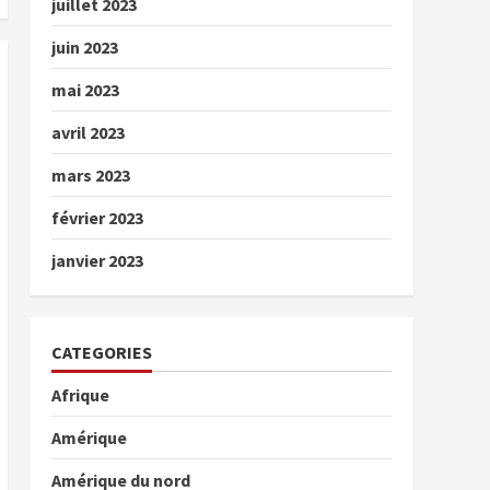
juillet 2023
juin 2023
mai 2023
avril 2023
mars 2023
février 2023
janvier 2023
CATEGORIES
Afrique
Amérique
Amérique du nord