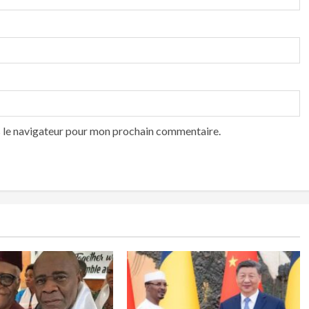
s le navigateur pour mon prochain commentaire.