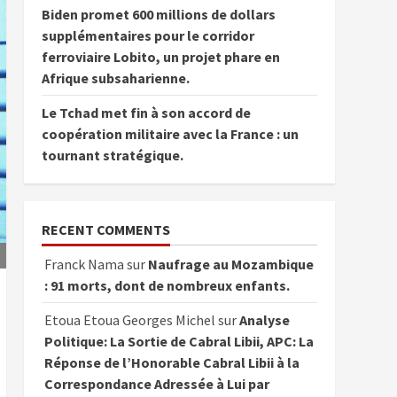
Biden promet 600 millions de dollars
supplémentaires pour le corridor
ferroviaire Lobito, un projet phare en
Afrique subsaharienne.
Le Tchad met fin à son accord de
coopération militaire avec la France : un
tournant stratégique.
RECENT COMMENTS
Franck Nama
sur
Naufrage au Mozambique
: 91 morts, dont de nombreux enfants.
Etoua Etoua Georges Michel
sur
Analyse
Politique: La Sortie de Cabral Libii, APC: La
Réponse de l’Honorable Cabral Libii à la
Correspondance Adressée à Lui par