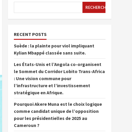
RECHERCHER
RECENT POSTS
Suède : la plainte pour viol impliquant
Kylian Mbappé classée sans suite.
Les États-Unis et l’Angola co-organisent
le Sommet du Corridor Lobito Trans-Africa
: Une vision commune pour
l’infrastructure et l’investissement
stratégique en Afrique.
Pourquoi Akere Muna est le choix logique
comme candidat unique de l’opposition
pour les présidentielles de 2025 au
Cameroun ?