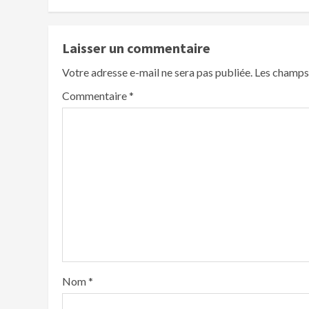
Laisser un commentaire
Votre adresse e-mail ne sera pas publiée.
Les champs 
Commentaire
*
Nom
*