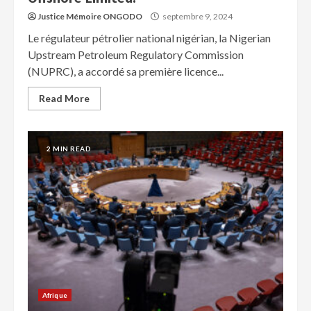
Justice Mémoire ONGODO
septembre 9, 2024
Le régulateur pétrolier national nigérian, la Nigerian
Upstream Petroleum Regulatory Commission
(NUPRC), a accordé sa première licence...
Read More
2 MIN READ
Afrique