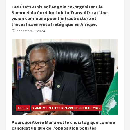
Les États-Unis et l’Angola co-organisent le
Sommet du Corridor Lobito Trans-Africa : Une
vision commune pour l’infrastructure et
l’investissement stratégique en Afrique.
décembre 8, 2024
Afrique
CAMEROUN ELECTION PRESIDENTIELLE 2025
Pourquoi Akere Muna est le choix logique comme
candidat unique de l’opposition pour les