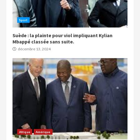
Sport
Suède : la plainte pour viol impliquant Kylian
Mbappé classée sans suite.
décembre 13, 2024
Afrique
Amérique