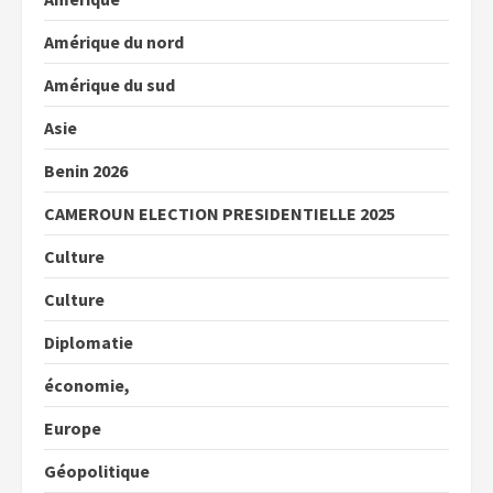
Amérique du nord
Amérique du sud
Asie
Benin 2026
CAMEROUN ELECTION PRESIDENTIELLE 2025
Culture
Culture
Diplomatie
économie,
Europe
Géopolitique