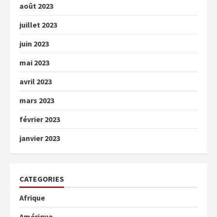
août 2023
juillet 2023
juin 2023
mai 2023
avril 2023
mars 2023
février 2023
janvier 2023
CATEGORIES
Afrique
Amérique