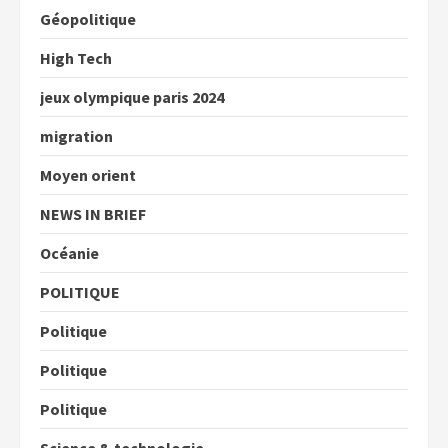
Géopolitique
High Tech
jeux olympique paris 2024
migration
Moyen orient
NEWS IN BRIEF
Océanie
POLITIQUE
Politique
Politique
Politique