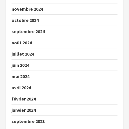
novembre 2024
octobre 2024
septembre 2024
août 2024
juillet 2024
juin 2024
mai 2024
avril 2024
février 2024
janvier 2024
septembre 2023