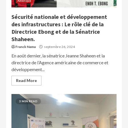
Amérique
Sécurité nationale et développement
des infrastructures : Le rôle clé de la
Directrice Ebong et de la Sénatrice
Shaheen.
Franck Nama
septembre 26, 2024
En août dernier, la sénatrice Jeanne Shaheen et la
directrice de l’Agence américaine de commerce et
développement...
Read More
3 MIN READ