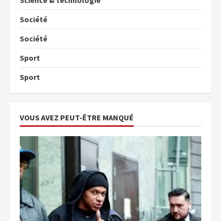
Science & technologie
Société
Société
Sport
Sport
VOUS AVEZ PEUT-ÊTRE MANQUÉ