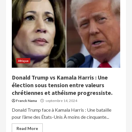
Afrique
Donald Trump vs Kamala Harris : Une
élection sous tension entre valeurs
chrétiennes et athéisme progressiste.
Franck Nama
septembre 14, 2024
Donald Trump face à Kamala Harris : Une bataille
pour l’âme des États-Unis À moins de cinquante...
Read More