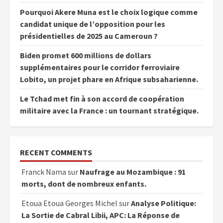
Pourquoi Akere Muna est le choix logique comme
candidat unique de l’opposition pour les
présidentielles de 2025 au Cameroun ?
Biden promet 600 millions de dollars
supplémentaires pour le corridor ferroviaire
Lobito, un projet phare en Afrique subsaharienne.
Le Tchad met fin à son accord de coopération
militaire avec la France : un tournant stratégique.
RECENT COMMENTS
Franck Nama
sur
Naufrage au Mozambique : 91
morts, dont de nombreux enfants.
Etoua Etoua Georges Michel
sur
Analyse Politique:
La Sortie de Cabral Libii, APC: La Réponse de