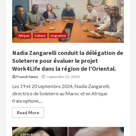
Afrique
Culture
migration
Nadia Zangarelli conduit la délégation de
Soleterre pour évaluer le projet
Work4Life dans la région de l’Oriental.
Franck Nama
septembre 23, 2024
Les 19 et 20 septembre 2024, Nadia Zangarelli,
directrice de Soleterre au Maroc et en Afrique
francophone,...
Read More
3 MIN READ