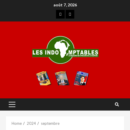
août 7, 2026
Home
2024
septembre