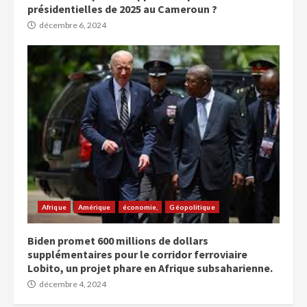
présidentielles de 2025 au Cameroun ?
décembre 6, 2024
Afrique
Amérique
économie,
Géopolitique
Biden promet 600 millions de dollars
supplémentaires pour le corridor ferroviaire
Lobito, un projet phare en Afrique subsaharienne.
décembre 4, 2024