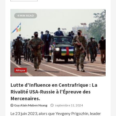
4 MIN READ
Afrique
Lutte d’Influence en Centrafrique : La
Rivalité USA-Russie à l’Épreuve des
Mercenaires.
Guy Alain Maben Nsang
septembre 11, 2024
Le 23 juin 2023, alors que Yevgeny Prigozhin, leader