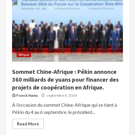
Afrique
Sommet Chine-Afrique : Pékin annonce
360 milliards de yuans pour financer des
projets de coopération en Afrique.
Franck Nama
septembre 6, 2024
À l’occasion du sommet Chine-Afrique qui se tient à
Pékin du 4 au 6 septembre, le président...
Read More