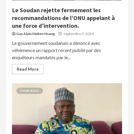
Le Soudan rejette fermement les
recommandations de l’ONU appelant à
une force d’intervention.
Guy Alain Maben Nsang
septembre 9, 2024
Le gouvernement soudanais a dénoncé avec
véhémence un rapport récent publié par des
enquêteurs mandatés par le...
Read More
5 MIN READ