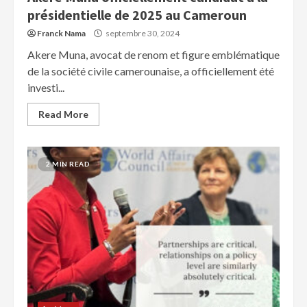
présidentielle de 2025 au Cameroun
Franck Nama
septembre 30, 2024
Akere Muna, avocat de renom et figure emblématique
de la société civile camerounaise, a officiellement été
investi...
Read More
2 MIN READ