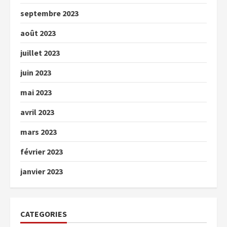
septembre 2023
août 2023
juillet 2023
juin 2023
mai 2023
avril 2023
mars 2023
février 2023
janvier 2023
CATEGORIES