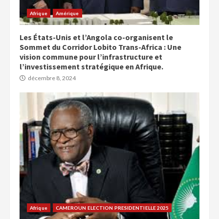
Afrique
Amérique
Les États-Unis et l’Angola co-organisent le
Sommet du Corridor Lobito Trans-Africa : Une
vision commune pour l’infrastructure et
l’investissement stratégique en Afrique.
décembre 8, 2024
Afrique
CAMEROUN ELECTION PRESIDENTIELLE 2025