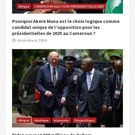
Afrique
CAMEROUN ELECTION PRESIDENTIELLE 2025
Pourquoi Akere Muna est le choix logique comme
candidat unique de l’opposition pour les
présidentielles de 2025 au Cameroun ?
décembre 6, 2024
Afrique
Amérique
économie,
Géopolitique