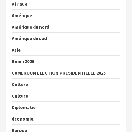
Afrique
Amérique
Amérique du nord
Amérique du sud
Asie
Benin 2026
CAMEROUN ELECTION PRESIDENTIELLE 2025
Culture
Culture
Diplomatie
économie,
Europe