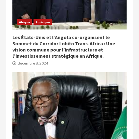
Afrique
Amérique
Les États-Unis et l’Angola co-organisent le
Sommet du Corridor Lobito Trans-Africa : Une
vision commune pour l’infrastructure et
l’investissement stratégique en Afrique.
décembre 8, 2024