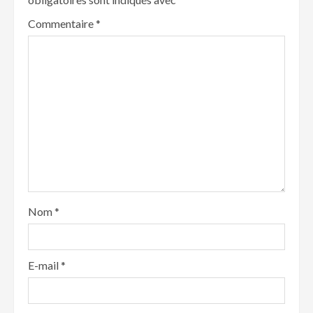
Commentaire
*
Nom
*
E-mail
*