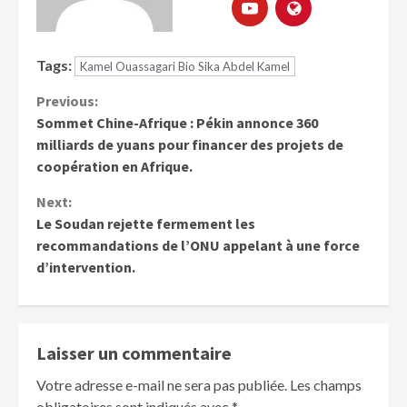
Tags:
Kamel Ouassagari Bio Sika Abdel Kamel
Previous:
Sommet Chine-Afrique : Pékin annonce 360
milliards de yuans pour financer des projets de
coopération en Afrique.
Next:
Le Soudan rejette fermement les
recommandations de l’ONU appelant à une force
d’intervention.
Laisser un commentaire
Votre adresse e-mail ne sera pas publiée.
Les champs
obligatoires sont indiqués avec
*