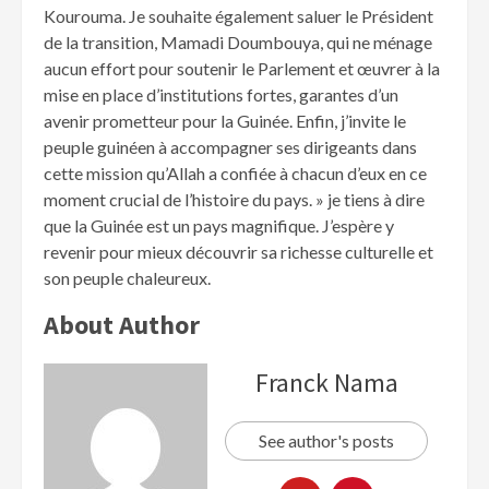
Kourouma. Je souhaite également saluer le Président
de la transition, Mamadi Doumbouya, qui ne ménage
aucun effort pour soutenir le Parlement et œuvrer à la
mise en place d’institutions fortes, garantes d’un
avenir prometteur pour la Guinée. Enfin, j’invite le
peuple guinéen à accompagner ses dirigeants dans
cette mission qu’Allah a confiée à chacun d’eux en ce
moment crucial de l’histoire du pays. » je tiens à dire
que la Guinée est un pays magnifique. J’espère y
revenir pour mieux découvrir sa richesse culturelle et
son peuple chaleureux.
About Author
Franck Nama
See author's posts