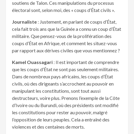
soutiens de Talon. Ces manipulations du processus
électoral sont, selon moi, des « coups d’État civils ».
Journaliste
: Justement, en parlant de coups d’État,
cela fait trois ans que la Guinée a connu un coup d’État
militaire. Que pensez-vous de la prolifération des
coups d’État en Afrique, et comment les situez-vous
par rapport aux dérives civiles que vous mentionnez ?
Kamel Ouassagari
: Il est important de comprendre
que les coups d’État ne sont pas seulement militaires.
Dans de nombreux pays africains, les coups d’État
civils, où des dirigeants s’accrochent au pouvoir en
manipulant les constitutions, sont tout aussi
destructeurs, voire plus. Prenons l’exemple de la Côte
d’Ivoire ou du Burundi, où des présidents ont modifié
les constitutions pour rester au pouvoir, malgré
l’opposition de leurs peuples. Cela a entraîné des
violences et des centaines de morts.