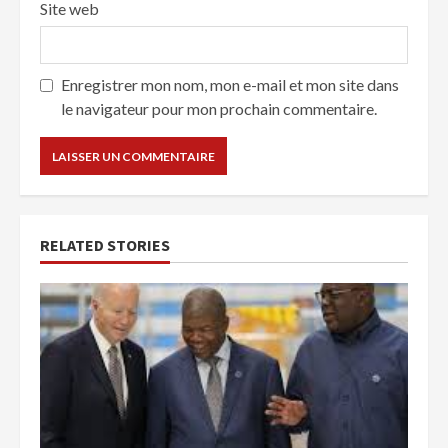
Site web
Enregistrer mon nom, mon e-mail et mon site dans
le navigateur pour mon prochain commentaire.
RELATED STORIES