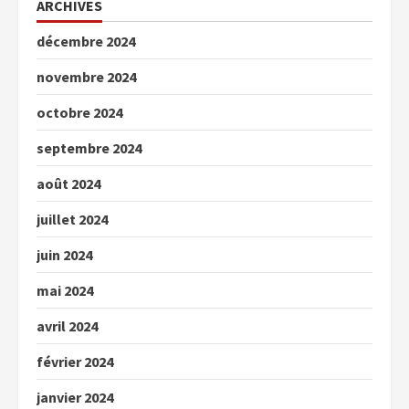
ARCHIVES
décembre 2024
novembre 2024
octobre 2024
septembre 2024
août 2024
juillet 2024
juin 2024
mai 2024
avril 2024
février 2024
janvier 2024