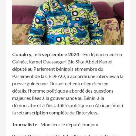
Conakry, le 5 septembre 2024
– En déplacement en
Guinée, Kamel Ouassagari Bio Sika Abdel Kamel,
député au Parlement béninois et membre du
Parlement de la CEDEAO, a accordé une interview à la
presse guinéenne. Durant cet entretien riche en
détails, l’homme politique a abordé des questions
majeures liées à la gouvernance au Bénin, à la
démocratie et à l’instabilité politique en Afrique. Voici
la retranscription complète de l’interview.
Journaliste
: Monsieur le député, bonjour.