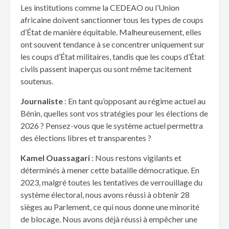
Les institutions comme la CEDEAO ou l’Union
africaine doivent sanctionner tous les types de coups
d’État de manière équitable. Malheureusement, elles
ont souvent tendance à se concentrer uniquement sur
les coups d’État militaires, tandis que les coups d’État
civils passent inaperçus ou sont même tacitement
soutenus.
Journaliste
: En tant qu’opposant au régime actuel au
Bénin, quelles sont vos stratégies pour les élections de
2026 ? Pensez-vous que le système actuel permettra
des élections libres et transparentes ?
Kamel Ouassagari
: Nous restons vigilants et
déterminés à mener cette bataille démocratique. En
2023, malgré toutes les tentatives de verrouillage du
système électoral, nous avons réussi à obtenir 28
sièges au Parlement, ce qui nous donne une minorité
de blocage. Nous avons déjà réussi à empêcher une