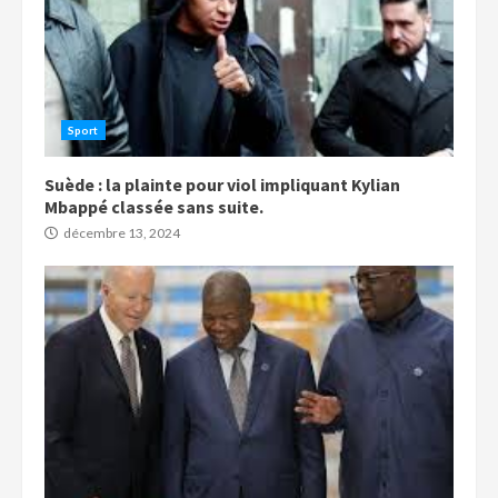
Sport
Suède : la plainte pour viol impliquant Kylian
Mbappé classée sans suite.
décembre 13, 2024