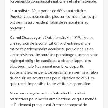
fortement la communauté nationale et internationale.
Journaliste
: Vous parlez de dérive autoritaire.
Pouvez-vous nous en dire plus sur les mécanismes qui
ont permis au président Talon de se maintenir au
pouvoir ?
Kamel Ouassagari
: Oui, bien sûr. En 2019, il y a eu
une révision de la constitution, orchestrée par une
majorité parlementaire acquise au pouvoir de Talon.
Cette révision a instauré le « parrainage », une nouvelle
règle qui oblige les candidats à obtenir l’appui des
élus, tous majoritairement membres de partis
soutenant le président. Ce parrainage a permis à Talon
de choisir ses adversaires pour l’élection de 2021, ce
qui a rendu impossible toute véritable opposition.
Nous avons également vu l’introduction de lois
restrictives pour l’accès aux élections, ce qui a mené à
un Parlement presque entièrement composé de