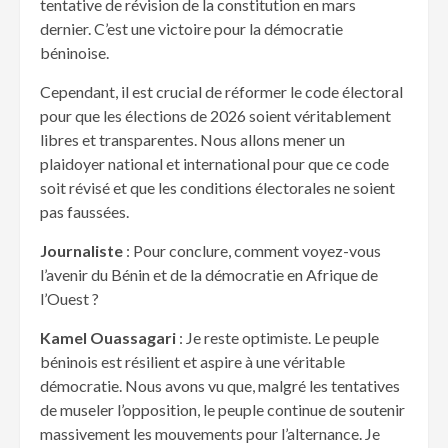
tentative de révision de la constitution en mars
dernier. C’est une victoire pour la démocratie
béninoise.
Cependant, il est crucial de réformer le code électoral
pour que les élections de 2026 soient véritablement
libres et transparentes. Nous allons mener un
plaidoyer national et international pour que ce code
soit révisé et que les conditions électorales ne soient
pas faussées.
Journaliste
: Pour conclure, comment voyez-vous
l’avenir du Bénin et de la démocratie en Afrique de
l’Ouest ?
Kamel Ouassagari
: Je reste optimiste. Le peuple
béninois est résilient et aspire à une véritable
démocratie. Nous avons vu que, malgré les tentatives
de museler l’opposition, le peuple continue de soutenir
massivement les mouvements pour l’alternance. Je