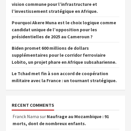
vision commune pour l’infrastructure et
l’investissement stratégique en Afrique.
Pourquoi Akere Muna est le choix logique comme
candidat unique de l’opposition pour les
présidentielles de 2025 au Cameroun ?
Biden promet 600 millions de dollars
supplémentaires pour le corridor ferroviaire
Lobito, un projet phare en Afrique subsaharienne.
Le Tchad met fin à son accord de coopération
militaire avec la France : un tournant stratégique.
RECENT COMMENTS
Franck Nama
sur
Naufrage au Mozambique : 91
morts, dont de nombreux enfants.