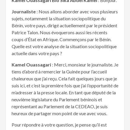
Kamel Ouassagari Bio Sika Abdel Kamel
: Bonjour.
Journaliste
: Nous allons aborder avec vous plusieurs
sujets, notamment la situation sociopolitique du
Bénin, votre pays, dirigé actuellement par le président
Patrice Talon. Nous évoquerons aussi les récents
coups d’État en Afrique. Commençons par le Bénin.
Quelle est votre analyse de la situation sociopolitique
actuelle dans votre pays ?
Kamel Ouassagari
: Merci, monsieur le journaliste. Je
tiens d’abord à remercier la Guinée pour l’accueil
chaleureux que j’ai reçu. Cela fait quelques jours que je
suis ici, et c’est la première fois que j’ai l’opportunité de
m’adresser à la presse locale. En tant que député de la
neuvième législature du Parlement béninois et
représentant au Parlement de la CEDEAO, je suis
heureux de partager mon point de vue avec vous.
Pour répondre à votre question, je pense qu’il est