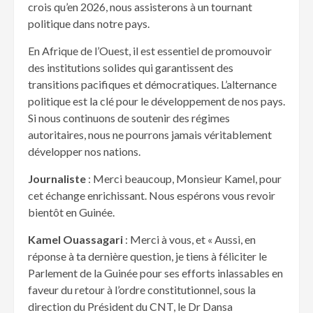
crois qu’en 2026, nous assisterons à un tournant
politique dans notre pays.
En Afrique de l’Ouest, il est essentiel de promouvoir
des institutions solides qui garantissent des
transitions pacifiques et démocratiques. L’alternance
politique est la clé pour le développement de nos pays.
Si nous continuons de soutenir des régimes
autoritaires, nous ne pourrons jamais véritablement
développer nos nations.
Journaliste
: Merci beaucoup, Monsieur Kamel, pour
cet échange enrichissant. Nous espérons vous revoir
bientôt en Guinée.
Kamel Ouassagari
: Merci à vous, et « Aussi, en
réponse à ta dernière question, je tiens à féliciter le
Parlement de la Guinée pour ses efforts inlassables en
faveur du retour à l’ordre constitutionnel, sous la
direction du Président du CNT, le Dr Dansa