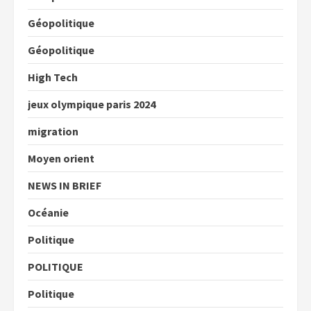
Géopolitique
Géopolitique
High Tech
jeux olympique paris 2024
migration
Moyen orient
NEWS IN BRIEF
Océanie
Politique
POLITIQUE
Politique