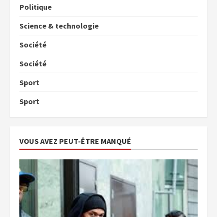
Politique
Science & technologie
Société
Société
Sport
Sport
VOUS AVEZ PEUT-ÊTRE MANQUÉ