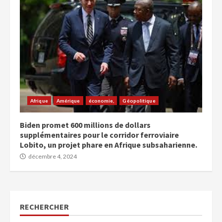
Afrique
Amérique
économie,
Géopolitique
Biden promet 600 millions de dollars
supplémentaires pour le corridor ferroviaire
Lobito, un projet phare en Afrique subsaharienne.
décembre 4, 2024
RECHERCHER