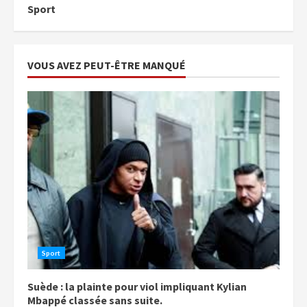
Sport
VOUS AVEZ PEUT-ÊTRE MANQUÉ
Sport
Suède : la plainte pour viol impliquant Kylian
Mbappé classée sans suite.