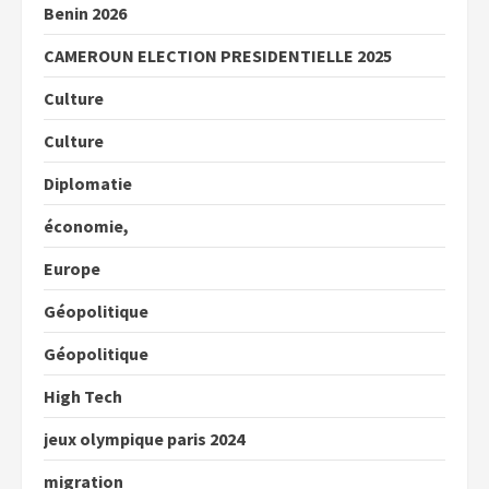
Benin 2026
CAMEROUN ELECTION PRESIDENTIELLE 2025
Culture
Culture
Diplomatie
économie,
Europe
Géopolitique
Géopolitique
High Tech
jeux olympique paris 2024
migration