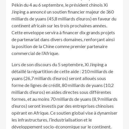
Pékin du 4 au 6 septembre, le président chinois Xi
Jinping a annoncé un soutien financier majeur de 360
milliards de yuans (45,8 milliards d’euros) en faveur du
continent africain sur les trois prochaines années.
Cette enveloppe servira à financer dix grands projets
de partenariat dans divers domaines, renforçant ainsi
la position de la Chine comme premier partenaire
commercial de l’Afrique.
Lors de son discours du 5 septembre, Xi Jinping a
détaillé la répartition de cette aide : 210 milliards de
yuans (26,7 milliards d’euros) seront alloués sous
forme de lignes de crédit, 80 milliards de yuans (10,2
milliards d’euros) en aides directes sous différentes
formes, et au moins 70 milliards de yuans (8,9 milliards
d’euros) seront investis par des entreprises chinoises
opérant en Afrique. Ce soutien global vise à dynamiser
les infrastructures, l’industrialisation et le
développement socio-économique sur le continent.