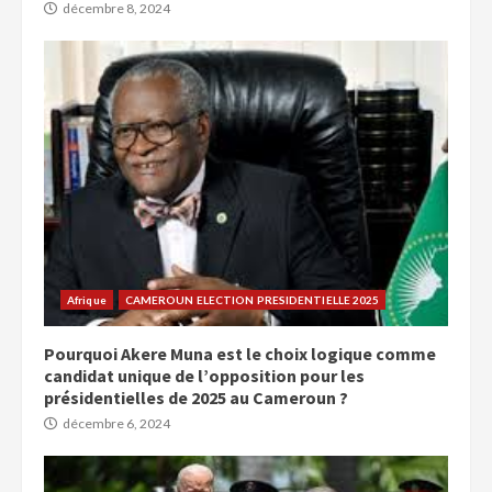
décembre 8, 2024
Afrique
CAMEROUN ELECTION PRESIDENTIELLE 2025
Pourquoi Akere Muna est le choix logique comme
candidat unique de l’opposition pour les
présidentielles de 2025 au Cameroun ?
décembre 6, 2024