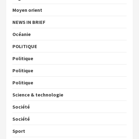
Moyen orient
NEWS IN BRIEF
Océanie
POLITIQUE
Politique
Politique
Politique
Science & technologie
Société
Société
Sport