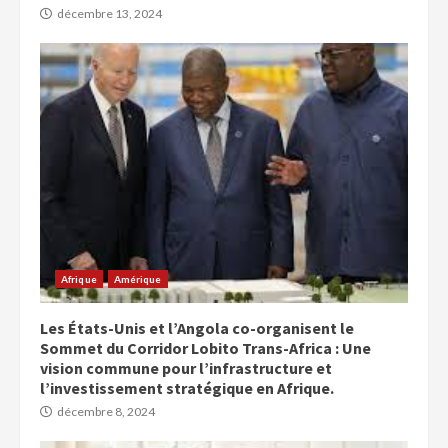
décembre 13, 2024
Afrique
Amérique
Les États-Unis et l’Angola co-organisent le
Sommet du Corridor Lobito Trans-Africa : Une
vision commune pour l’infrastructure et
l’investissement stratégique en Afrique.
décembre 8, 2024