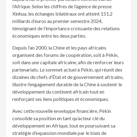
l’Afrique. Selon les chiffres de l’agence de presse
Xinhua, les échanges bilatéraux ont atteint 151,2
milliards d’euros au premier semestre 2024,
témoignant de l’importance croissante des relations
économiques entre les deux parties.
Depuis l’an 2000, la Chine et les pays africains
organisent des forums de coopération, soit à Pékin,
soit dans une capitale africaine, afin de renforcer leurs
partenariats. Le sommet actuel à Pékin, qui réunit des
dizaines de chefs d’État et de gouvernement africains,
illustre l’engagement durable de la Chine à soutenir le
développement du continent africain tout en
renforçant ses liens politiques et économiques.
Avec cette nouvelle enveloppe financière, Pékin
consolide sa position en tant qu’acteur clé du
développement en Afrique, tout en poursuivant sa
stratégie d’expansion mondiale par le biais de