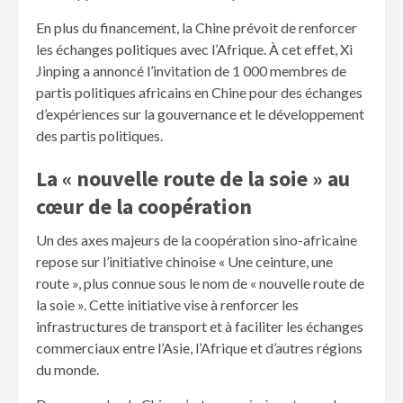
En plus du financement, la Chine prévoit de renforcer
les échanges politiques avec l’Afrique. À cet effet, Xi
Jinping a annoncé l’invitation de 1 000 membres de
partis politiques africains en Chine pour des échanges
d’expériences sur la gouvernance et le développement
des partis politiques.
La « nouvelle route de la soie » au
cœur de la coopération
Un des axes majeurs de la coopération sino-africaine
repose sur l’initiative chinoise « Une ceinture, une
route », plus connue sous le nom de « nouvelle route de
la soie ». Cette initiative vise à renforcer les
infrastructures de transport et à faciliter les échanges
commerciaux entre l’Asie, l’Afrique et d’autres régions
du monde.