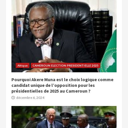
Afrique
CAMEROUN ELECTION PRESIDENTIELLE 2025
Pourquoi Akere Muna est le choix logique comme
candidat unique de l’opposition pour les
présidentielles de 2025 au Cameroun ?
décembre 6, 2024