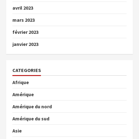
avril 2023
mars 2023
février 2023
janvier 2023
CATEGORIES
Afrique
Amérique
Amérique du nord
Amérique du sud
Asie