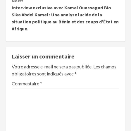
Next:
Interview exclusive avec Kamel Ouassagari Bio
Sika Abdel Kamel : Une analyse lucide de la
situation politique au Bénin et des coups d’État en
Afrique.
Laisser un commentaire
Votre adresse e-mail ne sera pas publiée.
Les champs
obligatoires sont indiqués avec
*
Commentaire
*