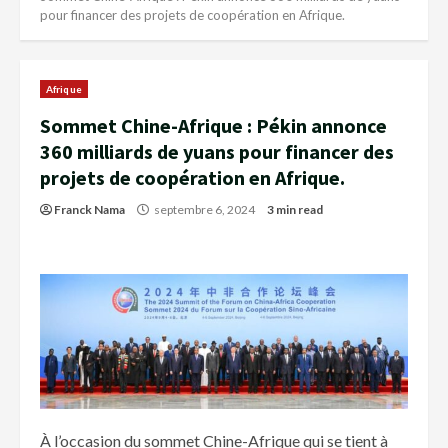
pour financer des projets de coopération en Afrique.
Afrique
Sommet Chine-Afrique : Pékin annonce
360 milliards de yuans pour financer des
projets de coopération en Afrique.
Franck Nama
septembre 6, 2024
3 min read
À l’occasion du sommet Chine-Afrique qui se tient à