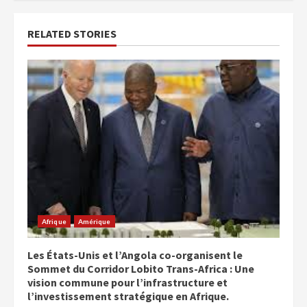
RELATED STORIES
Afrique
Amérique
Les États-Unis et l’Angola co-organisent le
Sommet du Corridor Lobito Trans-Africa : Une
vision commune pour l’infrastructure et
l’investissement stratégique en Afrique.