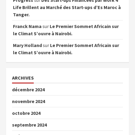
Progress
sur
Des Start-ups Financées par Work 4
Life Brillent au Marché des Start-ups d’Es Maroc à
Tanger.
Franck Nama
sur
Le Premier Sommet Africain sur
le Climat S’ouvre à Nairobi.
Mary Holland
sur
Le Premier Sommet Africain sur
le Climat S’ouvre à Nairobi.
ARCHIVES
décembre 2024
novembre 2024
octobre 2024
septembre 2024