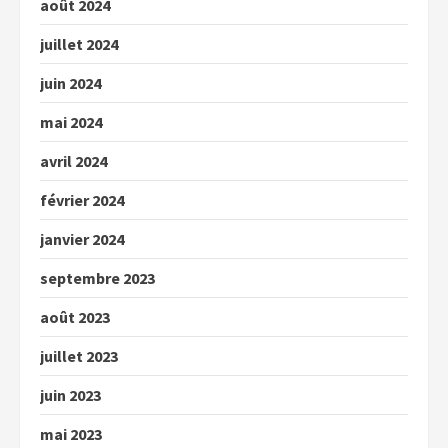
août 2024
juillet 2024
juin 2024
mai 2024
avril 2024
février 2024
janvier 2024
septembre 2023
août 2023
juillet 2023
juin 2023
mai 2023