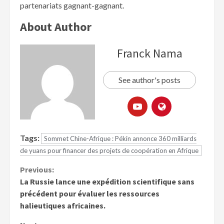
partenariats gagnant-gagnant.
About Author
Franck Nama
See author's posts
Tags:
Sommet Chine-Afrique : Pékin annonce 360 milliards
de yuans pour financer des projets de coopération en Afrique
Previous:
La Russie lance une expédition scientifique sans
précédent pour évaluer les ressources
halieutiques africaines.