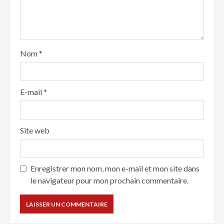
Nom
*
E-mail
*
Site web
Enregistrer mon nom, mon e-mail et mon site dans
le navigateur pour mon prochain commentaire.