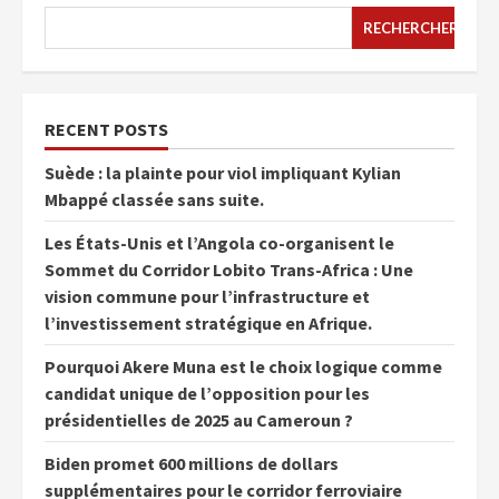
RECHERCHER
RECENT POSTS
Suède : la plainte pour viol impliquant Kylian
Mbappé classée sans suite.
Les États-Unis et l’Angola co-organisent le
Sommet du Corridor Lobito Trans-Africa : Une
vision commune pour l’infrastructure et
l’investissement stratégique en Afrique.
Pourquoi Akere Muna est le choix logique comme
candidat unique de l’opposition pour les
présidentielles de 2025 au Cameroun ?
Biden promet 600 millions de dollars
supplémentaires pour le corridor ferroviaire