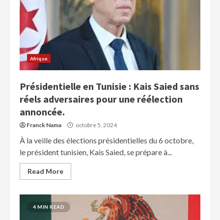
Afrique
Présidentielle en Tunisie : Kais Saied sans
réels adversaires pour une réélection
annoncée.
Franck Nama
octobre 5, 2024
À la veille des élections présidentielles du 6 octobre,
le président tunisien, Kais Saied, se prépare à...
Read More
4 MIN READ