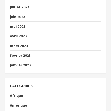
juillet 2023
juin 2023
mai 2023
avril 2023
mars 2023
février 2023
janvier 2023
CATEGORIES
Afrique
Amérique