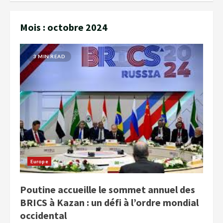
Mois :
octobre 2024
3 MIN READ
Europe
Poutine accueille le sommet annuel des
BRICS à Kazan : un défi à l’ordre mondial
occidental