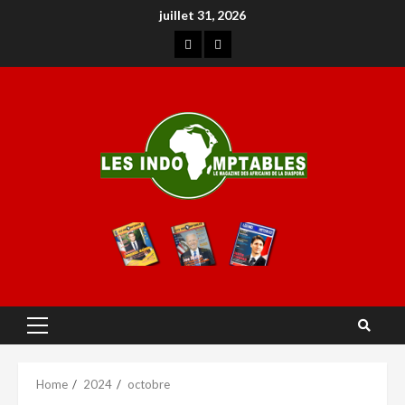
juillet 31, 2026
Home
2024
octobre