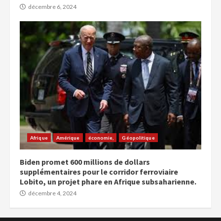
décembre 6, 2024
Afrique
Amérique
économie,
Géopolitique
Biden promet 600 millions de dollars
supplémentaires pour le corridor ferroviaire
Lobito, un projet phare en Afrique subsaharienne.
décembre 4, 2024