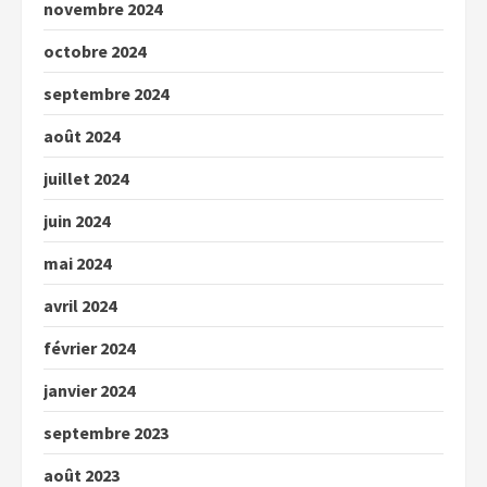
novembre 2024
octobre 2024
septembre 2024
août 2024
juillet 2024
juin 2024
mai 2024
avril 2024
février 2024
janvier 2024
septembre 2023
août 2023