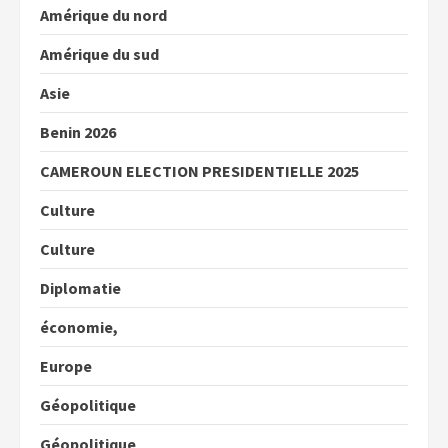
Amérique du nord
Amérique du sud
Asie
Benin 2026
CAMEROUN ELECTION PRESIDENTIELLE 2025
Culture
Culture
Diplomatie
économie,
Europe
Géopolitique
Géopolitique