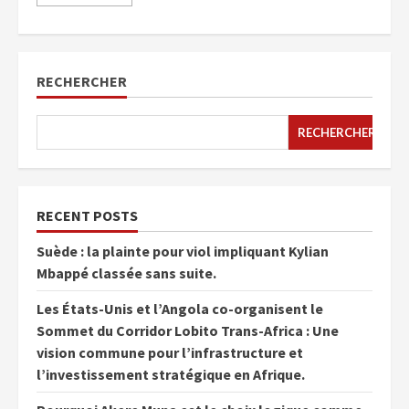
RECHERCHER
RECHERCHER
RECENT POSTS
Suède : la plainte pour viol impliquant Kylian
Mbappé classée sans suite.
Les États-Unis et l’Angola co-organisent le
Sommet du Corridor Lobito Trans-Africa : Une
vision commune pour l’infrastructure et
l’investissement stratégique en Afrique.