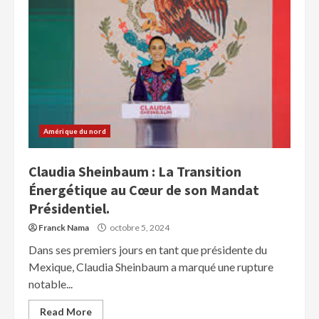
Amérique du nord
Claudia Sheinbaum : La Transition
Énergétique au Cœur de son Mandat
Présidentiel.
Franck Nama
octobre 5, 2024
Dans ses premiers jours en tant que présidente du
Mexique, Claudia Sheinbaum a marqué une rupture
notable...
Read More