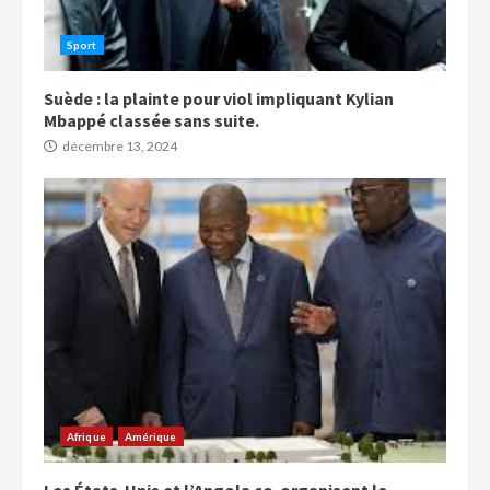
Sport
Suède : la plainte pour viol impliquant Kylian
Mbappé classée sans suite.
décembre 13, 2024
Afrique
Amérique