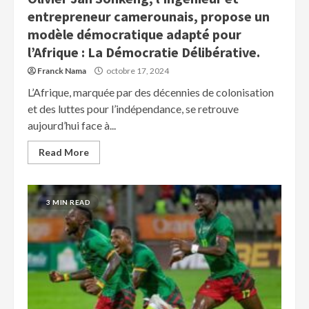
entrepreneur camerounais, propose un
modèle démocratique adapté pour
l’Afrique : La Démocratie Délibérative.
Franck Nama
octobre 17, 2024
L’Afrique, marquée par des décennies de colonisation
et des luttes pour l’indépendance, se retrouve
aujourd’hui face à...
Read More
3 MIN READ