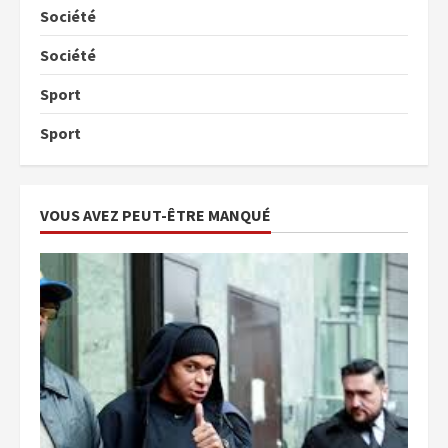
Société
Société
Sport
Sport
VOUS AVEZ PEUT-ÊTRE MANQUÉ