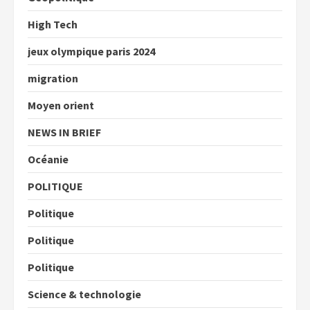
High Tech
jeux olympique paris 2024
migration
Moyen orient
NEWS IN BRIEF
Océanie
POLITIQUE
Politique
Politique
Politique
Science & technologie