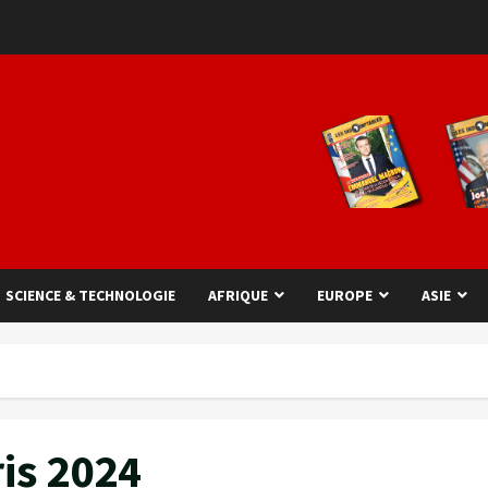
SCIENCE & TECHNOLOGIE
AFRIQUE
EUROPE
ASIE
is 2024