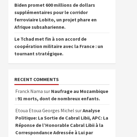
Biden promet 600 millions de dollars
supplémentaires pour le corridor
ferroviaire Lobito, un projet phare en
Afrique subsaharienne.
Le Tchad met fin à son accord de
coopération militaire avec la France : un
tournant stratégique.
RECENT COMMENTS
Franck Nama
sur
Naufrage au Mozambique
: 91 morts, dont de nombreux enfants.
Etoua Etoua Georges Michel
sur
Analyse
Politique: La Sortie de Cabral Libii, APC: La
Réponse de l’Honorable Cabral Libii à la
Correspondance Adressée à Lui par