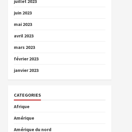
juillet 2023
juin 2023
mai 2023
avril 2023
mars 2023
février 2023
janvier 2023
CATEGORIES
Afrique
Amérique
Amérique du nord