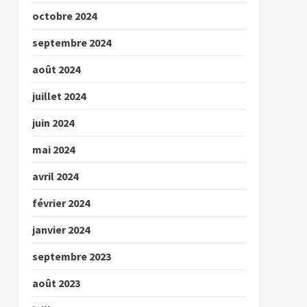
octobre 2024
septembre 2024
août 2024
juillet 2024
juin 2024
mai 2024
avril 2024
février 2024
janvier 2024
septembre 2023
août 2023