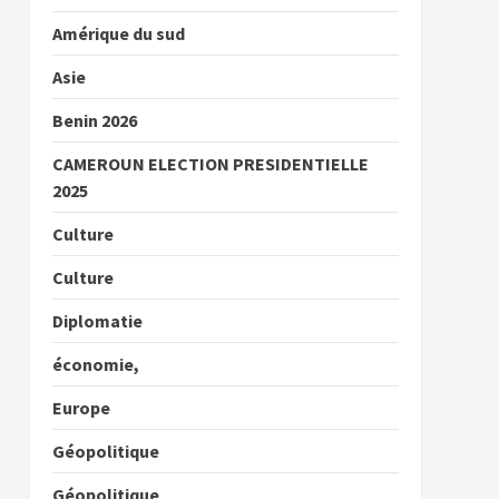
Amérique du sud
Asie
Benin 2026
CAMEROUN ELECTION PRESIDENTIELLE
2025
Culture
Culture
Diplomatie
économie,
Europe
Géopolitique
Géopolitique