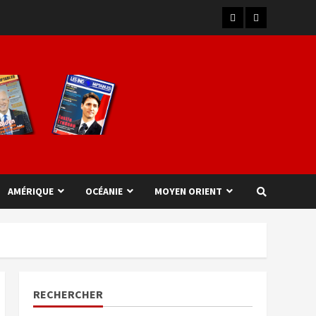
AMÉRIQUE
OCÉANIE
MOYEN ORIENT
RECHERCHER