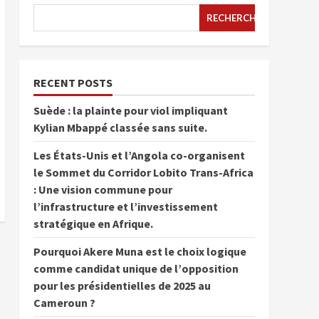
RECHERCHER
RECENT POSTS
Suède : la plainte pour viol impliquant
Kylian Mbappé classée sans suite.
Les États-Unis et l’Angola co-organisent
le Sommet du Corridor Lobito Trans-Africa
: Une vision commune pour
l’infrastructure et l’investissement
stratégique en Afrique.
Pourquoi Akere Muna est le choix logique
comme candidat unique de l’opposition
pour les présidentielles de 2025 au
Cameroun ?