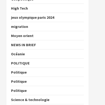
High Tech
jeux olympique paris 2024
migration
Moyen orient
NEWS IN BRIEF
Océanie
POLITIQUE
Politique
Politique
Politique
Science & technologie