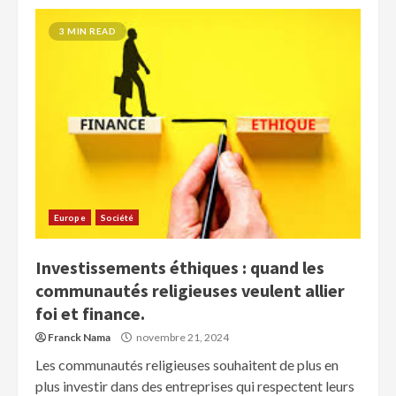
3 MIN READ
Europe
Société
Investissements éthiques : quand les
communautés religieuses veulent allier
foi et finance.
Franck Nama
novembre 21, 2024
Les communautés religieuses souhaitent de plus en
plus investir dans des entreprises qui respectent leurs