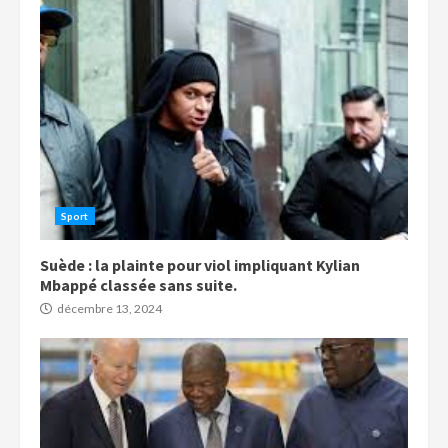
Sport
Suède : la plainte pour viol impliquant Kylian
Mbappé classée sans suite.
décembre 13, 2024