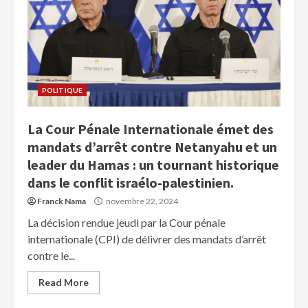
POLITIQUE
La Cour Pénale Internationale émet des
mandats d’arrêt contre Netanyahu et un
leader du Hamas : un tournant historique
dans le conflit israélo-palestinien.
Franck Nama
novembre 22, 2024
La décision rendue jeudi par la Cour pénale
internationale (CPI) de délivrer des mandats d’arrêt
contre le...
Read More