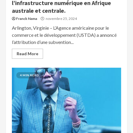
l’infrastructure numérique en Afrique
australe et centrale.
Franck Nama
novembre 25, 2024
Arlington, Virginie – L’Agence américaine pour le
commerce et le développement (USTDA) a annoncé
l’attribution d’une subvention...
Read More
4 MIN READ