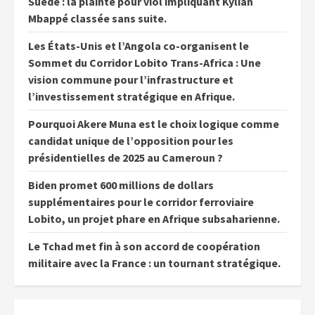
Suède : la plainte pour viol impliquant Kylian
Mbappé classée sans suite.
Les États-Unis et l’Angola co-organisent le
Sommet du Corridor Lobito Trans-Africa : Une
vision commune pour l’infrastructure et
l’investissement stratégique en Afrique.
Pourquoi Akere Muna est le choix logique comme
candidat unique de l’opposition pour les
présidentielles de 2025 au Cameroun ?
Biden promet 600 millions de dollars
supplémentaires pour le corridor ferroviaire
Lobito, un projet phare en Afrique subsaharienne.
Le Tchad met fin à son accord de coopération
militaire avec la France : un tournant stratégique.