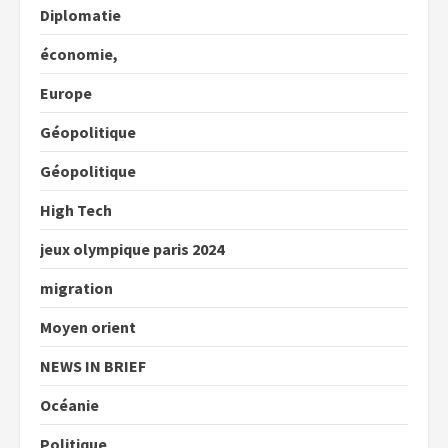
Diplomatie
économie,
Europe
Géopolitique
Géopolitique
High Tech
jeux olympique paris 2024
migration
Moyen orient
NEWS IN BRIEF
Océanie
Politique