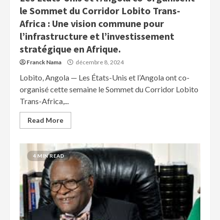
le Sommet du Corridor Lobito Trans-
Africa : Une vision commune pour
l’infrastructure et l’investissement
stratégique en Afrique.
Franck Nama
décembre 8, 2024
Lobito, Angola — Les États-Unis et l’Angola ont co-
organisé cette semaine le Sommet du Corridor Lobito
Trans-Africa,...
Read More
4 MIN READ