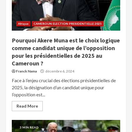
Afrique
CAMEROUN ELECTION PRESIDENTIELLE 2025
Pourquoi Akere Muna est le choix logique
comme candidat unique de l’opposition
pour les présidentielles de 2025 au
Cameroun ?
Franck Nama
décembre 6, 2024
Face à l’enjeu crucial des élections présidentielles de
2025, la désignation d’un candidat unique pour
l’opposition est...
Read More
3 MIN READ