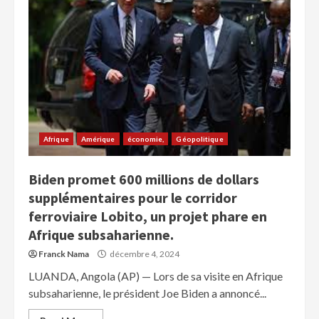
Afrique
Amérique
économie,
Géopolitique
Biden promet 600 millions de dollars
supplémentaires pour le corridor
ferroviaire Lobito, un projet phare en
Afrique subsaharienne.
Franck Nama
décembre 4, 2024
LUANDA, Angola (AP) — Lors de sa visite en Afrique
subsaharienne, le président Joe Biden a annoncé...