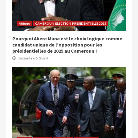
Afrique
CAMEROUN ELECTION PRESIDENTIELLE 2025
Pourquoi Akere Muna est le choix logique comme
candidat unique de l’opposition pour les
présidentielles de 2025 au Cameroun ?
décembre 6, 2024