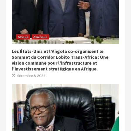
Afrique
Amérique
Les États-Unis et l’Angola co-organisent le
Sommet du Corridor Lobito Trans-Africa : Une
vision commune pour l’infrastructure et
l’investissement stratégique en Afrique.
décembre 8, 2024