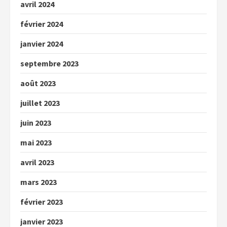
avril 2024
février 2024
janvier 2024
septembre 2023
août 2023
juillet 2023
juin 2023
mai 2023
avril 2023
mars 2023
février 2023
janvier 2023