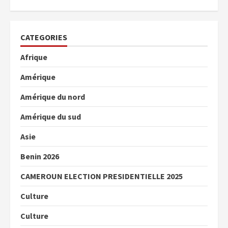
CATEGORIES
Afrique
Amérique
Amérique du nord
Amérique du sud
Asie
Benin 2026
CAMEROUN ELECTION PRESIDENTIELLE 2025
Culture
Culture