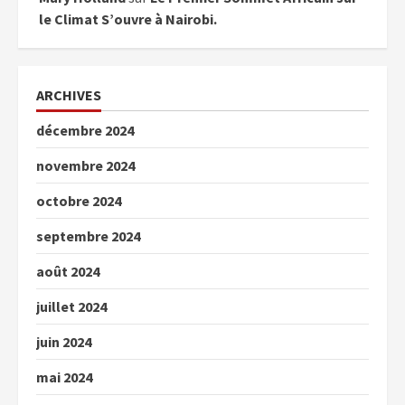
le Climat S’ouvre à Nairobi.
ARCHIVES
décembre 2024
novembre 2024
octobre 2024
septembre 2024
août 2024
juillet 2024
juin 2024
mai 2024