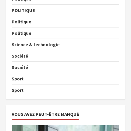
POLITIQUE
Politique
Politique
Science & technologie
Société
Société
Sport
Sport
VOUS AVEZ PEUT-ÊTRE MANQUÉ