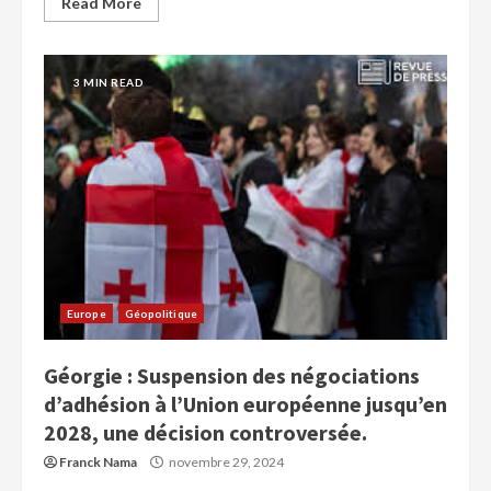
Read More
3 MIN READ
Europe
Géopolitique
Géorgie : Suspension des négociations
d’adhésion à l’Union européenne jusqu’en
2028, une décision controversée.
Franck Nama
novembre 29, 2024