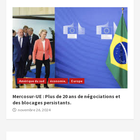
Amérique du sud
économie,
Europe
Mercosur-UE : Plus de 20 ans de négociations et
des blocages persistants.
novembre 26, 2024