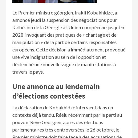
Le Premier ministre géorgien, Irakli Kobakhidze, a
annoncé jeudi la suspension des négociations pour
l’adhésion de la Géorgie à l’Union européenne jusqu’en
2028, invoquant des pratiques de « chantage et de
manipulation » de la part de certains responsables
européens. Cette décision a immédiatement provoqué
une vive indignation au sein de l’opposition et
déclenché une nouvelle vague de manifestations à
travers le pays.
Une annonce au lendemain
d’élections contestées
La déclaration de Kobakhidze intervient dans un
contexte déjà tendu. Réélu récemment par le parti au
pouvoir, Rêve Géorgien, après des élections
parlementaires très controversées le 26 octobre, le
Premier ministre doit faire face à des accusations de