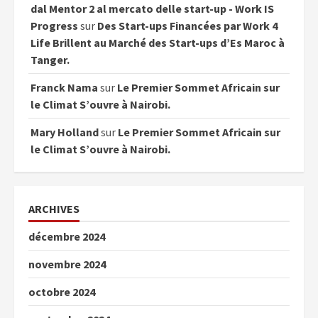
dal Mentor 2 al mercato delle start-up - Work IS
Progress
sur
Des Start-ups Financées par Work 4
Life Brillent au Marché des Start-ups d’Es Maroc à
Tanger.
Franck Nama
sur
Le Premier Sommet Africain sur
le Climat S’ouvre à Nairobi.
Mary Holland
sur
Le Premier Sommet Africain sur
le Climat S’ouvre à Nairobi.
ARCHIVES
décembre 2024
novembre 2024
octobre 2024