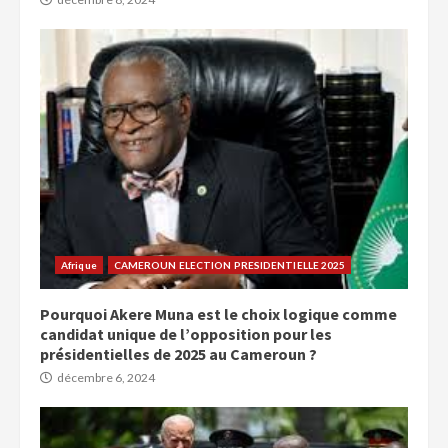
Afrique
CAMEROUN ELECTION PRESIDENTIELLE 2025
Pourquoi Akere Muna est le choix logique comme
candidat unique de l’opposition pour les
présidentielles de 2025 au Cameroun ?
décembre 6, 2024