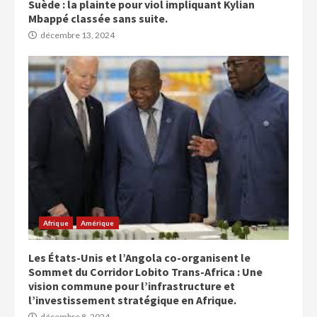
Suède : la plainte pour viol impliquant Kylian
Mbappé classée sans suite.
décembre 13, 2024
Afrique
Amérique
Les États-Unis et l’Angola co-organisent le
Sommet du Corridor Lobito Trans-Africa : Une
vision commune pour l’infrastructure et
l’investissement stratégique en Afrique.
décembre 8, 2024