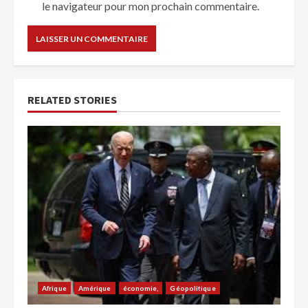
le navigateur pour mon prochain commentaire.
RELATED STORIES
Afrique
Amérique
économie,
Géopolitique