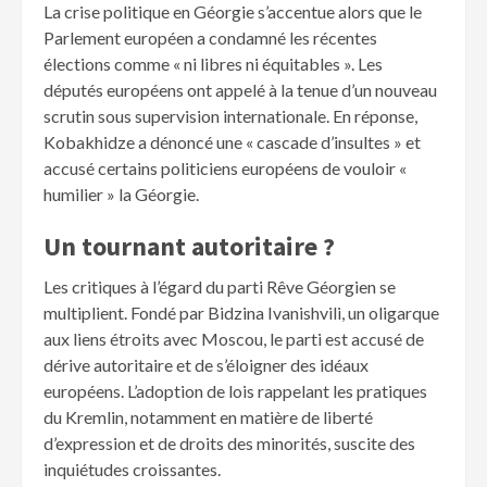
La crise politique en Géorgie s’accentue alors que le
Parlement européen a condamné les récentes
élections comme « ni libres ni équitables ». Les
députés européens ont appelé à la tenue d’un nouveau
scrutin sous supervision internationale. En réponse,
Kobakhidze a dénoncé une « cascade d’insultes » et
accusé certains politiciens européens de vouloir «
humilier » la Géorgie.
Un tournant autoritaire ?
Les critiques à l’égard du parti Rêve Géorgien se
multiplient. Fondé par Bidzina Ivanishvili, un oligarque
aux liens étroits avec Moscou, le parti est accusé de
dérive autoritaire et de s’éloigner des idéaux
européens. L’adoption de lois rappelant les pratiques
du Kremlin, notamment en matière de liberté
d’expression et de droits des minorités, suscite des
inquiétudes croissantes.