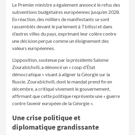
Le Premier ministre a également annoncé le refus des
subventions budgétaires européennes jusqu’en 2028.
En réaction, des milliers de manifestants se sont
rassemblés devant le parlement à Tbilissi et dans
d’autres villes du pays, exprimant leur colère contre
une décision perçue comme un éloignement des
valeurs européennes.
L’opposition, soutenue par la présidente Salome
Zourabichvili, a dénoncé un « coup d’État
démocratique » visant à aligner la Géorgie sur la
Russie. Zourabichvili, dont le mandat prend fin en
décembre, a critiqué vivement le gouvernement,
affirmant que cette politique représente une « guerre
contre l’avenir européen de la Géorgie ».
Une crise politique et
diplomatique grandissante