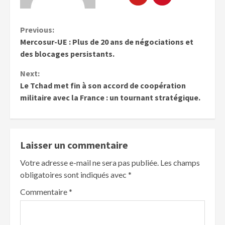
Previous:
Mercosur-UE : Plus de 20 ans de négociations et
des blocages persistants.
Next:
Le Tchad met fin à son accord de coopération
militaire avec la France : un tournant stratégique.
Laisser un commentaire
Votre adresse e-mail ne sera pas publiée.
Les champs
obligatoires sont indiqués avec
*
Commentaire
*