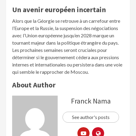
Un avenir européen incertain
Alors que la Géorgie se retrouve à un carrefour entre
l’Europe et la Russie, la suspension des négociations
avec l’Union européenne jusqu’en 2028 marque un
tournant majeur dans la politique étrangère du pays.
Les prochaines semaines seront cruciales pour
déterminer si le gouvernement cédera aux pressions
internes et internationales ou persistera dans une voie
qui semble le rapprocher de Moscou.
About Author
Franck Nama
See author's posts