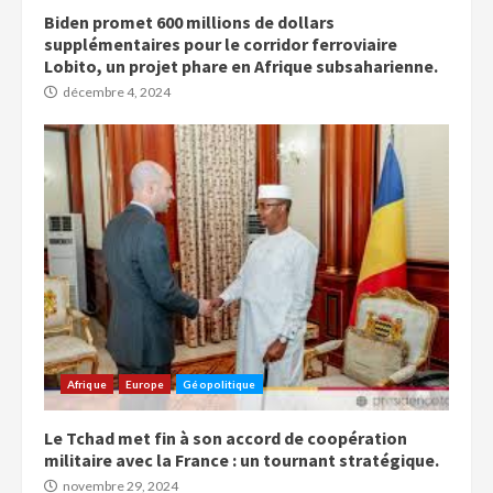
Biden promet 600 millions de dollars
supplémentaires pour le corridor ferroviaire
Lobito, un projet phare en Afrique subsaharienne.
décembre 4, 2024
Afrique
Europe
Géopolitique
Le Tchad met fin à son accord de coopération
militaire avec la France : un tournant stratégique.
novembre 29, 2024