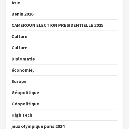
Asie
Benin 2026
CAMEROUN ELECTION PRESIDENTIELLE 2025
Culture
Culture
Diplomatie
économie,
Europe
Géopolitique
Géopolitique
High Tech
jeux olympique paris 2024