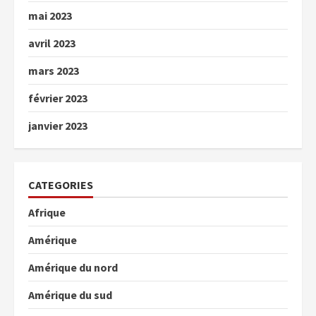
mai 2023
avril 2023
mars 2023
février 2023
janvier 2023
CATEGORIES
Afrique
Amérique
Amérique du nord
Amérique du sud