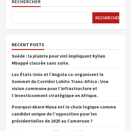
RECHERCHER
RECHERCHER
RECENT POSTS
Suède : la plainte pour viol impliquant Kylian
Mbappé classée sans suite.
Les États-Unis et l’Angola co-organisent le
Sommet du Corridor Lobito Trans-Africa : Une
vision commune pour l’infrastructure et
l’investissement stratégique en Afrique.
Pourquoi Akere Muna est le choix logique comme
candidat unique de l’opposition pour les
présidentielles de 2025 au Cameroun ?