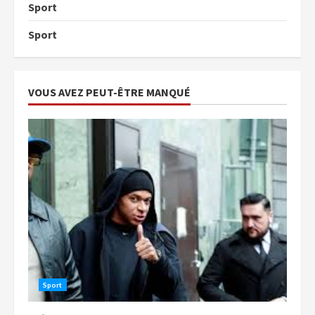
Sport
Sport
VOUS AVEZ PEUT-ÊTRE MANQUÉ
Sport