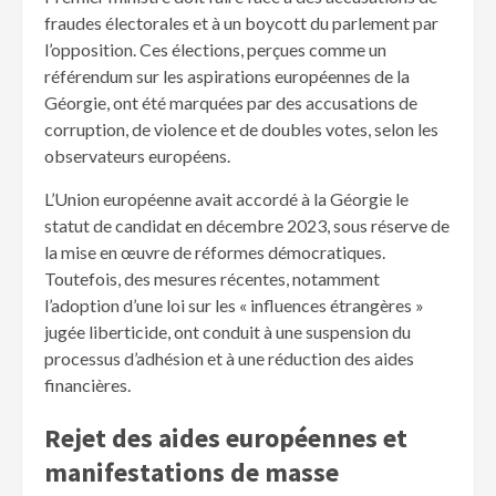
fraudes électorales et à un boycott du parlement par
l’opposition. Ces élections, perçues comme un
référendum sur les aspirations européennes de la
Géorgie, ont été marquées par des accusations de
corruption, de violence et de doubles votes, selon les
observateurs européens.
L’Union européenne avait accordé à la Géorgie le
statut de candidat en décembre 2023, sous réserve de
la mise en œuvre de réformes démocratiques.
Toutefois, des mesures récentes, notamment
l’adoption d’une loi sur les « influences étrangères »
jugée liberticide, ont conduit à une suspension du
processus d’adhésion et à une réduction des aides
financières.
Rejet des aides européennes et
manifestations de masse