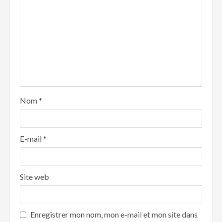
Nom
*
E-mail
*
Site web
Enregistrer mon nom, mon e-mail et mon site dans