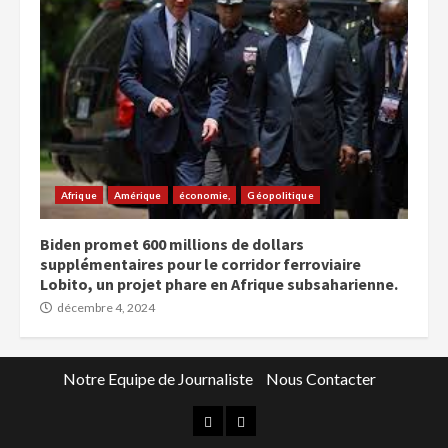
Afrique
Amérique
économie,
Géopolitique
Biden promet 600 millions de dollars
supplémentaires pour le corridor ferroviaire
Lobito, un projet phare en Afrique subsaharienne.
décembre 4, 2024
Notre Equipe de Journaliste
Nous Contacter