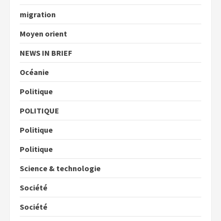
migration
Moyen orient
NEWS IN BRIEF
Océanie
Politique
POLITIQUE
Politique
Politique
Science & technologie
Société
Société