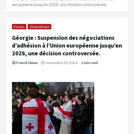
européenne jusqu’en 2028, une décision controversée.
Europe
Géopolitique
Géorgie : Suspension des négociations
d’adhésion à l’Union européenne jusqu’en
2028, une décision controversée.
Franck Nama
novembre 29, 2024
3 min read