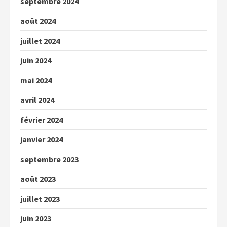
septembre 2024
août 2024
juillet 2024
juin 2024
mai 2024
avril 2024
février 2024
janvier 2024
septembre 2023
août 2023
juillet 2023
juin 2023