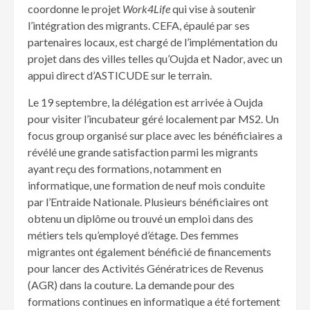
coordonne le projet
Work4Life
qui vise à soutenir
l’intégration des migrants. CEFA, épaulé par ses
partenaires locaux, est chargé de l’implémentation du
projet dans des villes telles qu’Oujda et Nador, avec un
appui direct d’ASTICUDE sur le terrain.
Le 19 septembre, la délégation est arrivée à Oujda
pour visiter l’incubateur géré localement par MS2. Un
focus group organisé sur place avec les bénéficiaires a
révélé une grande satisfaction parmi les migrants
ayant reçu des formations, notamment en
informatique, une formation de neuf mois conduite
par l’Entraide Nationale. Plusieurs bénéficiaires ont
obtenu un diplôme ou trouvé un emploi dans des
métiers tels qu’employé d’étage. Des femmes
migrantes ont également bénéficié de financements
pour lancer des Activités Génératrices de Revenus
(AGR) dans la couture. La demande pour des
formations continues en informatique a été fortement