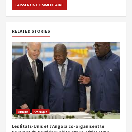
RELATED STORIES
Afrique
Amérique
Les États-Unis et l’Angola co-organisent le