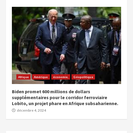
Afrique
Amérique
économie,
Géopolitique
Biden promet 600 millions de dollars
supplémentaires pour le corridor ferroviaire
Lobito, un projet phare en Afrique subsaharienne.
décembre 4, 2024