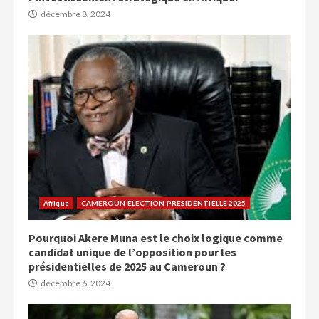
décembre 8, 2024
Afrique
CAMEROUN ELECTION PRESIDENTIELLE 2025
Pourquoi Akere Muna est le choix logique comme
candidat unique de l’opposition pour les
présidentielles de 2025 au Cameroun ?
décembre 6, 2024