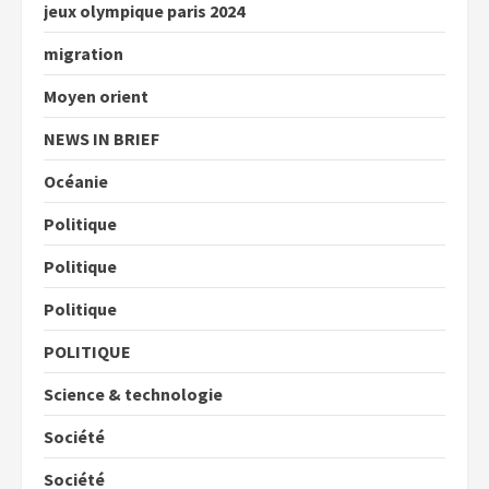
jeux olympique paris 2024
migration
Moyen orient
NEWS IN BRIEF
Océanie
Politique
Politique
Politique
POLITIQUE
Science & technologie
Société
Société