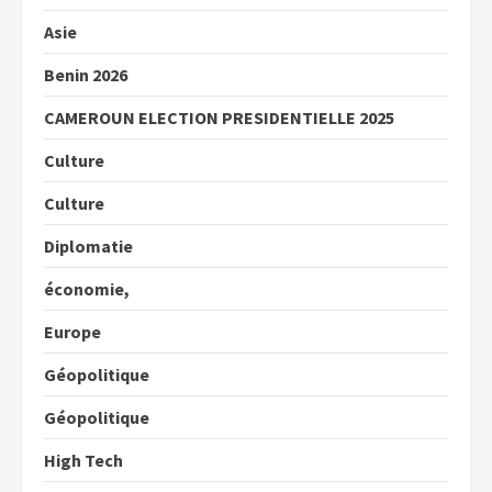
Asie
Benin 2026
CAMEROUN ELECTION PRESIDENTIELLE 2025
Culture
Culture
Diplomatie
économie,
Europe
Géopolitique
Géopolitique
High Tech