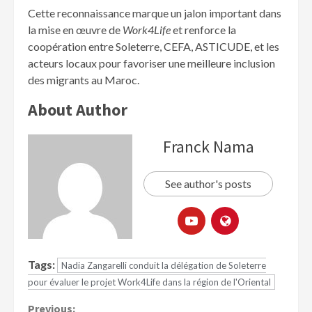
Cette reconnaissance marque un jalon important dans
la mise en œuvre de
Work4Life
et renforce la
coopération entre Soleterre, CEFA, ASTICUDE, et les
acteurs locaux pour favoriser une meilleure inclusion
des migrants au Maroc.
About Author
Franck Nama
See author's posts
Tags:
Nadia Zangarelli conduit la délégation de Soleterre
pour évaluer le projet Work4Life dans la région de l'Oriental
Previous: