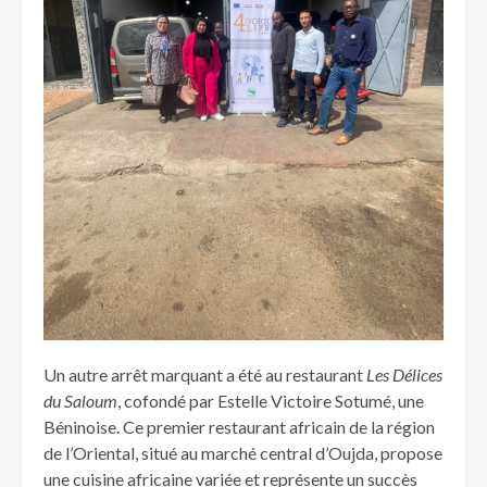
Un autre arrêt marquant a été au restaurant
Les Délices
du Saloum
, cofondé par Estelle Victoire Sotumé, une
Béninoise. Ce premier restaurant africain de la région
de l’Oriental, situé au marché central d’Oujda, propose
une cuisine africaine variée et représente un succès