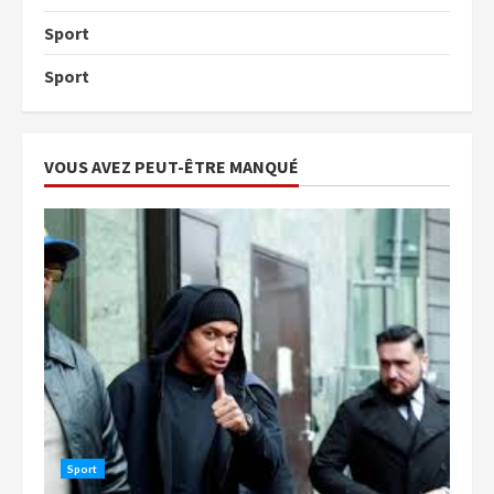
Sport
Sport
VOUS AVEZ PEUT-ÊTRE MANQUÉ
Sport