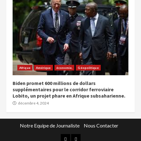
Afrique
Amérique
économie,
Géopolitique
Biden promet 600 millions de dollars
supplémentaires pour le corridor ferroviaire
Lobito, un projet phare en Afrique subsaharienne.
décembre 4, 2024
Notre Equipe de Journaliste
Nous Contacter