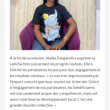
À la fin de sa mission, Nadia Zangarelli a exprimé sa
satisfaction concernant les progrès réalisés. Elle a
félicité les partenaires locaux pour leur engagement et
les résultats obtenus : « Je suis très impressionnée par
l’impact concret que nous voyons sur le terrain. Grâce
à l’engagement de nos partenaires, les bénéficiaires
ont non seulement acquis des compétences, mais ont
aussi contribué au développement local. C’est une
grande réussite collective. »