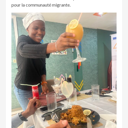
pour la communauté migrante.