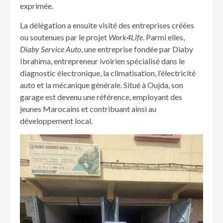
exprimée.
La délégation a ensuite visité des entreprises créées
ou soutenues par le projet
Work4Life
. Parmi elles,
Diaby Service Auto
, une entreprise fondée par Diaby
Ibrahima, entrepreneur ivoirien spécialisé dans le
diagnostic électronique, la climatisation, l’électricité
auto et la mécanique générale. Situé à Oujda, son
garage est devenu une référence, employant des
jeunes Marocains et contribuant ainsi au
développement local.