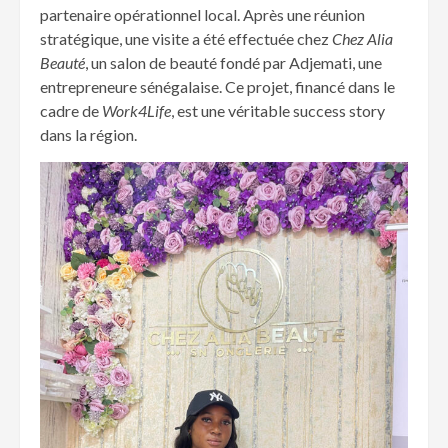
partenaire opérationnel local. Après une réunion
stratégique, une visite a été effectuée chez
Chez Alia
Beauté
, un salon de beauté fondé par Adjemati, une
entrepreneure sénégalaise. Ce projet, financé dans le
cadre de
Work4Life
, est une véritable success story
dans la région.