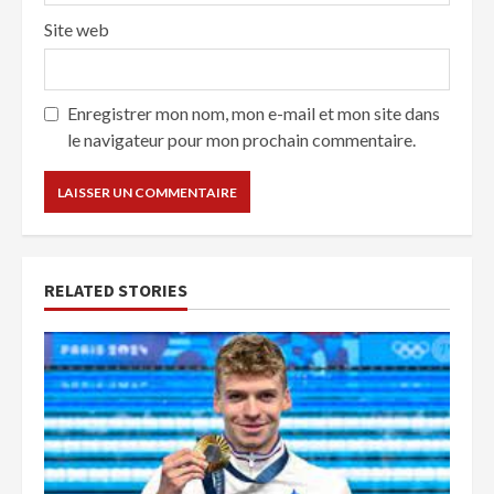
Site web
Enregistrer mon nom, mon e-mail et mon site dans
le navigateur pour mon prochain commentaire.
RELATED STORIES