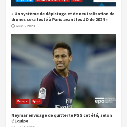
« Un système de dépistage et de neutralisation de
drones sera testé à Paris avant les JO de 2024 »
août 8, 2023
Europe
Sport
Neymar envisage de quitter le PSG cet été, selon
L’Équipe.