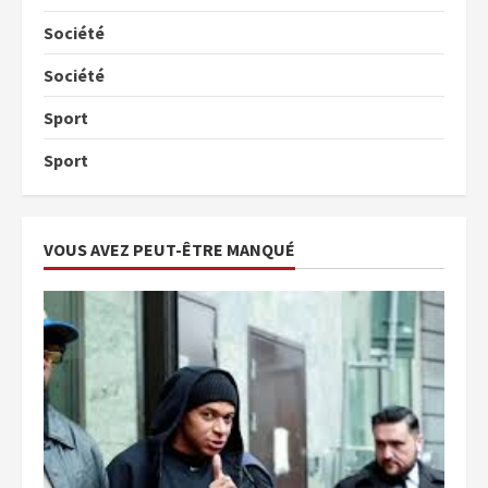
Société
Société
Sport
Sport
VOUS AVEZ PEUT-ÊTRE MANQUÉ