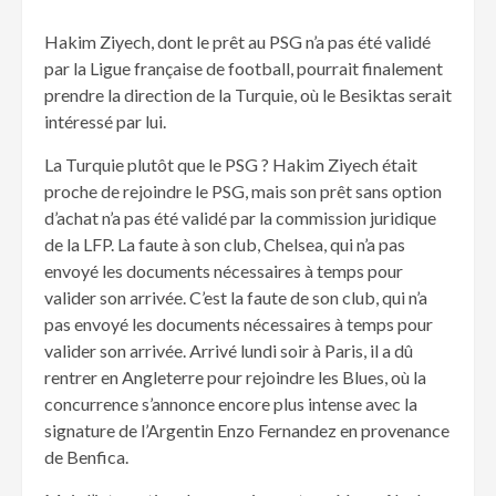
Hakim Ziyech, dont le prêt au PSG n’a pas été validé
par la Ligue française de football, pourrait finalement
prendre la direction de la Turquie, où le Besiktas serait
intéressé par lui.
La Turquie plutôt que le PSG ? Hakim Ziyech était
proche de rejoindre le PSG, mais son prêt sans option
d’achat n’a pas été validé par la commission juridique
de la LFP. La faute à son club, Chelsea, qui n’a pas
envoyé les documents nécessaires à temps pour
valider son arrivée. C’est la faute de son club, qui n’a
pas envoyé les documents nécessaires à temps pour
valider son arrivée. Arrivé lundi soir à Paris, il a dû
rentrer en Angleterre pour rejoindre les Blues, où la
concurrence s’annonce encore plus intense avec la
signature de l’Argentin Enzo Fernandez en provenance
de Benfica.