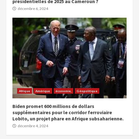
présidentielles de 2025 au Cameroun ?
décembre 6, 2024
Afrique
Amérique
économie,
Géopolitique
Biden promet 600 millions de dollars
supplémentaires pour le corridor ferroviaire
Lobito, un projet phare en Afrique subsaharienne.
décembre 4, 2024