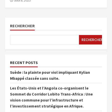
août 8, 2023
RECHERCHER
RECHERCHER
RECENT POSTS
Suède : la plainte pour viol impliquant Kylian
Mbappé classée sans suite.
Les États-Unis et l’Angola co-organisent le
Sommet du Corridor Lobito Trans-Africa : Une
vision commune pour l’infrastructure et
l’investissement stratégique en Afrique.