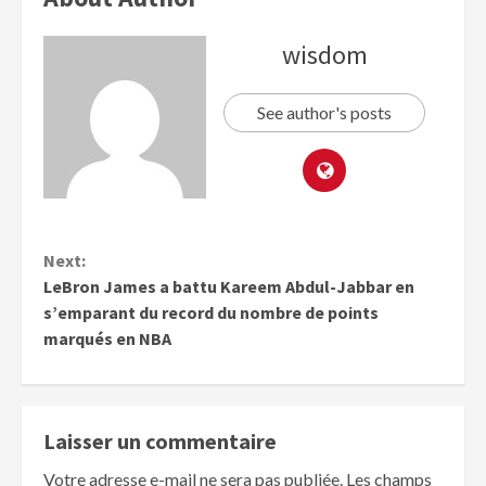
wisdom
See author's posts
Next:
LeBron James a battu Kareem Abdul-Jabbar en
s’emparant du record du nombre de points
marqués en NBA
Laisser un commentaire
Votre adresse e-mail ne sera pas publiée.
Les champs