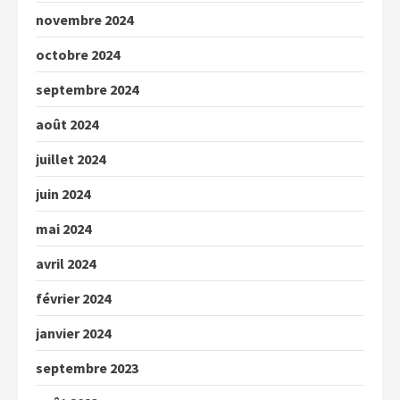
novembre 2024
octobre 2024
septembre 2024
août 2024
juillet 2024
juin 2024
mai 2024
avril 2024
février 2024
janvier 2024
septembre 2023