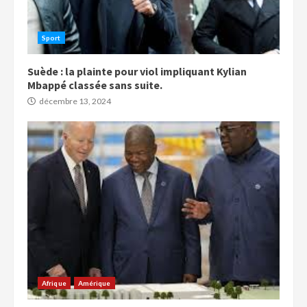
Sport
Suède : la plainte pour viol impliquant Kylian
Mbappé classée sans suite.
décembre 13, 2024
Afrique
Amérique