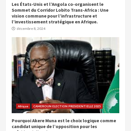
Les États-Unis et l’Angola co-organisent le
Sommet du Corridor Lobito Trans-Africa : Une
vision commune pour l’infrastructure et
l’investissement stratégique en Afrique.
décembre 8, 2024
Afrique
CAMEROUN ELECTION PRESIDENTIELLE 2025
Pourquoi Akere Muna est le choix logique comme
candidat unique de l’opposition pour les