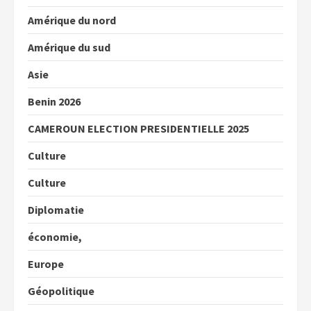
Amérique du nord
Amérique du sud
Asie
Benin 2026
CAMEROUN ELECTION PRESIDENTIELLE 2025
Culture
Culture
Diplomatie
économie,
Europe
Géopolitique