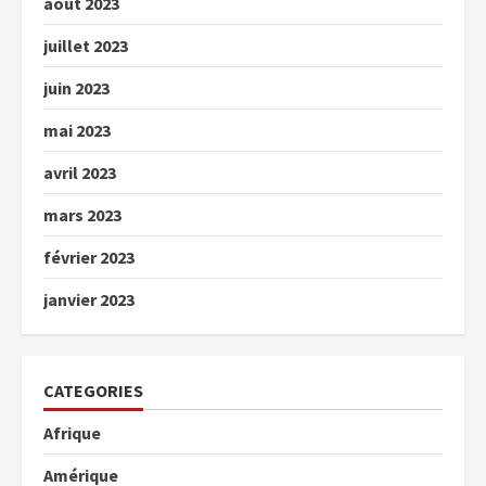
août 2023
juillet 2023
juin 2023
mai 2023
avril 2023
mars 2023
février 2023
janvier 2023
CATEGORIES
Afrique
Amérique