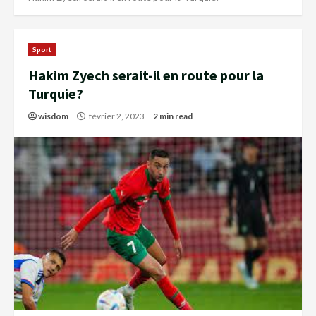
Sport
Hakim Zyech serait-il en route pour la
Turquie?
wisdom
février 2, 2023
2 min read