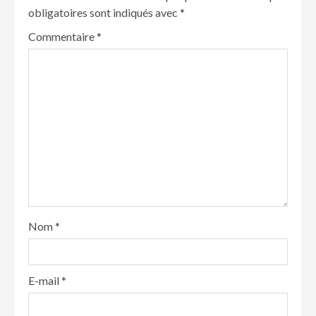
obligatoires sont indiqués avec
*
Commentaire
*
Nom
*
E-mail
*