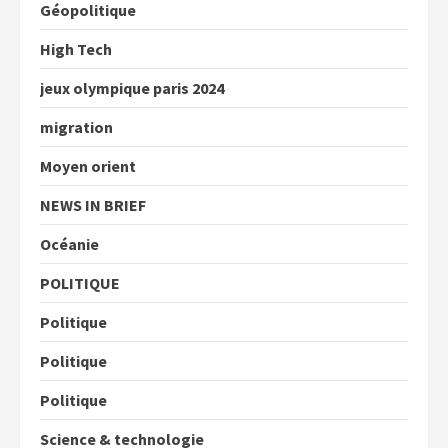
Géopolitique
High Tech
jeux olympique paris 2024
migration
Moyen orient
NEWS IN BRIEF
Océanie
POLITIQUE
Politique
Politique
Politique
Science & technologie