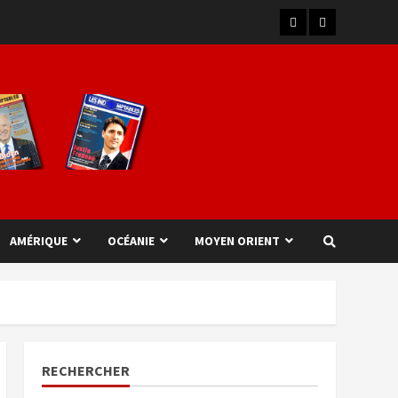
AMÉRIQUE
OCÉANIE
MOYEN ORIENT
RECHERCHER