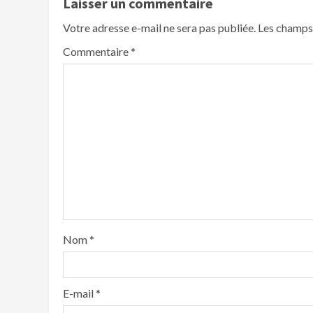
Laisser un commentaire
Votre adresse e-mail ne sera pas publiée.
Les champs 
Commentaire
*
Nom
*
E-mail
*