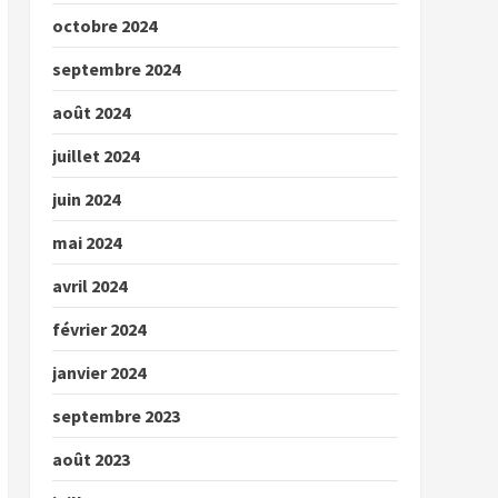
octobre 2024
septembre 2024
août 2024
juillet 2024
juin 2024
mai 2024
avril 2024
février 2024
janvier 2024
septembre 2023
août 2023