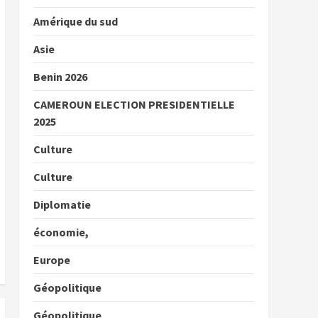
Amérique du sud
Asie
Benin 2026
CAMEROUN ELECTION PRESIDENTIELLE
2025
Culture
Culture
Diplomatie
économie,
Europe
Géopolitique
Géopolitique