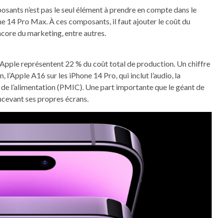
sants n’est pas le seul élément à prendre en compte dans le
e 14 Pro Max. À ces composants, il faut ajouter le coût du
core du marketing, entre autres.
pple représentent 22 % du coût total de production. Un chiffre
, l’Apple A16 sur les iPhone 14 Pro, qui inclut l’audio, la
ée de l’alimentation (PMIC). Une part importante que le géant de
cevant ses propres écrans.