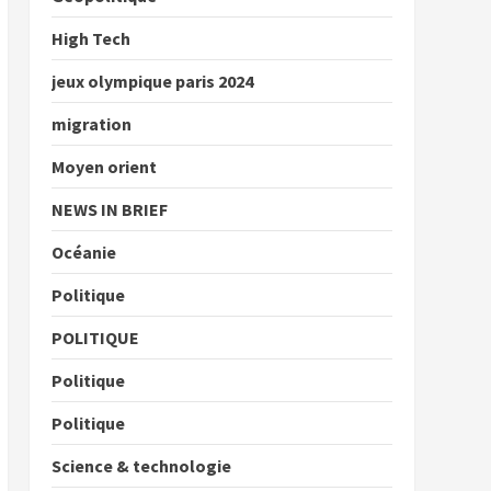
High Tech
jeux olympique paris 2024
migration
Moyen orient
NEWS IN BRIEF
Océanie
Politique
POLITIQUE
Politique
Politique
Science & technologie