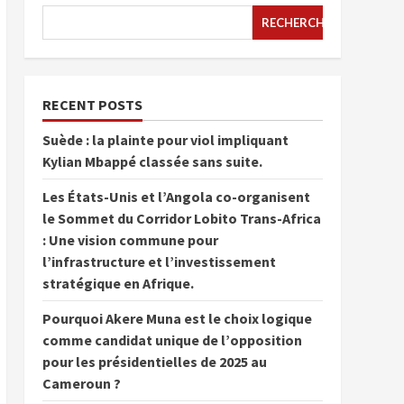
RECHERCHER
RECENT POSTS
Suède : la plainte pour viol impliquant
Kylian Mbappé classée sans suite.
Les États-Unis et l’Angola co-organisent
le Sommet du Corridor Lobito Trans-Africa
: Une vision commune pour
l’infrastructure et l’investissement
stratégique en Afrique.
Pourquoi Akere Muna est le choix logique
comme candidat unique de l’opposition
pour les présidentielles de 2025 au
Cameroun ?