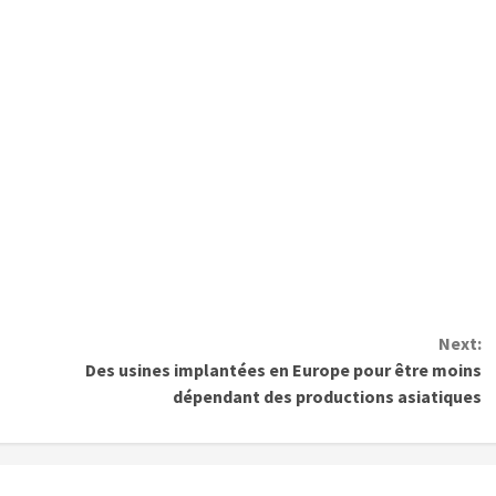
Next:
Des usines implantées en Europe pour être moins
dépendant des productions asiatiques