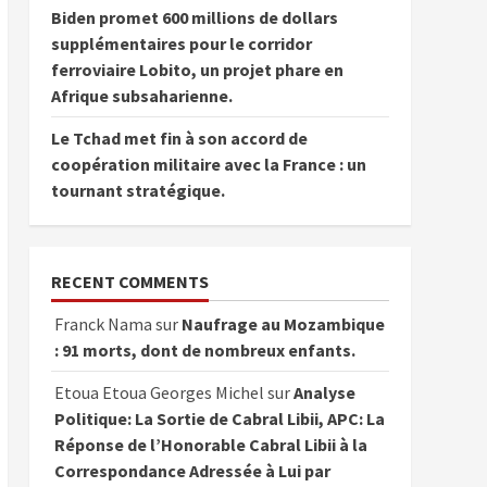
Biden promet 600 millions de dollars
supplémentaires pour le corridor
ferroviaire Lobito, un projet phare en
Afrique subsaharienne.
Le Tchad met fin à son accord de
coopération militaire avec la France : un
tournant stratégique.
RECENT COMMENTS
Franck Nama
sur
Naufrage au Mozambique
: 91 morts, dont de nombreux enfants.
Etoua Etoua Georges Michel
sur
Analyse
Politique: La Sortie de Cabral Libii, APC: La
Réponse de l’Honorable Cabral Libii à la
Correspondance Adressée à Lui par