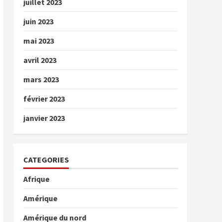
juillet 2023
juin 2023
mai 2023
avril 2023
mars 2023
février 2023
janvier 2023
CATEGORIES
Afrique
Amérique
Amérique du nord