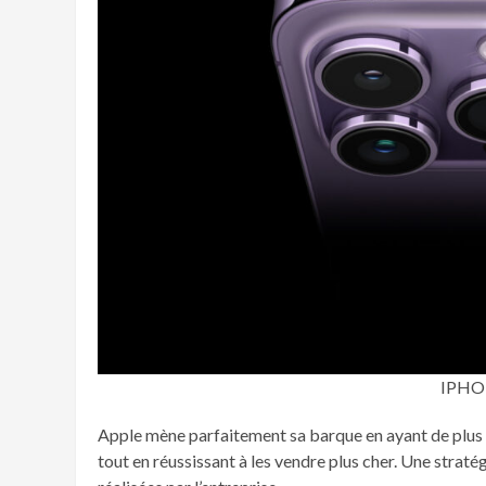
IPHO
Apple mène parfaitement sa barque en ayant de plus e
tout en réussissant à les vendre plus cher. Une straté