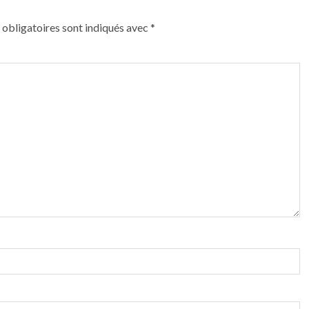
obligatoires sont indiqués avec
*