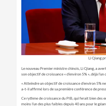
Li Qiang p
Le nouveau Premier ministre chinois, Li Qiang, a averti
son objectif de croissance « d’environ 5% », déjà l’un
« Atteindre un objectif de croissance d’environ 5% ne 
a-t-il affirmé lors de sa première conférence de pre
Ce rythme de croissance du PIB, qui ferait bien des e
moins l’un des plus faibles depuis 40 ans pour le géan