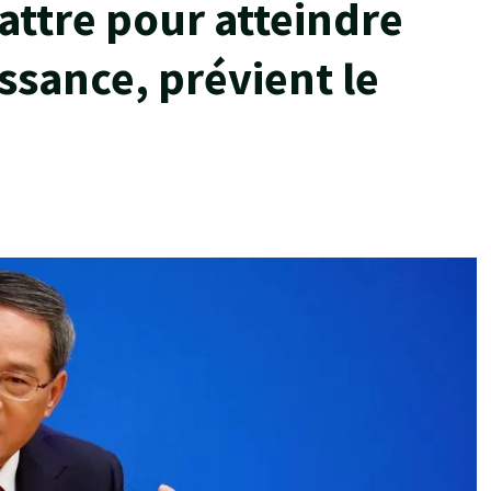
attre pour atteindre
issance, prévient le