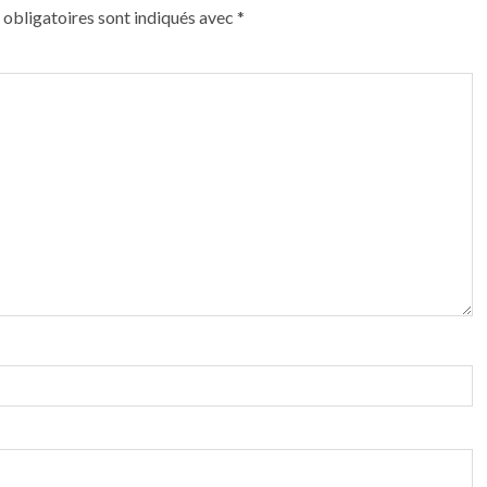
obligatoires sont indiqués avec
*