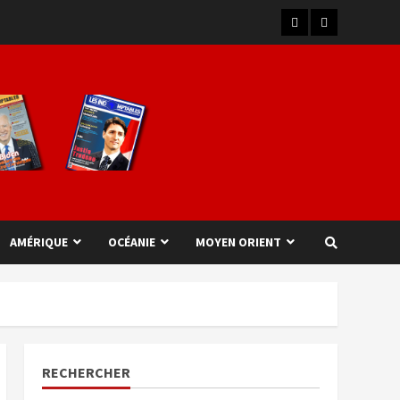
AMÉRIQUE
OCÉANIE
MOYEN ORIENT
RECHERCHER