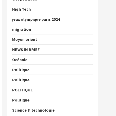
High Tech
jeux olympique paris 2024
migration
Moyen orient
NEWS IN BRIEF
Océanie
Politique
Politique
POLITIQUE
Politique
Science & technologie