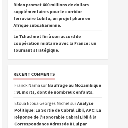
Biden promet 600 millions de dollars
supplémentaires pour le corridor
ferroviaire Lobito, un projet phare en
Afrique subsaharienne.
Le Tchad met fin à son accord de
coopération militaire avec la France : un
tournant stratégique.
RECENT COMMENTS
Franck Nama
sur
Naufrage au Mozambique
: 91 morts, dont de nombreux enfants.
Etoua Etoua Georges Michel
sur
Analyse
Politique: La Sortie de Cabral Libii, APC: La
Réponse de l’Honorable Cabral Libii à la
Correspondance Adressée à Lui par