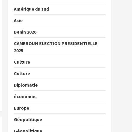
Amérique du sud
Asie
Benin 2026
CAMEROUN ELECTION PRESIDENTIELLE
2025
Culture
Culture
Diplomatie
économie,
Europe
Géopolitique
Géopolitique