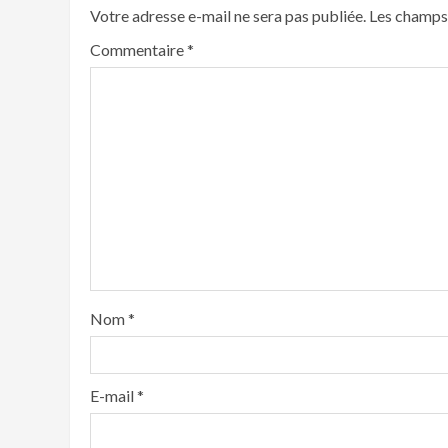
Votre adresse e-mail ne sera pas publiée.
Les champs 
Commentaire
*
Nom
*
E-mail
*