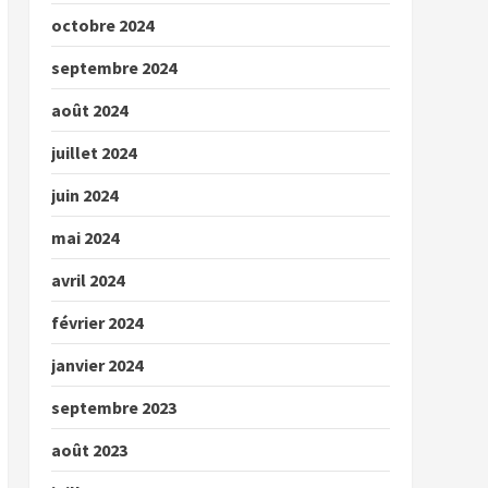
octobre 2024
septembre 2024
août 2024
juillet 2024
juin 2024
mai 2024
avril 2024
février 2024
janvier 2024
septembre 2023
août 2023