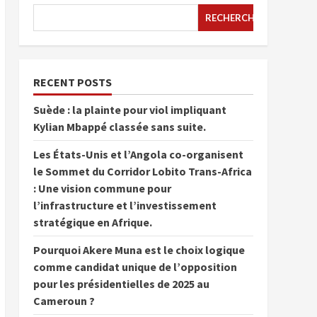
RECHERCHER
RECENT POSTS
Suède : la plainte pour viol impliquant
Kylian Mbappé classée sans suite.
Les États-Unis et l’Angola co-organisent
le Sommet du Corridor Lobito Trans-Africa
: Une vision commune pour
l’infrastructure et l’investissement
stratégique en Afrique.
Pourquoi Akere Muna est le choix logique
comme candidat unique de l’opposition
pour les présidentielles de 2025 au
Cameroun ?