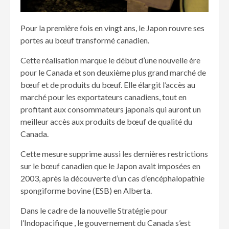
Pour la première fois en vingt ans, le Japon rouvre ses
portes au bœuf transformé canadien.
Cette réalisation marque le début d’une nouvelle ère
pour le Canada et son deuxième plus grand marché de
bœuf et de produits du bœuf. Elle élargit l’accès au
marché pour les exportateurs canadiens, tout en
profitant aux consommateurs japonais qui auront un
meilleur accès aux produits de bœuf de qualité du
Canada.
Cette mesure supprime aussi les dernières restrictions
sur le bœuf canadien que le Japon avait imposées en
2003, après la découverte d’un cas d’encéphalopathie
spongiforme bovine (ESB) en Alberta.
Dans le cadre de la nouvelle Stratégie pour
l’Indopacifique , le gouvernement du Canada s’est