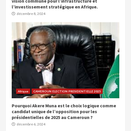
vision commune pour l’infrastructure et
l’investissement stratégique en Afrique.
décembre 8, 2024
Afrique
CAMEROUN ELECTION PRESIDENTIELLE 2025
Pourquoi Akere Muna est le choix logique comme
candidat unique de l’opposition pour les
présidentielles de 2025 au Cameroun ?
décembre 6, 2024