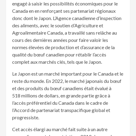
engagé à saisir les possibilités économiques pour le
Canada en en renforçant ses partenariat régionaux
donc dont le Japon. L’Agence canadienne d’inspection
des aliments, avec le soutien d’Agriculture et
Agroalimentaire Canada, a travaillé sans relâche au
cours des dernières années pour faire valoir les
normes élevées de production et d’assurance de la
qualité du bœuf canadien pour rétablir l’accès
complet aux marchés clés, tels que le Japon.
Le Japon est un marché important pour le Canada et le
reste du monde. En 2022, le marché japonais du bœuf
et des produits du bœuf canadiens était évalué à
518 millions de dollars, en grande partie grâce à
l’accès préférentiel du Canada dans le cadre de
l’Accord de partenariat transpacifique global et
progressiste.
Cet accès élargi au marché fait suite à un autre