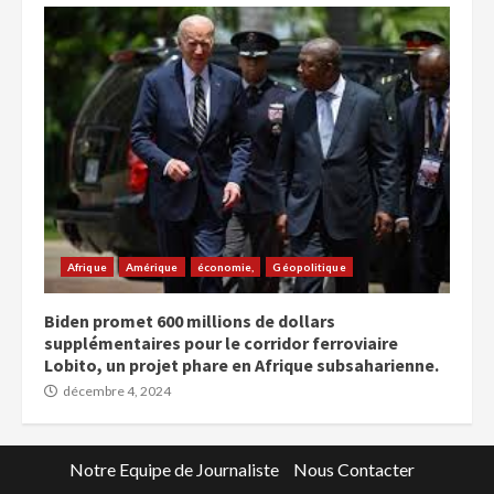
Afrique
Amérique
économie,
Géopolitique
Biden promet 600 millions de dollars
supplémentaires pour le corridor ferroviaire
Lobito, un projet phare en Afrique subsaharienne.
décembre 4, 2024
Notre Equipe de Journaliste
Nous Contacter