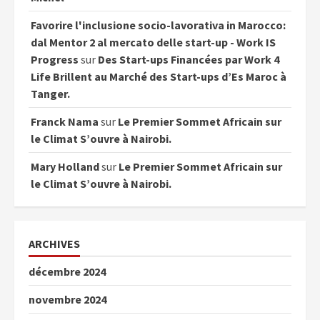
Favorire l'inclusione socio-lavorativa in Marocco:
dal Mentor 2 al mercato delle start-up - Work IS
Progress
sur
Des Start-ups Financées par Work 4
Life Brillent au Marché des Start-ups d’Es Maroc à
Tanger.
Franck Nama
sur
Le Premier Sommet Africain sur
le Climat S’ouvre à Nairobi.
Mary Holland
sur
Le Premier Sommet Africain sur
le Climat S’ouvre à Nairobi.
ARCHIVES
décembre 2024
novembre 2024