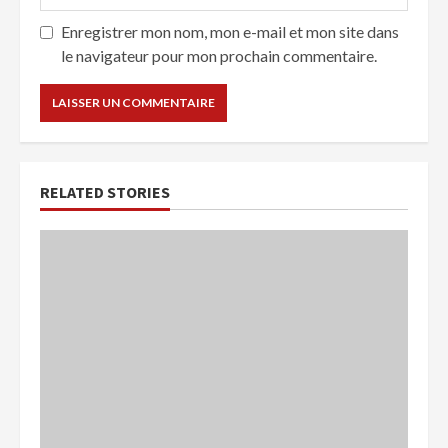
Enregistrer mon nom, mon e-mail et mon site dans
le navigateur pour mon prochain commentaire.
RELATED STORIES