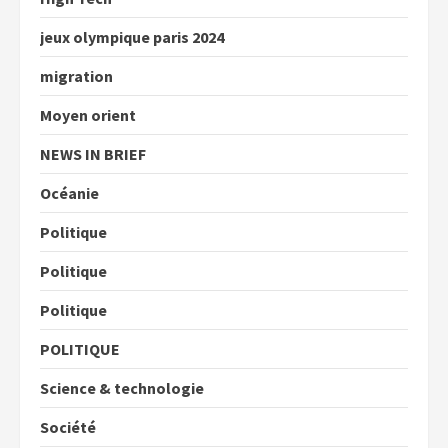
jeux olympique paris 2024
migration
Moyen orient
NEWS IN BRIEF
Océanie
Politique
Politique
Politique
POLITIQUE
Science & technologie
Société