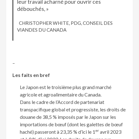
leur travail acharné pour ouvrir ces
débouchés, »
CHRISTOPHER WHITE, PDG, CONSEIL DES
VIANDES DU CANADA
–
Les faits en bref
Le Japon est le troisième plus grand marché
agricole et agroalimentaire du Canada.
Dans le cadre de l’Accord de partenariat
transpacifique global et progressiste, les droits de
douane de 38,5 % imposés par le Japon sur les
importations de bœuf (dont les galettes de bœuf
er
haché) passeront à 23,35 % d’ici le 1
avril 2023