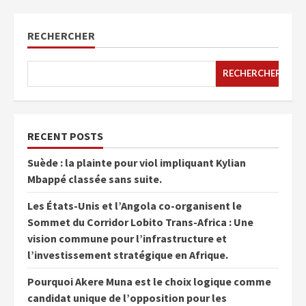
RECHERCHER
RECHERCHER
RECENT POSTS
Suède : la plainte pour viol impliquant Kylian
Mbappé classée sans suite.
Les États-Unis et l’Angola co-organisent le
Sommet du Corridor Lobito Trans-Africa : Une
vision commune pour l’infrastructure et
l’investissement stratégique en Afrique.
Pourquoi Akere Muna est le choix logique comme
candidat unique de l’opposition pour les