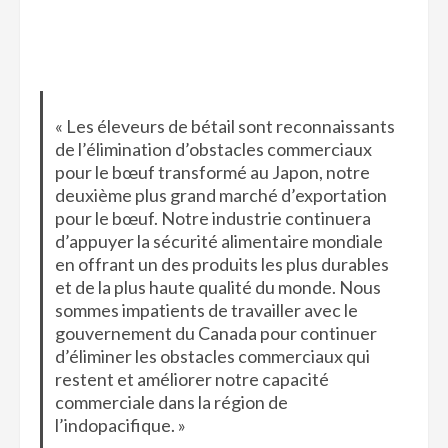
« Les éleveurs de bétail sont reconnaissants
de l’élimination d’obstacles commerciaux
pour le bœuf transformé au Japon, notre
deuxième plus grand marché d’exportation
pour le bœuf. Notre industrie continuera
d’appuyer la sécurité alimentaire mondiale
en offrant un des produits les plus durables
et de la plus haute qualité du monde. Nous
sommes impatients de travailler avec le
gouvernement du Canada pour continuer
d’éliminer les obstacles commerciaux qui
restent et améliorer notre capacité
commerciale dans la région de
l’indopacifique. »