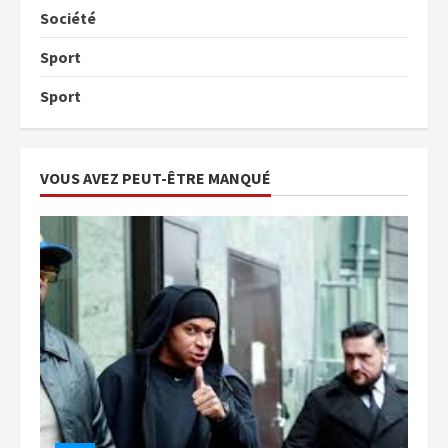
Société
Sport
Sport
VOUS AVEZ PEUT-ÊTRE MANQUÉ