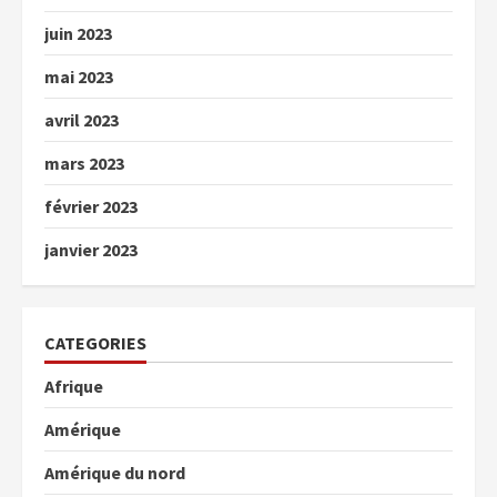
juin 2023
mai 2023
avril 2023
mars 2023
février 2023
janvier 2023
CATEGORIES
Afrique
Amérique
Amérique du nord