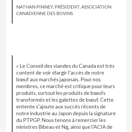
NATHAN PINNEY, PRÉSIDENT, ASSOCIATION
CANADIENNE DES BOVINS
« Le Conseil des viandes du Canada est très
content de voir élargir l’accès de notre
bœuf aux marchés japonais. Pour nos
membres, ce marché est critique pour leurs
produits, surtout les produits de bœufs
transformés et les galettes de bœuf. Cette
entente s’ajoute aux succès récents de
notre industrie au Japon depuis la signature
du PTPGP. Nous tenons à remercier les
ministres Bibeau et Ng, ainsi que l’ACIA de