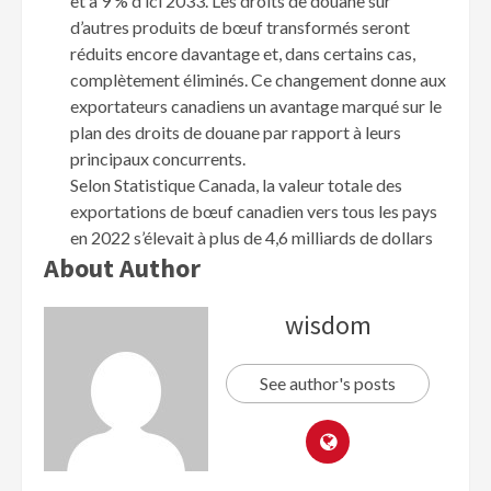
et à 9 % d’ici 2033. Les droits de douane sur
d’autres produits de bœuf transformés seront
réduits encore davantage et, dans certains cas,
complètement éliminés. Ce changement donne aux
exportateurs canadiens un avantage marqué sur le
plan des droits de douane par rapport à leurs
principaux concurrents.
Selon Statistique Canada, la valeur totale des
exportations de bœuf canadien vers tous les pays
en 2022 s’élevait à plus de 4,6 milliards de dollars
About Author
wisdom
See author's posts