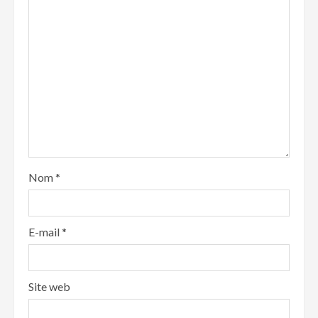
Nom
*
E-mail
*
Site web