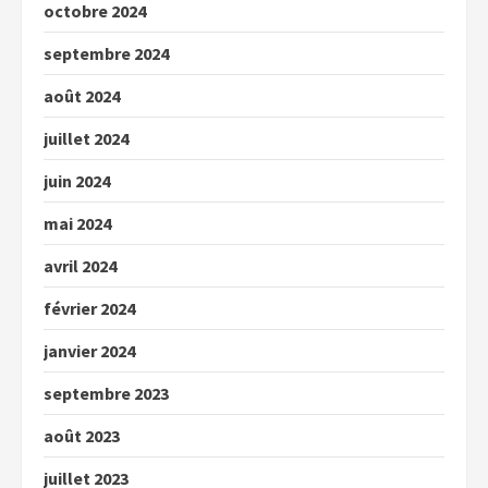
octobre 2024
septembre 2024
août 2024
juillet 2024
juin 2024
mai 2024
avril 2024
février 2024
janvier 2024
septembre 2023
août 2023
juillet 2023