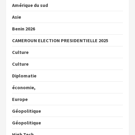
Amérique du sud
Asie
Benin 2026
CAMEROUN ELECTION PRESIDENTIELLE 2025
Culture
Culture
Diplomatie
économie,
Europe
Géopolitique
Géopolitique
High Tech