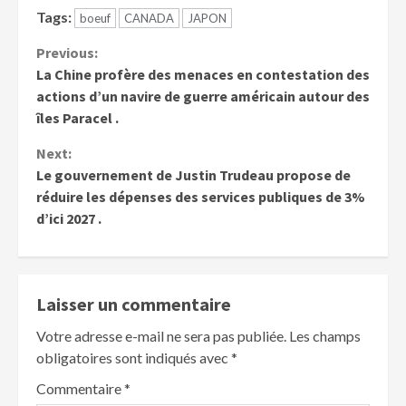
Tags:
boeuf
CANADA
JAPON
Previous:
La Chine profère des menaces en contestation des
actions d’un navire de guerre américain autour des
îles Paracel .
Next:
Le gouvernement de Justin Trudeau propose de
réduire les dépenses des services publiques de 3%
d’ici 2027 .
Laisser un commentaire
Votre adresse e-mail ne sera pas publiée.
Les champs
obligatoires sont indiqués avec
*
Commentaire
*