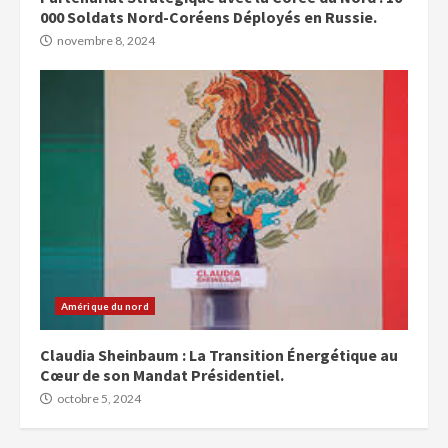
000 Soldats Nord-Coréens Déployés en Russie.
novembre 8, 2024
Amérique du nord
Claudia Sheinbaum : La Transition Énergétique au
Cœur de son Mandat Présidentiel.
octobre 5, 2024