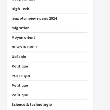
High Tech
jeux olympique paris 2024
migration
Moyen orient
NEWS IN BRIEF
Océanie
Politique
POLITIQUE
Politique
Politique
Science & technologie