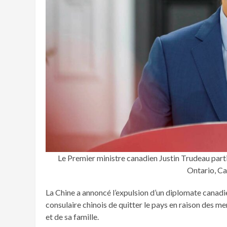
Le Premier ministre canadien Justin Trudeau part
Ontario, Can
La Chine a annoncé l’expulsion d’un diplomate canadie
consulaire chinois de quitter le pays en raison des me
et de sa famille.