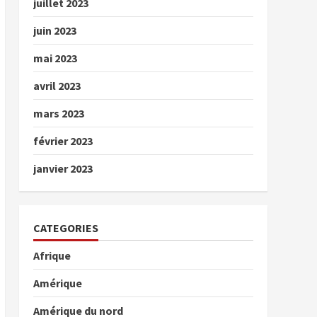
juillet 2023
juin 2023
mai 2023
avril 2023
mars 2023
février 2023
janvier 2023
CATEGORIES
Afrique
Amérique
Amérique du nord