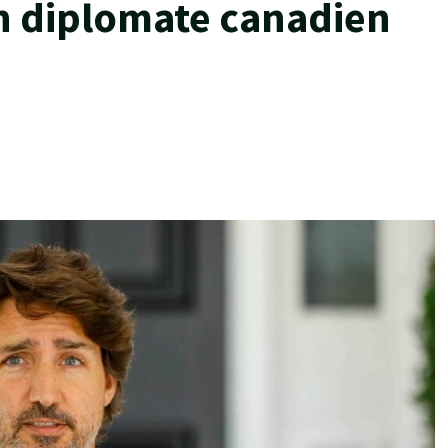
n diplomate canadien