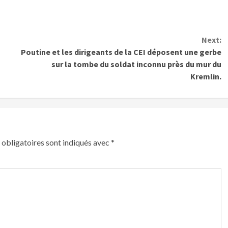
Next:
Poutine et les dirigeants de la CEI déposent une gerbe
sur la tombe du soldat inconnu près du mur du
Kremlin.
obligatoires sont indiqués avec
*