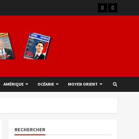
AMÉRIQUE
OCÉANIE
MOYEN ORIENT
RECHERCHER