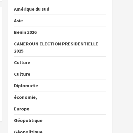
Amérique du sud
Asie
Benin 2026
CAMEROUN ELECTION PRESIDENTIELLE
2025
Culture
Culture
Diplomatie
économie,
Europe
Géopolitique
Géopolitique