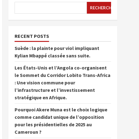
RECHERCHER
RECENT POSTS
Suède : la plainte pour viol impliquant
Kylian Mbappé classée sans suite.
Les États-Unis et l’Angola co-organisent
le Sommet du Corridor Lobito Trans-Africa
: Une vision commune pour
l’infrastructure et l’investissement
stratégique en Afrique.
Pourquoi Akere Muna est le choix logique
comme candidat unique de l’opposition
pour les présidentielles de 2025 au
Cameroun ?