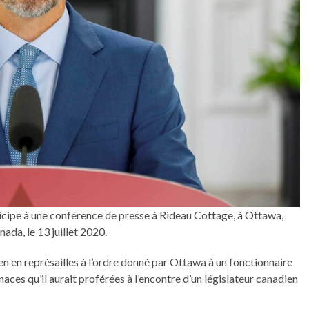
icipe à une conférence de presse à Rideau Cottage, à Ottawa,
ada, le 13 juillet 2020.
n en représailles à l’ordre donné par Ottawa à un fonctionnaire
naces qu’il aurait proférées à l’encontre d’un législateur canadien