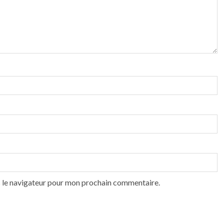
s le navigateur pour mon prochain commentaire.