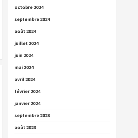
octobre 2024
septembre 2024
août 2024
juillet 2024
juin 2024
mai 2024
avril 2024
février 2024
janvier 2024
septembre 2023
août 2023