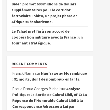
Biden promet 600 millions de dollars
supplémentaires pour le corridor
ferroviaire Lobito, un projet phare en
Afrique subsaharienne.
Le Tchad met fin à son accord de
coopération militaire avec la France : un
tournant stratégique.
RECENT COMMENTS
Franck Nama
sur
Naufrage au Mozambique
: 91 morts, dont de nombreux enfants.
Etoua Etoua Georges Michel
sur
Analyse
Politique: La Sortie de Cabral Libii, APC: La
Réponse de l’Honorable Cabral Libii à la
Correspondance Adressée à Lui par