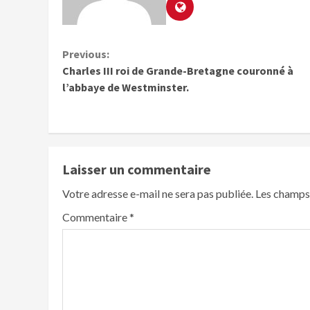
Previous:
Charles III roi de Grande-Bretagne couronné à
l’abbaye de Westminster.
Laisser un commentaire
Votre adresse e-mail ne sera pas publiée.
Les champs 
Commentaire
*