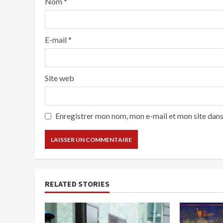
Nom
*
E-mail
*
Site web
Enregistrer mon nom, mon e-mail et mon site dan
RELATED STORIES