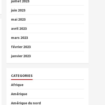
juillet 2023
juin 2023
mai 2023
avril 2023
mars 2023
février 2023
janvier 2023
CATEGORIES
Afrique
Amérique
Amérique du nord