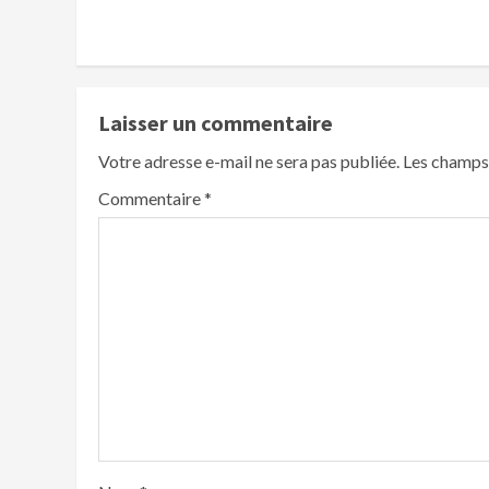
Laisser un commentaire
Votre adresse e-mail ne sera pas publiée.
Les champs 
Commentaire
*