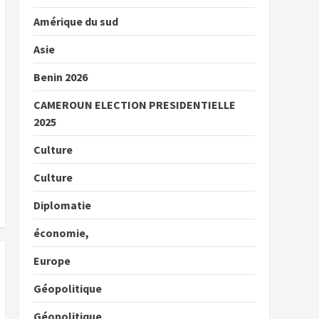
Amérique du sud
Asie
Benin 2026
CAMEROUN ELECTION PRESIDENTIELLE
2025
Culture
Culture
Diplomatie
économie,
Europe
Géopolitique
Géopolitique