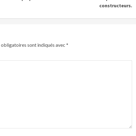
constructeurs.
obligatoires sont indiqués avec
*