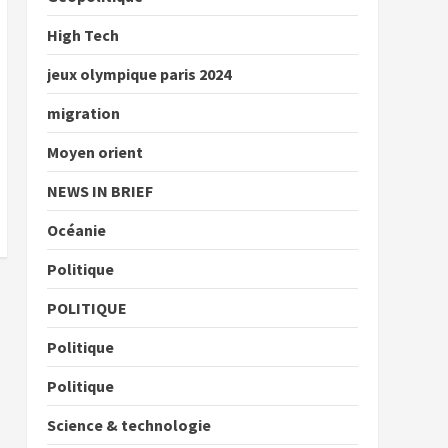
High Tech
jeux olympique paris 2024
migration
Moyen orient
NEWS IN BRIEF
Océanie
Politique
POLITIQUE
Politique
Politique
Science & technologie