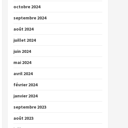
octobre 2024
septembre 2024
août 2024
juillet 2024
juin 2024
mai 2024
avril 2024
février 2024
janvier 2024
septembre 2023
août 2023