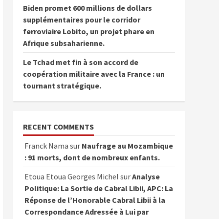
Biden promet 600 millions de dollars
supplémentaires pour le corridor
ferroviaire Lobito, un projet phare en
Afrique subsaharienne.
Le Tchad met fin à son accord de
coopération militaire avec la France : un
tournant stratégique.
RECENT COMMENTS
Franck Nama
sur
Naufrage au Mozambique
: 91 morts, dont de nombreux enfants.
Etoua Etoua Georges Michel
sur
Analyse
Politique: La Sortie de Cabral Libii, APC: La
Réponse de l’Honorable Cabral Libii à la
Correspondance Adressée à Lui par