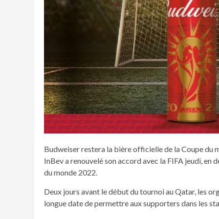
Budweiser restera la bière officielle de la Coupe du
InBev a renouvelé son accord avec la FIFA jeudi, en dé
du monde 2022.
Deux jours avant le début du tournoi au Qatar, les o
longue date de permettre aux supporters dans les stad