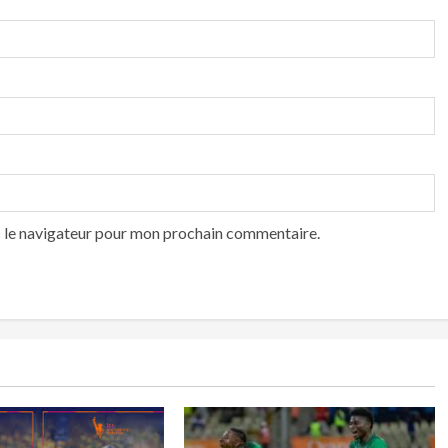
s le navigateur pour mon prochain commentaire.