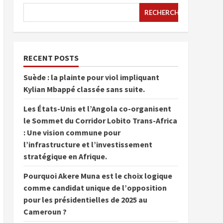
RECHERCHER
RECENT POSTS
Suède : la plainte pour viol impliquant
Kylian Mbappé classée sans suite.
Les États-Unis et l’Angola co-organisent
le Sommet du Corridor Lobito Trans-Africa
: Une vision commune pour
l’infrastructure et l’investissement
stratégique en Afrique.
Pourquoi Akere Muna est le choix logique
comme candidat unique de l’opposition
pour les présidentielles de 2025 au
Cameroun ?