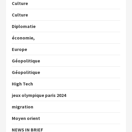
Culture
Culture
Diplomatie
économie,
Europe
Géopolitique
Géopolitique
High Tech
jeux olympique paris 2024
migration
Moyen orient
NEWS IN BRIEF