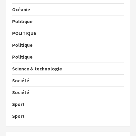
Océanie
Politique
POLITIQUE
Politique
Politique
Science & technologie
Société
Société
Sport
Sport