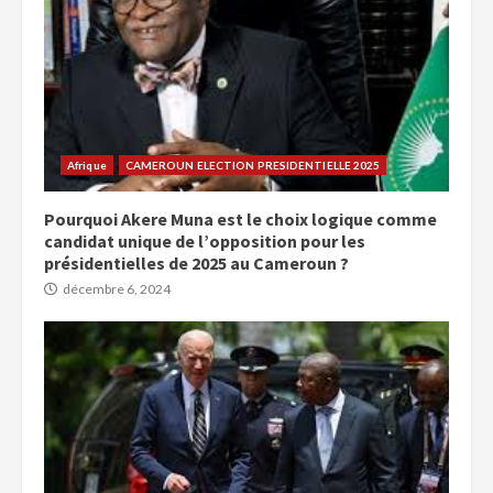
Afrique
CAMEROUN ELECTION PRESIDENTIELLE 2025
Pourquoi Akere Muna est le choix logique comme
candidat unique de l’opposition pour les
présidentielles de 2025 au Cameroun ?
décembre 6, 2024