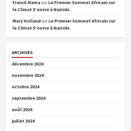
Franck Nama
sur
Le Premier Sommet Africain sur
le Climat S’ouvre à Nairobi.
Mary Holland
sur
Le Premier Sommet Africain sur
le Climat S’ouvre à Nairobi.
ARCHIVES
décembre 2024
novembre 2024
octobre 2024
septembre 2024
août 2024
juillet 2024