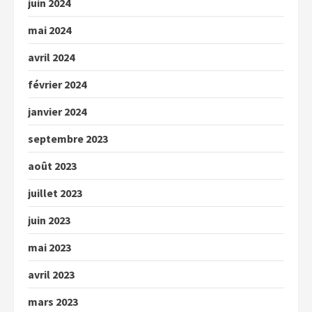
juin 2024
mai 2024
avril 2024
février 2024
janvier 2024
septembre 2023
août 2023
juillet 2023
juin 2023
mai 2023
avril 2023
mars 2023