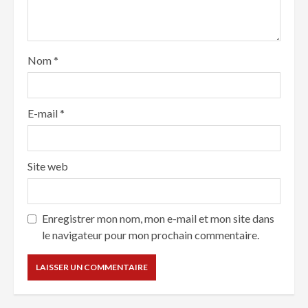
Nom
*
E-mail
*
Site web
Enregistrer mon nom, mon e-mail et mon site dans
le navigateur pour mon prochain commentaire.