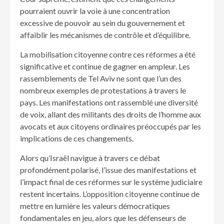
pourraient ouvrir la voie à une concentration
excessive de pouvoir au sein du gouvernement et
affaiblir les mécanismes de contrôle et d’équilibre.
La mobilisation citoyenne contre ces réformes a été
significative et continue de gagner en ampleur. Les
rassemblements de Tel Aviv ne sont que l’un des
nombreux exemples de protestations à travers le
pays. Les manifestations ont rassemblé une diversité
de voix, allant des militants des droits de l’homme aux
avocats et aux citoyens ordinaires préoccupés par les
implications de ces changements.
Alors qu’Israël navigue à travers ce débat
profondément polarisé, l’issue des manifestations et
l’impact final de ces réformes sur le système judiciaire
restent incertains. L’opposition citoyenne continue de
mettre en lumière les valeurs démocratiques
fondamentales en jeu, alors que les défenseurs de