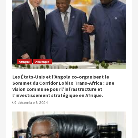
Afrique
Amérique
Les États-Unis et l’Angola co-organisent le
Sommet du Corridor Lobito Trans-Africa : Une
vision commune pour l’infrastructure et
l’investissement stratégique en Afrique.
décembre 8, 2024