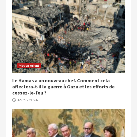
Moyen orient
Le Hamas a un nouveau chef. Comment cela
affectera-t-il la guerre à Gaza et les efforts de
cessez-le-feu ?
août 8, 2024