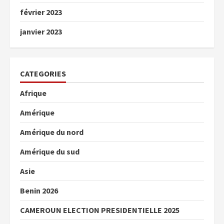
février 2023
janvier 2023
CATEGORIES
Afrique
Amérique
Amérique du nord
Amérique du sud
Asie
Benin 2026
CAMEROUN ELECTION PRESIDENTIELLE 2025