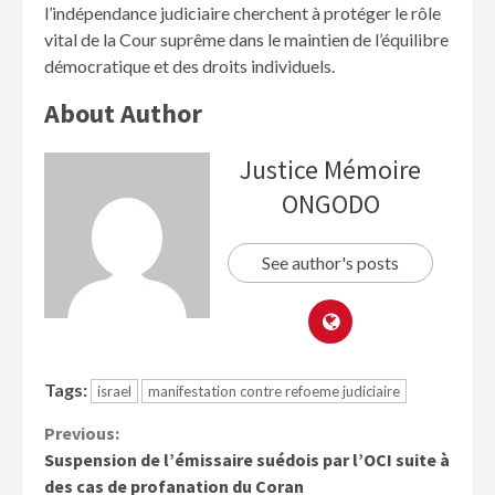
l’indépendance judiciaire cherchent à protéger le rôle
vital de la Cour suprême dans le maintien de l’équilibre
démocratique et des droits individuels.
About Author
Justice Mémoire
ONGODO
See author's posts
Tags:
israel
manifestation contre refoeme judiciaire
Previous:
Suspension de l’émissaire suédois par l’OCI suite à
des cas de profanation du Coran