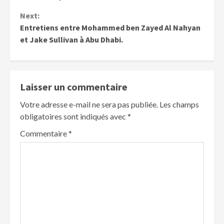
Next:
Entretiens entre Mohammed ben Zayed Al Nahyan
et Jake Sullivan à Abu Dhabi.
Laisser un commentaire
Votre adresse e-mail ne sera pas publiée.
Les champs
obligatoires sont indiqués avec
*
Commentaire
*