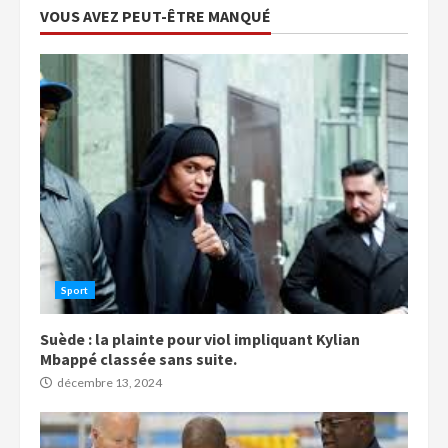
VOUS AVEZ PEUT-ÊTRE MANQUÉ
Sport
Suède : la plainte pour viol impliquant Kylian
Mbappé classée sans suite.
décembre 13, 2024