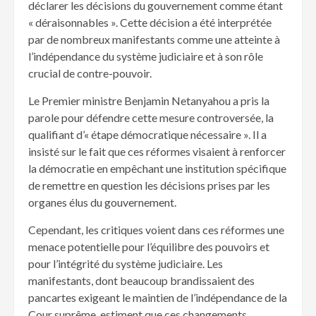
déclarer les décisions du gouvernement comme étant
« déraisonnables ». Cette décision a été interprétée
par de nombreux manifestants comme une atteinte à
l’indépendance du système judiciaire et à son rôle
crucial de contre-pouvoir.
Le Premier ministre Benjamin Netanyahou a pris la
parole pour défendre cette mesure controversée, la
qualifiant d’« étape démocratique nécessaire ». Il a
insisté sur le fait que ces réformes visaient à renforcer
la démocratie en empêchant une institution spécifique
de remettre en question les décisions prises par les
organes élus du gouvernement.
Cependant, les critiques voient dans ces réformes une
menace potentielle pour l’équilibre des pouvoirs et
pour l’intégrité du système judiciaire. Les
manifestants, dont beaucoup brandissaient des
pancartes exigeant le maintien de l’indépendance de la
Cour suprême, estiment que ces changements