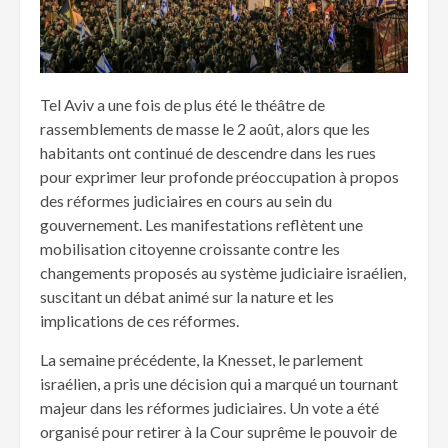
Tel Aviv a une fois de plus été le théâtre de
rassemblements de masse le 2 août, alors que les
habitants ont continué de descendre dans les rues
pour exprimer leur profonde préoccupation à propos
des réformes judiciaires en cours au sein du
gouvernement. Les manifestations reflètent une
mobilisation citoyenne croissante contre les
changements proposés au système judiciaire israélien,
suscitant un débat animé sur la nature et les
implications de ces réformes.
La semaine précédente, la Knesset, le parlement
israélien, a pris une décision qui a marqué un tournant
majeur dans les réformes judiciaires. Un vote a été
organisé pour retirer à la Cour suprême le pouvoir de