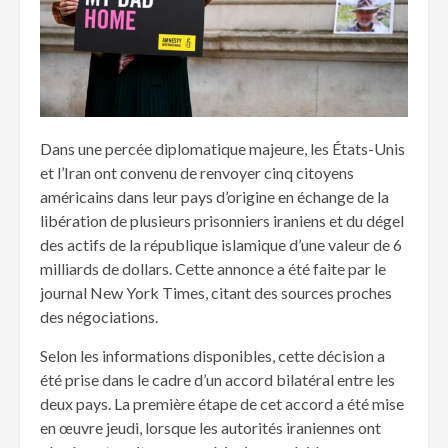
Dans une percée diplomatique majeure, les États-Unis
et l’Iran ont convenu de renvoyer cinq citoyens
américains dans leur pays d’origine en échange de la
libération de plusieurs prisonniers iraniens et du dégel
des actifs de la république islamique d’une valeur de 6
milliards de dollars. Cette annonce a été faite par le
journal New York Times, citant des sources proches
des négociations.
Selon les informations disponibles, cette décision a
été prise dans le cadre d’un accord bilatéral entre les
deux pays. La première étape de cet accord a été mise
en œuvre jeudi, lorsque les autorités iraniennes ont