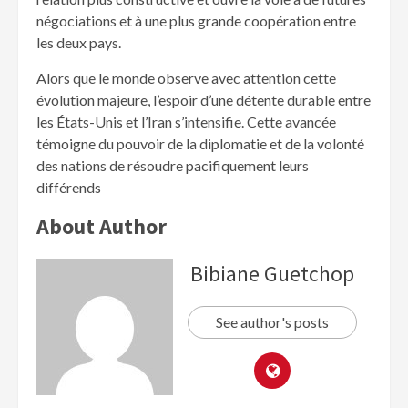
négociations et à une plus grande coopération entre
les deux pays.
Alors que le monde observe avec attention cette
évolution majeure, l’espoir d’une détente durable entre
les États-Unis et l’Iran s’intensifie. Cette avancée
témoigne du pouvoir de la diplomatie et de la volonté
des nations de résoudre pacifiquement leurs
différends
About Author
Bibiane Guetchop
See author's posts