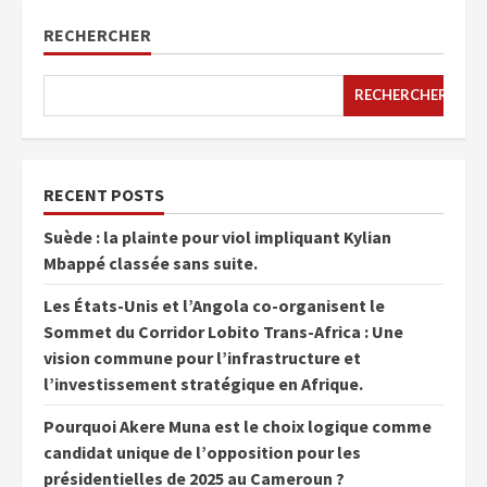
RECHERCHER
RECHERCHER
RECENT POSTS
Suède : la plainte pour viol impliquant Kylian
Mbappé classée sans suite.
Les États-Unis et l’Angola co-organisent le
Sommet du Corridor Lobito Trans-Africa : Une
vision commune pour l’infrastructure et
l’investissement stratégique en Afrique.
Pourquoi Akere Muna est le choix logique comme
candidat unique de l’opposition pour les
présidentielles de 2025 au Cameroun ?