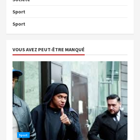
Sport
Sport
VOUS AVEZ PEUT-ÊTRE MANQUÉ
Sport