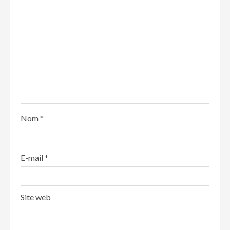
Nom
*
E-mail
*
Site web