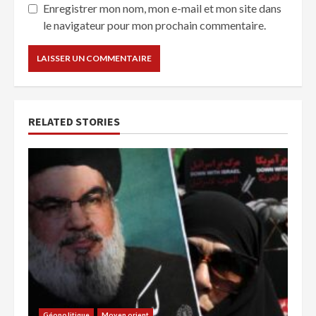
Enregistrer mon nom, mon e-mail et mon site dans
le navigateur pour mon prochain commentaire.
RELATED STORIES
Géopolitique
Moyen orient