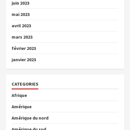
juin 2023
mai 2023
avril 2023
mars 2023
février 2023
janvier 2023
CATEGORIES
Afrique
Amérique
Amérique du nord
Amérique du sud