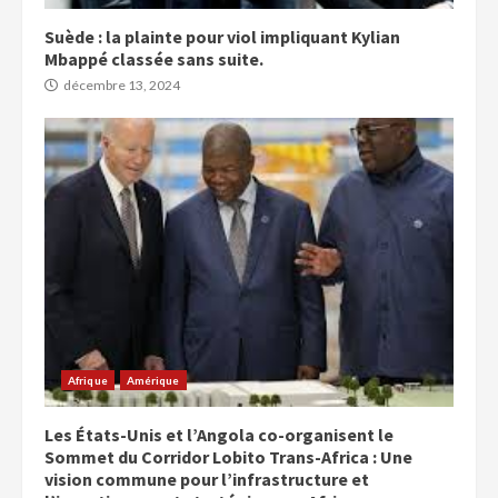
Suède : la plainte pour viol impliquant Kylian
Mbappé classée sans suite.
décembre 13, 2024
Afrique
Amérique
Les États-Unis et l’Angola co-organisent le
Sommet du Corridor Lobito Trans-Africa : Une
vision commune pour l’infrastructure et