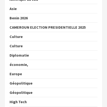
Asie
Benin 2026
CAMEROUN ELECTION PRESIDENTIELLE 2025
Culture
Culture
Diplomatie
économie,
Europe
Géopolitique
Géopolitique
High Tech