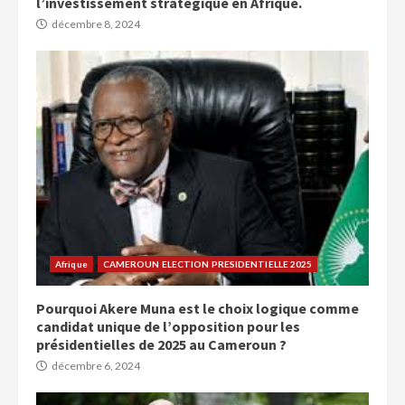
l’investissement stratégique en Afrique.
décembre 8, 2024
Afrique
CAMEROUN ELECTION PRESIDENTIELLE 2025
Pourquoi Akere Muna est le choix logique comme
candidat unique de l’opposition pour les
présidentielles de 2025 au Cameroun ?
décembre 6, 2024