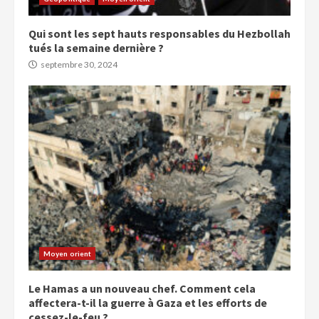
Qui sont les sept hauts responsables du Hezbollah
tués la semaine dernière ?
septembre 30, 2024
Moyen orient
Le Hamas a un nouveau chef. Comment cela
affectera-t-il la guerre à Gaza et les efforts de
cessez-le-feu ?