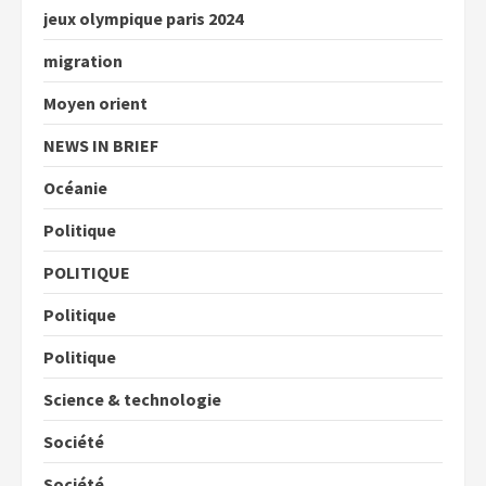
jeux olympique paris 2024
migration
Moyen orient
NEWS IN BRIEF
Océanie
Politique
POLITIQUE
Politique
Politique
Science & technologie
Société
Société