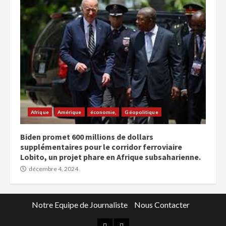
Afrique
Amérique
économie,
Géopolitique
Biden promet 600 millions de dollars
supplémentaires pour le corridor ferroviaire
Lobito, un projet phare en Afrique subsaharienne.
décembre 4, 2024
Notre Equipe de Journaliste
Nous Contacter