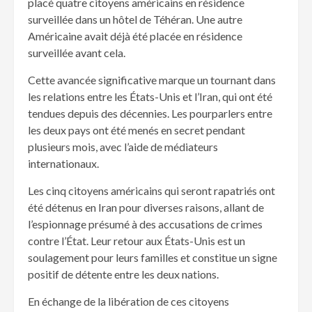
placé quatre citoyens américains en résidence
surveillée dans un hôtel de Téhéran. Une autre
Américaine avait déjà été placée en résidence
surveillée avant cela.
Cette avancée significative marque un tournant dans
les relations entre les États-Unis et l’Iran, qui ont été
tendues depuis des décennies. Les pourparlers entre
les deux pays ont été menés en secret pendant
plusieurs mois, avec l’aide de médiateurs
internationaux.
Les cinq citoyens américains qui seront rapatriés ont
été détenus en Iran pour diverses raisons, allant de
l’espionnage présumé à des accusations de crimes
contre l’État. Leur retour aux États-Unis est un
soulagement pour leurs familles et constitue un signe
positif de détente entre les deux nations.
En échange de la libération de ces citoyens