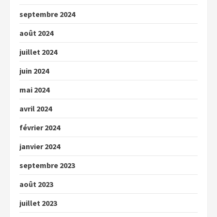
septembre 2024
août 2024
juillet 2024
juin 2024
mai 2024
avril 2024
février 2024
janvier 2024
septembre 2023
août 2023
juillet 2023