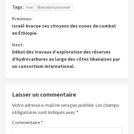
Tags:
iran
liberation prisonier
Previous:
Israël évacue ses citoyens des zones de combat
en Éthiopie.
Next:
Début des travaux d’exploration des réserves
d’hydrocarbures au large des côtes libanaises par
un consortium international.
Laisser un commentaire
Votre adresse e-mail ne sera pas publiée.
Les champs
obligatoires sont indiqués avec
*
Commentaire
*