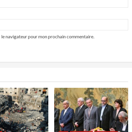
s le navigateur pour mon prochain commentaire.