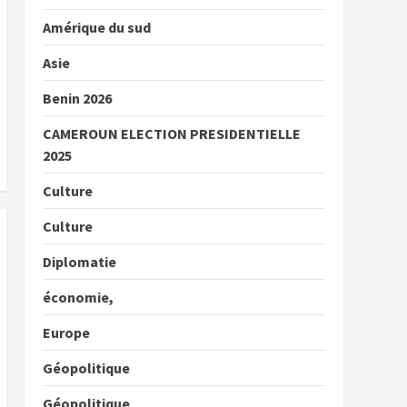
Amérique du sud
Asie
Benin 2026
CAMEROUN ELECTION PRESIDENTIELLE
2025
Culture
Culture
Diplomatie
économie,
Europe
Géopolitique
Géopolitique