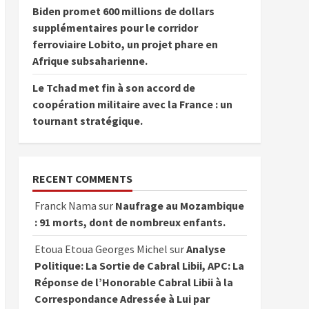
Biden promet 600 millions de dollars
supplémentaires pour le corridor
ferroviaire Lobito, un projet phare en
Afrique subsaharienne.
Le Tchad met fin à son accord de
coopération militaire avec la France : un
tournant stratégique.
RECENT COMMENTS
Franck Nama
sur
Naufrage au Mozambique
: 91 morts, dont de nombreux enfants.
Etoua Etoua Georges Michel
sur
Analyse
Politique: La Sortie de Cabral Libii, APC: La
Réponse de l’Honorable Cabral Libii à la
Correspondance Adressée à Lui par