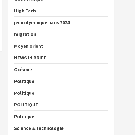
High Tech
jeux olympique paris 2024
migration
Moyen orient
NEWS IN BRIEF
Océanie
Politique
Politique
POLITIQUE
Politique
Science & technologie