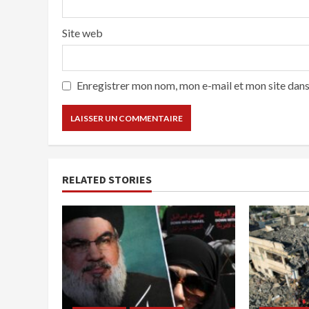
Site web
Enregistrer mon nom, mon e-mail et mon site dan
RELATED STORIES