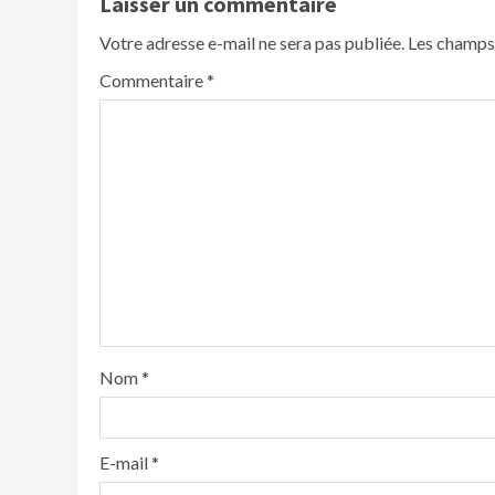
Laisser un commentaire
Votre adresse e-mail ne sera pas publiée.
Les champs 
Commentaire
*
Nom
*
E-mail
*