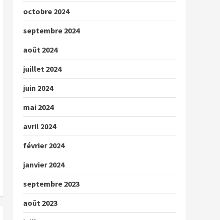
octobre 2024
septembre 2024
août 2024
juillet 2024
juin 2024
mai 2024
avril 2024
février 2024
janvier 2024
septembre 2023
août 2023