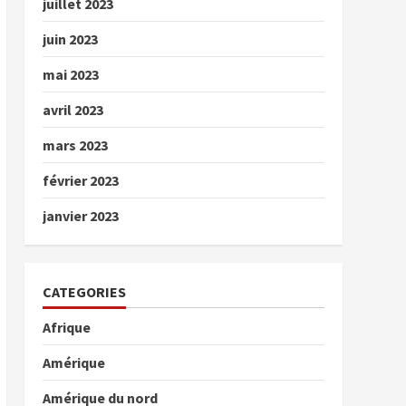
juillet 2023
juin 2023
mai 2023
avril 2023
mars 2023
février 2023
janvier 2023
CATEGORIES
Afrique
Amérique
Amérique du nord