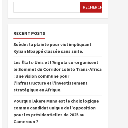
RECHERCHER
RECENT POSTS
Suède : la plainte pour viol impliquant
Kylian Mbappé classée sans suite.
Les États-Unis et l’Angola co-organisent
le Sommet du Corridor Lobito Trans-Africa
: Une vision commune pour
l’infrastructure et l’investissement
stratégique en Afrique.
Pourquoi Akere Muna est le choix logique
comme candidat unique de l’opposition
pour les présidentielles de 2025 au
Cameroun ?