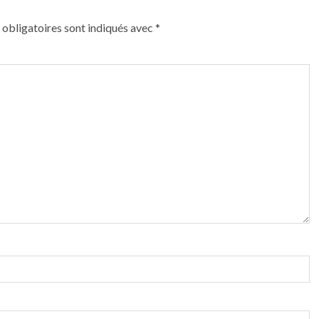
obligatoires sont indiqués avec
*