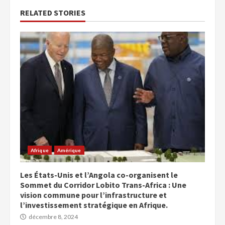
RELATED STORIES
Afrique
Amérique
Les États-Unis et l’Angola co-organisent le
Sommet du Corridor Lobito Trans-Africa : Une
vision commune pour l’infrastructure et
l’investissement stratégique en Afrique.
décembre 8, 2024