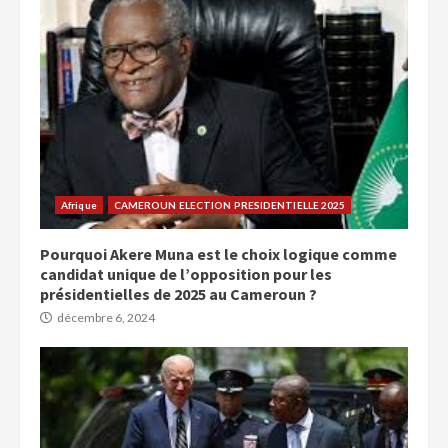
Afrique
CAMEROUN ELECTION PRESIDENTIELLE 2025
Pourquoi Akere Muna est le choix logique comme
candidat unique de l’opposition pour les
présidentielles de 2025 au Cameroun ?
décembre 6, 2024