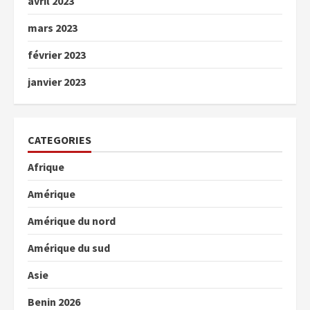
avril 2023
mars 2023
février 2023
janvier 2023
CATEGORIES
Afrique
Amérique
Amérique du nord
Amérique du sud
Asie
Benin 2026