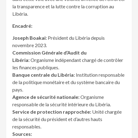
la transparence et la lutte contre la corruption au
Libéria.
Encadré:
Joseph Boakai:
Président du Libéria depuis
novembre 2023.
Commission Générale d’Audit du
Libéria:
Organisme indépendant chargé de contrôler
les finances publiques.
Banque centrale du Libéria:
Institution responsable
de la politique monétaire et du système bancaire du
pays.
Agence de sécurité nationale:
Organisme
responsable de la sécurité intérieure du Libéria.
Service de protection rapprochée:
Unité chargée
de la sécurité du président et d’autres hauts
responsables.
Sources: