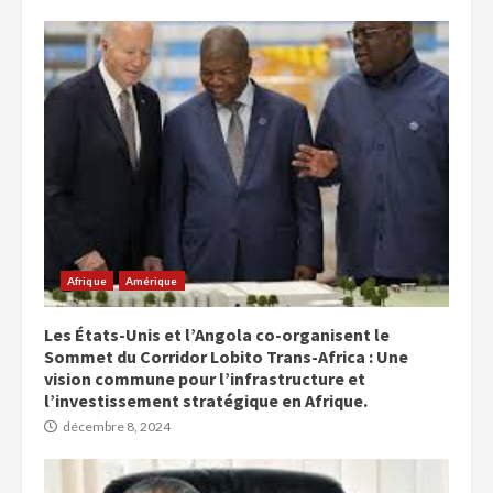
Afrique
Amérique
Les États-Unis et l’Angola co-organisent le
Sommet du Corridor Lobito Trans-Africa : Une
vision commune pour l’infrastructure et
l’investissement stratégique en Afrique.
décembre 8, 2024