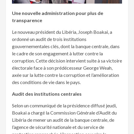
Une nouvelle administration pour plus de
transparence
Le nouveau président du Libéria, Joseph Boakai, a
ordonné un audit de trois institutions
gouvernementales clés, dont la banque centrale, dans
le cadre de son engagement à lutter contre la
corruption. Cette décision intervient suite à sa victoire
électorale face à son prédécesseur George Weah,
axée sur la lutte contre la corruption et l’amélioration
des conditions de vie dans le pays.
Audit des institutions centrales
Selon un communiqué de la présidence diffusé jeudi,
Boakai a chargé la Commission Générale d’Audit du
Libéria de mener un audit de la banque centrale, de
l’agence de sécurité nationale et du service de