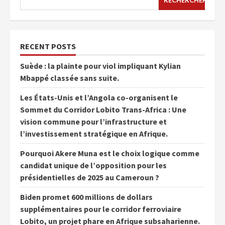
RECHERCHER
RECENT POSTS
Suède : la plainte pour viol impliquant Kylian
Mbappé classée sans suite.
Les États-Unis et l’Angola co-organisent le
Sommet du Corridor Lobito Trans-Africa : Une
vision commune pour l’infrastructure et
l’investissement stratégique en Afrique.
Pourquoi Akere Muna est le choix logique comme
candidat unique de l’opposition pour les
présidentielles de 2025 au Cameroun ?
Biden promet 600 millions de dollars
supplémentaires pour le corridor ferroviaire
Lobito, un projet phare en Afrique subsaharienne.