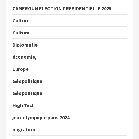
CAMEROUN ELECTION PRESIDENTIELLE 2025
Culture
Culture
Diplomatie
économie,
Europe
Géopolitique
Géopolitique
High Tech
jeux olympique paris 2024
migration