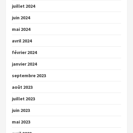
juillet 2024
juin 2024
mai 2024
avril 2024
février 2024
janvier 2024
septembre 2023
août 2023
juillet 2023
juin 2023
mai 2023