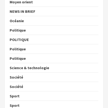
Moyen orient
NEWS IN BRIEF
Océanie
Politique
POLITIQUE
Politique
Politique
Science & technologie
Société
Société
Sport
Sport