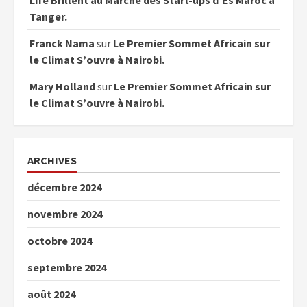
Tanger.
Franck Nama
sur
Le Premier Sommet Africain sur
le Climat S’ouvre à Nairobi.
Mary Holland
sur
Le Premier Sommet Africain sur
le Climat S’ouvre à Nairobi.
ARCHIVES
décembre 2024
novembre 2024
octobre 2024
septembre 2024
août 2024