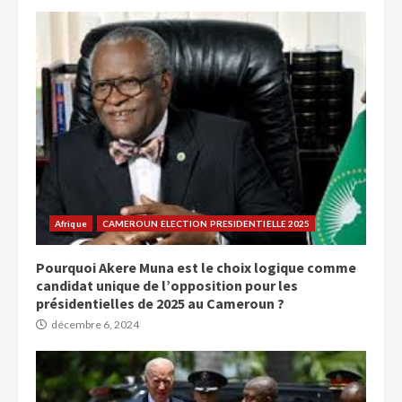
Afrique
CAMEROUN ELECTION PRESIDENTIELLE 2025
Pourquoi Akere Muna est le choix logique comme
candidat unique de l’opposition pour les
présidentielles de 2025 au Cameroun ?
décembre 6, 2024