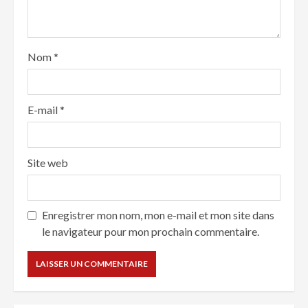
Nom
*
E-mail
*
Site web
Enregistrer mon nom, mon e-mail et mon site dans
le navigateur pour mon prochain commentaire.