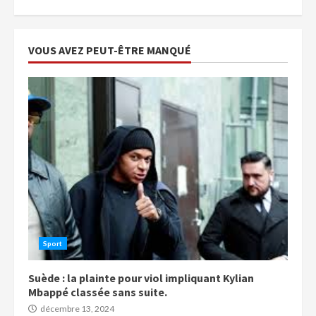
VOUS AVEZ PEUT-ÊTRE MANQUÉ
Sport
Suède : la plainte pour viol impliquant Kylian
Mbappé classée sans suite.
décembre 13, 2024