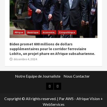
Afrique
Amérique
économie,
Géopolitique
Biden promet 600 millions de dollars
supplémentaires pour le corridor ferroviaire
Lobito, un projet phare en Afrique subsaharienne.
décembre 4, 2024
Notre Equipe de Journaliste
Nous Contacter
Copyright © All rights reserved.
|
Par AWS - Afrique Vision +
WebServices