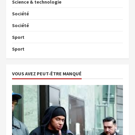
Science & technologie
Société
Société
Sport
Sport
VOUS AVEZ PEUT-ÊTRE MANQUÉ