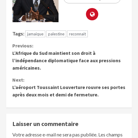
Tags:
jamaique
palestine
reconnait
Previous:
L’Afrique du Sud maintient son droit à
l’indépendance diplomatique face aux pressions
américaines.
Next:
L’aéroport Toussaint Louverture rouvre ses portes
après deux mois et demi de fermeture.
Laisser un commentaire
Votre adresse e-mail ne sera pas publiée.
Les champs