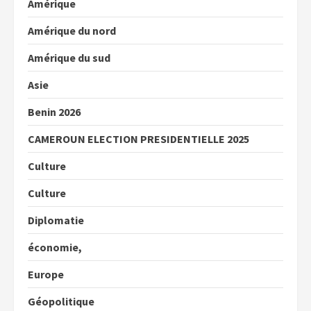
Amérique
Amérique du nord
Amérique du sud
Asie
Benin 2026
CAMEROUN ELECTION PRESIDENTIELLE 2025
Culture
Culture
Diplomatie
économie,
Europe
Géopolitique