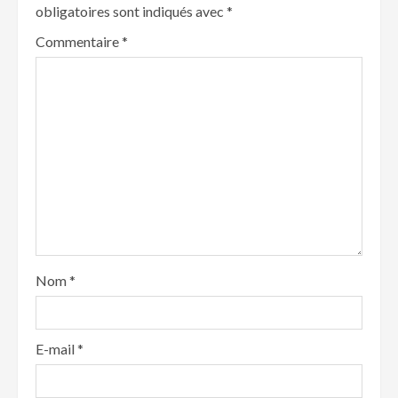
obligatoires sont indiqués avec
*
Commentaire
*
Nom
*
E-mail
*