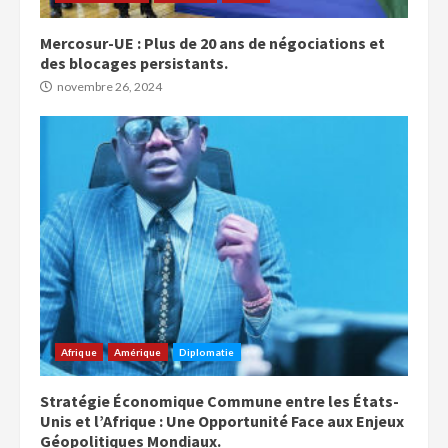
Mercosur-UE : Plus de 20 ans de négociations et
des blocages persistants.
novembre 26, 2024
Afrique
Amérique
Diplomatie
Stratégie Économique Commune entre les États-
Unis et l’Afrique : Une Opportunité Face aux Enjeux
Géopolitiques Mondiaux.