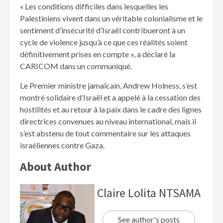
« Les conditions difficiles dans lesquelles les
Palestiniens vivent dans un véritable colonialisme et le
sentiment d’insécurité d’Israël contribueront à un
cycle de violence jusqu’à ce que ces réalités soient
définitivement prises en compte », a déclaré la
CARICOM dans un communiqué.
Le Premier ministre jamaïcain, Andrew Holness, s’est
montré solidaire d’Israël et a appelé à la cessation des
hostilités et au retour à la paix dans le cadre des lignes
directrices convenues au niveau international, mais il
s’est abstenu de tout commentaire sur les attaques
israéliennes contre Gaza.
About Author
Claire Lolita NTSAMA
See author's posts