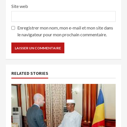
Site web
Enregistrer mon nom, mon e-mail et mon site dans
le navigateur pour mon prochain commentaire.
RELATED STORIES