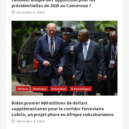
présidentielles de 2025 au Cameroun ?
décembre 6, 2024
Afrique
Amérique
économie,
Géopolitique
Biden promet 600 millions de dollars
supplémentaires pour le corridor ferroviaire
Lobito, un projet phare en Afrique subsaharienne.
décembre 4, 2024