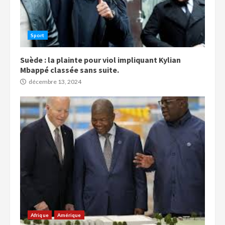
Sport
Suède : la plainte pour viol impliquant Kylian
Mbappé classée sans suite.
décembre 13, 2024
Afrique
Amérique