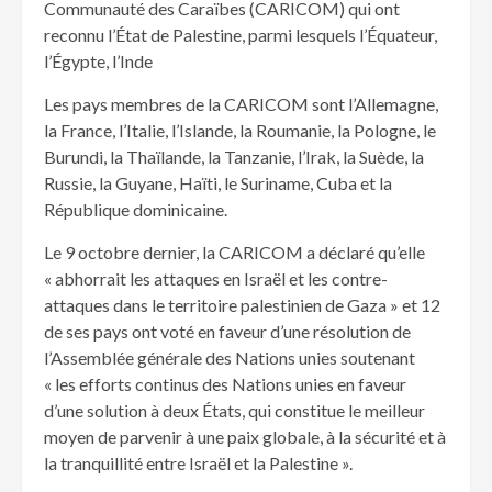
Communauté des Caraïbes (CARICOM) qui ont
reconnu l’État de Palestine, parmi lesquels l’Équateur,
l’Égypte, l’Inde
Les pays membres de la CARICOM sont l’Allemagne,
la France, l’Italie, l’Islande, la Roumanie, la Pologne, le
Burundi, la Thaïlande, la Tanzanie, l’Irak, la Suède, la
Russie, la Guyane, Haïti, le Suriname, Cuba et la
République dominicaine.
Le 9 octobre dernier, la CARICOM a déclaré qu’elle
« abhorrait les attaques en Israël et les contre-
attaques dans le territoire palestinien de Gaza » et 12
de ses pays ont voté en faveur d’une résolution de
l’Assemblée générale des Nations unies soutenant
« les efforts continus des Nations unies en faveur
d’une solution à deux États, qui constitue le meilleur
moyen de parvenir à une paix globale, à la sécurité et à
la tranquillité entre Israël et la Palestine ».