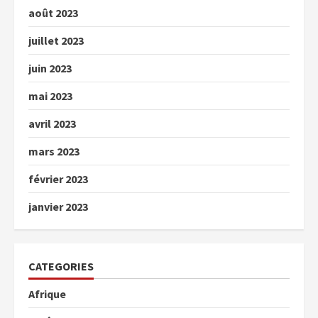
août 2023
juillet 2023
juin 2023
mai 2023
avril 2023
mars 2023
février 2023
janvier 2023
CATEGORIES
Afrique