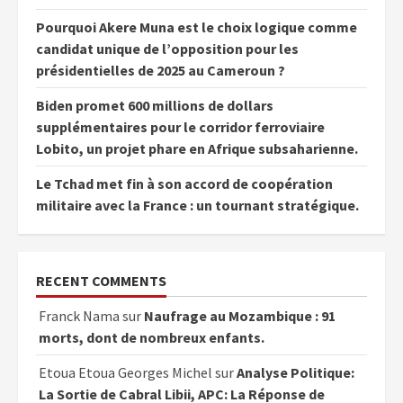
Pourquoi Akere Muna est le choix logique comme
candidat unique de l’opposition pour les
présidentielles de 2025 au Cameroun ?
Biden promet 600 millions de dollars
supplémentaires pour le corridor ferroviaire
Lobito, un projet phare en Afrique subsaharienne.
Le Tchad met fin à son accord de coopération
militaire avec la France : un tournant stratégique.
RECENT COMMENTS
Franck Nama
sur
Naufrage au Mozambique : 91
morts, dont de nombreux enfants.
Etoua Etoua Georges Michel
sur
Analyse Politique:
La Sortie de Cabral Libii, APC: La Réponse de