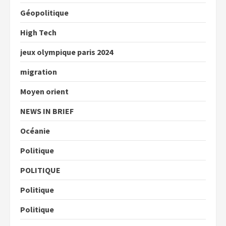
Géopolitique
High Tech
jeux olympique paris 2024
migration
Moyen orient
NEWS IN BRIEF
Océanie
Politique
POLITIQUE
Politique
Politique