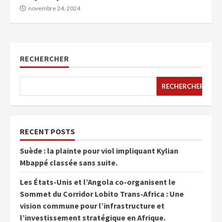
novembre 24, 2024
RECHERCHER
RECHERCHER
RECENT POSTS
Suède : la plainte pour viol impliquant Kylian
Mbappé classée sans suite.
Les États-Unis et l’Angola co-organisent le
Sommet du Corridor Lobito Trans-Africa : Une
vision commune pour l’infrastructure et
l’investissement stratégique en Afrique.