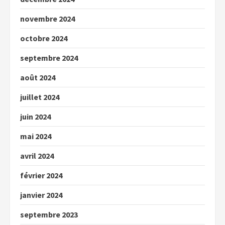
novembre 2024
octobre 2024
septembre 2024
août 2024
juillet 2024
juin 2024
mai 2024
avril 2024
février 2024
janvier 2024
septembre 2023