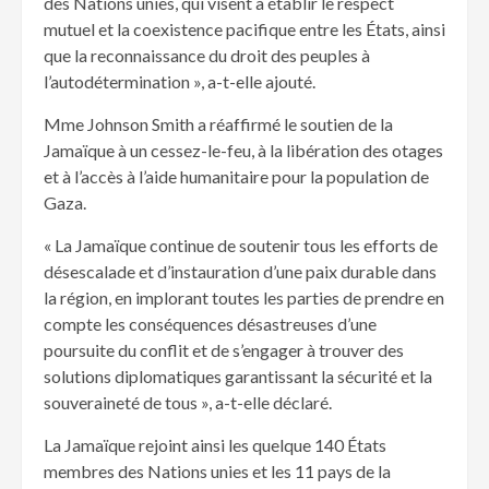
des Nations unies, qui visent à établir le respect
mutuel et la coexistence pacifique entre les États, ainsi
que la reconnaissance du droit des peuples à
l’autodétermination », a-t-elle ajouté.
Mme Johnson Smith a réaffirmé le soutien de la
Jamaïque à un cessez-le-feu, à la libération des otages
et à l’accès à l’aide humanitaire pour la population de
Gaza.
« La Jamaïque continue de soutenir tous les efforts de
désescalade et d’instauration d’une paix durable dans
la région, en implorant toutes les parties de prendre en
compte les conséquences désastreuses d’une
poursuite du conflit et de s’engager à trouver des
solutions diplomatiques garantissant la sécurité et la
souveraineté de tous », a-t-elle déclaré.
La Jamaïque rejoint ainsi les quelque 140 États
membres des Nations unies et les 11 pays de la