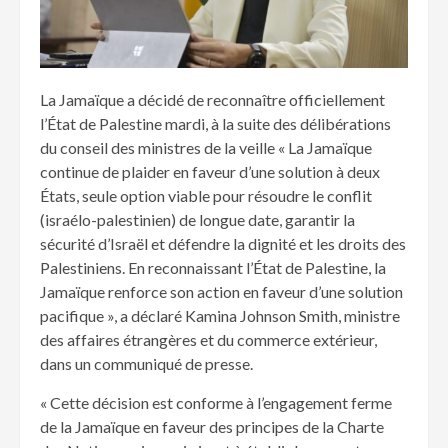
La Jamaïque a décidé de reconnaître officiellement
l’État de Palestine mardi, à la suite des délibérations
du conseil des ministres de la veille « La Jamaïque
continue de plaider en faveur d’une solution à deux
États, seule option viable pour résoudre le conflit
(israélo-palestinien) de longue date, garantir la
sécurité d’Israël et défendre la dignité et les droits des
Palestiniens. En reconnaissant l’État de Palestine, la
Jamaïque renforce son action en faveur d’une solution
pacifique », a déclaré Kamina Johnson Smith, ministre
des affaires étrangères et du commerce extérieur,
dans un communiqué de presse.
« Cette décision est conforme à l’engagement ferme
de la Jamaïque en faveur des principes de la Charte