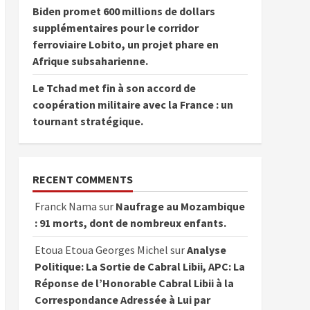
Biden promet 600 millions de dollars
supplémentaires pour le corridor
ferroviaire Lobito, un projet phare en
Afrique subsaharienne.
Le Tchad met fin à son accord de
coopération militaire avec la France : un
tournant stratégique.
RECENT COMMENTS
Franck Nama
sur
Naufrage au Mozambique
: 91 morts, dont de nombreux enfants.
Etoua Etoua Georges Michel
sur
Analyse
Politique: La Sortie de Cabral Libii, APC: La
Réponse de l’Honorable Cabral Libii à la
Correspondance Adressée à Lui par