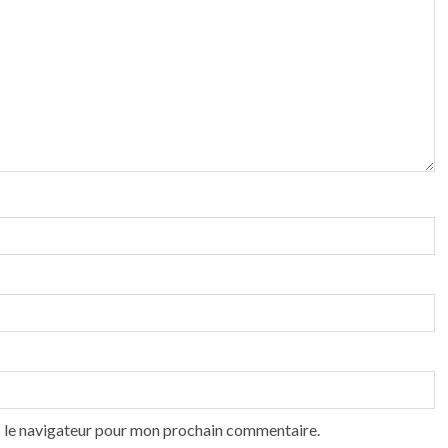
s le navigateur pour mon prochain commentaire.