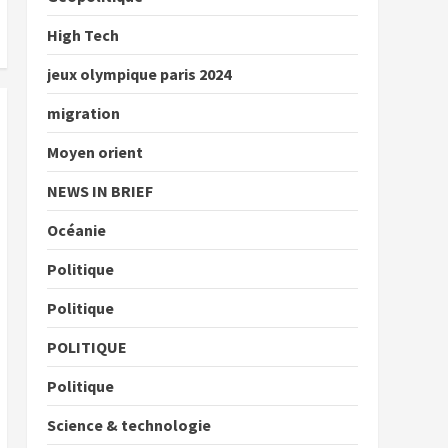
High Tech
jeux olympique paris 2024
migration
Moyen orient
NEWS IN BRIEF
Océanie
Politique
Politique
POLITIQUE
Politique
Science & technologie