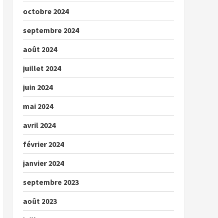
octobre 2024
septembre 2024
août 2024
juillet 2024
juin 2024
mai 2024
avril 2024
février 2024
janvier 2024
septembre 2023
août 2023