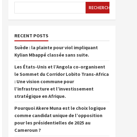
RECHERCHER
RECENT POSTS
Suède : la plainte pour viol impliquant
Kylian Mbappé classée sans suite.
Les États-Unis et l’Angola co-organisent
le Sommet du Corridor Lobito Trans-Africa
: Une vision commune pour
l’infrastructure et l’investissement
stratégique en Afrique.
Pourquoi Akere Muna est le choix logique
comme candidat unique de l’opposition
pour les présidentielles de 2025 au
Cameroun ?