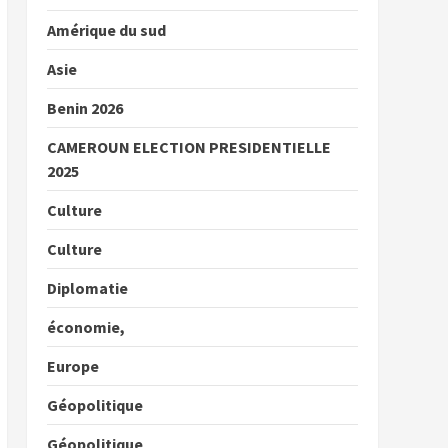
Amérique du sud
Asie
Benin 2026
CAMEROUN ELECTION PRESIDENTIELLE
2025
Culture
Culture
Diplomatie
économie,
Europe
Géopolitique
Géopolitique