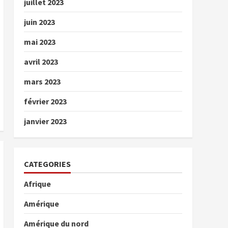
juillet 2023
juin 2023
mai 2023
avril 2023
mars 2023
février 2023
janvier 2023
CATEGORIES
Afrique
Amérique
Amérique du nord