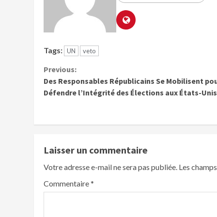
Tags:
UN
veto
Previous:
Des Responsables Républicains Se Mobilisent po
Défendre l’Intégrité des Élections aux États-Unis
Laisser un commentaire
Votre adresse e-mail ne sera pas publiée.
Les champs 
Commentaire
*