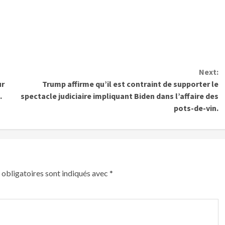
Next:
ur
Trump affirme qu’il est contraint de supporter le
.
spectacle judiciaire impliquant Biden dans l’affaire des
pots-de-vin.
obligatoires sont indiqués avec
*