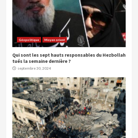
Géopolitique
Moyen orient
Qui sont les sept hauts responsables du Hezbollah
tués la semaine dernière ?
septembre 30, 2024