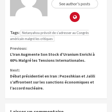
See author's posts
Tags:
Netanyahou prévoit de s'adresser au Congrès
américain malgré les critiques
Previous:
L’Iran Augmente Son Stock d’Uranium Enrichi à
60% Malgré les Tensions Internationales.
Next:
Débat présidentiel en Iran : Pezeshkian et Jalili
s’affrontent sur les sanctions économiques et
l’accord nucléaire.
Laisser un commentaire