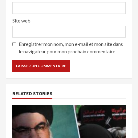
Site web
Enregistrer mon nom, mon e-mail et mon site dans
le navigateur pour mon prochain commentaire.
RELATED STORIES