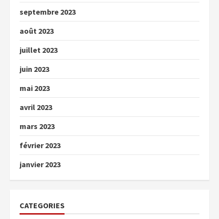
septembre 2023
août 2023
juillet 2023
juin 2023
mai 2023
avril 2023
mars 2023
février 2023
janvier 2023
CATEGORIES