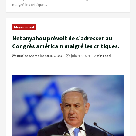
malgré les critiques.
Moyen orient
Netanyahou prévoit de s’adresser au
Congrès américain malgré les critiques.
Justice Mémoire ONGODO
juin 4, 2024
2 min read