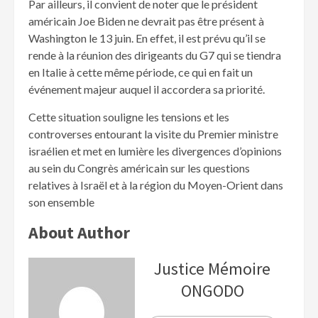
Par ailleurs, il convient de noter que le président
américain Joe Biden ne devrait pas être présent à
Washington le 13 juin. En effet, il est prévu qu’il se
rende à la réunion des dirigeants du G7 qui se tiendra
en Italie à cette même période, ce qui en fait un
événement majeur auquel il accordera sa priorité.
Cette situation souligne les tensions et les
controverses entourant la visite du Premier ministre
israélien et met en lumière les divergences d’opinions
au sein du Congrès américain sur les questions
relatives à Israël et à la région du Moyen-Orient dans
son ensemble
About Author
Justice Mémoire
ONGODO