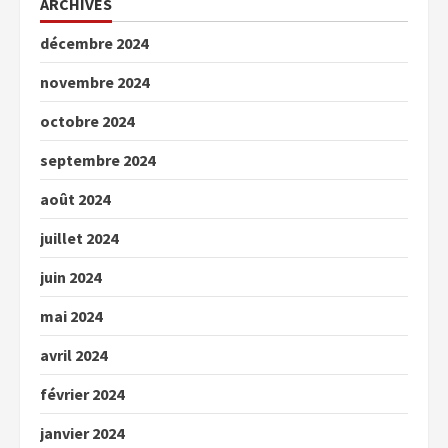
ARCHIVES
décembre 2024
novembre 2024
octobre 2024
septembre 2024
août 2024
juillet 2024
juin 2024
mai 2024
avril 2024
février 2024
janvier 2024