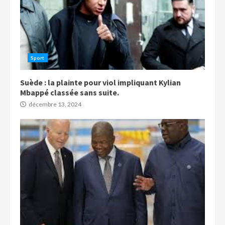
Sport
Suède : la plainte pour viol impliquant Kylian
Mbappé classée sans suite.
décembre 13, 2024