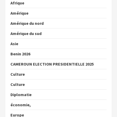
Afrique
Amérique
Amérique du nord
Amérique du sud
Asie
Benin 2026
CAMEROUN ELECTION PRESIDENTIELLE 2025
Culture
Culture
Diplomatie
économie,
Europe