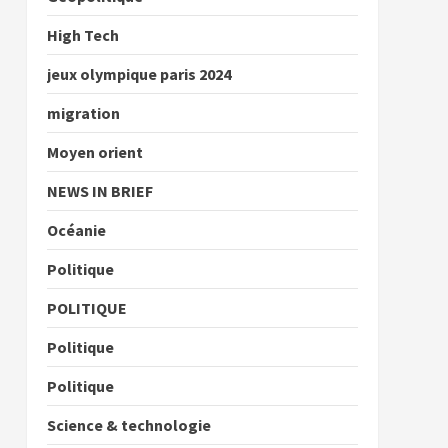
High Tech
jeux olympique paris 2024
migration
Moyen orient
NEWS IN BRIEF
Océanie
Politique
POLITIQUE
Politique
Politique
Science & technologie