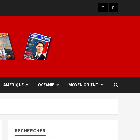
AMÉRIQUE
OCÉANIE
MOYEN ORIENT
RECHERCHER