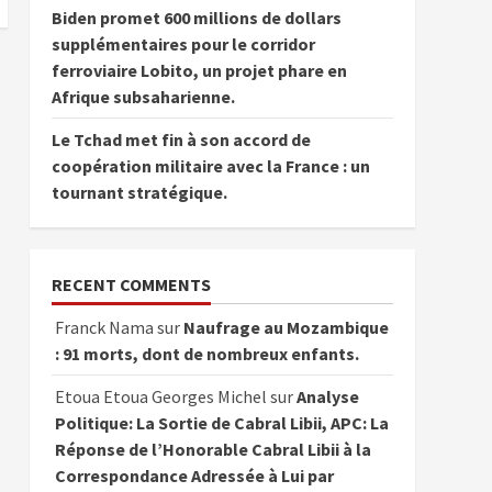
Biden promet 600 millions de dollars
supplémentaires pour le corridor
ferroviaire Lobito, un projet phare en
Afrique subsaharienne.
Le Tchad met fin à son accord de
coopération militaire avec la France : un
tournant stratégique.
RECENT COMMENTS
Franck Nama
sur
Naufrage au Mozambique
: 91 morts, dont de nombreux enfants.
Etoua Etoua Georges Michel
sur
Analyse
Politique: La Sortie de Cabral Libii, APC: La
Réponse de l’Honorable Cabral Libii à la
Correspondance Adressée à Lui par