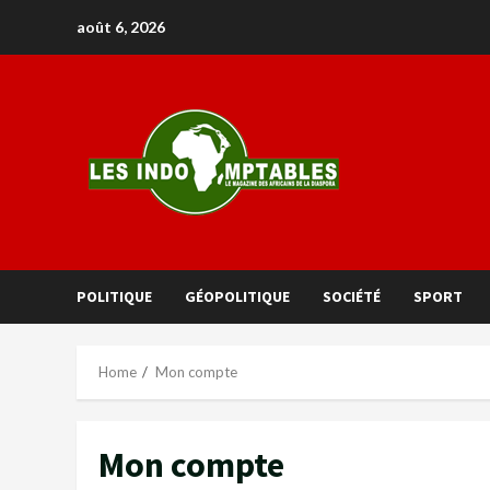
août 6, 2026
POLITIQUE
GÉOPOLITIQUE
SOCIÉTÉ
SPORT
Home
Mon compte
Mon compte