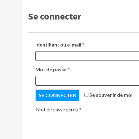
Se connecter
Identifiant ou e-mail
*
Mot de passe
*
Se souvenir de moi
SE CONNECTER
Mot de passe perdu ?