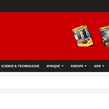
SCIENCE & TECHNOLOGIE
AFRIQUE
EUROPE
ASIE