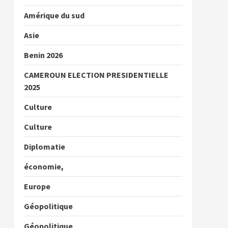
Amérique du sud
Asie
Benin 2026
CAMEROUN ELECTION PRESIDENTIELLE
2025
Culture
Culture
Diplomatie
économie,
Europe
Géopolitique
Géopolitique