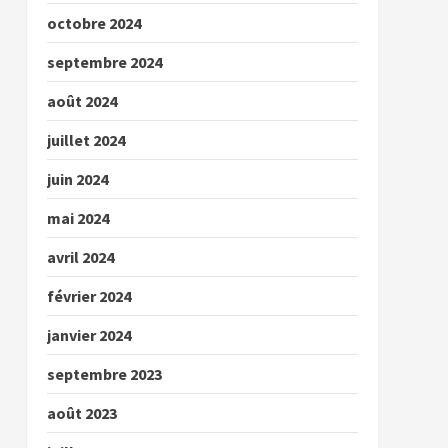
octobre 2024
septembre 2024
août 2024
juillet 2024
juin 2024
mai 2024
avril 2024
février 2024
janvier 2024
septembre 2023
août 2023