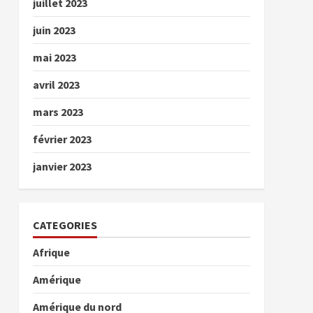
juillet 2023
juin 2023
mai 2023
avril 2023
mars 2023
février 2023
janvier 2023
CATEGORIES
Afrique
Amérique
Amérique du nord