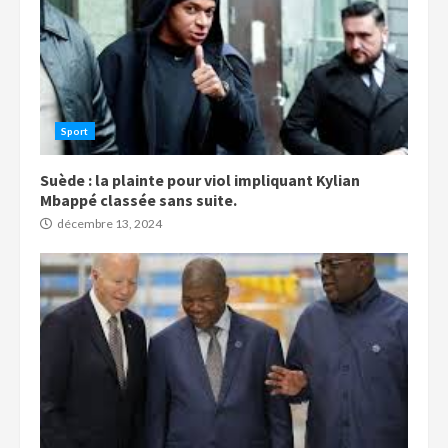
Sport
Suède : la plainte pour viol impliquant Kylian
Mbappé classée sans suite.
décembre 13, 2024