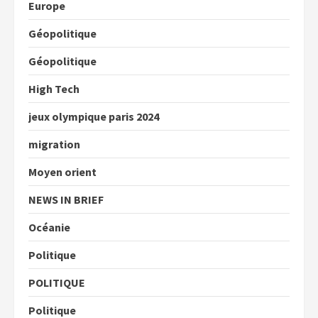
Europe
Géopolitique
Géopolitique
High Tech
jeux olympique paris 2024
migration
Moyen orient
NEWS IN BRIEF
Océanie
Politique
POLITIQUE
Politique