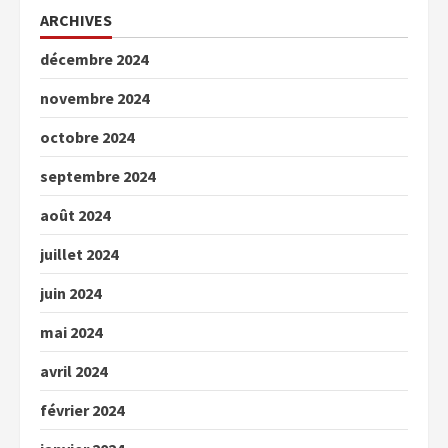
ARCHIVES
décembre 2024
novembre 2024
octobre 2024
septembre 2024
août 2024
juillet 2024
juin 2024
mai 2024
avril 2024
février 2024