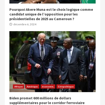
Pourquoi Akere Muna est le choix logique comme
candidat unique de l’opposition pour les
présidentielles de 2025 au Cameroun ?
décembre 6, 2024
Afrique
Amérique
économie,
Géopolitique
Biden promet 600 millions de dollars
supplémentaires pour le corridor ferroviaire