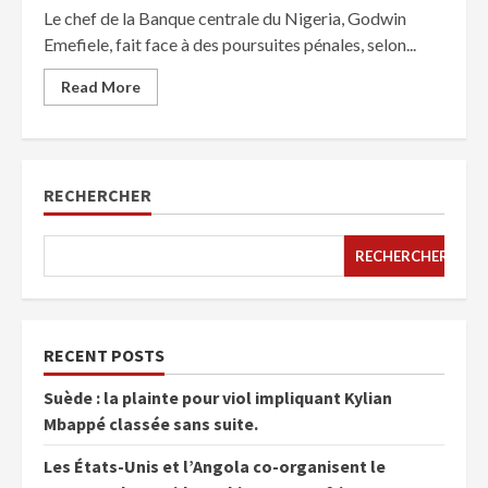
Le chef de la Banque centrale du Nigeria, Godwin
Emefiele, fait face à des poursuites pénales, selon...
Read More
RECHERCHER
RECHERCHER
RECENT POSTS
Suède : la plainte pour viol impliquant Kylian
Mbappé classée sans suite.
Les États-Unis et l’Angola co-organisent le