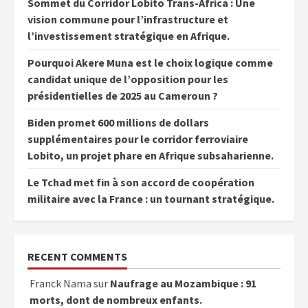
Sommet du Corridor Lobito Trans-Africa : Une
vision commune pour l’infrastructure et
l’investissement stratégique en Afrique.
Pourquoi Akere Muna est le choix logique comme
candidat unique de l’opposition pour les
présidentielles de 2025 au Cameroun ?
Biden promet 600 millions de dollars
supplémentaires pour le corridor ferroviaire
Lobito, un projet phare en Afrique subsaharienne.
Le Tchad met fin à son accord de coopération
militaire avec la France : un tournant stratégique.
RECENT COMMENTS
Franck Nama
sur
Naufrage au Mozambique : 91
morts, dont de nombreux enfants.