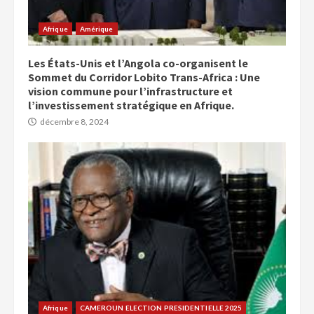
Afrique
Amérique
Les États-Unis et l’Angola co-organisent le
Sommet du Corridor Lobito Trans-Africa : Une
vision commune pour l’infrastructure et
l’investissement stratégique en Afrique.
décembre 8, 2024
Afrique
CAMEROUN ELECTION PRESIDENTIELLE 2025