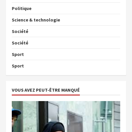
Politique
Science & technologie
Société
Société
Sport
Sport
VOUS AVEZ PEUT-ÊTRE MANQUÉ