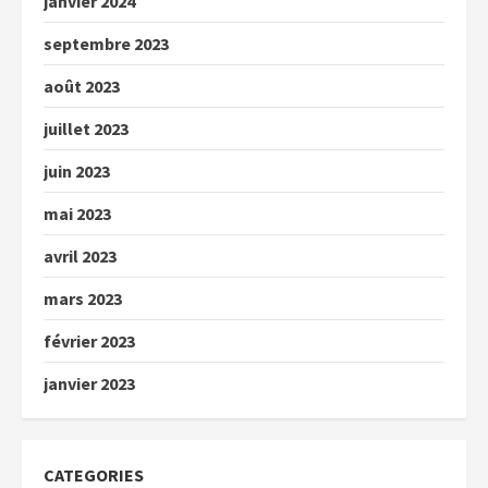
janvier 2024
septembre 2023
août 2023
juillet 2023
juin 2023
mai 2023
avril 2023
mars 2023
février 2023
janvier 2023
CATEGORIES