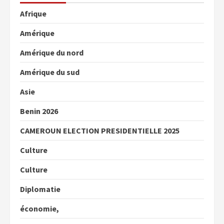
Afrique
Amérique
Amérique du nord
Amérique du sud
Asie
Benin 2026
CAMEROUN ELECTION PRESIDENTIELLE 2025
Culture
Culture
Diplomatie
économie,