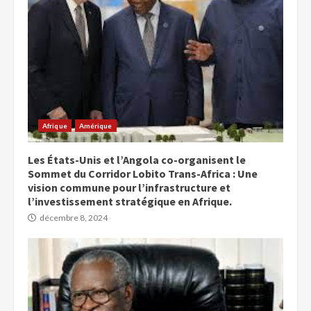
Afrique
Amérique
Les États-Unis et l’Angola co-organisent le
Sommet du Corridor Lobito Trans-Africa : Une
vision commune pour l’infrastructure et
l’investissement stratégique en Afrique.
décembre 8, 2024