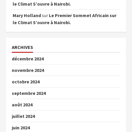
le Climat S’ouvre à Nairobi.
Mary Holland
sur
Le Premier Sommet Africain sur
le Climat S’ouvre à Nairobi.
ARCHIVES
décembre 2024
novembre 2024
octobre 2024
septembre 2024
août 2024
juillet 2024
juin 2024