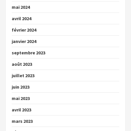
mai 2024
avril 2024
février 2024
janvier 2024
septembre 2023
août 2023
juillet 2023
juin 2023
mai 2023
avril 2023
mars 2023