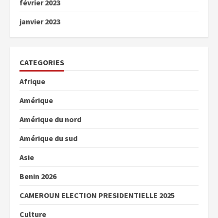
février 2023
janvier 2023
CATEGORIES
Afrique
Amérique
Amérique du nord
Amérique du sud
Asie
Benin 2026
CAMEROUN ELECTION PRESIDENTIELLE 2025
Culture