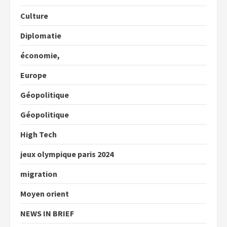
Culture
Diplomatie
économie,
Europe
Géopolitique
Géopolitique
High Tech
jeux olympique paris 2024
migration
Moyen orient
NEWS IN BRIEF