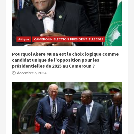
Afrique
CAMEROUN ELECTION PRESIDENTIELLE 2025
Pourquoi Akere Muna est le choix logique comme
candidat unique de l’opposition pour les
présidentielles de 2025 au Cameroun ?
décembre 6, 2024