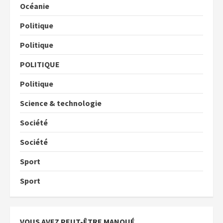
Océanie
Politique
Politique
POLITIQUE
Politique
Science & technologie
Société
Société
Sport
Sport
VOUS AVEZ PEUT-ÊTRE MANQUÉ