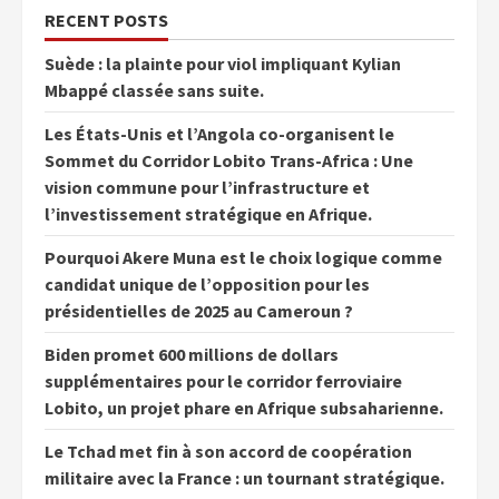
RECENT POSTS
Suède : la plainte pour viol impliquant Kylian
Mbappé classée sans suite.
Les États-Unis et l’Angola co-organisent le
Sommet du Corridor Lobito Trans-Africa : Une
vision commune pour l’infrastructure et
l’investissement stratégique en Afrique.
Pourquoi Akere Muna est le choix logique comme
candidat unique de l’opposition pour les
présidentielles de 2025 au Cameroun ?
Biden promet 600 millions de dollars
supplémentaires pour le corridor ferroviaire
Lobito, un projet phare en Afrique subsaharienne.
Le Tchad met fin à son accord de coopération
militaire avec la France : un tournant stratégique.