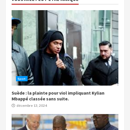
Sport
Suède : la plainte pour viol impliquant Kylian
Mbappé classée sans suite.
décembre 13, 2024