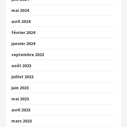
mai 2024
avril 2024
février 2024
janvier 2024
septembre 2023
août 2023
juillet 2023
juin 2023
mai 2023
avril 2023
mars 2023