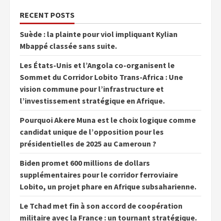
RECENT POSTS
Suède : la plainte pour viol impliquant Kylian
Mbappé classée sans suite.
Les États-Unis et l’Angola co-organisent le
Sommet du Corridor Lobito Trans-Africa : Une
vision commune pour l’infrastructure et
l’investissement stratégique en Afrique.
Pourquoi Akere Muna est le choix logique comme
candidat unique de l’opposition pour les
présidentielles de 2025 au Cameroun ?
Biden promet 600 millions de dollars
supplémentaires pour le corridor ferroviaire
Lobito, un projet phare en Afrique subsaharienne.
Le Tchad met fin à son accord de coopération
militaire avec la France : un tournant stratégique.