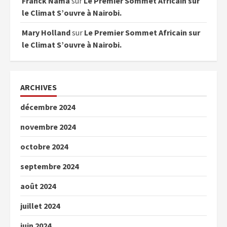
Franck Nama
sur
Le Premier Sommet Africain sur
le Climat S’ouvre à Nairobi.
Mary Holland
sur
Le Premier Sommet Africain sur
le Climat S’ouvre à Nairobi.
ARCHIVES
décembre 2024
novembre 2024
octobre 2024
septembre 2024
août 2024
juillet 2024
juin 2024