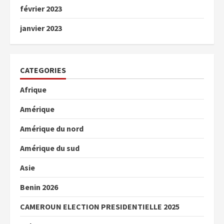
février 2023
janvier 2023
CATEGORIES
Afrique
Amérique
Amérique du nord
Amérique du sud
Asie
Benin 2026
CAMEROUN ELECTION PRESIDENTIELLE 2025