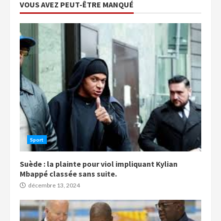
VOUS AVEZ PEUT-ÊTRE MANQUÉ
Sport
Suède : la plainte pour viol impliquant Kylian
Mbappé classée sans suite.
décembre 13, 2024