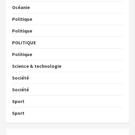
Océanie
Politique
Politique
POLITIQUE
Politique
Science & technologie
Société
Société
Sport
Sport