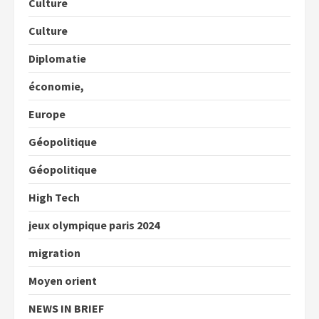
Culture
Culture
Diplomatie
économie,
Europe
Géopolitique
Géopolitique
High Tech
jeux olympique paris 2024
migration
Moyen orient
NEWS IN BRIEF