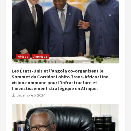
Afrique
Amérique
Les États-Unis et l’Angola co-organisent le
Sommet du Corridor Lobito Trans-Africa : Une
vision commune pour l’infrastructure et
l’investissement stratégique en Afrique.
décembre 8, 2024