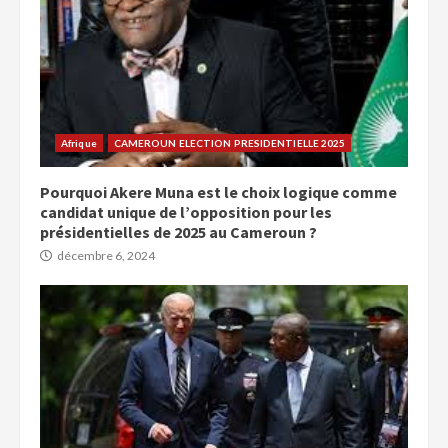
Afrique
CAMEROUN ELECTION PRESIDENTIELLE 2025
Pourquoi Akere Muna est le choix logique comme
candidat unique de l’opposition pour les
présidentielles de 2025 au Cameroun ?
décembre 6, 2024