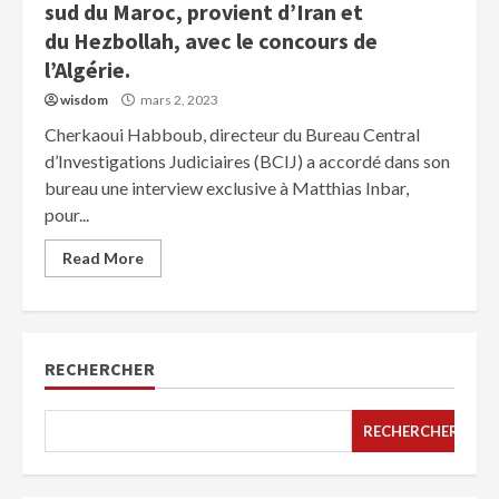
sud du Maroc, provient d’Iran et
du Hezbollah, avec le concours de
l’Algérie.
wisdom
mars 2, 2023
Cherkaoui Habboub, directeur du Bureau Central
d’Investigations Judiciaires (BCIJ) a accordé dans son
bureau une interview exclusive à Matthias Inbar,
pour...
Read More
RECHERCHER
RECHERCHER