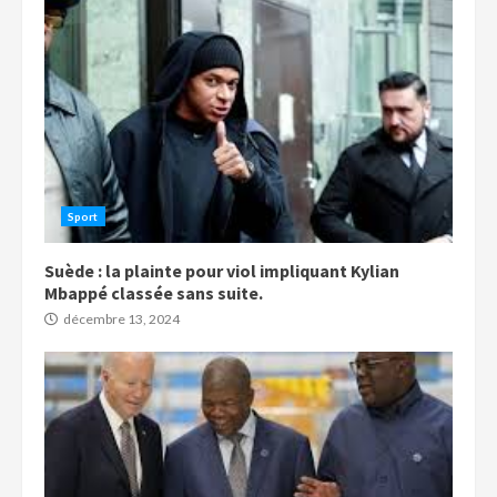
Sport
Suède : la plainte pour viol impliquant Kylian
Mbappé classée sans suite.
décembre 13, 2024