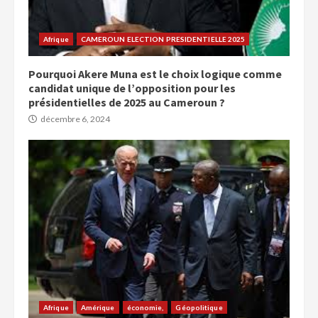
Afrique
CAMEROUN ELECTION PRESIDENTIELLE 2025
Pourquoi Akere Muna est le choix logique comme
candidat unique de l’opposition pour les
présidentielles de 2025 au Cameroun ?
décembre 6, 2024
Afrique
Amérique
économie,
Géopolitique