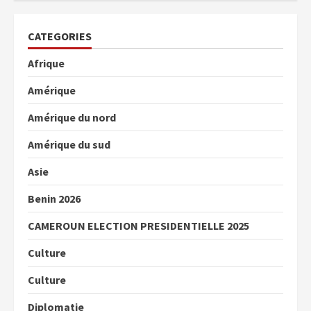
CATEGORIES
Afrique
Amérique
Amérique du nord
Amérique du sud
Asie
Benin 2026
CAMEROUN ELECTION PRESIDENTIELLE 2025
Culture
Culture
Diplomatie