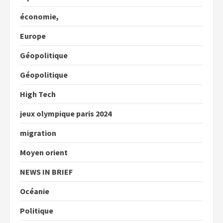
économie,
Europe
Géopolitique
Géopolitique
High Tech
jeux olympique paris 2024
migration
Moyen orient
NEWS IN BRIEF
Océanie
Politique