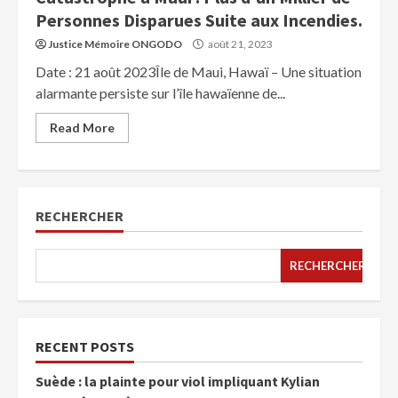
Personnes Disparues Suite aux Incendies.
Justice Mémoire ONGODO
août 21, 2023
Date : 21 août 2023Île de Maui, Hawaï – Une situation
alarmante persiste sur l’île hawaïenne de...
Read More
RECHERCHER
RECHERCHER
RECENT POSTS
Suède : la plainte pour viol impliquant Kylian