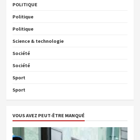
POLITIQUE
Politique
Politique
Science & technologie
Société
Société
Sport
Sport
VOUS AVEZ PEUT-ÊTRE MANQUÉ