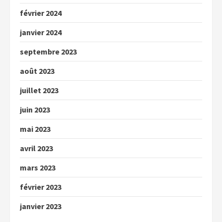
février 2024
janvier 2024
septembre 2023
août 2023
juillet 2023
juin 2023
mai 2023
avril 2023
mars 2023
février 2023
janvier 2023