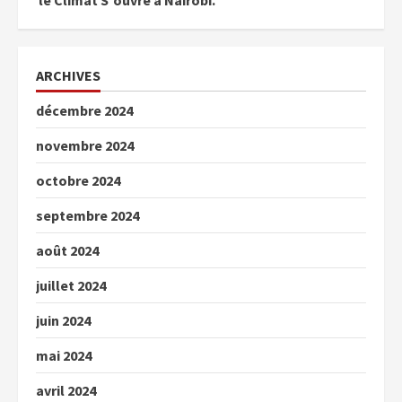
le Climat S’ouvre à Nairobi.
ARCHIVES
décembre 2024
novembre 2024
octobre 2024
septembre 2024
août 2024
juillet 2024
juin 2024
mai 2024
avril 2024