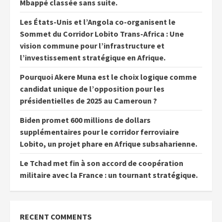
Mbappé classée sans suite.
Les États-Unis et l’Angola co-organisent le
Sommet du Corridor Lobito Trans-Africa : Une
vision commune pour l’infrastructure et
l’investissement stratégique en Afrique.
Pourquoi Akere Muna est le choix logique comme
candidat unique de l’opposition pour les
présidentielles de 2025 au Cameroun ?
Biden promet 600 millions de dollars
supplémentaires pour le corridor ferroviaire
Lobito, un projet phare en Afrique subsaharienne.
Le Tchad met fin à son accord de coopération
militaire avec la France : un tournant stratégique.
RECENT COMMENTS