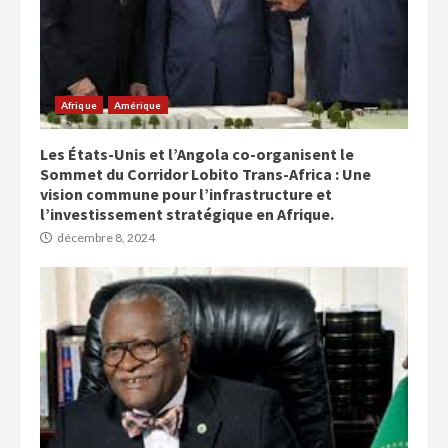
Afrique
Amérique
Les États-Unis et l’Angola co-organisent le
Sommet du Corridor Lobito Trans-Africa : Une
vision commune pour l’infrastructure et
l’investissement stratégique en Afrique.
décembre 8, 2024