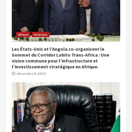
Afrique
Amérique
Les États-Unis et l’Angola co-organisent le
Sommet du Corridor Lobito Trans-Africa : Une
vision commune pour l’infrastructure et
l’investissement stratégique en Afrique.
décembre 8, 2024