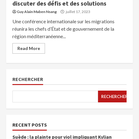
discuter des défis et des solutions
Guy Alain Maben Nsang
juillet 17, 2023
Une conférence internationale sur les migrations
réunira les chefs d’État et de gouvernement de la
région méditerranéenne...
Read More
RECHERCHER
RECHERCHER
RECENT POSTS
Suède : la plainte pour viol impliquant Kylian