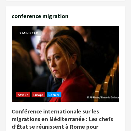
conference migration
2 MIN READ
Afrique
Europe
Société
Conférence internationale sur les
migrations en Méditerranée : Les chefs
d’État se réunissent à Rome pour