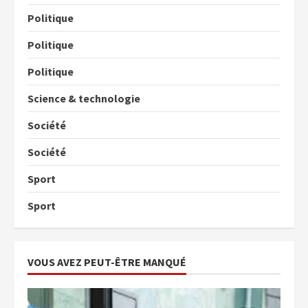
Politique
Politique
Politique
Science & technologie
Société
Société
Sport
Sport
VOUS AVEZ PEUT-ÊTRE MANQUÉ