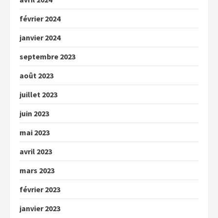
février 2024
janvier 2024
septembre 2023
août 2023
juillet 2023
juin 2023
mai 2023
avril 2023
mars 2023
février 2023
janvier 2023