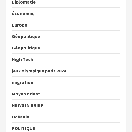
Diplomatie
économie,
Europe
Géopolitique
Géopolitique
High Tech
jeux olympique paris 2024
migration
Moyen orient
NEWS IN BRIEF
Océanie
POLITIQUE