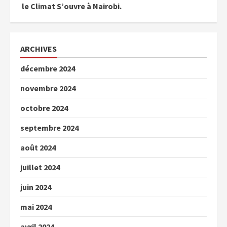
le Climat S’ouvre à Nairobi.
ARCHIVES
décembre 2024
novembre 2024
octobre 2024
septembre 2024
août 2024
juillet 2024
juin 2024
mai 2024
avril 2024