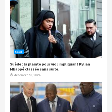
Sport
Suède : la plainte pour viol impliquant Kylian
Mbappé classée sans suite.
décembre 13, 2024