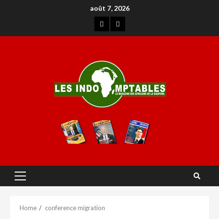
août 7, 2026
Home
conference migration