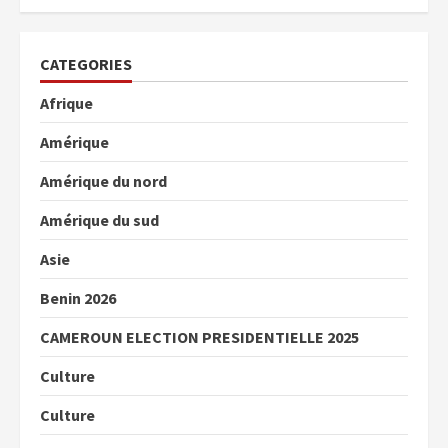
CATEGORIES
Afrique
Amérique
Amérique du nord
Amérique du sud
Asie
Benin 2026
CAMEROUN ELECTION PRESIDENTIELLE 2025
Culture
Culture