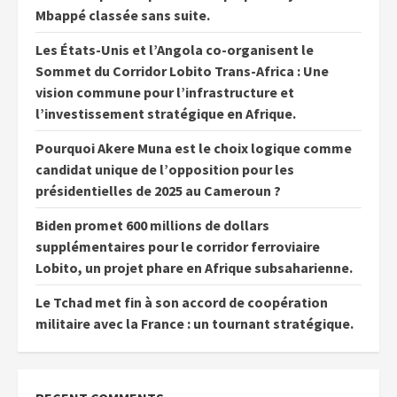
Mbappé classée sans suite.
Les États-Unis et l’Angola co-organisent le
Sommet du Corridor Lobito Trans-Africa : Une
vision commune pour l’infrastructure et
l’investissement stratégique en Afrique.
Pourquoi Akere Muna est le choix logique comme
candidat unique de l’opposition pour les
présidentielles de 2025 au Cameroun ?
Biden promet 600 millions de dollars
supplémentaires pour le corridor ferroviaire
Lobito, un projet phare en Afrique subsaharienne.
Le Tchad met fin à son accord de coopération
militaire avec la France : un tournant stratégique.