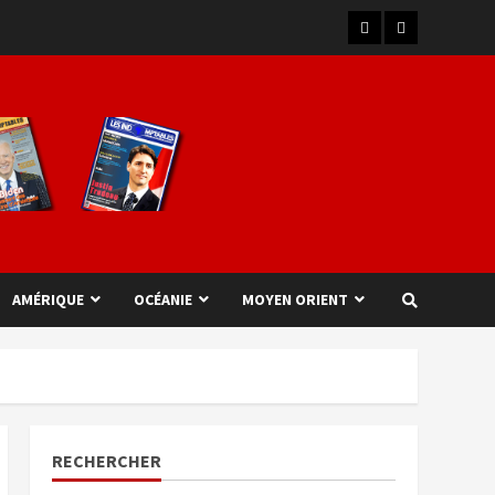
AMÉRIQUE
OCÉANIE
MOYEN ORIENT
RECHERCHER