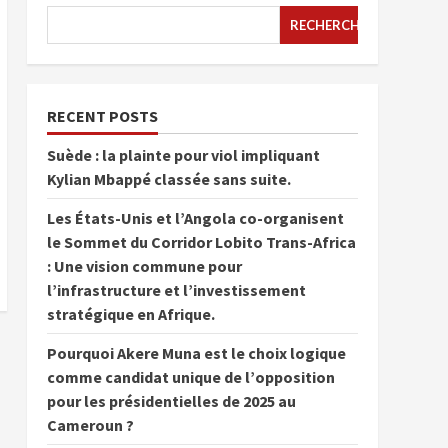
RECHERCHER
RECENT POSTS
Suède : la plainte pour viol impliquant
Kylian Mbappé classée sans suite.
Les États-Unis et l’Angola co-organisent
le Sommet du Corridor Lobito Trans-Africa
: Une vision commune pour
l’infrastructure et l’investissement
stratégique en Afrique.
Pourquoi Akere Muna est le choix logique
comme candidat unique de l’opposition
pour les présidentielles de 2025 au
Cameroun ?