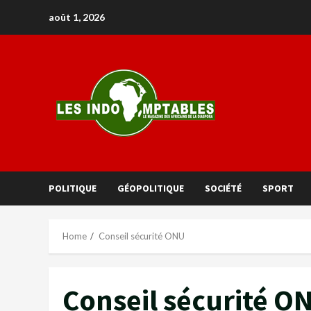
août 1, 2026
POLITIQUE
GÉOPOLITIQUE
SOCIÉTÉ
SPORT
Home
Conseil sécurité ONU
Conseil sécurité O