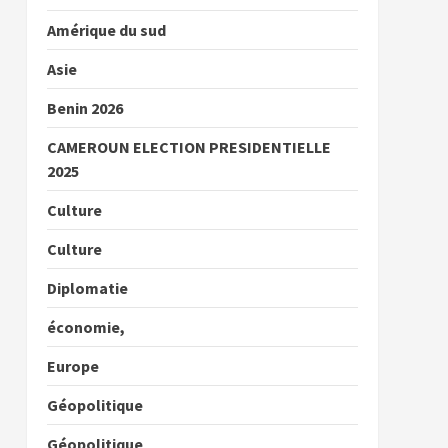
Amérique du sud
Asie
Benin 2026
CAMEROUN ELECTION PRESIDENTIELLE
2025
Culture
Culture
Diplomatie
économie,
Europe
Géopolitique
Géopolitique