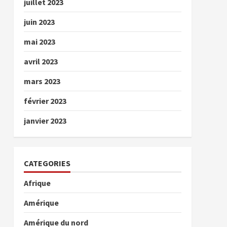
juillet 2023
juin 2023
mai 2023
avril 2023
mars 2023
février 2023
janvier 2023
CATEGORIES
Afrique
Amérique
Amérique du nord