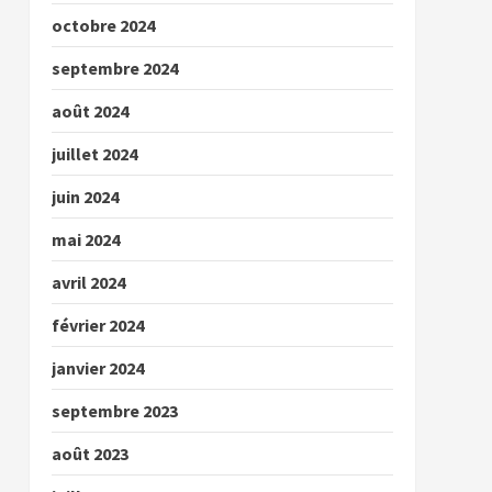
octobre 2024
septembre 2024
août 2024
juillet 2024
juin 2024
mai 2024
avril 2024
février 2024
janvier 2024
septembre 2023
août 2023