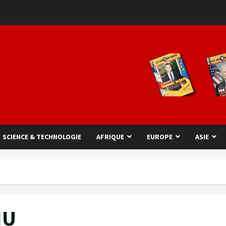
SCIENCE & TECHNOLOGIE
AFRIQUE
EUROPE
ASIE
NU