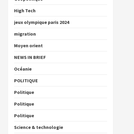
High Tech
jeux olympique paris 2024
migration
Moyen orient
NEWS IN BRIEF
Océanie
POLITIQUE
Politique
Politique
Politique
Science & technologie