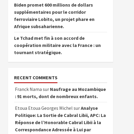
Biden promet 600 millions de dollars
supplémentaires pour le corridor
ferroviaire Lobito, un projet phare en
Afrique subsaharienne.
Le Tchad met fin à son accord de
coopération militaire avec la France : un
tournant stratégique.
RECENT COMMENTS
Franck Nama
sur
Naufrage au Mozambique
: 91 morts, dont de nombreux enfants.
Etoua Etoua Georges Michel
sur
Analyse
Politique: La Sortie de Cabral Libii, APC: La
Réponse de l’Honorable Cabral Libii à la
Correspondance Adressée à Lui par