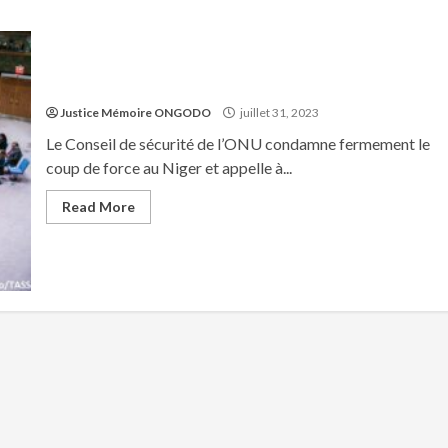
Justice Mémoire ONGODO
juillet 31, 2023
Le Conseil de sécurité de l’ONU condamne fermement le
coup de force au Niger et appelle à...
Read More