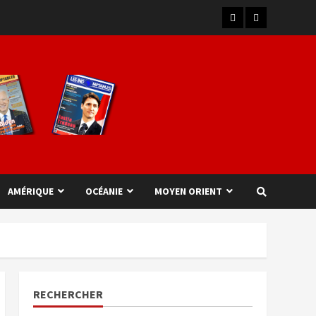
AMÉRIQUE
OCÉANIE
MOYEN ORIENT
RECHERCHER