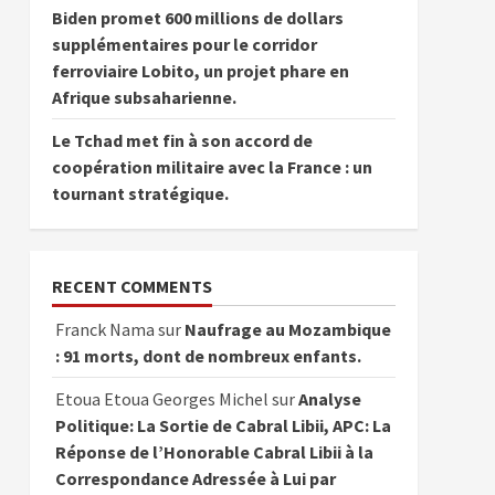
Biden promet 600 millions de dollars
supplémentaires pour le corridor
ferroviaire Lobito, un projet phare en
Afrique subsaharienne.
Le Tchad met fin à son accord de
coopération militaire avec la France : un
tournant stratégique.
RECENT COMMENTS
Franck Nama
sur
Naufrage au Mozambique
: 91 morts, dont de nombreux enfants.
Etoua Etoua Georges Michel
sur
Analyse
Politique: La Sortie de Cabral Libii, APC: La
Réponse de l’Honorable Cabral Libii à la
Correspondance Adressée à Lui par