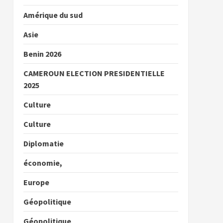
Amérique du sud
Asie
Benin 2026
CAMEROUN ELECTION PRESIDENTIELLE
2025
Culture
Culture
Diplomatie
économie,
Europe
Géopolitique
Géopolitique