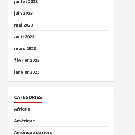
juillet 2023
juin 2023
mai 2023
avril 2023
mars 2023
février 2023
janvier 2023
CATEGORIES
Afrique
Amérique
Amérique du nord