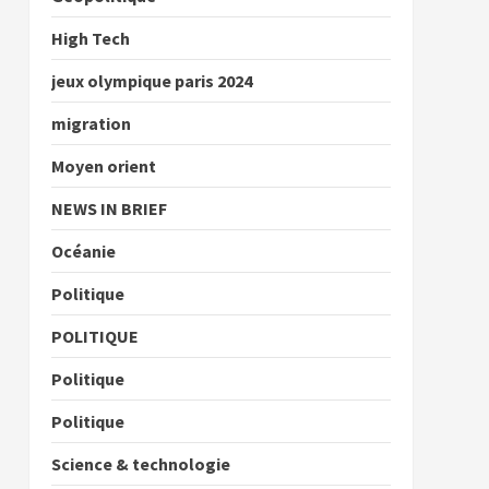
High Tech
jeux olympique paris 2024
migration
Moyen orient
NEWS IN BRIEF
Océanie
Politique
POLITIQUE
Politique
Politique
Science & technologie