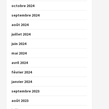
octobre 2024
septembre 2024
août 2024
juillet 2024
juin 2024
mai 2024
avril 2024
février 2024
janvier 2024
septembre 2023
août 2023