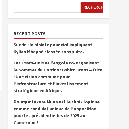
RECHERCHER
RECENT POSTS
Suède : la plainte pour viol impliquant
Kylian Mbappé classée sans suite.
Les États-Unis et l’Angola co-organisent
le Sommet du Corridor Lobito Trans-Africa
: Une vision commune pour
l’infrastructure et l’investissement
stratégique en Afrique.
Pourquoi Akere Muna est le choix logique
comme candidat unique de l’opposition
pour les présidentielles de 2025 au
Cameroun ?