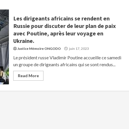
Les dirigeants africains se rendent en
Russie pour discuter de leur plan de paix
avec Poutine, après leur voyage en
Ukraine.
Justice Mémoire ONGODO
juin 17, 2023
Le président russe Vladimir Poutine accueille ce samedi
un groupe de dirigeants africains qui se sont rendus...
Read More