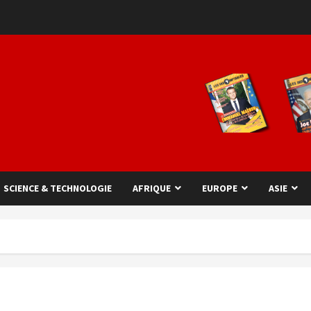
SCIENCE & TECHNOLOGIE
AFRIQUE
EUROPE
ASIE