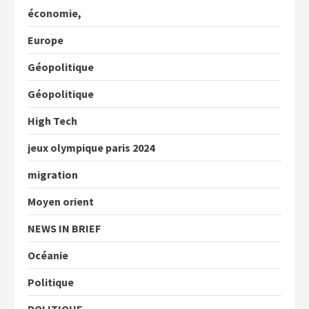
économie,
Europe
Géopolitique
Géopolitique
High Tech
jeux olympique paris 2024
migration
Moyen orient
NEWS IN BRIEF
Océanie
Politique