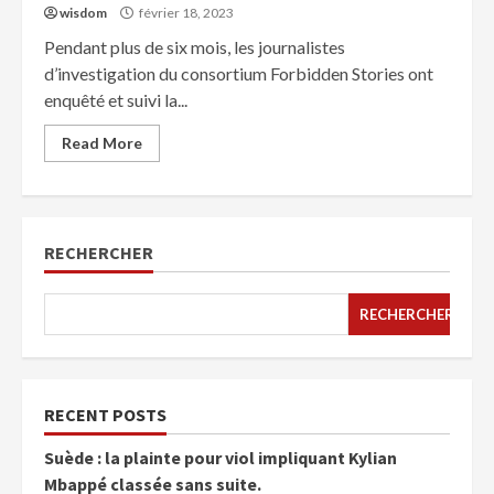
wisdom
février 18, 2023
Pendant plus de six mois, les journalistes
d’investigation du consortium Forbidden Stories ont
enquêté et suivi la...
Read More
RECHERCHER
RECHERCHER
RECENT POSTS
Suède : la plainte pour viol impliquant Kylian
Mbappé classée sans suite.