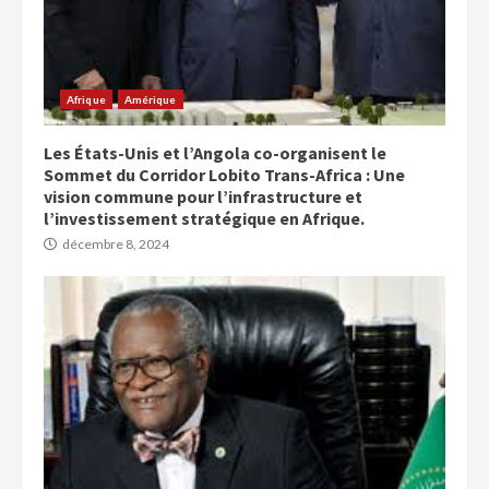
Afrique
Amérique
Les États-Unis et l’Angola co-organisent le
Sommet du Corridor Lobito Trans-Africa : Une
vision commune pour l’infrastructure et
l’investissement stratégique en Afrique.
décembre 8, 2024