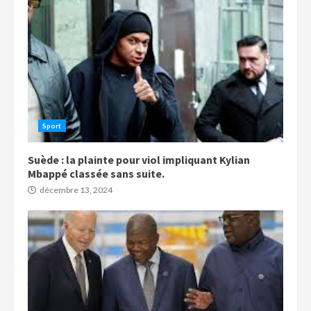
Sport
Suède : la plainte pour viol impliquant Kylian
Mbappé classée sans suite.
décembre 13, 2024