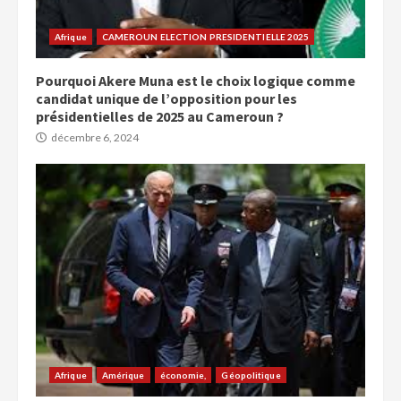
Afrique
CAMEROUN ELECTION PRESIDENTIELLE 2025
Pourquoi Akere Muna est le choix logique comme
candidat unique de l’opposition pour les
présidentielles de 2025 au Cameroun ?
décembre 6, 2024
Afrique
Amérique
économie,
Géopolitique