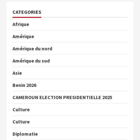
CATEGORIES
Afrique
Amérique
Amérique du nord
Amérique du sud
Asie
Benin 2026
CAMEROUN ELECTION PRESIDENTIELLE 2025
Culture
Culture
Diplomatie