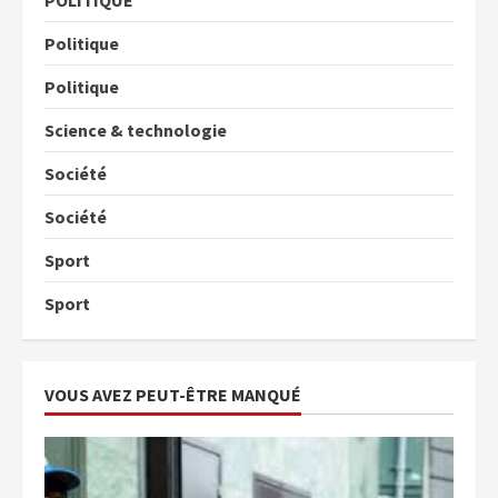
POLITIQUE
Politique
Politique
Science & technologie
Société
Société
Sport
Sport
VOUS AVEZ PEUT-ÊTRE MANQUÉ