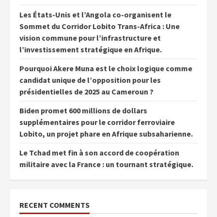
Les États-Unis et l’Angola co-organisent le
Sommet du Corridor Lobito Trans-Africa : Une
vision commune pour l’infrastructure et
l’investissement stratégique en Afrique.
Pourquoi Akere Muna est le choix logique comme
candidat unique de l’opposition pour les
présidentielles de 2025 au Cameroun ?
Biden promet 600 millions de dollars
supplémentaires pour le corridor ferroviaire
Lobito, un projet phare en Afrique subsaharienne.
Le Tchad met fin à son accord de coopération
militaire avec la France : un tournant stratégique.
RECENT COMMENTS