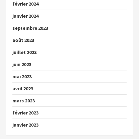
février 2024
janvier 2024
septembre 2023
août 2023
juillet 2023
juin 2023
mai 2023
avril 2023
mars 2023
février 2023
janvier 2023