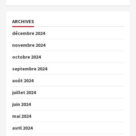
ARCHIVES
décembre 2024
novembre 2024
octobre 2024
septembre 2024
août 2024
juillet 2024
juin 2024
mai 2024
avril 2024