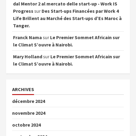
dal Mentor 2 al mercato delle start-up - Work IS
Progress
sur
Des Start-ups Financées par Work 4
Life Brillent au Marché des Start-ups d’Es Maroc à
Tanger.
Franck Nama
sur
Le Premier Sommet Africain sur
le Climat S’ouvre à Nairobi.
Mary Holland
sur
Le Premier Sommet Africain sur
le Climat S’ouvre à Nairobi.
ARCHIVES
décembre 2024
novembre 2024
octobre 2024