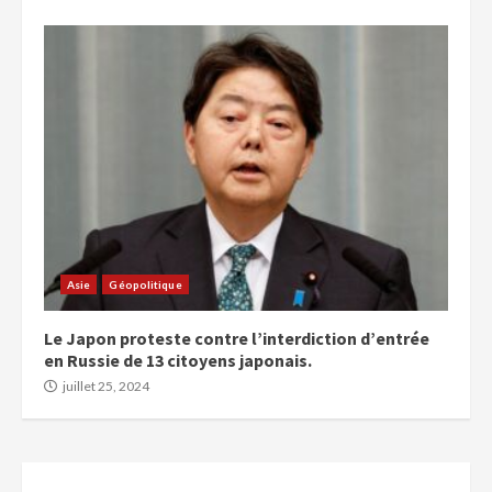
Asie
Géopolitique
Le Japon proteste contre l’interdiction d’entrée
en Russie de 13 citoyens japonais.
juillet 25, 2024