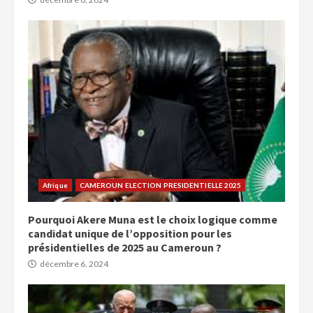
Afrique
CAMEROUN ELECTION PRESIDENTIELLE 2025
Pourquoi Akere Muna est le choix logique comme
candidat unique de l’opposition pour les
présidentielles de 2025 au Cameroun ?
décembre 6, 2024