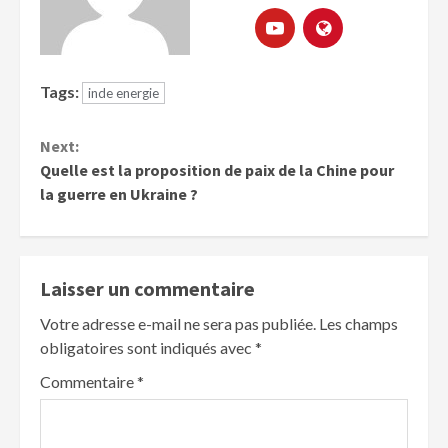
Tags:
inde energie
Next:
Quelle est la proposition de paix de la Chine pour
la guerre en Ukraine ?
Laisser un commentaire
Votre adresse e-mail ne sera pas publiée.
Les champs
obligatoires sont indiqués avec
*
Commentaire
*