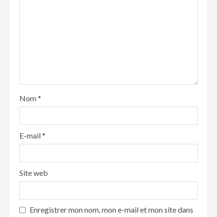
Nom
*
E-mail
*
Site web
Enregistrer mon nom, mon e-mail et mon site dans