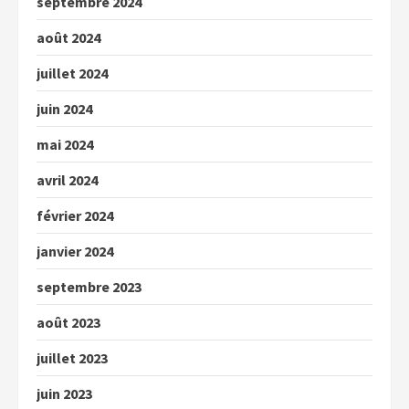
septembre 2024
août 2024
juillet 2024
juin 2024
mai 2024
avril 2024
février 2024
janvier 2024
septembre 2023
août 2023
juillet 2023
juin 2023