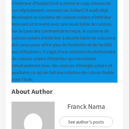
d’intérieur d’IndianOil et a donné le coup d’envoi de
son déploiement commercial. IndianOil avait déjà
développé un système de cuisson solaire d’intérieur
innovant et breveté avec une seule table de cuisson.
Sur la base des commentaires reçus, le système de
cuisson solaire d’intérieur à double table de cuisson a
été conçu pour offrir plus de flexibilité et de facilité
aux utilisateurs. Il s’agit d’une solution révolutionnaire
de cuisson solaire d’intérieur qui fonctionne
simultanément avec des sources d’énergie solaire et
auxiliaire, ce qui en fait une solution de cuisson fiable
pour l’Inde.
About Author
Franck Nama
See author's posts