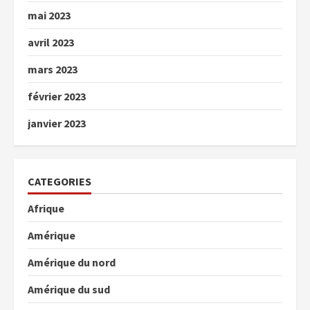
mai 2023
avril 2023
mars 2023
février 2023
janvier 2023
CATEGORIES
Afrique
Amérique
Amérique du nord
Amérique du sud