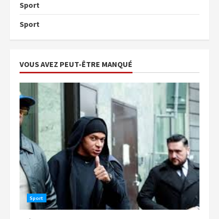
Sport
Sport
VOUS AVEZ PEUT-ÊTRE MANQUÉ
Sport