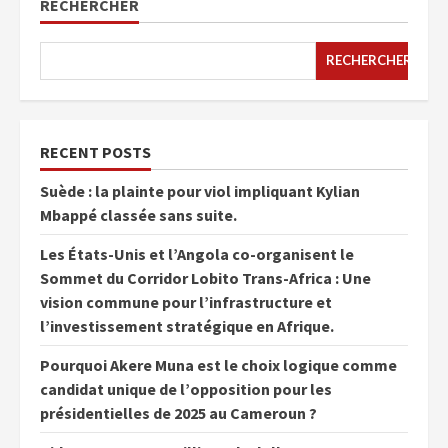
RECHERCHER
RECHERCHER
RECENT POSTS
Suède : la plainte pour viol impliquant Kylian
Mbappé classée sans suite.
Les États-Unis et l’Angola co-organisent le
Sommet du Corridor Lobito Trans-Africa : Une
vision commune pour l’infrastructure et
l’investissement stratégique en Afrique.
Pourquoi Akere Muna est le choix logique comme
candidat unique de l’opposition pour les
présidentielles de 2025 au Cameroun ?