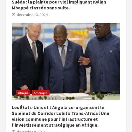
Suède : la plainte pour viol impliquant Kylian
Mbappé classée sans suite.
décembre 13, 2024
Afrique
Amérique
Les États-Unis et l’Angola co-organisent le
Sommet du Corridor Lobito Trans-Africa : Une
vision commune pour l’infrastructure et
l’investissement stratégique en Afrique.
décembre 8, 2024