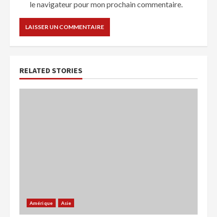
le navigateur pour mon prochain commentaire.
RELATED STORIES
Amérique
Asie