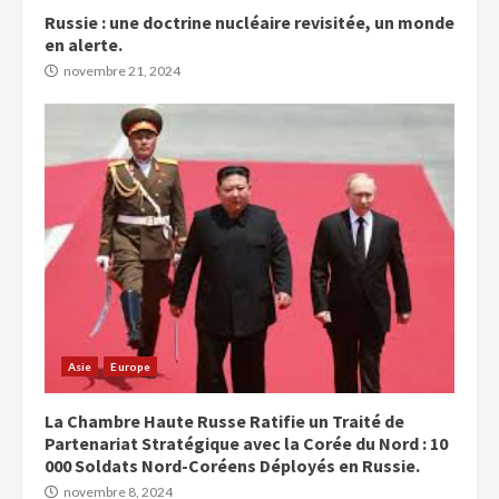
Russie : une doctrine nucléaire revisitée, un monde
en alerte.
novembre 21, 2024
Asie
Europe
La Chambre Haute Russe Ratifie un Traité de
Partenariat Stratégique avec la Corée du Nord : 10
000 Soldats Nord-Coréens Déployés en Russie.
novembre 8, 2024