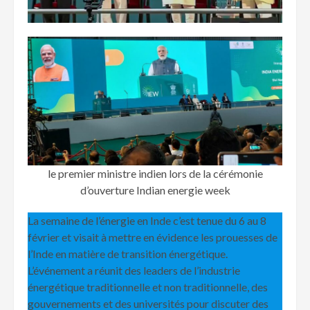
le premier ministre indien lors de la cérémonie
d’ouverture Indian energie week
La semaine de l’énergie en Inde c’est tenue du 6 au 8
février et visait à mettre en évidence les prouesses de
l’Inde en matière de transition énergétique.
L’événement a réunit des leaders de l’industrie
énergétique traditionnelle et non traditionnelle, des
gouvernements et des universités pour discuter des