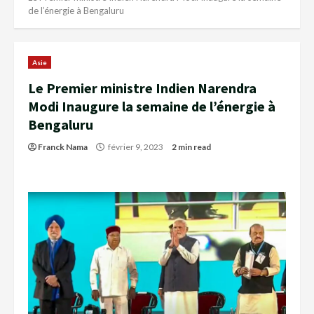
de l’énergie à Bengaluru
Asie
Le Premier ministre Indien Narendra
Modi Inaugure la semaine de l’énergie à
Bengaluru
Franck Nama
février 9, 2023
2 min read