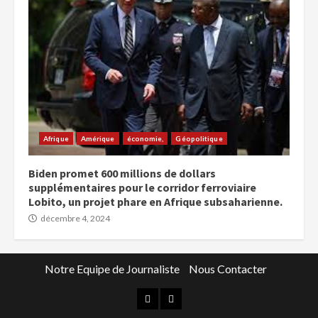
Afrique
Amérique
économie,
Géopolitique
Biden promet 600 millions de dollars
supplémentaires pour le corridor ferroviaire
Lobito, un projet phare en Afrique subsaharienne.
décembre 4, 2024
Notre Equipe de Journaliste
Nous Contacter