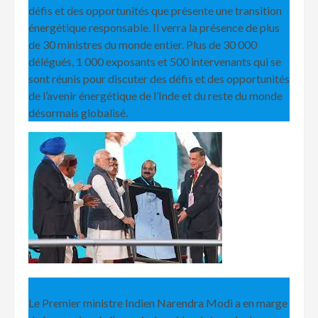
défis et des opportunités que présente une transition
énergétique responsable. Il verra la présence de plus
de 30 ministres du monde entier. Plus de 30 000
délégués, 1 000 exposants et 500 intervenants qui se
sont réunis pour discuter des défis et des opportunités
de l’avenir énergétique de l’Inde et du reste du monde
désormais globalisé.
Le Premier ministre Indien Narendra Modi a en marge