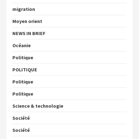
migration
Moyen orient
NEWS IN BRIEF
Océanie
Politique
POLITIQUE
Politique
Politique
Science & technologie
Société
Société