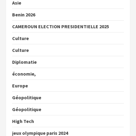
Asie
Benin 2026
CAMEROUN ELECTION PRESIDENTIELLE 2025
Culture
Culture
Diplomatie
économie,
Europe
Géopolitique
Géopolitique
High Tech
jeux olympique paris 2024