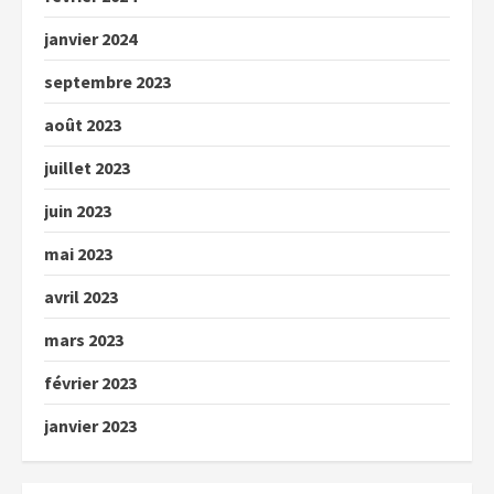
janvier 2024
septembre 2023
août 2023
juillet 2023
juin 2023
mai 2023
avril 2023
mars 2023
février 2023
janvier 2023