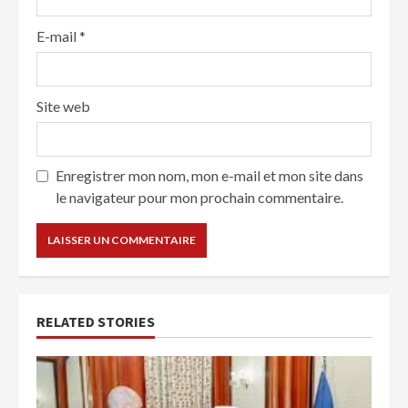
E-mail
*
Site web
Enregistrer mon nom, mon e-mail et mon site dans
le navigateur pour mon prochain commentaire.
RELATED STORIES