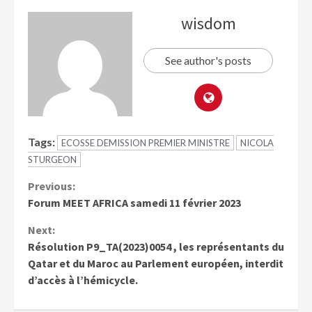
wisdom
See author's posts
Tags:
ECOSSE DEMISSION PREMIER MINISTRE
NICOLA
STURGEON
Previous:
Forum MEET AFRICA samedi 11 février 2023
Next:
Résolution P9_TA(2023)0054 , les représentants du
Qatar et du Maroc au Parlement européen, interdit
d’accès à l’hémicycle.