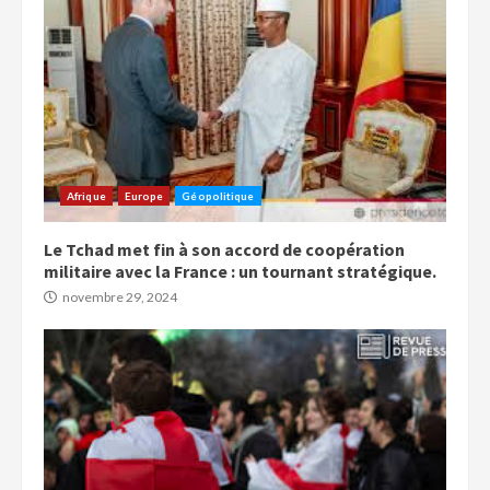
Afrique
Europe
Géopolitique
Le Tchad met fin à son accord de coopération
militaire avec la France : un tournant stratégique.
novembre 29, 2024