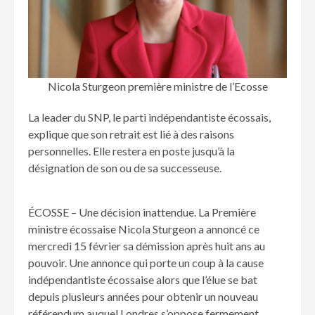
Nicola Sturgeon première ministre de l’Ecosse
La leader du SNP, le parti indépendantiste écossais,
explique que son retrait est lié à des raisons
personnelles. Elle restera en poste jusqu’à la
désignation de son ou de sa successeuse.
ÉCOSSE – Une décision inattendue. La Première
ministre écossaise Nicola Sturgeon a annoncé ce
mercredi 15 février sa démission après huit ans au
pouvoir. Une annonce qui porte un coup à la cause
indépendantiste écossaise alors que l’élue se bat
depuis plusieurs années pour obtenir un nouveau
référendum auquel Londres s’oppose fermement.