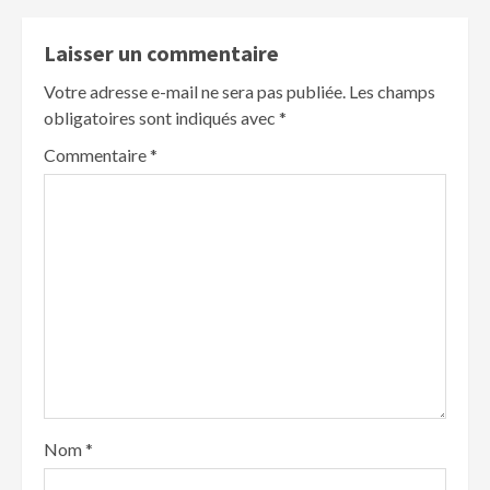
Laisser un commentaire
Votre adresse e-mail ne sera pas publiée.
Les champs
obligatoires sont indiqués avec
*
Commentaire
*
Nom
*