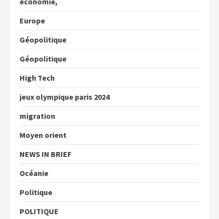
économie,
Europe
Géopolitique
Géopolitique
High Tech
jeux olympique paris 2024
migration
Moyen orient
NEWS IN BRIEF
Océanie
Politique
POLITIQUE