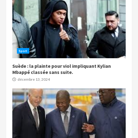
Sport
Suède : la plainte pour viol impliquant Kylian
Mbappé classée sans suite.
décembre 13, 2024