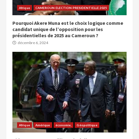
Afrique
CAMEROUN ELECTION PRESIDENTIELLE 2025
Pourquoi Akere Muna est le choix logique comme
candidat unique de l’opposition pour les
présidentielles de 2025 au Cameroun ?
décembre 6, 2024
Afrique
Amérique
économie,
Géopolitique