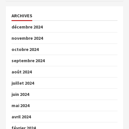
ARCHIVES
décembre 2024
novembre 2024
octobre 2024
septembre 2024
août 2024
juillet 2024
juin 2024
mai 2024
avril 2024
février 2024