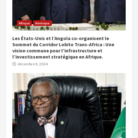
Afrique
Amérique
Les États-Unis et l’Angola co-organisent le
Sommet du Corridor Lobito Trans-Africa : Une
vision commune pour l’infrastructure et
l’investissement stratégique en Afrique.
décembre 8, 2024