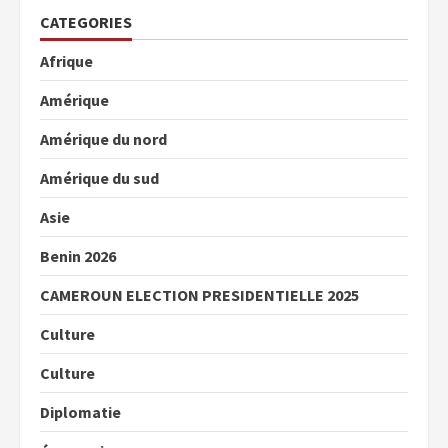
CATEGORIES
Afrique
Amérique
Amérique du nord
Amérique du sud
Asie
Benin 2026
CAMEROUN ELECTION PRESIDENTIELLE 2025
Culture
Culture
Diplomatie