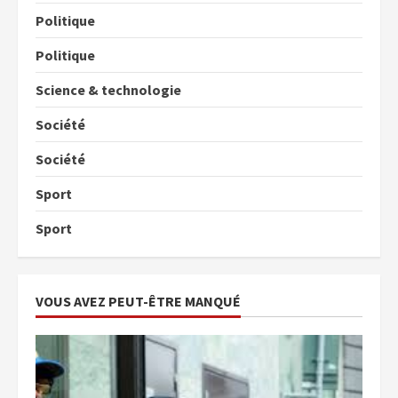
Politique
Politique
Science & technologie
Société
Société
Sport
Sport
VOUS AVEZ PEUT-ÊTRE MANQUÉ