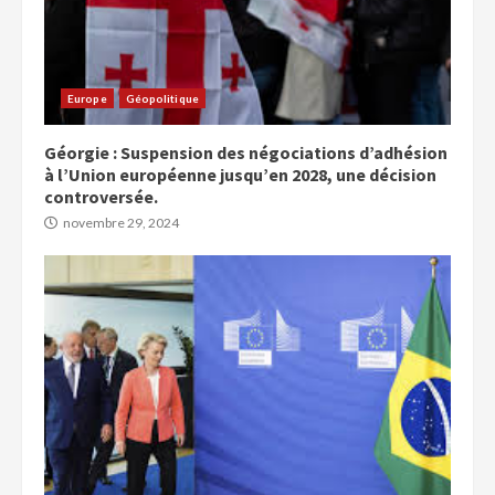
Europe
Géopolitique
Géorgie : Suspension des négociations d’adhésion
à l’Union européenne jusqu’en 2028, une décision
controversée.
novembre 29, 2024