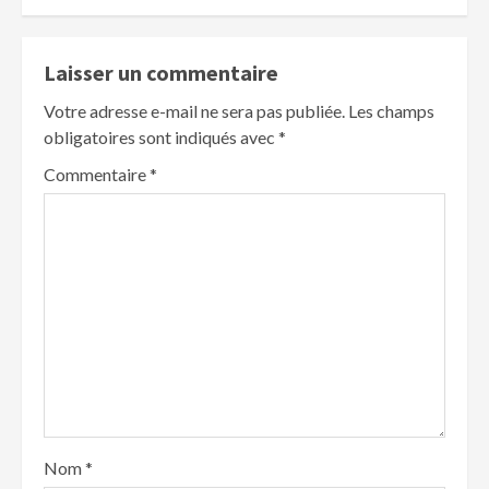
Laisser un commentaire
Votre adresse e-mail ne sera pas publiée.
Les champs
obligatoires sont indiqués avec
*
Commentaire
*
Nom
*