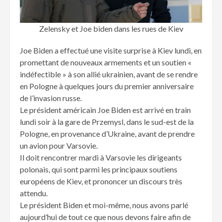
Zelensky et Joe biden dans les rues de Kiev
Joe Biden a effectué une visite surprise à Kiev lundi, en
promettant de nouveaux armements et un soutien «
indéfectible » à son allié ukrainien, avant de se rendre
en Pologne à quelques jours du premier anniversaire
de l’invasion russe.
Le président américain Joe Biden est arrivé en train
lundi soir à la gare de Przemysl, dans le sud-est de la
Pologne, en provenance d’Ukraine, avant de prendre
un avion pour Varsovie.
Il doit rencontrer mardi à Varsovie les dirigeants
polonais, qui sont parmi les principaux soutiens
européens de Kiev, et prononcer un discours très
attendu.
Le président Biden et moi-même, nous avons parlé
aujourd’hui de tout ce que nous devons faire afin de