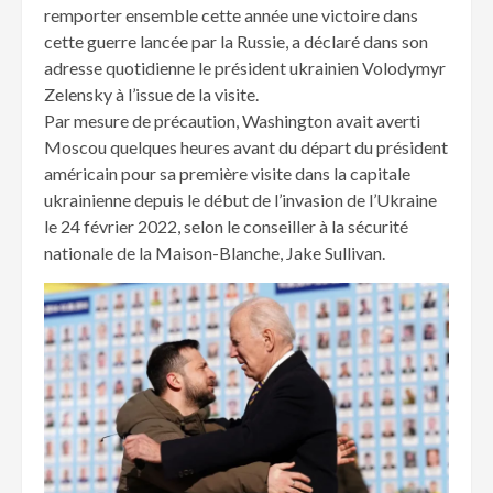
remporter ensemble cette année une victoire dans
cette guerre lancée par la Russie, a déclaré dans son
adresse quotidienne le président ukrainien Volodymyr
Zelensky à l’issue de la visite.
Par mesure de précaution, Washington avait averti
Moscou quelques heures avant du départ du président
américain pour sa première visite dans la capitale
ukrainienne depuis le début de l’invasion de l’Ukraine
le 24 février 2022, selon le conseiller à la sécurité
nationale de la Maison-Blanche, Jake Sullivan.