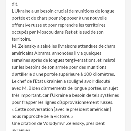
dit.
L’Ukraine a un besoin crucial de munitions de longue
portée et de chars pour s’opposer à une nouvelle
offensive russe et pour reprendre les territoires
occupés par Moscou dans l’est et le sud de son
territoire.
M. Zelensky a salué les livraisons attendues de chars
américains Abrams, annoncées il y a quelques
semaines après de longues tergiversations, et insisté
sur les besoins de son armée pour des munitions
d’artillerie d’une portée supérieure à 100 kilomètres.
Le chef de l’État ukrainien a souligné avoir discuté
avec M. Biden d’armements de longue portée, un sujet
très important, car l’Ukraine a besoin de tels systèmes
pour frapper les lignes d’approvisionnement russes.
« Cette conversation [avec le président américain]
nous rapproche de la victoire. »
Une citation de Volodymyr Zelensky, président
ukrainien