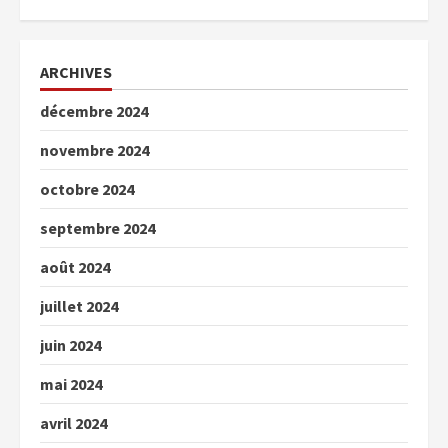
ARCHIVES
décembre 2024
novembre 2024
octobre 2024
septembre 2024
août 2024
juillet 2024
juin 2024
mai 2024
avril 2024