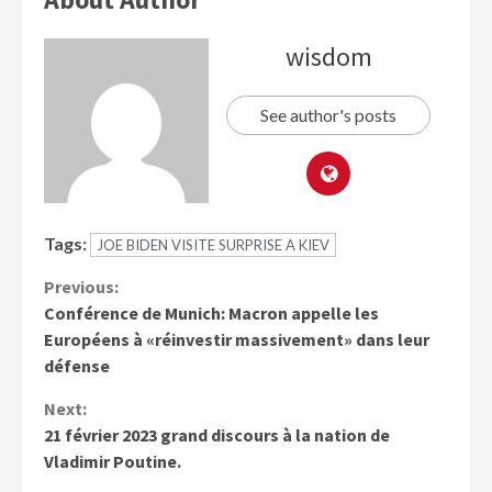
wisdom
See author's posts
Tags:
JOE BIDEN VISITE SURPRISE A KIEV
Previous:
Conférence de Munich: Macron appelle les
Européens à «réinvestir massivement» dans leur
défense
Next:
21 février 2023 grand discours à la nation de
Vladimir Poutine.