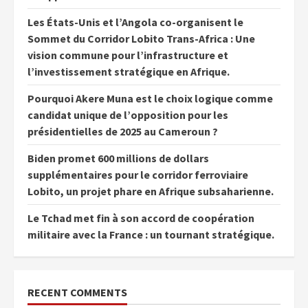
Les États-Unis et l’Angola co-organisent le
Sommet du Corridor Lobito Trans-Africa : Une
vision commune pour l’infrastructure et
l’investissement stratégique en Afrique.
Pourquoi Akere Muna est le choix logique comme
candidat unique de l’opposition pour les
présidentielles de 2025 au Cameroun ?
Biden promet 600 millions de dollars
supplémentaires pour le corridor ferroviaire
Lobito, un projet phare en Afrique subsaharienne.
Le Tchad met fin à son accord de coopération
militaire avec la France : un tournant stratégique.
RECENT COMMENTS