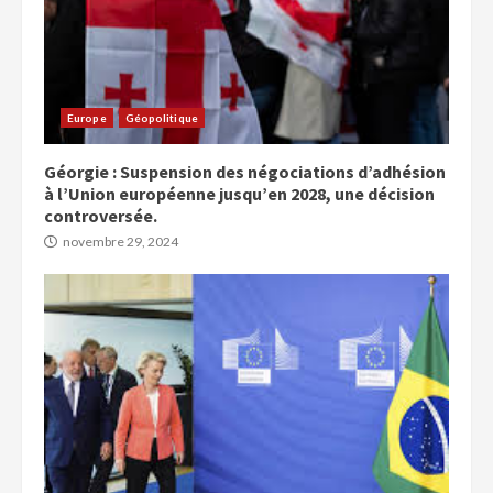
Europe
Géopolitique
Géorgie : Suspension des négociations d’adhésion
à l’Union européenne jusqu’en 2028, une décision
controversée.
novembre 29, 2024