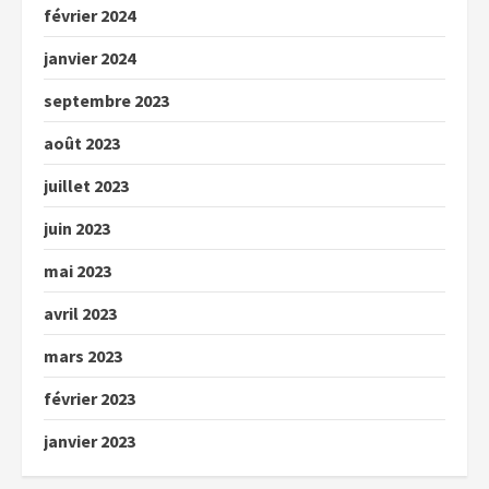
février 2024
janvier 2024
septembre 2023
août 2023
juillet 2023
juin 2023
mai 2023
avril 2023
mars 2023
février 2023
janvier 2023