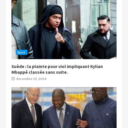
Sport
Suède : la plainte pour viol impliquant Kylian
Mbappé classée sans suite.
décembre 13, 2024