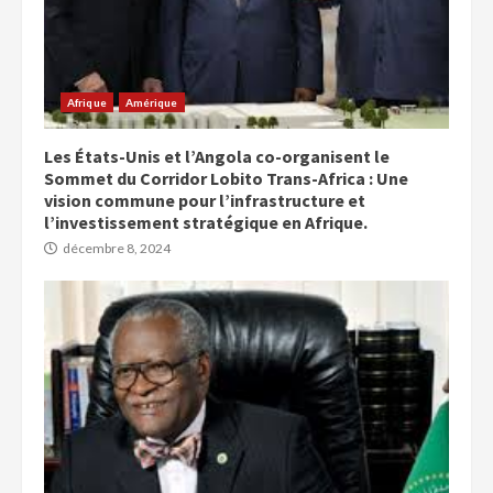
Afrique
Amérique
Les États-Unis et l’Angola co-organisent le
Sommet du Corridor Lobito Trans-Africa : Une
vision commune pour l’infrastructure et
l’investissement stratégique en Afrique.
décembre 8, 2024