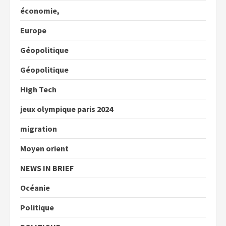
économie,
Europe
Géopolitique
Géopolitique
High Tech
jeux olympique paris 2024
migration
Moyen orient
NEWS IN BRIEF
Océanie
Politique