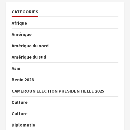
CATEGORIES
Afrique
Amérique
Amérique du nord
Amérique du sud
Asie
Benin 2026
CAMEROUN ELECTION PRESIDENTIELLE 2025
Culture
Culture
Diplomatie