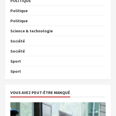
POLITIQUE
Politique
Politique
Science & technologie
Société
Société
Sport
Sport
VOUS AVEZ PEUT-ÊTRE MANQUÉ