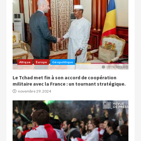
Afrique
Europe
Géopolitique
Le Tchad met fin à son accord de coopération
militaire avec la France : un tournant stratégique.
novembre 29, 2024