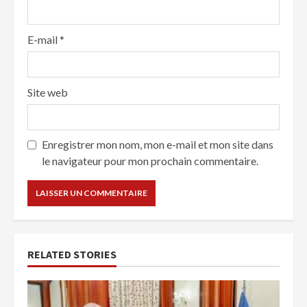
E-mail
*
Site web
Enregistrer mon nom, mon e-mail et mon site dans
le navigateur pour mon prochain commentaire.
RELATED STORIES