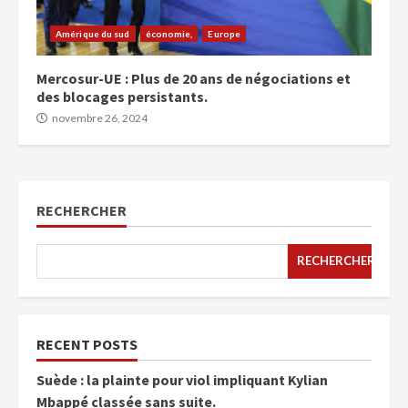
Amérique du sud
économie,
Europe
Mercosur-UE : Plus de 20 ans de négociations et
des blocages persistants.
novembre 26, 2024
RECHERCHER
RECHERCHER
RECENT POSTS
Suède : la plainte pour viol impliquant Kylian
Mbappé classée sans suite.