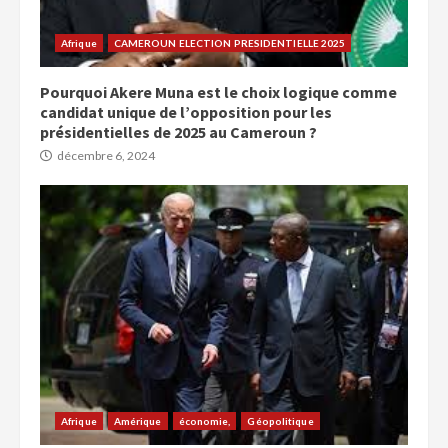
Afrique
CAMEROUN ELECTION PRESIDENTIELLE 2025
Pourquoi Akere Muna est le choix logique comme
candidat unique de l’opposition pour les
présidentielles de 2025 au Cameroun ?
décembre 6, 2024
Afrique
Amérique
économie,
Géopolitique