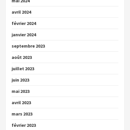
mai 2024
avril 2024
février 2024
janvier 2024
septembre 2023
août 2023
juillet 2023
juin 2023
mai 2023
avril 2023
mars 2023
février 2023