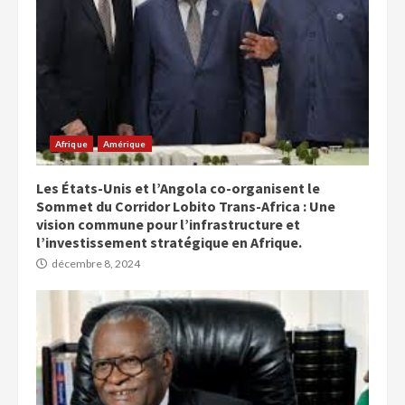
Afrique
Amérique
Les États-Unis et l’Angola co-organisent le
Sommet du Corridor Lobito Trans-Africa : Une
vision commune pour l’infrastructure et
l’investissement stratégique en Afrique.
décembre 8, 2024