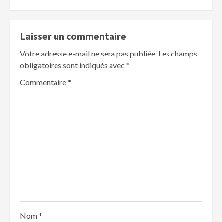
Laisser un commentaire
Votre adresse e-mail ne sera pas publiée.
Les champs
obligatoires sont indiqués avec
*
Commentaire
*
Nom
*