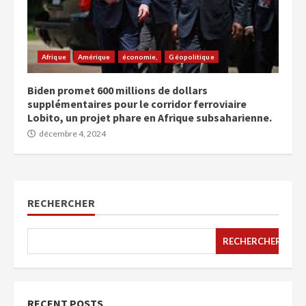
Afrique
Amérique
économie,
Géopolitique
Biden promet 600 millions de dollars
supplémentaires pour le corridor ferroviaire
Lobito, un projet phare en Afrique subsaharienne.
décembre 4, 2024
RECHERCHER
RECHERCHER
RECENT POSTS