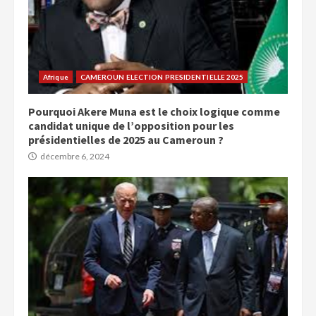
Afrique
CAMEROUN ELECTION PRESIDENTIELLE 2025
Pourquoi Akere Muna est le choix logique comme
candidat unique de l’opposition pour les
présidentielles de 2025 au Cameroun ?
décembre 6, 2024