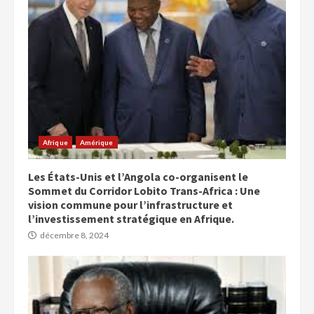
Afrique
Amérique
Les États-Unis et l’Angola co-organisent le
Sommet du Corridor Lobito Trans-Africa : Une
vision commune pour l’infrastructure et
l’investissement stratégique en Afrique.
décembre 8, 2024