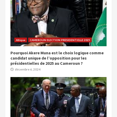
Afrique
CAMEROUN ELECTION PRESIDENTIELLE 2025
Pourquoi Akere Muna est le choix logique comme
candidat unique de l’opposition pour les
présidentielles de 2025 au Cameroun ?
décembre 6, 2024