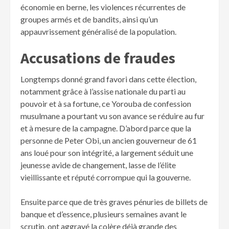
économie en berne, les violences récurrentes de
groupes armés et de bandits, ainsi qu’un
appauvrissement généralisé de la population.
Accusations de fraudes
Longtemps donné grand favori dans cette élection,
notamment grâce à l’assise nationale du parti au
pouvoir et à sa fortune, ce Yorouba de confession
musulmane a pourtant vu son avance se réduire au fur
et à mesure de la campagne. D’abord parce que la
personne de Peter Obi, un ancien gouverneur de 61
ans loué pour son intégrité, a largement séduit une
jeunesse avide de changement, lasse de l’élite
vieillissante et réputé corrompue qui la gouverne.
Ensuite parce que de très graves pénuries de billets de
banque et d’essence, plusieurs semaines avant le
scrutin, ont aggravé la colère déjà grande des