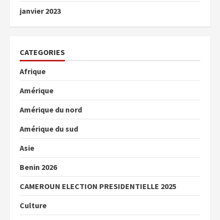
janvier 2023
CATEGORIES
Afrique
Amérique
Amérique du nord
Amérique du sud
Asie
Benin 2026
CAMEROUN ELECTION PRESIDENTIELLE 2025
Culture