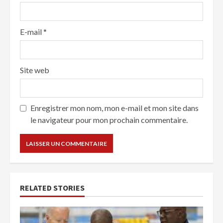
E-mail
*
Site web
Enregistrer mon nom, mon e-mail et mon site dans
le navigateur pour mon prochain commentaire.
RELATED STORIES