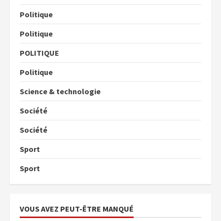
Politique
Politique
POLITIQUE
Politique
Science & technologie
Société
Société
Sport
Sport
VOUS AVEZ PEUT-ÊTRE MANQUÉ