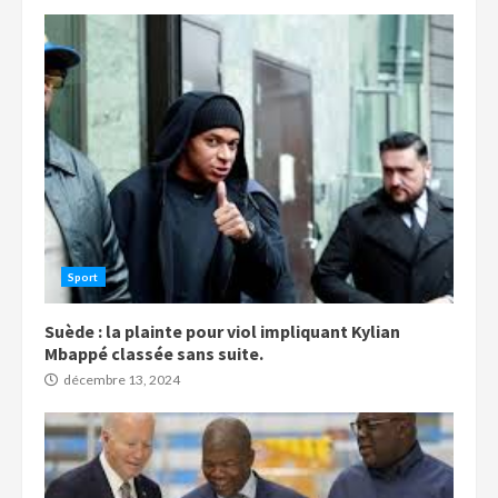
Sport
Suède : la plainte pour viol impliquant Kylian
Mbappé classée sans suite.
décembre 13, 2024