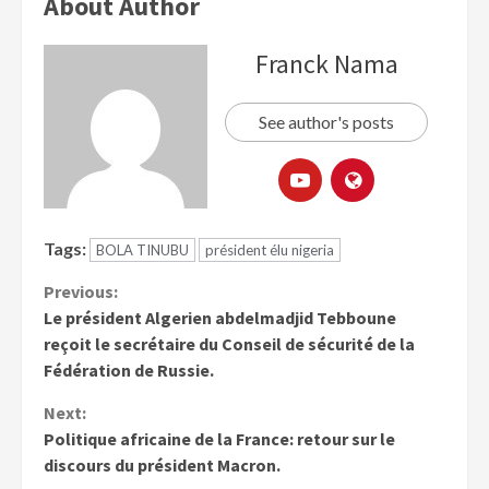
About Author
Franck Nama
See author's posts
Tags:
BOLA TINUBU
président élu nigeria
Previous:
Le président Algerien abdelmadjid Tebboune
reçoit le secrétaire du Conseil de sécurité de la
Fédération de Russie.
Next:
Politique africaine de la France: retour sur le
discours du président Macron.