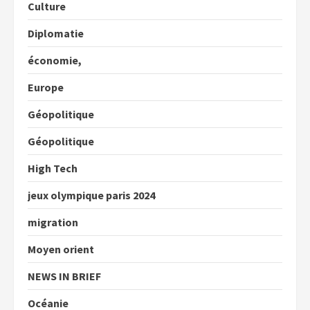
Culture
Diplomatie
économie,
Europe
Géopolitique
Géopolitique
High Tech
jeux olympique paris 2024
migration
Moyen orient
NEWS IN BRIEF
Océanie