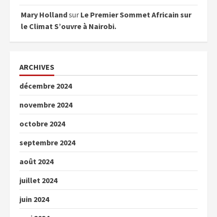
Mary Holland
sur
Le Premier Sommet Africain sur
le Climat S’ouvre à Nairobi.
ARCHIVES
décembre 2024
novembre 2024
octobre 2024
septembre 2024
août 2024
juillet 2024
juin 2024