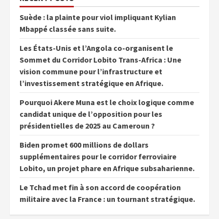
Suède : la plainte pour viol impliquant Kylian
Mbappé classée sans suite.
Les États-Unis et l’Angola co-organisent le
Sommet du Corridor Lobito Trans-Africa : Une
vision commune pour l’infrastructure et
l’investissement stratégique en Afrique.
Pourquoi Akere Muna est le choix logique comme
candidat unique de l’opposition pour les
présidentielles de 2025 au Cameroun ?
Biden promet 600 millions de dollars
supplémentaires pour le corridor ferroviaire
Lobito, un projet phare en Afrique subsaharienne.
Le Tchad met fin à son accord de coopération
militaire avec la France : un tournant stratégique.