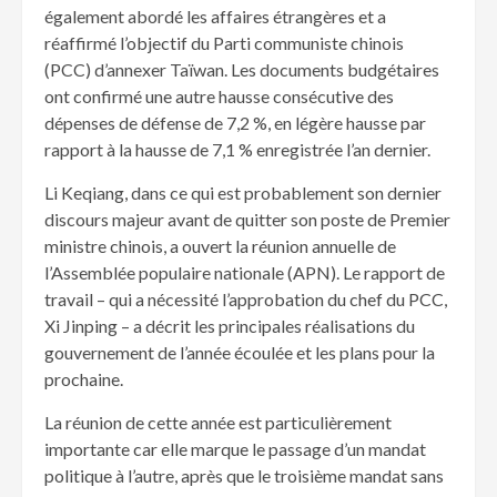
également abordé les affaires étrangères et a
réaffirmé l’objectif du Parti communiste chinois
(PCC) d’annexer Taïwan. Les documents budgétaires
ont confirmé une autre hausse consécutive des
dépenses de défense de 7,2 %, en légère hausse par
rapport à la hausse de 7,1 % enregistrée l’an dernier.
Li Keqiang, dans ce qui est probablement son dernier
discours majeur avant de quitter son poste de Premier
ministre chinois, a ouvert la réunion annuelle de
l’Assemblée populaire nationale (APN). Le rapport de
travail – qui a nécessité l’approbation du chef du PCC,
Xi Jinping – a décrit les principales réalisations du
gouvernement de l’année écoulée et les plans pour la
prochaine.
La réunion de cette année est particulièrement
importante car elle marque le passage d’un mandat
politique à l’autre, après que le troisième mandat sans