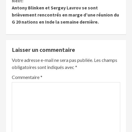
Next:
Antony Blinken et Sergey Lavrov se sont
brièvement rencontrés en marge d’une réunion du
G 20 nations en Inde la semaine dernière.
Laisser un commentaire
Votre adresse e-mail ne sera pas publiée.
Les champs
obligatoires sont indiqués avec
*
Commentaire
*