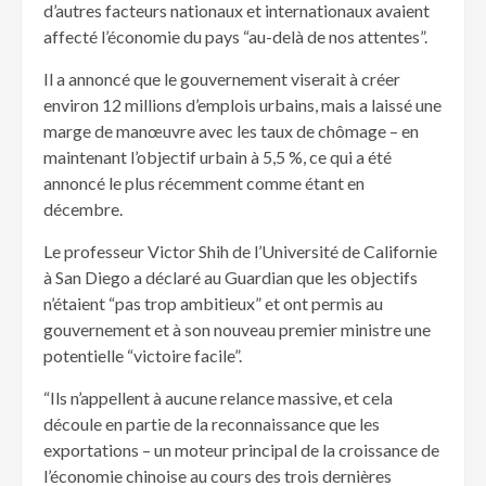
d’autres facteurs nationaux et internationaux avaient
affecté l’économie du pays “au-delà de nos attentes”.
Il a annoncé que le gouvernement viserait à créer
environ 12 millions d’emplois urbains, mais a laissé une
marge de manœuvre avec les taux de chômage – en
maintenant l’objectif urbain à 5,5 %, ce qui a été
annoncé le plus récemment comme étant en
décembre.
Le professeur Victor Shih de l’Université de Californie
à San Diego a déclaré au Guardian que les objectifs
n’étaient “pas trop ambitieux” et ont permis au
gouvernement et à son nouveau premier ministre une
potentielle “victoire facile”.
“Ils n’appellent à aucune relance massive, et cela
découle en partie de la reconnaissance que les
exportations – un moteur principal de la croissance de
l’économie chinoise au cours des trois dernières