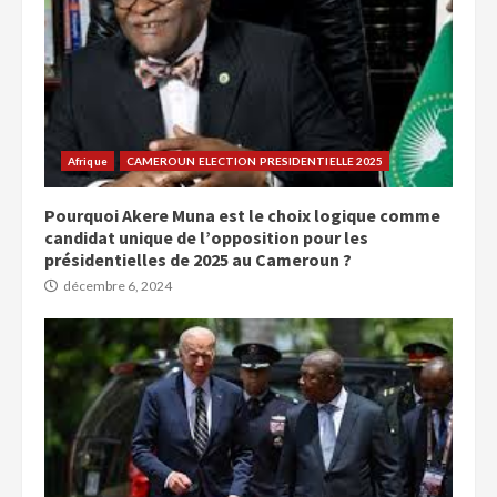
Afrique
CAMEROUN ELECTION PRESIDENTIELLE 2025
Pourquoi Akere Muna est le choix logique comme
candidat unique de l’opposition pour les
présidentielles de 2025 au Cameroun ?
décembre 6, 2024