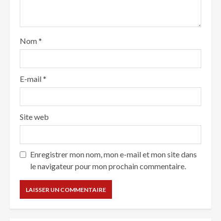
Nom
*
E-mail
*
Site web
Enregistrer mon nom, mon e-mail et mon site dans
le navigateur pour mon prochain commentaire.