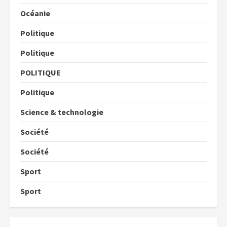
Océanie
Politique
Politique
POLITIQUE
Politique
Science & technologie
Société
Société
Sport
Sport