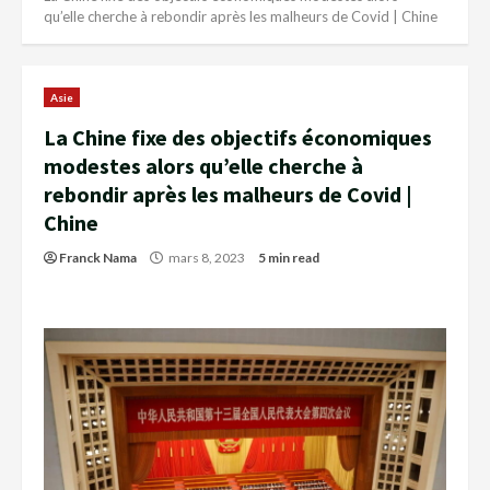
qu’elle cherche à rebondir après les malheurs de Covid | Chine
Asie
La Chine fixe des objectifs économiques
modestes alors qu’elle cherche à
rebondir après les malheurs de Covid |
Chine
Franck Nama
mars 8, 2023
5 min read