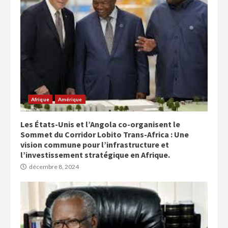
Afrique
Amérique
Les États-Unis et l’Angola co-organisent le
Sommet du Corridor Lobito Trans-Africa : Une
vision commune pour l’infrastructure et
l’investissement stratégique en Afrique.
décembre 8, 2024