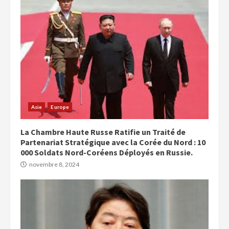
Asie
Europe
La Chambre Haute Russe Ratifie un Traité de
Partenariat Stratégique avec la Corée du Nord : 10
000 Soldats Nord-Coréens Déployés en Russie.
novembre 8, 2024