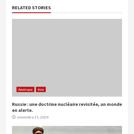
RELATED STORIES
Amérique
Asie
Russie : une doctrine nucléaire revisitée, un monde
en alerte.
novembre 21, 2024