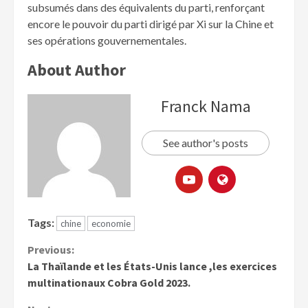
subsumés dans des équivalents du parti, renforçant
encore le pouvoir du parti dirigé par Xi sur la Chine et
ses opérations gouvernementales.
About Author
Franck Nama
See author's posts
Tags:
chine
economie
Previous:
La Thaïlande et les États-Unis lance ,les exercices
multinationaux Cobra Gold 2023.