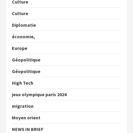
Culture
Culture
Diplomatie
économie,
Europe
Géopolitique
Géopolitique
High Tech
jeux olympique paris 2024
migration
Moyen orient
NEWS IN BRIEF