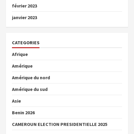
février 2023
janvier 2023
CATEGORIES
Afrique
Amérique
Amérique du nord
Amérique du sud
Asie
Benin 2026
CAMEROUN ELECTION PRESIDENTIELLE 2025