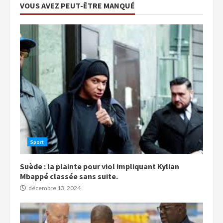
VOUS AVEZ PEUT-ÊTRE MANQUÉ
Sport
Suède : la plainte pour viol impliquant Kylian
Mbappé classée sans suite.
décembre 13, 2024