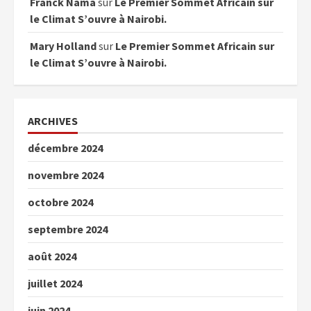
Franck Nama
sur
Le Premier Sommet Africain sur
le Climat S’ouvre à Nairobi.
Mary Holland
sur
Le Premier Sommet Africain sur
le Climat S’ouvre à Nairobi.
ARCHIVES
décembre 2024
novembre 2024
octobre 2024
septembre 2024
août 2024
juillet 2024
juin 2024