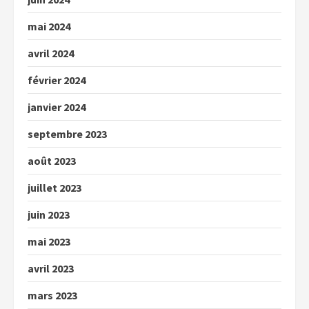
mai 2024
avril 2024
février 2024
janvier 2024
septembre 2023
août 2023
juillet 2023
juin 2023
mai 2023
avril 2023
mars 2023