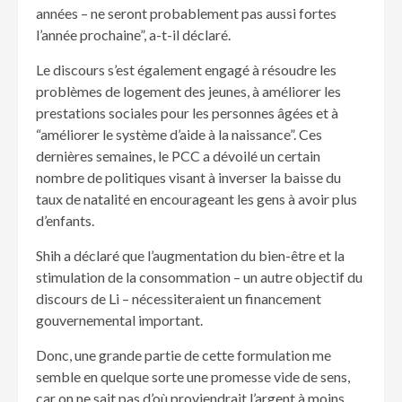
années – ne seront probablement pas aussi fortes
l’année prochaine”, a-t-il déclaré.
Le discours s’est également engagé à résoudre les
problèmes de logement des jeunes, à améliorer les
prestations sociales pour les personnes âgées et à
“améliorer le système d’aide à la naissance”. Ces
dernières semaines, le PCC a dévoilé un certain
nombre de politiques visant à inverser la baisse du
taux de natalité en encourageant les gens à avoir plus
d’enfants.
Shih a déclaré que l’augmentation du bien-être et la
stimulation de la consommation – un autre objectif du
discours de Li – nécessiteraient un financement
gouvernemental important.
Donc, une grande partie de cette formulation me
semble en quelque sorte une promesse vide de sens,
car on ne sait pas d’où proviendrait l’argent à moins