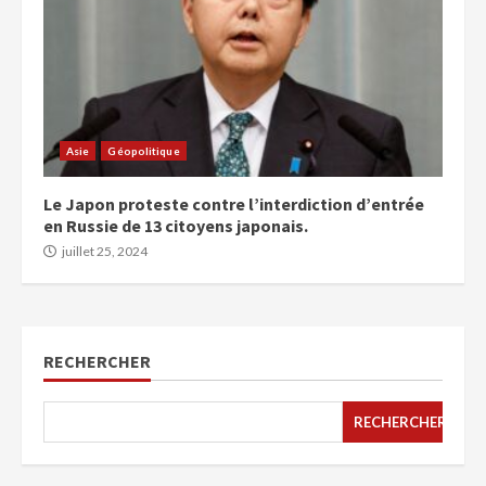
Asie
Géopolitique
Le Japon proteste contre l’interdiction d’entrée
en Russie de 13 citoyens japonais.
juillet 25, 2024
RECHERCHER
RECHERCHER