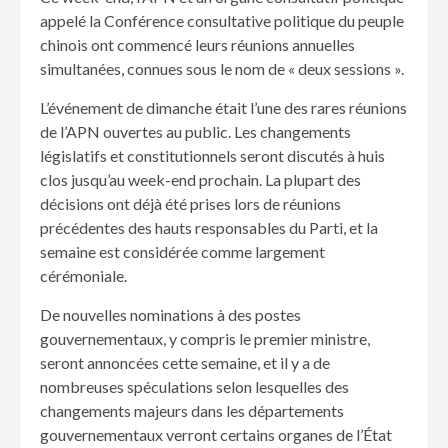
appelé la Conférence consultative politique du peuple
chinois ont commencé leurs réunions annuelles
simultanées, connues sous le nom de « deux sessions ».
L’événement de dimanche était l’une des rares réunions
de l’APN ouvertes au public. Les changements
législatifs et constitutionnels seront discutés à huis
clos jusqu’au week-end prochain. La plupart des
décisions ont déjà été prises lors de réunions
précédentes des hauts responsables du Parti, et la
semaine est considérée comme largement
cérémoniale.
De nouvelles nominations à des postes
gouvernementaux, y compris le premier ministre,
seront annoncées cette semaine, et il y a de
nombreuses spéculations selon lesquelles des
changements majeurs dans les départements
gouvernementaux verront certains organes de l’État