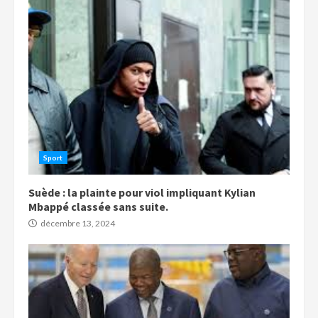
Sport
Suède : la plainte pour viol impliquant Kylian
Mbappé classée sans suite.
décembre 13, 2024