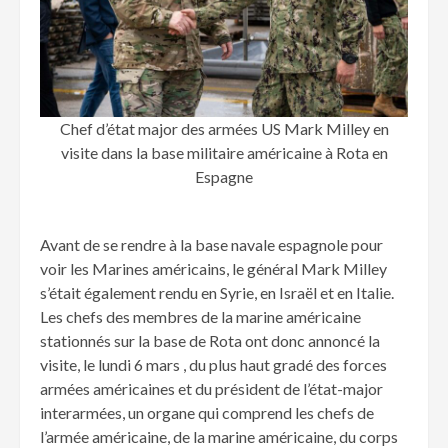
Chef d’état major des armées US Mark Milley en
visite dans la base militaire américaine à Rota en
Espagne
Avant de se rendre à la base navale espagnole pour
voir les Marines américains, le général Mark Milley
s’était également rendu en Syrie, en Israël et en Italie.
Les chefs des membres de la marine américaine
stationnés sur la base de Rota ont donc annoncé la
visite, le lundi 6 mars , du plus haut gradé des forces
armées américaines et du président de l’état-major
interarmées, un organe qui comprend les chefs de
l’armée américaine, de la marine américaine, du corps