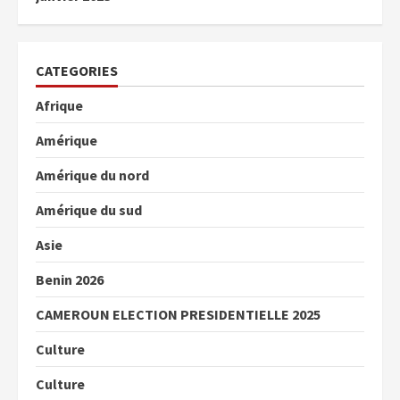
CATEGORIES
Afrique
Amérique
Amérique du nord
Amérique du sud
Asie
Benin 2026
CAMEROUN ELECTION PRESIDENTIELLE 2025
Culture
Culture