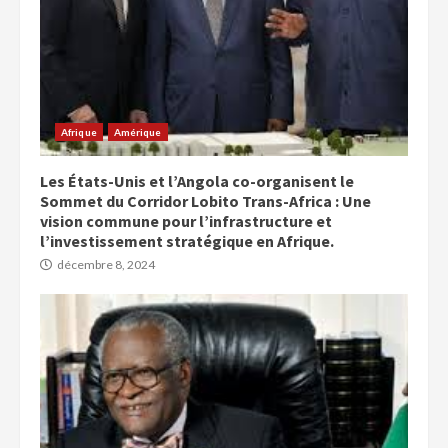
Afrique
Amérique
Les États-Unis et l’Angola co-organisent le
Sommet du Corridor Lobito Trans-Africa : Une
vision commune pour l’infrastructure et
l’investissement stratégique en Afrique.
décembre 8, 2024