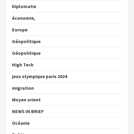
Diplomatie
économie,
Europe
Géopolitique
Géopolitique
High Tech
jeux olympique paris 2024
migration
Moyen orient
NEWS IN BRIEF
Océanie