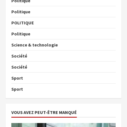
Politique
Politique
POLITIQUE
Politique
Science & technologie
Société
Société
Sport
Sport
VOUS AVEZ PEUT-ÊTRE MANQUÉ