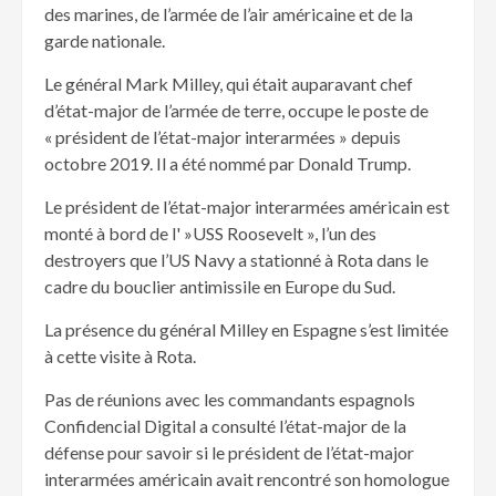
des marines, de l’armée de l’air américaine et de la
garde nationale.
Le général Mark Milley, qui était auparavant chef
d’état-major de l’armée de terre, occupe le poste de
« président de l’état-major interarmées » depuis
octobre 2019. Il a été nommé par Donald Trump.
Le président de l’état-major interarmées américain est
monté à bord de l' »USS Roosevelt », l’un des
destroyers que l’US Navy a stationné à Rota dans le
cadre du bouclier antimissile en Europe du Sud.
La présence du général Milley en Espagne s’est limitée
à cette visite à Rota.
Pas de réunions avec les commandants espagnols
Confidencial Digital a consulté l’état-major de la
défense pour savoir si le président de l’état-major
interarmées américain avait rencontré son homologue