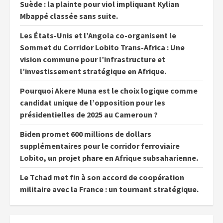
Suède : la plainte pour viol impliquant Kylian
Mbappé classée sans suite.
Les États-Unis et l’Angola co-organisent le
Sommet du Corridor Lobito Trans-Africa : Une
vision commune pour l’infrastructure et
l’investissement stratégique en Afrique.
Pourquoi Akere Muna est le choix logique comme
candidat unique de l’opposition pour les
présidentielles de 2025 au Cameroun ?
Biden promet 600 millions de dollars
supplémentaires pour le corridor ferroviaire
Lobito, un projet phare en Afrique subsaharienne.
Le Tchad met fin à son accord de coopération
militaire avec la France : un tournant stratégique.