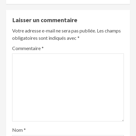
Laisser un commentaire
Votre adresse e-mail ne sera pas publiée.
Les champs
obligatoires sont indiqués avec
*
Commentaire
*
Nom
*