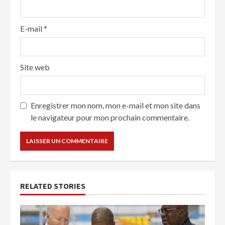
E-mail
*
Site web
Enregistrer mon nom, mon e-mail et mon site dans
le navigateur pour mon prochain commentaire.
RELATED STORIES