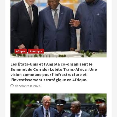
Afrique
Amérique
Les États-Unis et l’Angola co-organisent le
Sommet du Corridor Lobito Trans-Africa : Une
vision commune pour l’infrastructure et
l’investissement stratégique en Afrique.
décembre 8, 2024