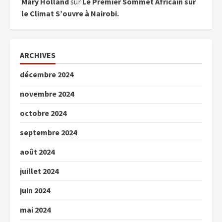
Mary Holland
sur
Le Premier Sommet Africain sur
le Climat S’ouvre à Nairobi.
ARCHIVES
décembre 2024
novembre 2024
octobre 2024
septembre 2024
août 2024
juillet 2024
juin 2024
mai 2024