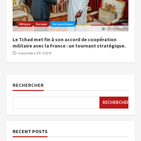
Afrique
Europe
Géopolitique
Le Tchad met fin à son accord de coopération
militaire avec la France : un tournant stratégique.
novembre 29, 2024
RECHERCHER
RECHERCHER
RECENT POSTS