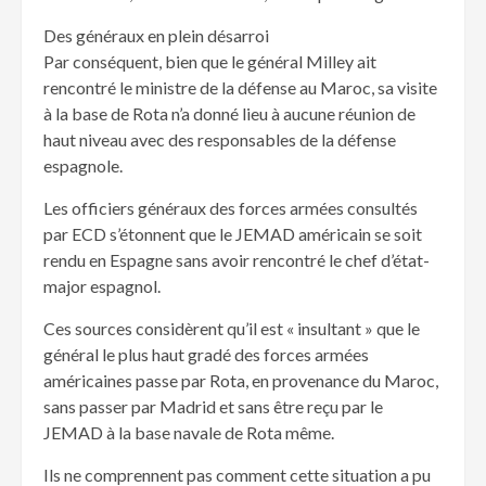
Des généraux en plein désarroi
Par conséquent, bien que le général Milley ait
rencontré le ministre de la défense au Maroc, sa visite
à la base de Rota n’a donné lieu à aucune réunion de
haut niveau avec des responsables de la défense
espagnole.
Les officiers généraux des forces armées consultés
par ECD s’étonnent que le JEMAD américain se soit
rendu en Espagne sans avoir rencontré le chef d’état-
major espagnol.
Ces sources considèrent qu’il est « insultant » que le
général le plus haut gradé des forces armées
américaines passe par Rota, en provenance du Maroc,
sans passer par Madrid et sans être reçu par le
JEMAD à la base navale de Rota même.
Ils ne comprennent pas comment cette situation a pu