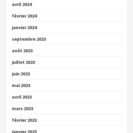
avril 2024
février 2024
janvier 2024
septembre 2023
août 2023
juillet 2023
juin 2023
mai 2023
avril 2023
mars 2023
février 2023
janvier 2023