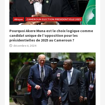
Afrique
CAMEROUN ELECTION PRESIDENTIELLE 2025
Pourquoi Akere Muna est le choix logique comme
candidat unique de l’opposition pour les
présidentielles de 2025 au Cameroun ?
décembre 6, 2024