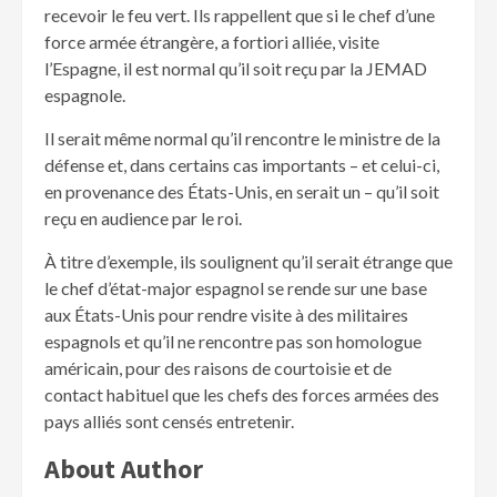
recevoir le feu vert. Ils rappellent que si le chef d’une
force armée étrangère, a fortiori alliée, visite
l’Espagne, il est normal qu’il soit reçu par la JEMAD
espagnole.
Il serait même normal qu’il rencontre le ministre de la
défense et, dans certains cas importants – et celui-ci,
en provenance des États-Unis, en serait un – qu’il soit
reçu en audience par le roi.
À titre d’exemple, ils soulignent qu’il serait étrange que
le chef d’état-major espagnol se rende sur une base
aux États-Unis pour rendre visite à des militaires
espagnols et qu’il ne rencontre pas son homologue
américain, pour des raisons de courtoisie et de
contact habituel que les chefs des forces armées des
pays alliés sont censés entretenir.
About Author