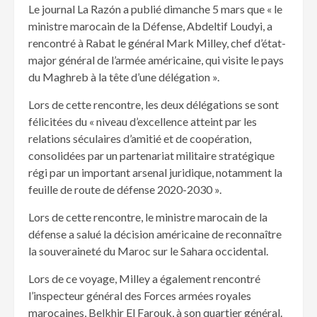
Le journal La Razón a publié dimanche 5 mars que « le
ministre marocain de la Défense, Abdeltif Loudyi, a
rencontré à Rabat le général Mark Milley, chef d’état-
major général de l’armée américaine, qui visite le pays
du Maghreb à la tête d’une délégation ».
Lors de cette rencontre, les deux délégations se sont
félicitées du « niveau d’excellence atteint par les
relations séculaires d’amitié et de coopération,
consolidées par un partenariat militaire stratégique
régi par un important arsenal juridique, notamment la
feuille de route de défense 2020-2030 ».
Lors de cette rencontre, le ministre marocain de la
défense a salué la décision américaine de reconnaître
la souveraineté du Maroc sur le Sahara occidental.
Lors de ce voyage, Milley a également rencontré
l’inspecteur général des Forces armées royales
marocaines, Belkhir El Farouk, à son quartier général.