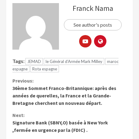
Franck Nama
See author's posts
Tags:
JEMAD
le Général d’Armée Mark Milley
maroc
espagne
Rota espagne
Previous:
36ème Sommet Franco-Britannique: après des
années de querelles, la France et la Grande-
Bretagne cherchent un nouveau départ.
Next:
Signature Bank (SBNY,O) basée à New York
,fermée en urgence par la (FDIC) .