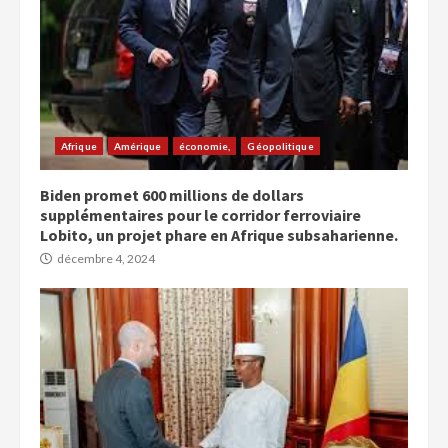
Afrique
Amérique
économie,
Géopolitique
Biden promet 600 millions de dollars
supplémentaires pour le corridor ferroviaire
Lobito, un projet phare en Afrique subsaharienne.
décembre 4, 2024