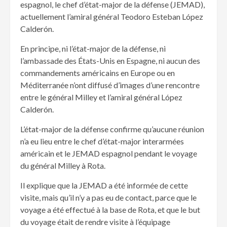
espagnol, le chef d’état-major de la défense (JEMAD),
actuellement l’amiral général Teodoro Esteban López
Calderón.
En principe, ni l’état-major de la défense, ni
l’ambassade des États-Unis en Espagne, ni aucun des
commandements américains en Europe ou en
Méditerranée n’ont diffusé d’images d’une rencontre
entre le général Milley et l’amiral général López
Calderón.
L’état-major de la défense confirme qu’aucune réunion
n’a eu lieu entre le chef d’état-major interarmées
américain et le JEMAD espagnol pendant le voyage
du général Milley à Rota.
Il explique que la JEMAD a été informée de cette
visite, mais qu’il n’y a pas eu de contact, parce que le
voyage a été effectué à la base de Rota, et que le but
du voyage était de rendre visite à l’équipage