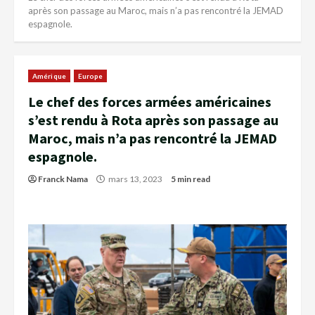
après son passage au Maroc, mais n’a pas rencontré la JEMAD
espagnole.
Amérique
Europe
Le chef des forces armées américaines
s’est rendu à Rota après son passage au
Maroc, mais n’a pas rencontré la JEMAD
espagnole.
Franck Nama
mars 13, 2023
5 min read