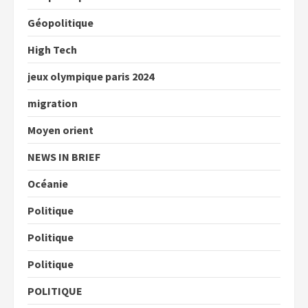
Géopolitique
High Tech
jeux olympique paris 2024
migration
Moyen orient
NEWS IN BRIEF
Océanie
Politique
Politique
Politique
POLITIQUE