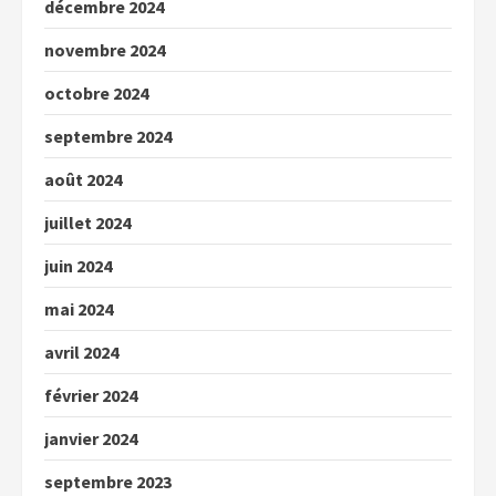
décembre 2024
novembre 2024
octobre 2024
septembre 2024
août 2024
juillet 2024
juin 2024
mai 2024
avril 2024
février 2024
janvier 2024
septembre 2023