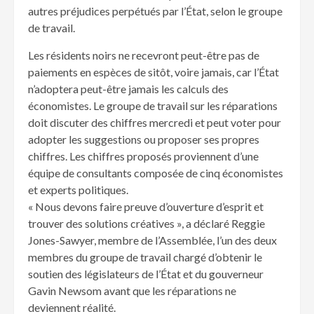
autres préjudices perpétués par l’État, selon le groupe
de travail.
Les résidents noirs ne recevront peut-être pas de
paiements en espèces de sitôt, voire jamais, car l’État
n’adoptera peut-être jamais les calculs des
économistes. Le groupe de travail sur les réparations
doit discuter des chiffres mercredi et peut voter pour
adopter les suggestions ou proposer ses propres
chiffres. Les chiffres proposés proviennent d’une
équipe de consultants composée de cinq économistes
et experts politiques.
« Nous devons faire preuve d’ouverture d’esprit et
trouver des solutions créatives », a déclaré Reggie
Jones-Sawyer, membre de l’Assemblée, l’un des deux
membres du groupe de travail chargé d’obtenir le
soutien des législateurs de l’État et du gouverneur
Gavin Newsom avant que les réparations ne
deviennent réalité.