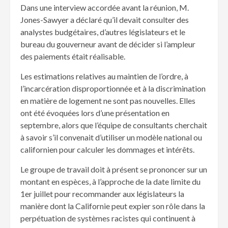
Dans une interview accordée avant la réunion, M.
Jones-Sawyer a déclaré qu’il devait consulter des
analystes budgétaires, d’autres législateurs et le
bureau du gouverneur avant de décider si l’ampleur
des paiements était réalisable.
Les estimations relatives au maintien de l’ordre, à
l’incarcération disproportionnée et à la discrimination
en matière de logement ne sont pas nouvelles. Elles
ont été évoquées lors d’une présentation en
septembre, alors que l’équipe de consultants cherchait
à savoir s’il convenait d’utiliser un modèle national ou
californien pour calculer les dommages et intérêts.
Le groupe de travail doit à présent se prononcer sur un
montant en espèces, à l’approche de la date limite du
1er juillet pour recommander aux législateurs la
manière dont la Californie peut expier son rôle dans la
perpétuation de systèmes racistes qui continuent à