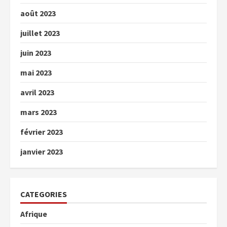
août 2023
juillet 2023
juin 2023
mai 2023
avril 2023
mars 2023
février 2023
janvier 2023
CATEGORIES
Afrique