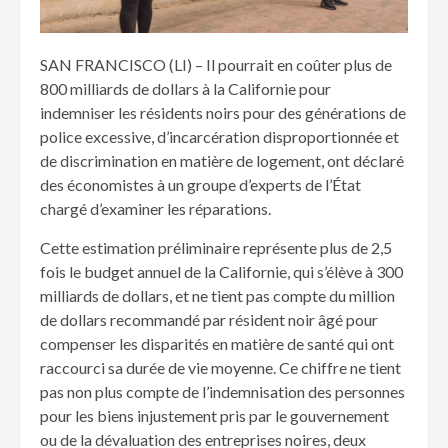
SAN FRANCISCO (LI) – Il pourrait en coûter plus de
800 milliards de dollars à la Californie pour
indemniser les résidents noirs pour des générations de
police excessive, d’incarcération disproportionnée et
de discrimination en matière de logement, ont déclaré
des économistes à un groupe d’experts de l’État
chargé d’examiner les réparations.
Cette estimation préliminaire représente plus de 2,5
fois le budget annuel de la Californie, qui s’élève à 300
milliards de dollars, et ne tient pas compte du million
de dollars recommandé par résident noir âgé pour
compenser les disparités en matière de santé qui ont
raccourci sa durée de vie moyenne. Ce chiffre ne tient
pas non plus compte de l’indemnisation des personnes
pour les biens injustement pris par le gouvernement
ou de la dévaluation des entreprises noires, deux