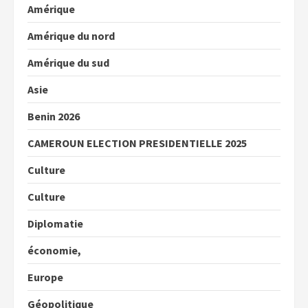
Amérique
Amérique du nord
Amérique du sud
Asie
Benin 2026
CAMEROUN ELECTION PRESIDENTIELLE 2025
Culture
Culture
Diplomatie
économie,
Europe
Géopolitique