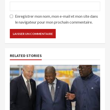
Enregistrer mon nom, mon e-mail et mon site dans
le navigateur pour mon prochain commentaire.
RELATED STORIES