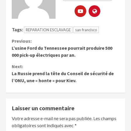
Tags:
REPARATION ESCLAVAGE
san francisco
Previous:
L’usine Ford du Tennessee pourrait produire 500
000 pick-up électriques par an.
Next:
La Russie prend la tête du Conseil de sécurité de
l’ONU, une « honte » pour Kiev.
Laisser un commentaire
Votre adresse e-mail ne sera pas publiée.
Les champs
obligatoires sont indiqués avec
*