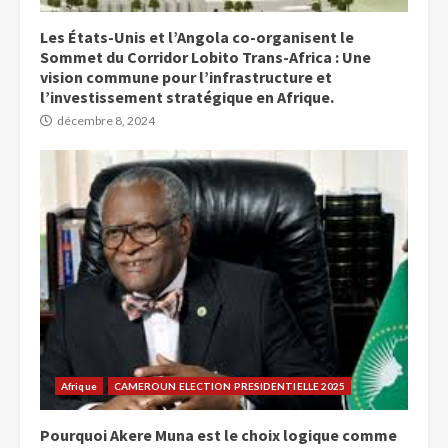
Les États-Unis et l’Angola co-organisent le
Sommet du Corridor Lobito Trans-Africa : Une
vision commune pour l’infrastructure et
l’investissement stratégique en Afrique.
décembre 8, 2024
Afrique
CAMEROUN ELECTION PRESIDENTIELLE 2025
Pourquoi Akere Muna est le choix logique comme