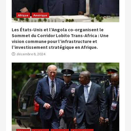
Afrique
Amérique
Les États-Unis et l’Angola co-organisent le
Sommet du Corridor Lobito Trans-Africa : Une
vision commune pour l’infrastructure et
l’investissement stratégique en Afrique.
décembre 8, 2024