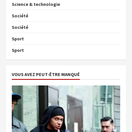
Science & technologie
Société
Société
Sport
Sport
VOUS AVEZ PEUT-ÊTRE MANQUÉ