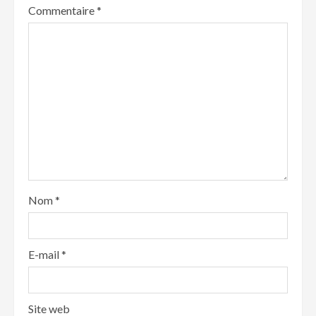
Commentaire
*
Nom
*
E-mail
*
Site web