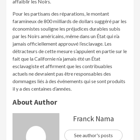
affaiblir les Noirs.
Pour les partisans des réparations, le montant
faramineux de 800 milliards de dollars suggéré par les
économistes souligne les préjudices durables subis
par les Noirs américains, même dans un État qui n’a
jamais officiellement approuvé l’esclavage. Les
détracteurs de cette mesure s’appuient en partie sur le
fait que la Californie n’a jamais été un État
esclavagiste et affirment que les contribuables
actuels ne devraient pas être responsables des
dommages liés à des événements qui se sont produits
il y a des centaines d’années.
About Author
Franck Nama
See author's posts