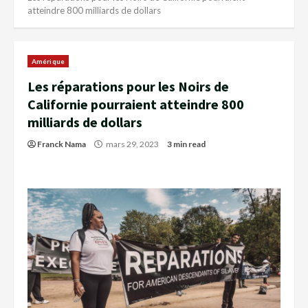
atteindre 800 milliards de dollars
Amérique
Les réparations pour les Noirs de
Californie pourraient atteindre 800
milliards de dollars
Franck Nama
mars 29, 2023
3 min read