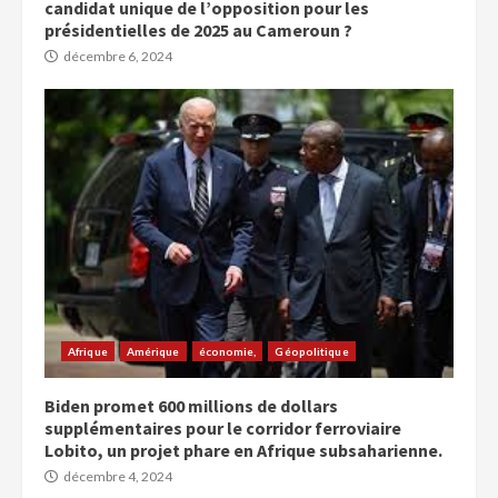
candidat unique de l’opposition pour les
présidentielles de 2025 au Cameroun ?
décembre 6, 2024
Afrique
Amérique
économie,
Géopolitique
Biden promet 600 millions de dollars
supplémentaires pour le corridor ferroviaire
Lobito, un projet phare en Afrique subsaharienne.
décembre 4, 2024