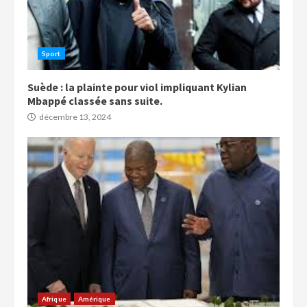
Sport
Suède : la plainte pour viol impliquant Kylian
Mbappé classée sans suite.
décembre 13, 2024
Afrique
Amérique