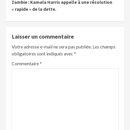
Zambie : Kamala Harris appelle à une résolution
« rapide » de la dette.
Laisser un commentaire
Votre adresse e-mail ne sera pas publiée.
Les champs
obligatoires sont indiqués avec
*
Commentaire
*