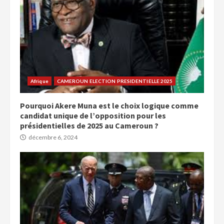
Afrique
CAMEROUN ELECTION PRESIDENTIELLE 2025
Pourquoi Akere Muna est le choix logique comme
candidat unique de l’opposition pour les
présidentielles de 2025 au Cameroun ?
décembre 6, 2024