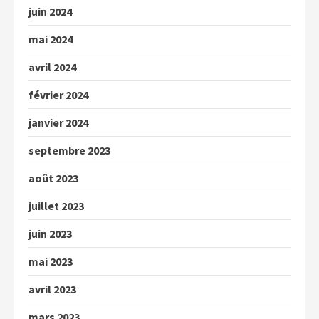
juin 2024
mai 2024
avril 2024
février 2024
janvier 2024
septembre 2023
août 2023
juillet 2023
juin 2023
mai 2023
avril 2023
mars 2023