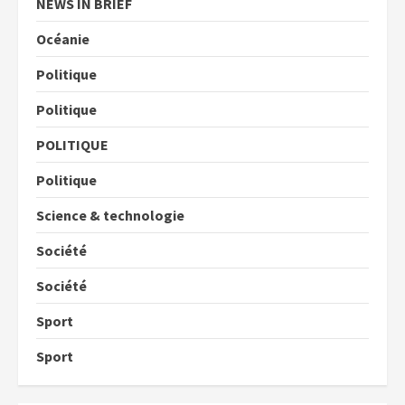
NEWS IN BRIEF
Océanie
Politique
Politique
POLITIQUE
Politique
Science & technologie
Société
Société
Sport
Sport