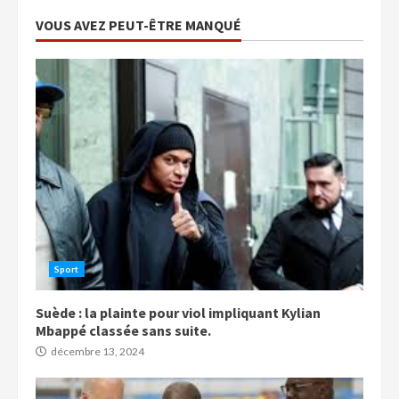
VOUS AVEZ PEUT-ÊTRE MANQUÉ
Sport
Suède : la plainte pour viol impliquant Kylian
Mbappé classée sans suite.
décembre 13, 2024