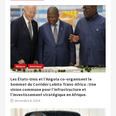
Afrique
Amérique
Les États-Unis et l’Angola co-organisent le
Sommet du Corridor Lobito Trans-Africa : Une
vision commune pour l’infrastructure et
l’investissement stratégique en Afrique.
décembre 8, 2024