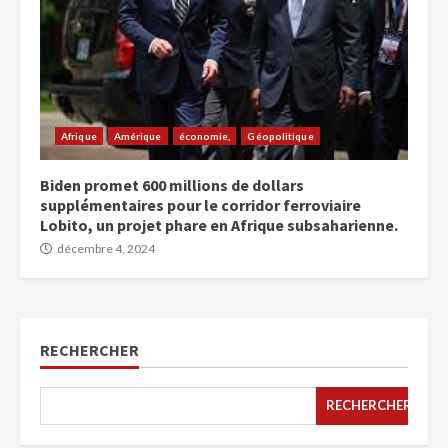
Afrique
Amérique
économie,
Géopolitique
Biden promet 600 millions de dollars
supplémentaires pour le corridor ferroviaire
Lobito, un projet phare en Afrique subsaharienne.
décembre 4, 2024
RECHERCHER
RECHERCHER