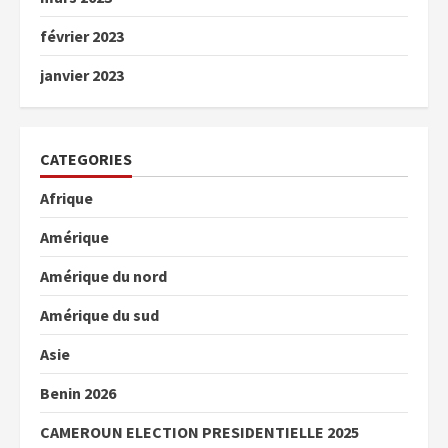
février 2023
janvier 2023
CATEGORIES
Afrique
Amérique
Amérique du nord
Amérique du sud
Asie
Benin 2026
CAMEROUN ELECTION PRESIDENTIELLE 2025