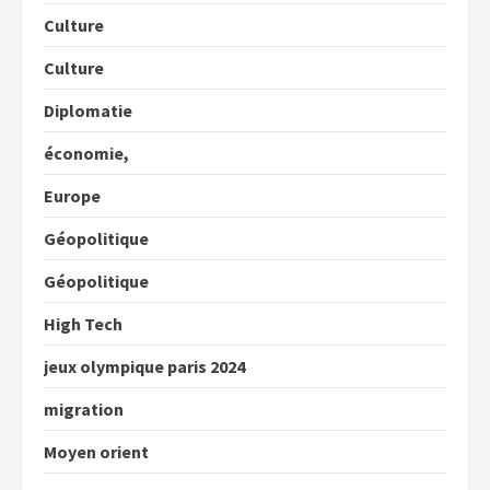
Culture
Culture
Diplomatie
économie,
Europe
Géopolitique
Géopolitique
High Tech
jeux olympique paris 2024
migration
Moyen orient