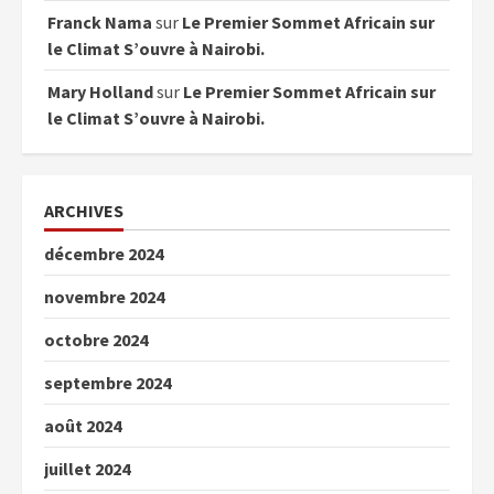
Franck Nama
sur
Le Premier Sommet Africain sur
le Climat S’ouvre à Nairobi.
Mary Holland
sur
Le Premier Sommet Africain sur
le Climat S’ouvre à Nairobi.
ARCHIVES
décembre 2024
novembre 2024
octobre 2024
septembre 2024
août 2024
juillet 2024