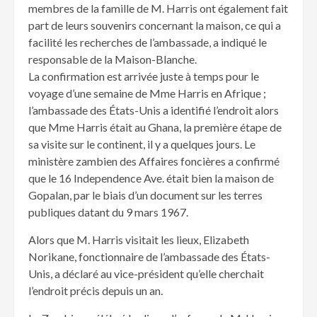
membres de la famille de M. Harris ont également fait
part de leurs souvenirs concernant la maison, ce qui a
facilité les recherches de l’ambassade, a indiqué le
responsable de la Maison-Blanche.
La confirmation est arrivée juste à temps pour le
voyage d’une semaine de Mme Harris en Afrique ;
l’ambassade des États-Unis a identifié l’endroit alors
que Mme Harris était au Ghana, la première étape de
sa visite sur le continent, il y a quelques jours. Le
ministère zambien des Affaires foncières a confirmé
que le 16 Independence Ave. était bien la maison de
Gopalan, par le biais d’un document sur les terres
publiques datant du 9 mars 1967.
Alors que M. Harris visitait les lieux, Elizabeth
Norikane, fonctionnaire de l’ambassade des États-
Unis, a déclaré au vice-président qu’elle cherchait
l’endroit précis depuis un an.