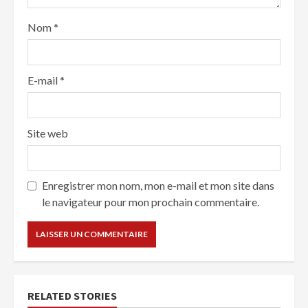
Nom
*
E-mail
*
Site web
Enregistrer mon nom, mon e-mail et mon site dans
le navigateur pour mon prochain commentaire.
RELATED STORIES