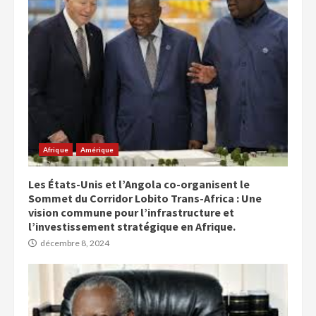
Afrique
Amérique
Les États-Unis et l’Angola co-organisent le
Sommet du Corridor Lobito Trans-Africa : Une
vision commune pour l’infrastructure et
l’investissement stratégique en Afrique.
décembre 8, 2024