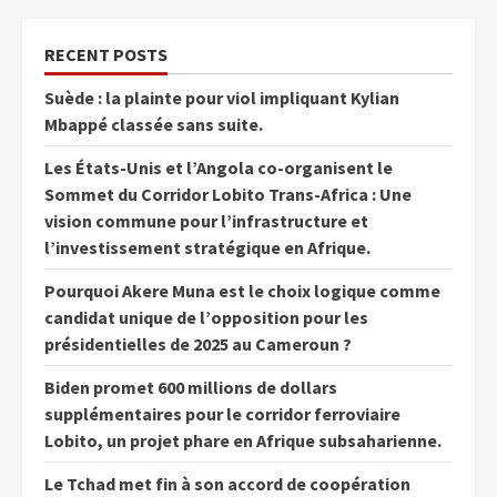
RECENT POSTS
Suède : la plainte pour viol impliquant Kylian
Mbappé classée sans suite.
Les États-Unis et l’Angola co-organisent le
Sommet du Corridor Lobito Trans-Africa : Une
vision commune pour l’infrastructure et
l’investissement stratégique en Afrique.
Pourquoi Akere Muna est le choix logique comme
candidat unique de l’opposition pour les
présidentielles de 2025 au Cameroun ?
Biden promet 600 millions de dollars
supplémentaires pour le corridor ferroviaire
Lobito, un projet phare en Afrique subsaharienne.
Le Tchad met fin à son accord de coopération