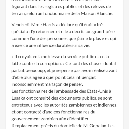
figurant dans les registres publics et des relevés de
terrain, selon un fonctionnaire de la Maison Blanche.
Vendredi, Mme Harris a déclaré qu’il était « très
spécial » d’y retourner, et elle a décrit son grand-père
comme « l’une des personnes que j’aime le plus » et qui
a exercé une influence durable sur sa vie.
« Il croyait en la noblesse du service public et en la
lutte contre la corruption. « Ce sont des choses dont il
parlait beaucoup, et je ne pense pas avoir réalisé avant
d’être plus âgée à quel point cela influençait
inconsciemment ma façon de penser.
Les fonctionnaires de l’ambassade des États-Unis à
Lusaka ont consulté des documents publics, se sont
entretenus avec les autorités zambiennes et indiennes,
et ont contacté d’anciens fonctionnaires du
gouvernement zambien afin d’identifier
l’emplacement précis du domicile de M. Gopalan. Les