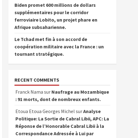
Biden promet 600 millions de dollars
supplémentaires pour le corridor
ferroviaire Lobito, un projet phare en
Afrique subsaharienne.
Le Tchad met fin à son accord de
coopération militaire avec la France : un
tournant stratégique.
RECENT COMMENTS
Franck Nama
sur
Naufrage au Mozambique
: 91 morts, dont de nombreux enfants.
Etoua Etoua Georges Michel
sur
Analyse
Politique: La Sortie de Cabral Libii, APC: La
Réponse de l’Honorable Cabral Libii à la
Correspondance Adressée à Lui par