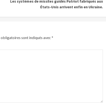
Les systèmes de missiles guidés Patriot fabriqués aux
États-Unis arrivent enfin en Ukraine.
obligatoires sont indiqués avec
*