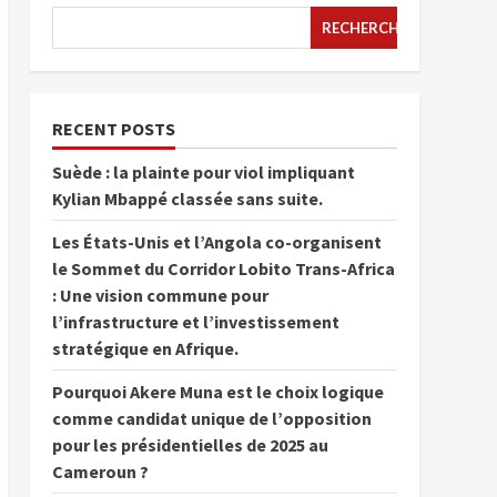
RECHERCHER
RECENT POSTS
Suède : la plainte pour viol impliquant
Kylian Mbappé classée sans suite.
Les États-Unis et l’Angola co-organisent
le Sommet du Corridor Lobito Trans-Africa
: Une vision commune pour
l’infrastructure et l’investissement
stratégique en Afrique.
Pourquoi Akere Muna est le choix logique
comme candidat unique de l’opposition
pour les présidentielles de 2025 au
Cameroun ?