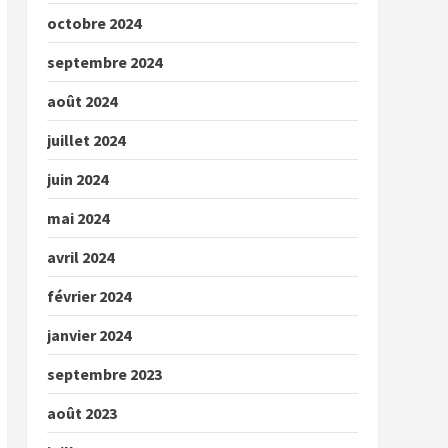
octobre 2024
septembre 2024
août 2024
juillet 2024
juin 2024
mai 2024
avril 2024
février 2024
janvier 2024
septembre 2023
août 2023