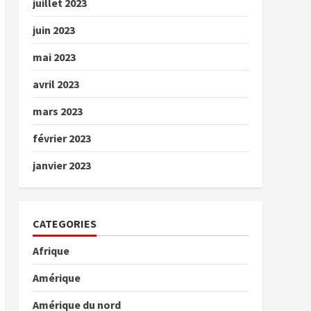
juillet 2023
juin 2023
mai 2023
avril 2023
mars 2023
février 2023
janvier 2023
CATEGORIES
Afrique
Amérique
Amérique du nord