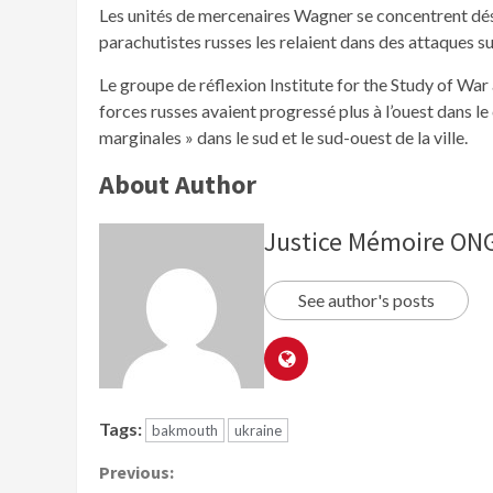
Les unités de mercenaires Wagner se concentrent dés
parachutistes russes les relaient dans des attaques sur 
Le groupe de réflexion Institute for the Study of War
forces russes avaient progressé plus à l’ouest dans le
marginales » dans le sud et le sud-ouest de la ville.
About Author
Justice Mémoire O
See author's posts
Tags:
bakmouth
ukraine
Previous: