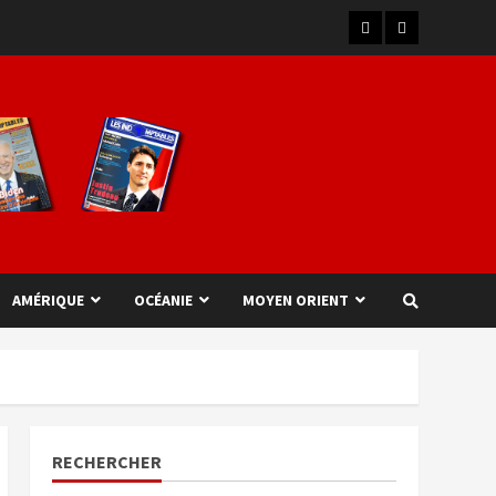
AMÉRIQUE
OCÉANIE
MOYEN ORIENT
RECHERCHER