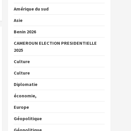
Amérique du sud
Asie
Benin 2026
CAMEROUN ELECTION PRESIDENTIELLE
2025
Culture
Culture
Diplomatie
économie,
Europe
Géopolitique
Géopolitique