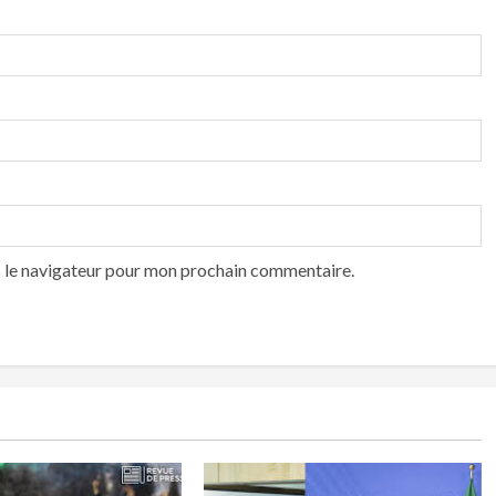
s le navigateur pour mon prochain commentaire.