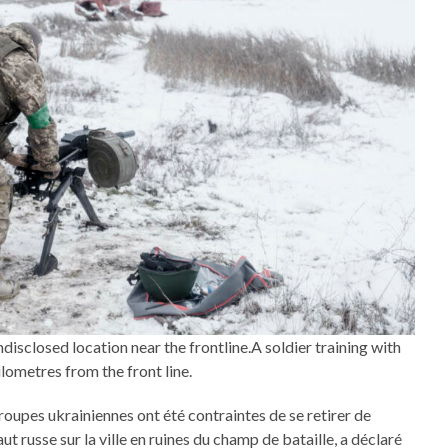
closed location near the frontline.A soldier training with
ometres from the front line.
es ukrainiennes ont été contraintes de se retirer de
t russe sur la ville en ruines du champ de bataille, a déclaré