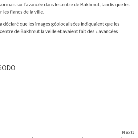
ormais sur l’avancée dans le centre de Bakhmut, tandis que les
les flancs de la ville.
 a déclaré que les images géolocalisées indiquaient que les
 centre de Bakhmut la veille et avaient fait des « avancées
NGODO
Next: