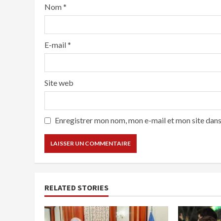
Nom
*
E-mail
*
Site web
Enregistrer mon nom, mon e-mail et mon site dan
RELATED STORIES