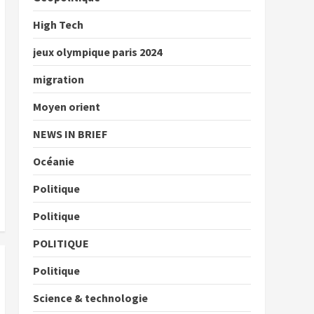
High Tech
jeux olympique paris 2024
migration
Moyen orient
NEWS IN BRIEF
Océanie
Politique
Politique
POLITIQUE
Politique
Science & technologie