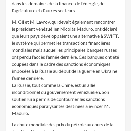
dans les domaines de la finance, de l’énergie, de
l’agriculture et d’autres secteurs.
M. Gil et M. Lavrov, qui devait également rencontrer
le président vénézuélien Nicolás Maduro, ont déclaré
que leurs pays développaient une alternative à SWIFT,
le système qui permet les transactions financières
mondiales mais auquel les principales banques russes
ont perdu l’accès l’année dernière. Ces banques ont été
coupées dans le cadre des sanctions économiques
imposées à la Russie au début de la guerre en Ukraine
l’année dernière.
La Russie, tout comme la Chine, est un allié
inconditionnel du gouvernement vénézuélien. Son
soutien lui a permis de contourner les sanctions
économiques paralysantes destinées à évincer M.
Maduro.
La chute mondiale des prix du pétrole au cours de la