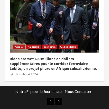
Afrique
Amérique
économie,
Géopolitique
Biden promet 600 millions de dollars
supplémentaires pour le corridor ferroviaire
Lobito, un projet phare en Afrique subsaharienne.
décembre 4, 2024
Notre Equipe de Journaliste
Nous Contacter