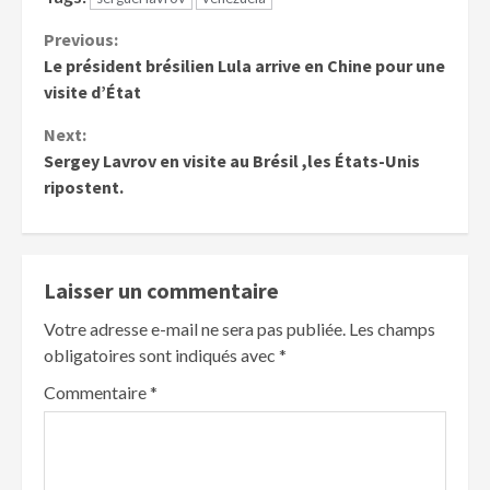
Previous:
Le président brésilien Lula arrive en Chine pour une
visite d’État
Next:
Sergey Lavrov en visite au Brésil ,les États-Unis
ripostent.
Laisser un commentaire
Votre adresse e-mail ne sera pas publiée.
Les champs
obligatoires sont indiqués avec
*
Commentaire
*