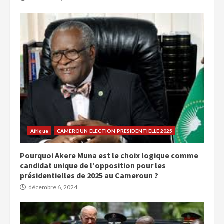
Afrique
CAMEROUN ELECTION PRESIDENTIELLE 2025
Pourquoi Akere Muna est le choix logique comme
candidat unique de l’opposition pour les
présidentielles de 2025 au Cameroun ?
décembre 6, 2024