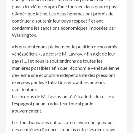
pays, deuxième étape d’une tournée dans quatre pays
d’Amérique latine. Les deux hommes ont promis de
continuer à soutenir leur pays respectif et ont
condamné les sanctions économiques imposées par
Washington.
« Nous soutenons pleinement la position de nos amis
vénézuéliens », a déclaré M. Lavrov. « Il s’agit de leur
pays […] et nous le soutiendrons de toutes les
manières possibles afin que l’économie vénézuélienne
devienne une économie indépendante des pressions
exercées par les États-Unis et d’autres acteurs
occidentaux.
Les propos de M. Lavrov ont été traduits du russe à
l’espagnol par un traducteur fourni par le
gouvernement.
Les fonctionnaires ont passé en revue quelques-uns
des centaines d’accords conclus entre les deux pays