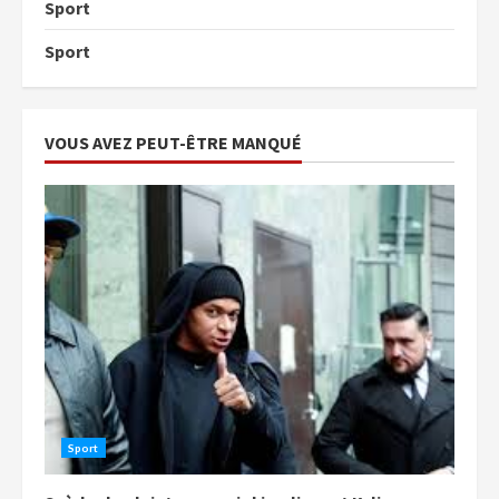
Sport
Sport
VOUS AVEZ PEUT-ÊTRE MANQUÉ
Sport