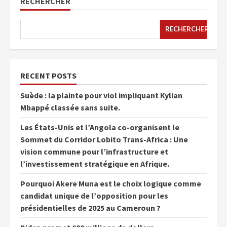
RECHERCHER
RECHERCHER
RECENT POSTS
Suède : la plainte pour viol impliquant Kylian
Mbappé classée sans suite.
Les États-Unis et l’Angola co-organisent le
Sommet du Corridor Lobito Trans-Africa : Une
vision commune pour l’infrastructure et
l’investissement stratégique en Afrique.
Pourquoi Akere Muna est le choix logique comme
candidat unique de l’opposition pour les
présidentielles de 2025 au Cameroun ?