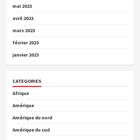
mai 2023
avril 2023
mars 2023
février 2023
janvier 2023
CATEGORIES
Afrique
Amérique
Amérique du nord
Amérique du sud