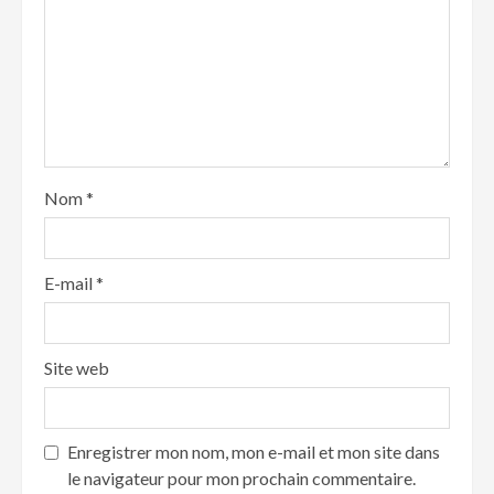
Nom
*
E-mail
*
Site web
Enregistrer mon nom, mon e-mail et mon site dans
le navigateur pour mon prochain commentaire.