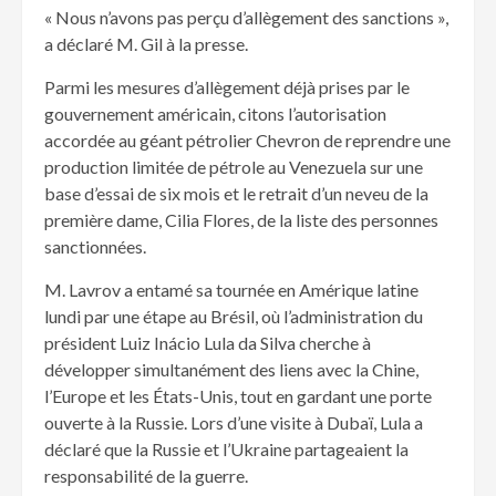
« Nous n’avons pas perçu d’allègement des sanctions »,
a déclaré M. Gil à la presse.
Parmi les mesures d’allègement déjà prises par le
gouvernement américain, citons l’autorisation
accordée au géant pétrolier Chevron de reprendre une
production limitée de pétrole au Venezuela sur une
base d’essai de six mois et le retrait d’un neveu de la
première dame, Cilia Flores, de la liste des personnes
sanctionnées.
M. Lavrov a entamé sa tournée en Amérique latine
lundi par une étape au Brésil, où l’administration du
président Luiz Inácio Lula da Silva cherche à
développer simultanément des liens avec la Chine,
l’Europe et les États-Unis, tout en gardant une porte
ouverte à la Russie. Lors d’une visite à Dubaï, Lula a
déclaré que la Russie et l’Ukraine partageaient la
responsabilité de la guerre.