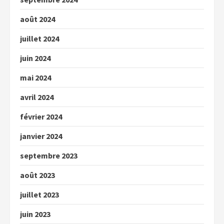
août 2024
juillet 2024
juin 2024
mai 2024
avril 2024
février 2024
janvier 2024
septembre 2023
août 2023
juillet 2023
juin 2023