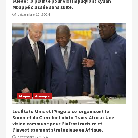
Suède : la plainte pour viol impliquant Kylian
Mbappé classée sans suite.
décembre 13, 2024
Afrique
Amérique
Les États-Unis et l’Angola co-organisent le
Sommet du Corridor Lobito Trans-Africa : Une
vision commune pour l’infrastructure et
l’investissement stratégique en Afrique.
décembre 8, 2024