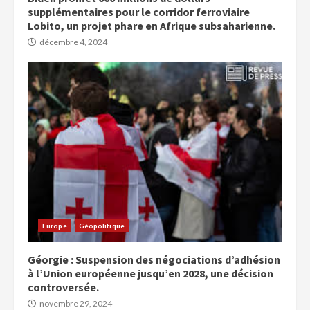
supplémentaires pour le corridor ferroviaire
Lobito, un projet phare en Afrique subsaharienne.
décembre 4, 2024
Europe
Géopolitique
Géorgie : Suspension des négociations d’adhésion
à l’Union européenne jusqu’en 2028, une décision
controversée.
novembre 29, 2024