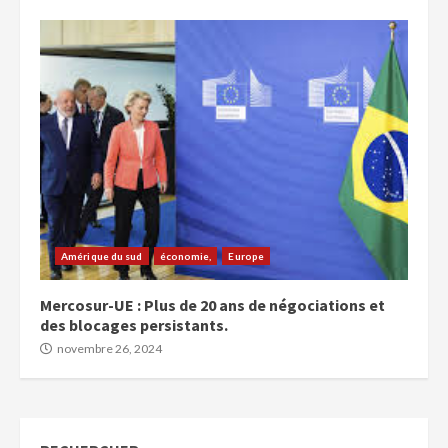
Amérique du sud
économie,
Europe
Mercosur-UE : Plus de 20 ans de négociations et
des blocages persistants.
novembre 26, 2024