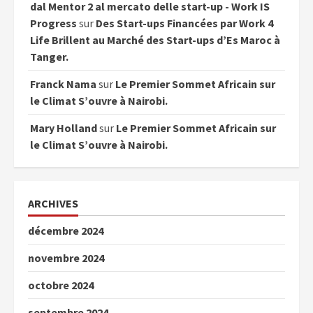
dal Mentor 2 al mercato delle start-up - Work IS
Progress
sur
Des Start-ups Financées par Work 4
Life Brillent au Marché des Start-ups d’Es Maroc à
Tanger.
Franck Nama
sur
Le Premier Sommet Africain sur
le Climat S’ouvre à Nairobi.
Mary Holland
sur
Le Premier Sommet Africain sur
le Climat S’ouvre à Nairobi.
ARCHIVES
décembre 2024
novembre 2024
octobre 2024
septembre 2024