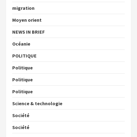
migration
Moyen orient
NEWS IN BRIEF
Océanie
POLITIQUE
Politique
Politique
Politique
Science & technologie
Société
Société