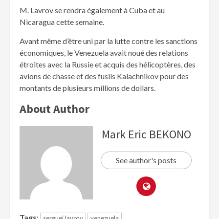
M. Lavrov se rendra également à Cuba et au
Nicaragua cette semaine.
Avant même d’être uni par la lutte contre les sanctions
économiques, le Venezuela avait noué des relations
étroites avec la Russie et acquis des hélicoptères, des
avions de chasse et des fusils Kalachnikov pour des
montants de plusieurs millions de dollars.
About Author
Mark Eric BEKONO
See author's posts
Tags:
serguei lavrov
venezuela