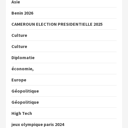
Asie
Benin 2026
CAMEROUN ELECTION PRESIDENTIELLE 2025
Culture
Culture
Diplomatie
économie,
Europe
Géopolitique
Géopolitique
High Tech
jeux olympique paris 2024