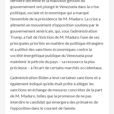
dernière décennie et la mauvaise gestion du
gouvernement ont plongé le Venezuela dans la crise
politique, sociale et économique qui a marqué
l’ensemble de la présidence de M. Maduro. La crise a
alimenté un mouvement d’opposition soutenu par le
gouvernement américain, qui, sous l’administration
Trump, a fait de l’éviction de M. Maduro l’une de ses
principales priorités en matière de politique étrangère
et a utilisé des sanctions économiques contre la
société énergétique publique du Venezuela pour
maintenir le pétrole du pays – sa ressource la plus
précieuse – à l’écart de certains marchés occidentaux.
L’administration Biden a levé certaines sanctions et a
également indiqué qu’elle était prête à alléger les
sanctions en échange de mesures concrètes de la part
de M. Maduro, telles que la promesse de ne pas
interdire le candidat qui émergera des primaires de
l’opposition dans le courant de l’année.