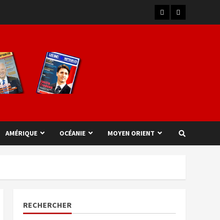
AMÉRIQUE
OCÉANIE
MOYEN ORIENT
RECHERCHER