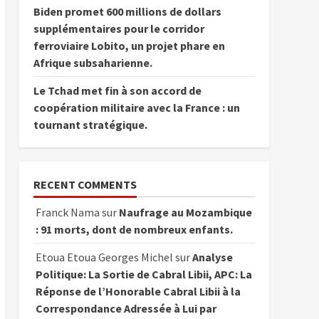
Biden promet 600 millions de dollars
supplémentaires pour le corridor
ferroviaire Lobito, un projet phare en
Afrique subsaharienne.
Le Tchad met fin à son accord de
coopération militaire avec la France : un
tournant stratégique.
RECENT COMMENTS
Franck Nama
sur
Naufrage au Mozambique
: 91 morts, dont de nombreux enfants.
Etoua Etoua Georges Michel
sur
Analyse
Politique: La Sortie de Cabral Libii, APC: La
Réponse de l’Honorable Cabral Libii à la
Correspondance Adressée à Lui par