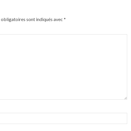
obligatoires sont indiqués avec
*