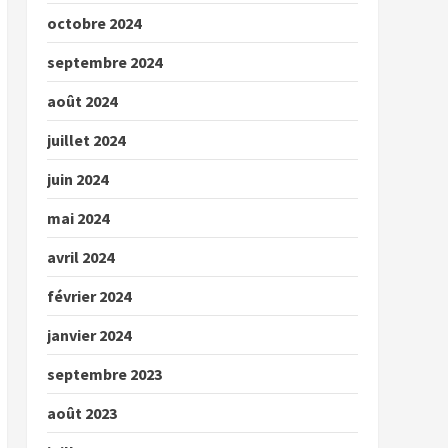
octobre 2024
septembre 2024
août 2024
juillet 2024
juin 2024
mai 2024
avril 2024
février 2024
janvier 2024
septembre 2023
août 2023