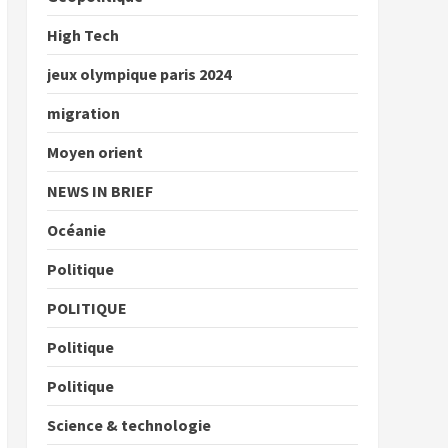
High Tech
jeux olympique paris 2024
migration
Moyen orient
NEWS IN BRIEF
Océanie
Politique
POLITIQUE
Politique
Politique
Science & technologie