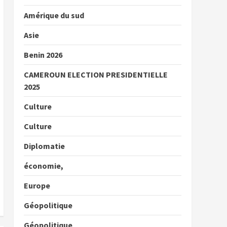
Amérique du sud
Asie
Benin 2026
CAMEROUN ELECTION PRESIDENTIELLE
2025
Culture
Culture
Diplomatie
économie,
Europe
Géopolitique
Géopolitique