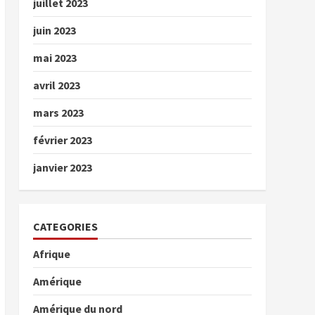
juillet 2023
juin 2023
mai 2023
avril 2023
mars 2023
février 2023
janvier 2023
CATEGORIES
Afrique
Amérique
Amérique du nord