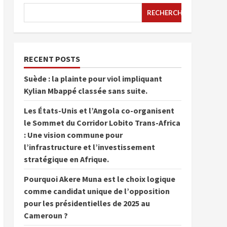
RECHERCHER
RECENT POSTS
Suède : la plainte pour viol impliquant
Kylian Mbappé classée sans suite.
Les États-Unis et l’Angola co-organisent
le Sommet du Corridor Lobito Trans-Africa
: Une vision commune pour
l’infrastructure et l’investissement
stratégique en Afrique.
Pourquoi Akere Muna est le choix logique
comme candidat unique de l’opposition
pour les présidentielles de 2025 au
Cameroun ?