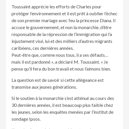
Toussaint apprécie les efforts de Charles pour
protéger l’environnement et il est prêt à oublier l’échec
de son premier mariage avec feu la princesse Diana. Il
accuse le gouvernement, et non la monarchie, d’être
responsable de la répression de l’immigration qui l’a
injustement visé, lui et des milliers d’autres migrants
caribéens, ces dernières années.
Peut-être que, comme nous tous, il a ses défauts…
mais il est pardonné », a déclaré M. Toussaint. « Je
pense qu’il fera du bon travail et nous l’aimons bien.
La question est de savoir si cette allégeance est
transmise aux jeunes générations.
Si le soutien à la monarchie s’est atténué au cours des
30 dernières années, il est beaucoup plus faible chez
les jeunes, selon les enquêtes menées par l’institut de
sondage Ipsos.