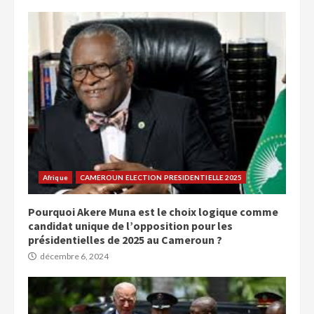
Afrique
CAMEROUN ELECTION PRESIDENTIELLE 2025
Pourquoi Akere Muna est le choix logique comme
candidat unique de l’opposition pour les
présidentielles de 2025 au Cameroun ?
décembre 6, 2024