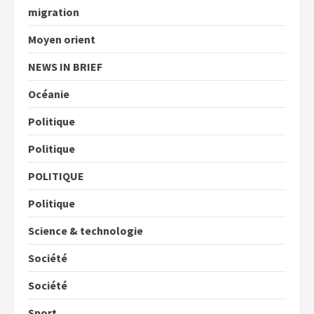
migration
Moyen orient
NEWS IN BRIEF
Océanie
Politique
Politique
POLITIQUE
Politique
Science & technologie
Société
Société
Sport