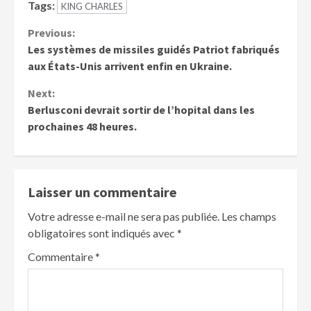
Tags:
KING CHARLES
Previous:
Les systèmes de missiles guidés Patriot fabriqués
aux États-Unis arrivent enfin en Ukraine.
Next:
Berlusconi devrait sortir de l’hopital dans les
prochaines 48 heures.
Laisser un commentaire
Votre adresse e-mail ne sera pas publiée.
Les champs
obligatoires sont indiqués avec
*
Commentaire
*