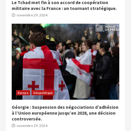
Le Tchad met fin à son accord de coopération
militaire avec la France : un tournant stratégique.
novembre 29, 2024
Europe
Géopolitique
Géorgie : Suspension des négociations d’adhésion
à l’Union européenne jusqu’en 2028, une décision
controversée.
novembre 29, 2024