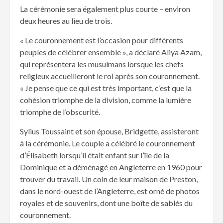
La cérémonie sera également plus courte – environ
deux heures au lieu de trois.
« Le couronnement est l’occasion pour différents
peuples de célébrer ensemble », a déclaré Aliya Azam,
qui représentera les musulmans lorsque les chefs
religieux accueilleront le roi après son couronnement.
« Je pense que ce qui est très important, c’est que la
cohésion triomphe de la division, comme la lumière
triomphe de l’obscurité.
Sylius Toussaint et son épouse, Bridgette, assisteront
à la cérémonie. Le couple a célébré le couronnement
d’Élisabeth lorsqu’il était enfant sur l’île de la
Dominique et a déménagé en Angleterre en 1960 pour
trouver du travail. Un coin de leur maison de Preston,
dans le nord-ouest de l’Angleterre, est orné de photos
royales et de souvenirs, dont une boîte de sablés du
couronnement.