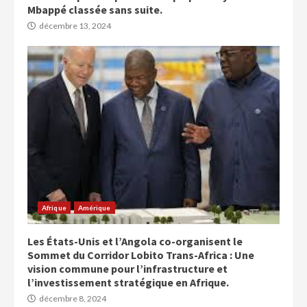
Mbappé classée sans suite.
décembre 13, 2024
Afrique
Amérique
Les États-Unis et l’Angola co-organisent le
Sommet du Corridor Lobito Trans-Africa : Une
vision commune pour l’infrastructure et
l’investissement stratégique en Afrique.
décembre 8, 2024