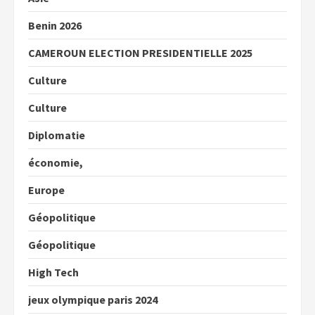
Benin 2026
CAMEROUN ELECTION PRESIDENTIELLE 2025
Culture
Culture
Diplomatie
économie,
Europe
Géopolitique
Géopolitique
High Tech
jeux olympique paris 2024