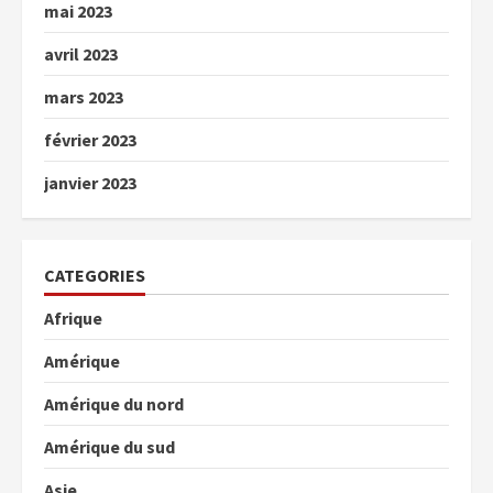
mai 2023
avril 2023
mars 2023
février 2023
janvier 2023
CATEGORIES
Afrique
Amérique
Amérique du nord
Amérique du sud
Asie