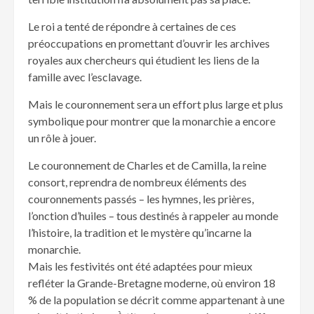
Le roi a tenté de répondre à certaines de ces
préoccupations en promettant d’ouvrir les archives
royales aux chercheurs qui étudient les liens de la
famille avec l’esclavage.
Mais le couronnement sera un effort plus large et plus
symbolique pour montrer que la monarchie a encore
un rôle à jouer.
Le couronnement de Charles et de Camilla, la reine
consort, reprendra de nombreux éléments des
couronnements passés – les hymnes, les prières,
l’onction d’huiles – tous destinés à rappeler au monde
l’histoire, la tradition et le mystère qu’incarne la
monarchie.
Mais les festivités ont été adaptées pour mieux
refléter la Grande-Bretagne moderne, où environ 18
% de la population se décrit comme appartenant à une