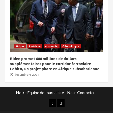
Afrique
Amérique
économie,
Géopolitique
Biden promet 600 millions de dollars
supplémentaires pour le corridor ferroviaire
Lobito, un projet phare en Afrique subsaharienne.
décembre 4, 2024
Notre Equipe de Journaliste
Nous Contacter