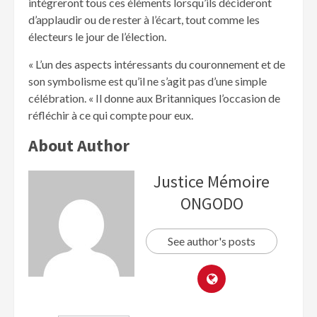
intégreront tous ces éléments lorsqu’ils décideront
d’applaudir ou de rester à l’écart, tout comme les
électeurs le jour de l’élection.
« L’un des aspects intéressants du couronnement et de
son symbolisme est qu’il ne s’agit pas d’une simple
célébration. « Il donne aux Britanniques l’occasion de
réfléchir à ce qui compte pour eux.
About Author
Justice Mémoire
ONGODO
See author's posts