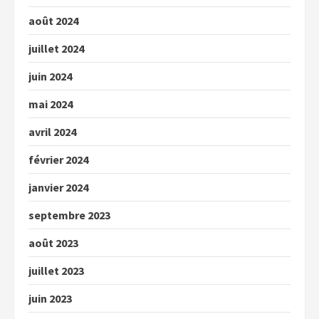
août 2024
juillet 2024
juin 2024
mai 2024
avril 2024
février 2024
janvier 2024
septembre 2023
août 2023
juillet 2023
juin 2023