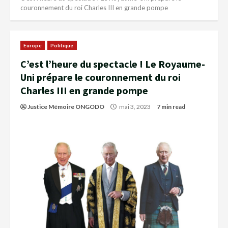
couronnement du roi Charles III en grande pompe
Europe
Politique
C’est l’heure du spectacle ! Le Royaume-
Uni prépare le couronnement du roi
Charles III en grande pompe
Justice Mémoire ONGODO
mai 3, 2023
7 min read