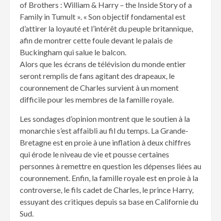
of Brothers : William & Harry – the Inside Story of a
Family in Tumult ». « Son objectif fondamental est
d’attirer la loyauté et l’intérêt du peuple britannique,
afin de montrer cette foule devant le palais de
Buckingham qui salue le balcon.
Alors que les écrans de télévision du monde entier
seront remplis de fans agitant des drapeaux, le
couronnement de Charles survient à un moment
difficile pour les membres de la famille royale.
Les sondages d’opinion montrent que le soutien à la
monarchie s’est affaibli au fil du temps. La Grande-
Bretagne est en proie à une inflation à deux chiffres
qui érode le niveau de vie et pousse certaines
personnes à remettre en question les dépenses liées au
couronnement. Enfin, la famille royale est en proie à la
controverse, le fils cadet de Charles, le prince Harry,
essuyant des critiques depuis sa base en Californie du
Sud.