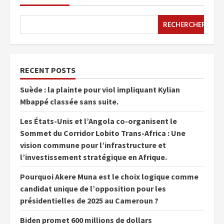
RECHERCHER
RECENT POSTS
Suède : la plainte pour viol impliquant Kylian
Mbappé classée sans suite.
Les États-Unis et l’Angola co-organisent le
Sommet du Corridor Lobito Trans-Africa : Une
vision commune pour l’infrastructure et
l’investissement stratégique en Afrique.
Pourquoi Akere Muna est le choix logique comme
candidat unique de l’opposition pour les
présidentielles de 2025 au Cameroun ?
Biden promet 600 millions de dollars