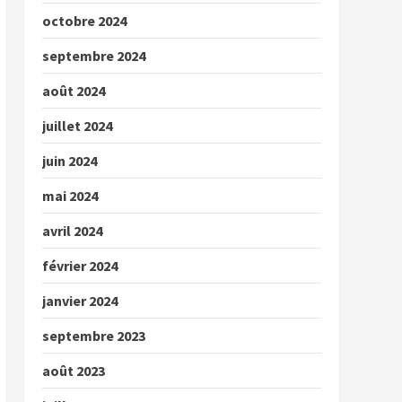
octobre 2024
septembre 2024
août 2024
juillet 2024
juin 2024
mai 2024
avril 2024
février 2024
janvier 2024
septembre 2023
août 2023