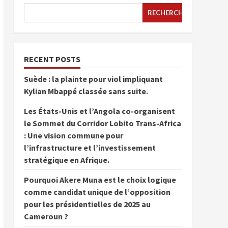
RECHERCHER
RECENT POSTS
Suède : la plainte pour viol impliquant
Kylian Mbappé classée sans suite.
Les États-Unis et l’Angola co-organisent
le Sommet du Corridor Lobito Trans-Africa
: Une vision commune pour
l’infrastructure et l’investissement
stratégique en Afrique.
Pourquoi Akere Muna est le choix logique
comme candidat unique de l’opposition
pour les présidentielles de 2025 au
Cameroun ?