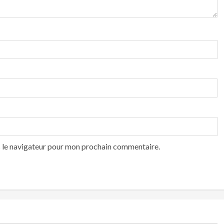
s le navigateur pour mon prochain commentaire.