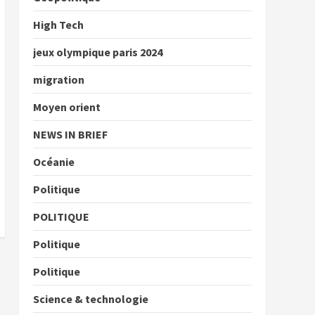
High Tech
jeux olympique paris 2024
migration
Moyen orient
NEWS IN BRIEF
Océanie
Politique
POLITIQUE
Politique
Politique
Science & technologie