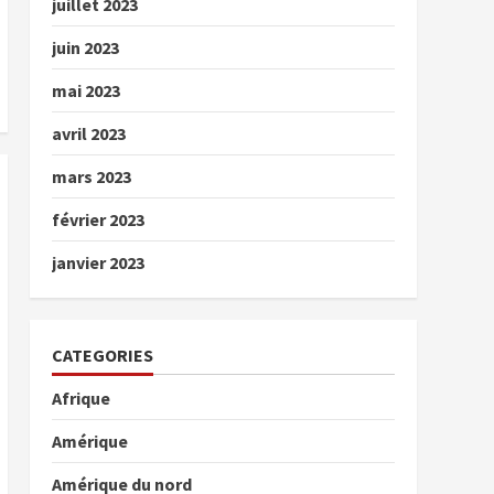
juillet 2023
juin 2023
mai 2023
avril 2023
mars 2023
février 2023
janvier 2023
CATEGORIES
Afrique
Amérique
Amérique du nord