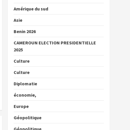
Amérique du sud
Asie
Benin 2026
CAMEROUN ELECTION PRESIDENTIELLE
2025
Culture
Culture
Diplomatie
économie,
Europe
Géopolitique
Géopolitique