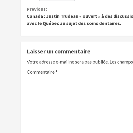
Previous:
Canada : Justin Trudeau « ouvert » à des discussi
avec le Québec au sujet des soins dentaires.
Laisser un commentaire
Votre adresse e-mail ne sera pas publiée.
Les champs 
Commentaire
*