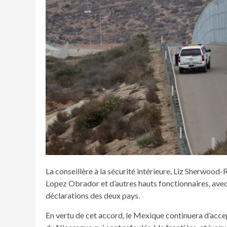
La conseillère à la sécurité intérieure, Liz Sherwood
Lopez Obrador et d’autres hauts fonctionnaires, avec l
déclarations des deux pays.
En vertu de cet accord, le Mexique continuera d’accep