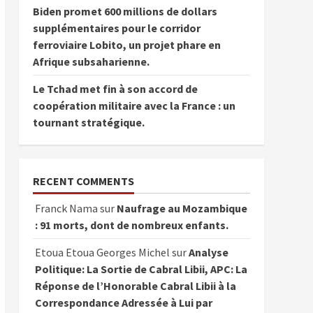
Biden promet 600 millions de dollars
supplémentaires pour le corridor
ferroviaire Lobito, un projet phare en
Afrique subsaharienne.
Le Tchad met fin à son accord de
coopération militaire avec la France : un
tournant stratégique.
RECENT COMMENTS
Franck Nama
sur
Naufrage au Mozambique
: 91 morts, dont de nombreux enfants.
Etoua Etoua Georges Michel
sur
Analyse
Politique: La Sortie de Cabral Libii, APC: La
Réponse de l’Honorable Cabral Libii à la
Correspondance Adressée à Lui par