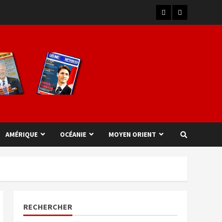
AMÉRIQUE
OCÉANIE
MOYEN ORIENT
RECHERCHER