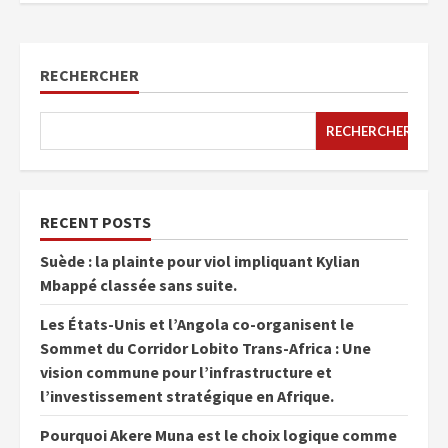
RECHERCHER
RECHERCHER
RECENT POSTS
Suède : la plainte pour viol impliquant Kylian
Mbappé classée sans suite.
Les États-Unis et l’Angola co-organisent le
Sommet du Corridor Lobito Trans-Africa : Une
vision commune pour l’infrastructure et
l’investissement stratégique en Afrique.
Pourquoi Akere Muna est le choix logique comme