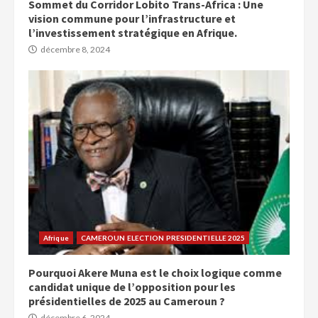
Sommet du Corridor Lobito Trans-Africa : Une
vision commune pour l’infrastructure et
l’investissement stratégique en Afrique.
décembre 8, 2024
Afrique
CAMEROUN ELECTION PRESIDENTIELLE 2025
Pourquoi Akere Muna est le choix logique comme
candidat unique de l’opposition pour les
présidentielles de 2025 au Cameroun ?
décembre 6, 2024