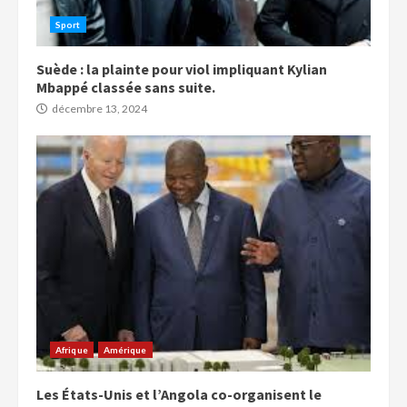
Sport
Suède : la plainte pour viol impliquant Kylian
Mbappé classée sans suite.
décembre 13, 2024
Afrique
Amérique
Les États-Unis et l’Angola co-organisent le