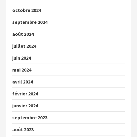
octobre 2024
septembre 2024
août 2024
juillet 2024
juin 2024
mai 2024
avril 2024
février 2024
janvier 2024
septembre 2023
août 2023