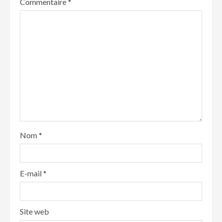
Commentaire
*
Nom
*
E-mail
*
Site web