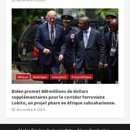
Afrique
Amérique
économie,
Géopolitique
Biden promet 600 millions de dollars
supplémentaires pour le corridor ferroviaire
Lobito, un projet phare en Afrique subsaharienne.
décembre 4, 2024