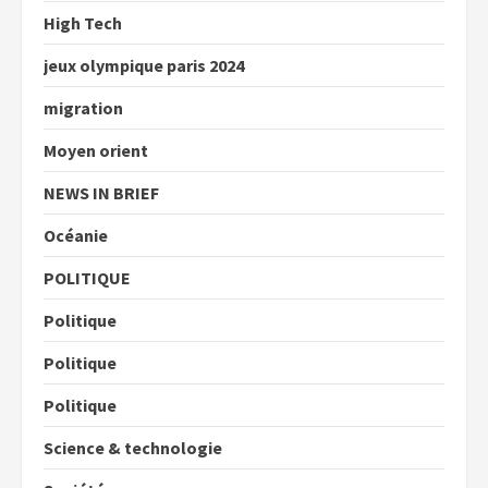
High Tech
jeux olympique paris 2024
migration
Moyen orient
NEWS IN BRIEF
Océanie
POLITIQUE
Politique
Politique
Politique
Science & technologie