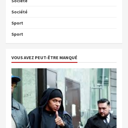
Société
Société
Sport
Sport
VOUS AVEZ PEUT-ÊTRE MANQUÉ