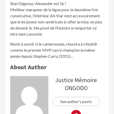
Shai Gilgeous-Alexander est 5e !
Meilleur marqueur de la ligue pour la deuxième fois
consécutive, l’intérieur All-Star n’est accessoirement
que le 6e joueur non-américain à rafler la mise, en plus
de devenir le 14e pivot de l’histoire à remporter ce
titre tant convoité.
Reste à savoir si le camerounais, réussira à s’établir
comme le premier MVP sacré champion la même
année depuis Stephen Curry (2015)…
About Author
Justice Mémoire
ONGODO
See author's posts