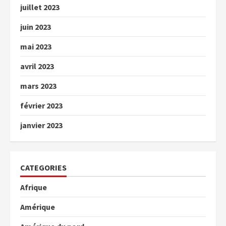
juillet 2023
juin 2023
mai 2023
avril 2023
mars 2023
février 2023
janvier 2023
CATEGORIES
Afrique
Amérique