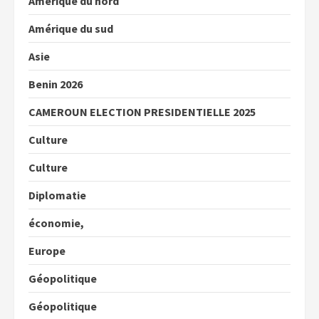
Amérique du nord
Amérique du sud
Asie
Benin 2026
CAMEROUN ELECTION PRESIDENTIELLE 2025
Culture
Culture
Diplomatie
économie,
Europe
Géopolitique
Géopolitique