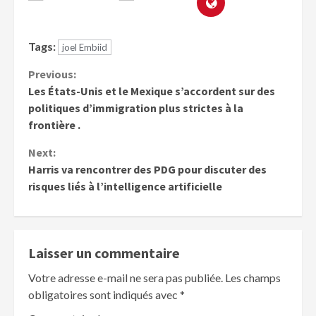
Tags:
joel Embiid
Previous:
Les États-Unis et le Mexique s’accordent sur des
politiques d’immigration plus strictes à la
frontière .
Next:
Harris va rencontrer des PDG pour discuter des
risques liés à l’intelligence artificielle
Laisser un commentaire
Votre adresse e-mail ne sera pas publiée.
Les champs
obligatoires sont indiqués avec
*