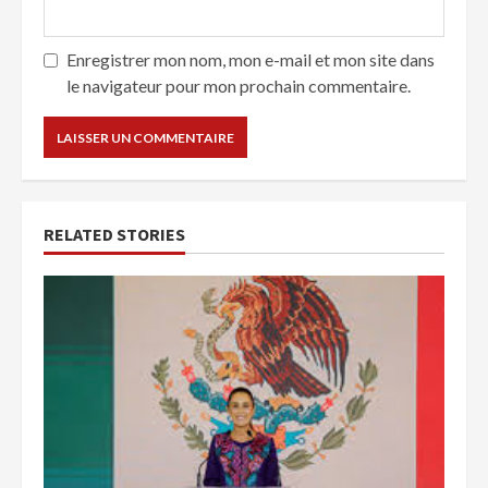
Enregistrer mon nom, mon e-mail et mon site dans
le navigateur pour mon prochain commentaire.
RELATED STORIES