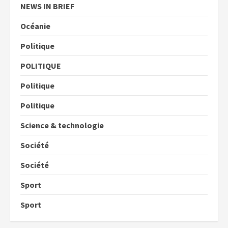
NEWS IN BRIEF
Océanie
Politique
POLITIQUE
Politique
Politique
Science & technologie
Société
Société
Sport
Sport