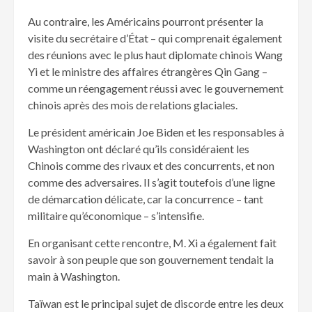
Au contraire, les Américains pourront présenter la
visite du secrétaire d’État – qui comprenait également
des réunions avec le plus haut diplomate chinois Wang
Yi et le ministre des affaires étrangères Qin Gang –
comme un réengagement réussi avec le gouvernement
chinois après des mois de relations glaciales.
Le président américain Joe Biden et les responsables à
Washington ont déclaré qu’ils considéraient les
Chinois comme des rivaux et des concurrents, et non
comme des adversaires. Il s’agit toutefois d’une ligne
de démarcation délicate, car la concurrence – tant
militaire qu’économique – s’intensifie.
En organisant cette rencontre, M. Xi a également fait
savoir à son peuple que son gouvernement tendait la
main à Washington.
Taïwan est le principal sujet de discorde entre les deux