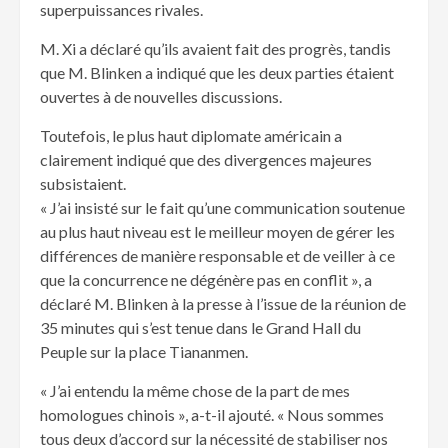
superpuissances rivales.
M. Xi a déclaré qu’ils avaient fait des progrès, tandis
que M. Blinken a indiqué que les deux parties étaient
ouvertes à de nouvelles discussions.
Toutefois, le plus haut diplomate américain a
clairement indiqué que des divergences majeures
subsistaient.
« J’ai insisté sur le fait qu’une communication soutenue
au plus haut niveau est le meilleur moyen de gérer les
différences de manière responsable et de veiller à ce
que la concurrence ne dégénère pas en conflit », a
déclaré M. Blinken à la presse à l’issue de la réunion de
35 minutes qui s’est tenue dans le Grand Hall du
Peuple sur la place Tiananmen.
« J’ai entendu la même chose de la part de mes
homologues chinois », a-t-il ajouté. « Nous sommes
tous deux d’accord sur la nécessité de stabiliser nos