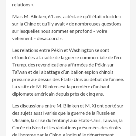
relations ».
Mais M. Blinken, 61 ans, a déclaré qu’il était « lucide »
sur la Chine et qu’il y avait « de nombreuses questions
sur lesquelles nous sommes en profond – voire
véhément – désaccord ».
Les relations entre Pékin et Washington se sont
effondrées à la suite de la guerre commerciale de l’ère
Trump, des revendications affirmées de Pékin sur
Taïwan et de l’abattage d’un ballon espion chinois
présumé au-dessus des États-Unis au début de l’année.
La visite de M. Blinken est la première d’un haut
diplomate américain depuis près de cinq ans.
Les discussions entre M. Blinken et M. Xi ont porté sur
des sujets aussi variés que la guerre de la Russie en
Ukraine, la crise du fentanyl aux États-Unis, Taïwan, la
Corée du Nord et les violations présumées des droits
de l’homme par la Chine, a indiqué le département