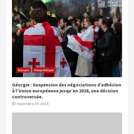
Europe
Géopolitique
Géorgie : Suspension des négociations d’adhésion
à l’Union européenne jusqu’en 2028, une décision
controversée.
novembre 29, 2024