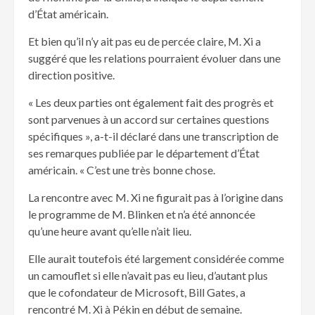
d’État américain.
Et bien qu’il n’y ait pas eu de percée claire, M. Xi a
suggéré que les relations pourraient évoluer dans une
direction positive.
« Les deux parties ont également fait des progrès et
sont parvenues à un accord sur certaines questions
spécifiques », a-t-il déclaré dans une transcription de
ses remarques publiée par le département d’État
américain. « C’est une très bonne chose.
La rencontre avec M. Xi ne figurait pas à l’origine dans
le programme de M. Blinken et n’a été annoncée
qu’une heure avant qu’elle n’ait lieu.
Elle aurait toutefois été largement considérée comme
un camouflet si elle n’avait pas eu lieu, d’autant plus
que le cofondateur de Microsoft, Bill Gates, a
rencontré M. Xi à Pékin en début de semaine.