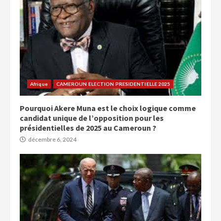
Afrique
CAMEROUN ELECTION PRESIDENTIELLE 2025
Pourquoi Akere Muna est le choix logique comme
candidat unique de l’opposition pour les
présidentielles de 2025 au Cameroun ?
décembre 6, 2024