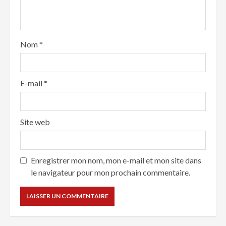
Nom
*
E-mail
*
Site web
Enregistrer mon nom, mon e-mail et mon site dans
le navigateur pour mon prochain commentaire.