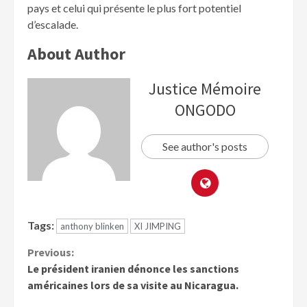
pays et celui qui présente le plus fort potentiel
d’escalade.
About Author
Justice Mémoire
ONGODO
See author's posts
Tags:
anthony blinken
XI JIMPING
Previous:
Le président iranien dénonce les sanctions
américaines lors de sa visite au Nicaragua.