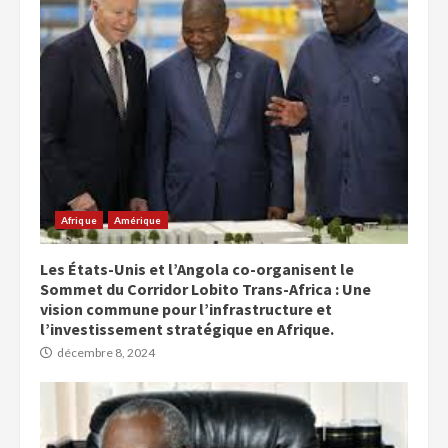
Afrique
Amérique
Les États-Unis et l’Angola co-organisent le
Sommet du Corridor Lobito Trans-Africa : Une
vision commune pour l’infrastructure et
l’investissement stratégique en Afrique.
décembre 8, 2024