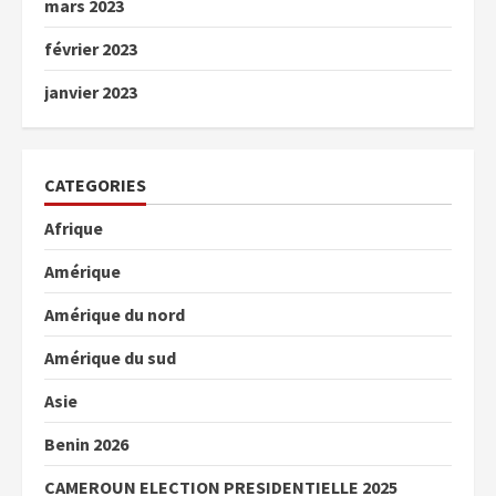
mars 2023
février 2023
janvier 2023
CATEGORIES
Afrique
Amérique
Amérique du nord
Amérique du sud
Asie
Benin 2026
CAMEROUN ELECTION PRESIDENTIELLE 2025