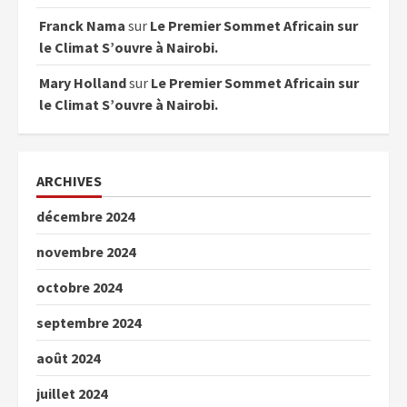
Franck Nama
sur
Le Premier Sommet Africain sur
le Climat S’ouvre à Nairobi.
Mary Holland
sur
Le Premier Sommet Africain sur
le Climat S’ouvre à Nairobi.
ARCHIVES
décembre 2024
novembre 2024
octobre 2024
septembre 2024
août 2024
juillet 2024