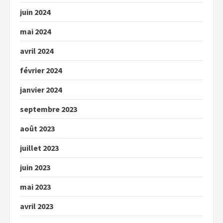
juin 2024
mai 2024
avril 2024
février 2024
janvier 2024
septembre 2023
août 2023
juillet 2023
juin 2023
mai 2023
avril 2023