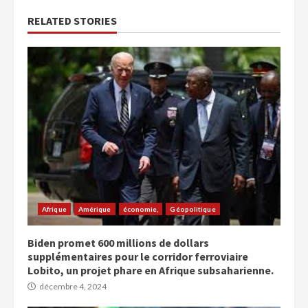
RELATED STORIES
Afrique
Amérique
économie,
Géopolitique
Biden promet 600 millions de dollars
supplémentaires pour le corridor ferroviaire
Lobito, un projet phare en Afrique subsaharienne.
décembre 4, 2024