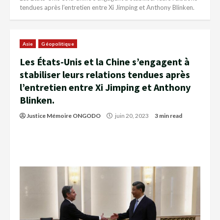
tendues après l’entretien entre Xi Jimping et Anthony Blinken.
Asie
Géopolitique
Les États-Unis et la Chine s’engagent à
stabiliser leurs relations tendues après
l’entretien entre Xi Jimping et Anthony
Blinken.
Justice Mémoire ONGODO
juin 20, 2023
3 min read