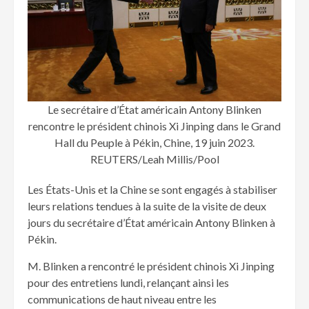
Le secrétaire d’État américain Antony Blinken
rencontre le président chinois Xi Jinping dans le Grand
Hall du Peuple à Pékin, Chine, 19 juin 2023.
REUTERS/Leah Millis/Pool
Les États-Unis et la Chine se sont engagés à stabiliser
leurs relations tendues à la suite de la visite de deux
jours du secrétaire d’État américain Antony Blinken à
Pékin.
M. Blinken a rencontré le président chinois Xi Jinping
pour des entretiens lundi, relançant ainsi les
communications de haut niveau entre les