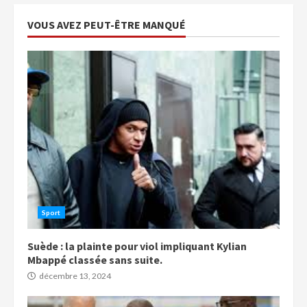
VOUS AVEZ PEUT-ÊTRE MANQUÉ
Sport
Suède : la plainte pour viol impliquant Kylian
Mbappé classée sans suite.
décembre 13, 2024