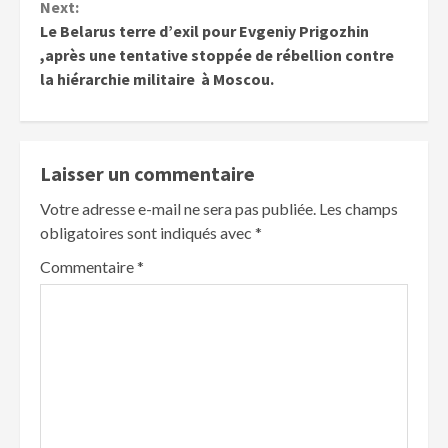
Next:
Le Belarus terre d’exil pour Evgeniy Prigozhin
,après une tentative stoppée de rébellion contre
la hiérarchie militaire à Moscou.
Laisser un commentaire
Votre adresse e-mail ne sera pas publiée.
Les champs
obligatoires sont indiqués avec
*
Commentaire
*