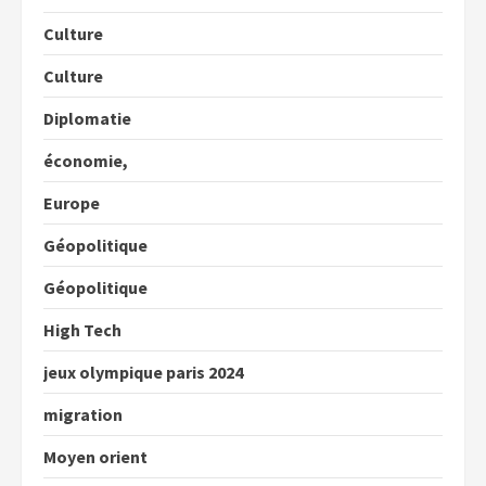
Culture
Culture
Diplomatie
économie,
Europe
Géopolitique
Géopolitique
High Tech
jeux olympique paris 2024
migration
Moyen orient