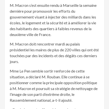
M. Macron s’est ensuite rendu à Marseille la semaine
dernière pour promouvoir les efforts du
gouvernement visant à injecter des milliards dans les
écoles, le logement et la sécurité et à améliorer la vie
des habitants des quartiers à faibles revenus de la
deuxième ville de France.
M. Macron doit rencontrer mardi au palais
présidentiel les maires de plus de 220 villes qui ont été
touchées par des incidents et des dégâts ces derniers
jours.
Mme Le Pen semble sortir renforcée de cette
situation, a déclaré M. Rouban. Elle continue à se
positionner comme la principale opposition politique
à M. Macron et poursuit sa stratégie de nettoyage de
l’image de son parti d’extrême droite, le
Rassemblement national, a-t-il ajouté.