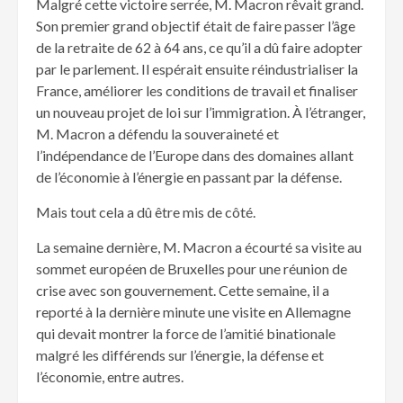
Malgré cette victoire serrée, M. Macron rêvait grand.
Son premier grand objectif était de faire passer l’âge
de la retraite de 62 à 64 ans, ce qu’il a dû faire adopter
par le parlement. Il espérait ensuite réindustrialiser la
France, améliorer les conditions de travail et finaliser
un nouveau projet de loi sur l’immigration. À l’étranger,
M. Macron a défendu la souveraineté et
l’indépendance de l’Europe dans des domaines allant
de l’économie à l’énergie en passant par la défense.
Mais tout cela a dû être mis de côté.
La semaine dernière, M. Macron a écourté sa visite au
sommet européen de Bruxelles pour une réunion de
crise avec son gouvernement. Cette semaine, il a
reporté à la dernière minute une visite en Allemagne
qui devait montrer la force de l’amitié binationale
malgré les différends sur l’énergie, la défense et
l’économie, entre autres.