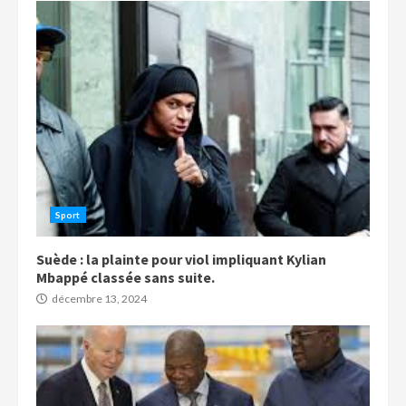
Sport
Suède : la plainte pour viol impliquant Kylian
Mbappé classée sans suite.
décembre 13, 2024