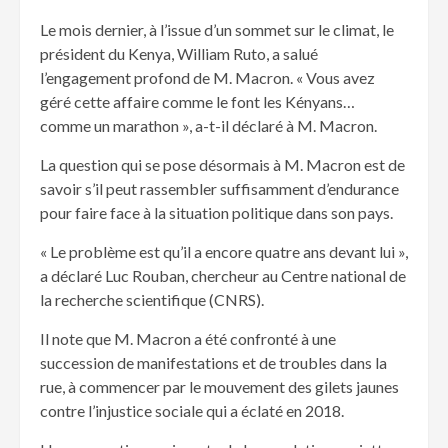
Le mois dernier, à l’issue d’un sommet sur le climat, le
président du Kenya, William Ruto, a salué
l’engagement profond de M. Macron. « Vous avez
géré cette affaire comme le font les Kényans…
comme un marathon », a-t-il déclaré à M. Macron.
La question qui se pose désormais à M. Macron est de
savoir s’il peut rassembler suffisamment d’endurance
pour faire face à la situation politique dans son pays.
« Le problème est qu’il a encore quatre ans devant lui »,
a déclaré Luc Rouban, chercheur au Centre national de
la recherche scientifique (CNRS).
Il note que M. Macron a été confronté à une
succession de manifestations et de troubles dans la
rue, à commencer par le mouvement des gilets jaunes
contre l’injustice sociale qui a éclaté en 2018.