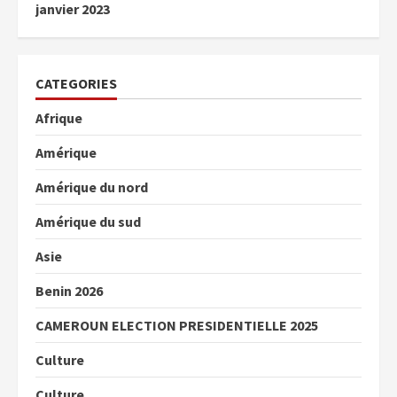
janvier 2023
CATEGORIES
Afrique
Amérique
Amérique du nord
Amérique du sud
Asie
Benin 2026
CAMEROUN ELECTION PRESIDENTIELLE 2025
Culture
Culture