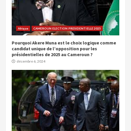
Afrique
CAMEROUN ELECTION PRESIDENTIELLE 2025
Pourquoi Akere Muna est le choix logique comme
candidat unique de l’opposition pour les
présidentielles de 2025 au Cameroun ?
décembre 6, 2024