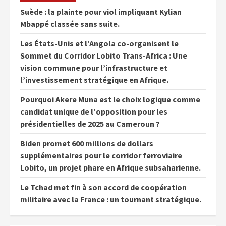
Suède : la plainte pour viol impliquant Kylian
Mbappé classée sans suite.
Les États-Unis et l’Angola co-organisent le
Sommet du Corridor Lobito Trans-Africa : Une
vision commune pour l’infrastructure et
l’investissement stratégique en Afrique.
Pourquoi Akere Muna est le choix logique comme
candidat unique de l’opposition pour les
présidentielles de 2025 au Cameroun ?
Biden promet 600 millions de dollars
supplémentaires pour le corridor ferroviaire
Lobito, un projet phare en Afrique subsaharienne.
Le Tchad met fin à son accord de coopération
militaire avec la France : un tournant stratégique.