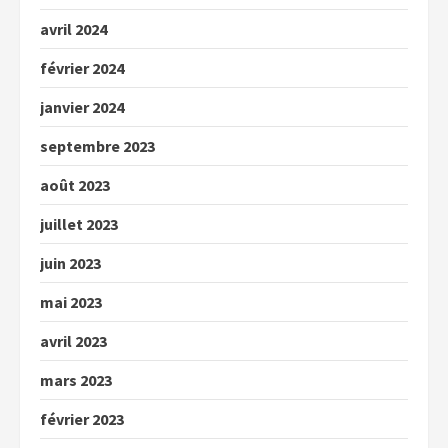
avril 2024
février 2024
janvier 2024
septembre 2023
août 2023
juillet 2023
juin 2023
mai 2023
avril 2023
mars 2023
février 2023