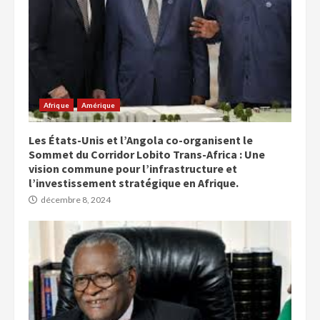
Afrique
Amérique
Les États-Unis et l’Angola co-organisent le
Sommet du Corridor Lobito Trans-Africa : Une
vision commune pour l’infrastructure et
l’investissement stratégique en Afrique.
décembre 8, 2024