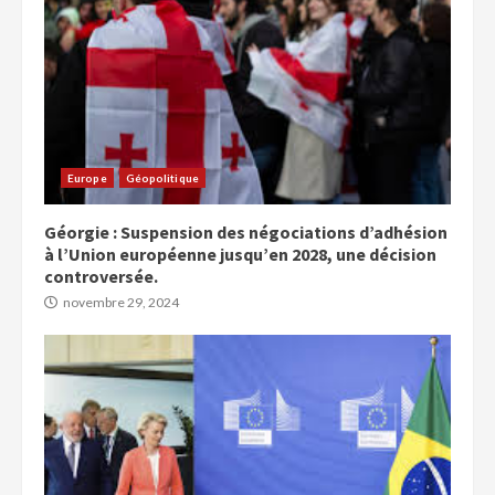
Europe
Géopolitique
Géorgie : Suspension des négociations d’adhésion
à l’Union européenne jusqu’en 2028, une décision
controversée.
novembre 29, 2024