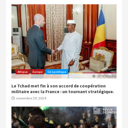
Afrique
Europe
Géopolitique
Le Tchad met fin à son accord de coopération
militaire avec la France : un tournant stratégique.
novembre 29, 2024