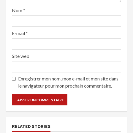
Nom
*
E-mail
*
Site web
Enregistrer mon nom, mon e-mail et mon site dans
le navigateur pour mon prochain commentaire.
RELATED STORIES