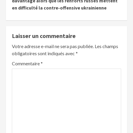
davantage alors que les renforts russes mettent
en difficulté la contre-offensive ukrainienne
Laisser un commentaire
Votre adresse e-mail ne sera pas publiée.
Les champs
obligatoires sont indiqués avec
*
Commentaire
*