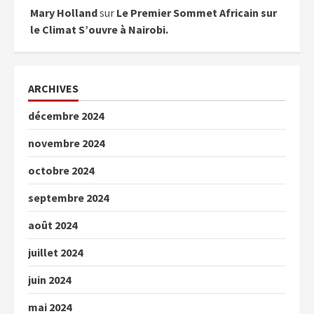
Mary Holland
sur
Le Premier Sommet Africain sur
le Climat S’ouvre à Nairobi.
ARCHIVES
décembre 2024
novembre 2024
octobre 2024
septembre 2024
août 2024
juillet 2024
juin 2024
mai 2024