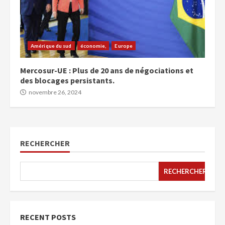
Amérique du sud
économie,
Europe
Mercosur-UE : Plus de 20 ans de négociations et
des blocages persistants.
novembre 26, 2024
RECHERCHER
RECHERCHER
RECENT POSTS