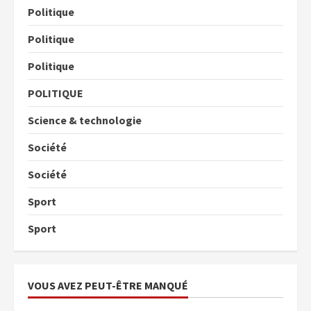
Politique
Politique
Politique
POLITIQUE
Science & technologie
Société
Société
Sport
Sport
VOUS AVEZ PEUT-ÊTRE MANQUÉ