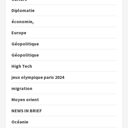
Diplomatie
économie,
Europe
Géopolitique
Géopolitique
High Tech
jeux olympique paris 2024
migration
Moyen orient
NEWS IN BRIEF
Océanie