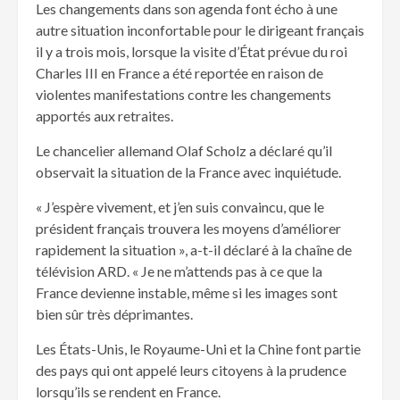
Les changements dans son agenda font écho à une
autre situation inconfortable pour le dirigeant français
il y a trois mois, lorsque la visite d’État prévue du roi
Charles III en France a été reportée en raison de
violentes manifestations contre les changements
apportés aux retraites.
Le chancelier allemand Olaf Scholz a déclaré qu’il
observait la situation de la France avec inquiétude.
« J’espère vivement, et j’en suis convaincu, que le
président français trouvera les moyens d’améliorer
rapidement la situation », a-t-il déclaré à la chaîne de
télévision ARD. « Je ne m’attends pas à ce que la
France devienne instable, même si les images sont
bien sûr très déprimantes.
Les États-Unis, le Royaume-Uni et la Chine font partie
des pays qui ont appelé leurs citoyens à la prudence
lorsqu’ils se rendent en France.