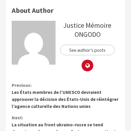
About Author
Justice Mémoire
ONGODO
See author's posts
Previous:
Les États membres de l’UNESCO devraient
approuver la décision des États-Unis de réintégrer
l’agence culturelle des Nations unies
Next:
La situation au front ukraino-russe se tend