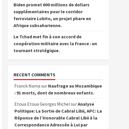
Biden promet 600 millions de dollars
supplémentaires pour le corridor
ferroviaire Lobito, un projet phare en
Afrique subsaharienne.
Le Tchad met fin à son accord de
coopération militaire avec la France : un
tournant stratégique.
RECENT COMMENTS
Franck Nama
sur
Naufrage au Mozambique
: 91 morts, dont de nombreux enfants.
Etoua Etoua Georges Michel
sur
Analyse
Politique: La Sortie de Cabral Libii, APC: La
Réponse de l’Honorable Cabral Libii à la
Correspondance Adressée à Lui par