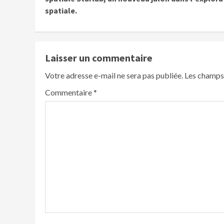
spatiale.
Laisser un commentaire
Votre adresse e-mail ne sera pas publiée.
Les champs 
Commentaire
*