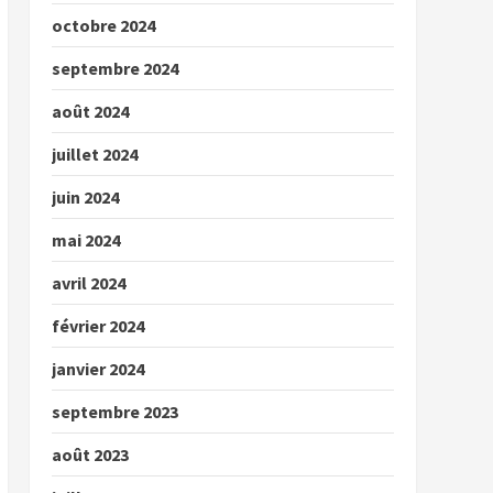
octobre 2024
septembre 2024
août 2024
juillet 2024
juin 2024
mai 2024
avril 2024
février 2024
janvier 2024
septembre 2023
août 2023