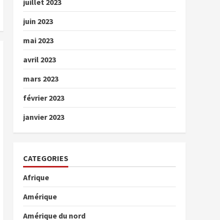
juillet 2023
juin 2023
mai 2023
avril 2023
mars 2023
février 2023
janvier 2023
CATEGORIES
Afrique
Amérique
Amérique du nord