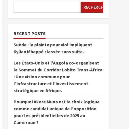
RECHERCHER
RECENT POSTS
Suède : la plainte pour viol impliquant
Kylian Mbappé classée sans suite.
Les États-Unis et l’Angola co-organisent
le Sommet du Corridor Lobito Trans-Africa
: Une vision commune pour
l’infrastructure et l’investissement
stratégique en Afrique.
Pourquoi Akere Muna est le choix logique
comme candidat unique de l’opposition
pour les présidentielles de 2025 au
Cameroun ?