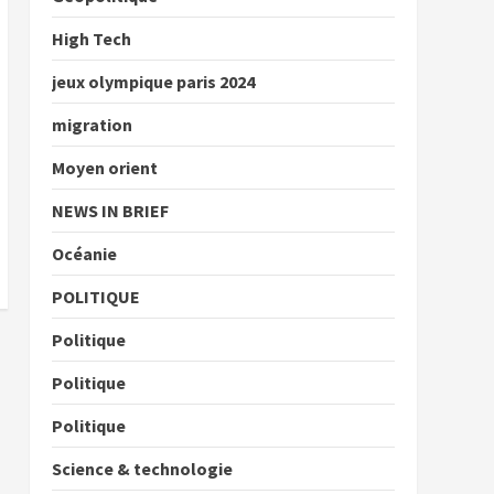
High Tech
jeux olympique paris 2024
migration
Moyen orient
NEWS IN BRIEF
Océanie
POLITIQUE
Politique
Politique
Politique
Science & technologie