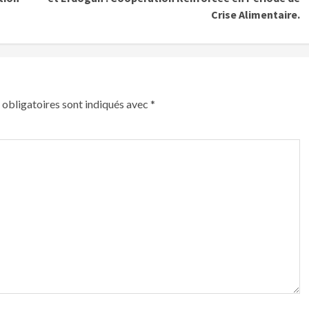
Crise Alimentaire.
obligatoires sont indiqués avec
*