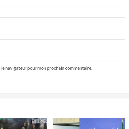
s le navigateur pour mon prochain commentaire.