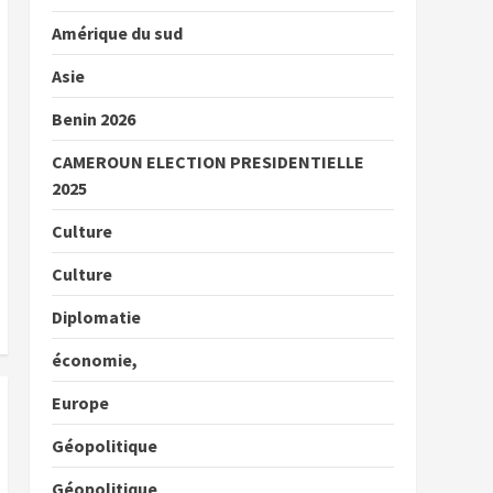
Amérique du sud
Asie
Benin 2026
CAMEROUN ELECTION PRESIDENTIELLE
2025
Culture
Culture
Diplomatie
économie,
Europe
Géopolitique
Géopolitique