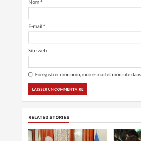
Nom
*
E-mail
*
Site web
Enregistrer mon nom, mon e-mail et mon site dan
RELATED STORIES