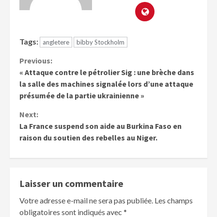
Tags:
angletere
bibby Stockholm
Previous:
« Attaque contre le pétrolier Sig : une brèche dans
la salle des machines signalée lors d’une attaque
présumée de la partie ukrainienne »
Next:
La France suspend son aide au Burkina Faso en
raison du soutien des rebelles au Niger.
Laisser un commentaire
Votre adresse e-mail ne sera pas publiée.
Les champs
obligatoires sont indiqués avec
*