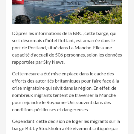
D’après les informations de la BBC, cette barge, qui
sert désormais d’hôtel flottant, est amarrée dans le
port de Portland, situé dans La Manche. Elle a une
capacité d’accueil de 506 personnes, selon les données
rapportées par Sky News.
Cette mesure a été mise en place dans le cadre des
efforts des autorités britanniques pour faire face à la
crise migratoire qui sévit dans la région. En effet, de
nombreux migrants tentent de traverser la Manche
pour rejoindre le Royaume-Uni, souvent dans des
conditions périlleuses et dangereuses.
Cependant, cette décision de loger les migrants sur la
barge Bibby Stockholm a été vivement critiquée par