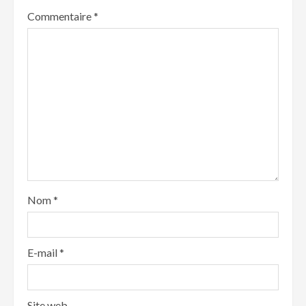
Commentaire
*
Nom
*
E-mail
*
Site web