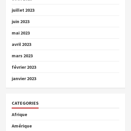
juillet 2023
juin 2023
mai 2023
avril 2023
mars 2023
février 2023
janvier 2023
CATEGORIES
Afrique
Amérique