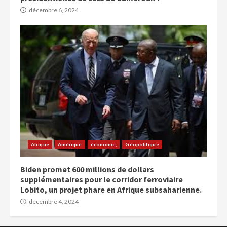
décembre 6, 2024
Afrique
Amérique
économie,
Géopolitique
Biden promet 600 millions de dollars
supplémentaires pour le corridor ferroviaire
Lobito, un projet phare en Afrique subsaharienne.
décembre 4, 2024