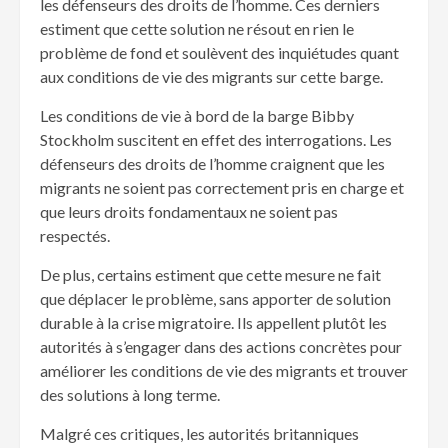
les défenseurs des droits de l’homme. Ces derniers
estiment que cette solution ne résout en rien le
problème de fond et soulèvent des inquiétudes quant
aux conditions de vie des migrants sur cette barge.
Les conditions de vie à bord de la barge Bibby
Stockholm suscitent en effet des interrogations. Les
défenseurs des droits de l’homme craignent que les
migrants ne soient pas correctement pris en charge et
que leurs droits fondamentaux ne soient pas
respectés.
De plus, certains estiment que cette mesure ne fait
que déplacer le problème, sans apporter de solution
durable à la crise migratoire. Ils appellent plutôt les
autorités à s’engager dans des actions concrètes pour
améliorer les conditions de vie des migrants et trouver
des solutions à long terme.
Malgré ces critiques, les autorités britanniques