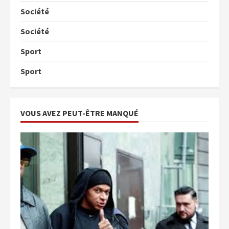
Société
Société
Sport
Sport
VOUS AVEZ PEUT-ÊTRE MANQUÉ