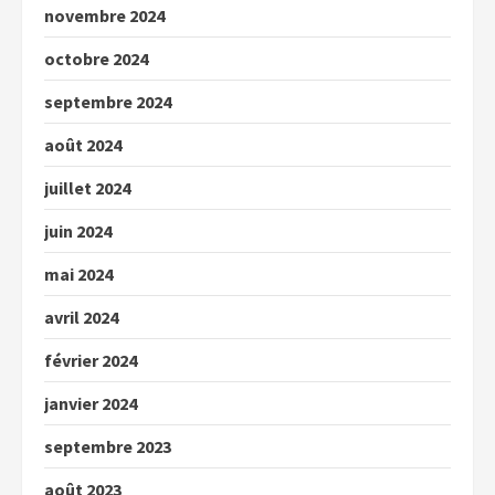
novembre 2024
octobre 2024
septembre 2024
août 2024
juillet 2024
juin 2024
mai 2024
avril 2024
février 2024
janvier 2024
septembre 2023
août 2023