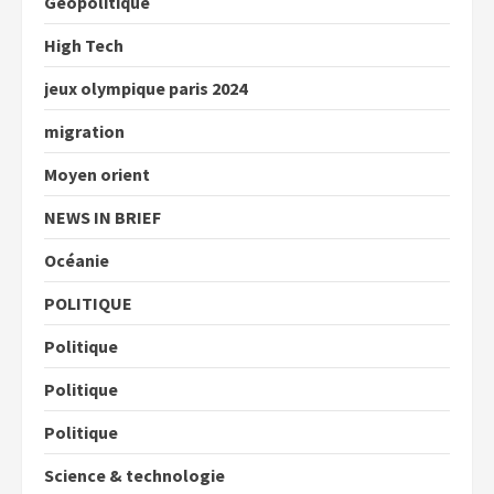
Géopolitique
High Tech
jeux olympique paris 2024
migration
Moyen orient
NEWS IN BRIEF
Océanie
POLITIQUE
Politique
Politique
Politique
Science & technologie