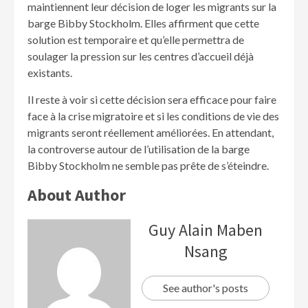
maintiennent leur décision de loger les migrants sur la
barge Bibby Stockholm. Elles affirment que cette
solution est temporaire et qu’elle permettra de
soulager la pression sur les centres d’accueil déjà
existants.
Il reste à voir si cette décision sera efficace pour faire
face à la crise migratoire et si les conditions de vie des
migrants seront réellement améliorées. En attendant,
la controverse autour de l’utilisation de la barge
Bibby Stockholm ne semble pas prête de s’éteindre.
About Author
Guy Alain Maben
Nsang
See author's posts