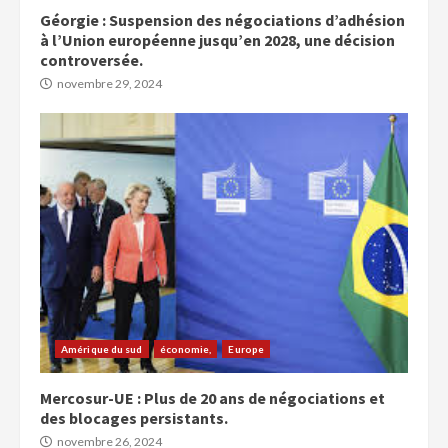
Géorgie : Suspension des négociations d’adhésion
à l’Union européenne jusqu’en 2028, une décision
controversée.
novembre 29, 2024
Amérique du sud
économie,
Europe
Mercosur-UE : Plus de 20 ans de négociations et
des blocages persistants.
novembre 26, 2024