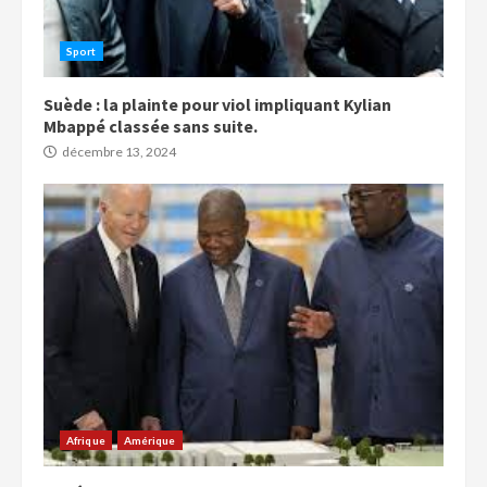
Sport
Suède : la plainte pour viol impliquant Kylian
Mbappé classée sans suite.
décembre 13, 2024
Afrique
Amérique