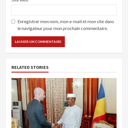
Enregistrer mon nom, mon e-mail et mon site dans
le navigateur pour mon prochain commentaire.
RELATED STORIES