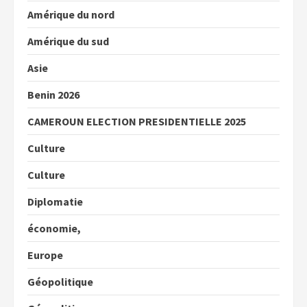
Amérique du nord
Amérique du sud
Asie
Benin 2026
CAMEROUN ELECTION PRESIDENTIELLE 2025
Culture
Culture
Diplomatie
économie,
Europe
Géopolitique