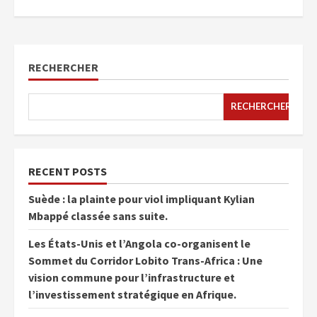
RECHERCHER
RECHERCHER
RECENT POSTS
Suède : la plainte pour viol impliquant Kylian
Mbappé classée sans suite.
Les États-Unis et l’Angola co-organisent le
Sommet du Corridor Lobito Trans-Africa : Une
vision commune pour l’infrastructure et
l’investissement stratégique en Afrique.