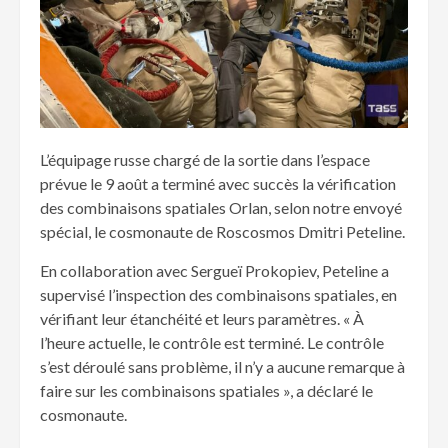
L’équipage russe chargé de la sortie dans l’espace
prévue le 9 août a terminé avec succès la vérification
des combinaisons spatiales Orlan, selon notre envoyé
spécial, le cosmonaute de Roscosmos Dmitri Peteline.
En collaboration avec Sergueï Prokopiev, Peteline a
supervisé l’inspection des combinaisons spatiales, en
vérifiant leur étanchéité et leurs paramètres. « À
l’heure actuelle, le contrôle est terminé. Le contrôle
s’est déroulé sans problème, il n’y a aucune remarque à
faire sur les combinaisons spatiales », a déclaré le
cosmonaute.