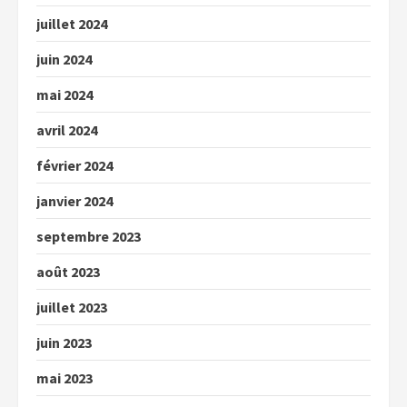
juillet 2024
juin 2024
mai 2024
avril 2024
février 2024
janvier 2024
septembre 2023
août 2023
juillet 2023
juin 2023
mai 2023