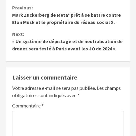
Previous:
Mark Zuckerberg de Meta* prêt à se battre contre
Elon Musk et le propriétaire du réseau social X.
Next:
« Un système de dépistage et de neutralisation de
drones sera testé à Paris avant les JO de 2024 »
Laisser un commentaire
Votre adresse e-mail ne sera pas publiée.
Les champs
obligatoires sont indiqués avec
*
Commentaire
*