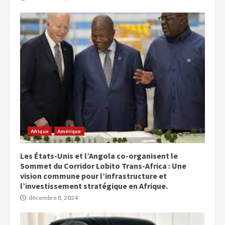
Afrique
Amérique
Les États-Unis et l’Angola co-organisent le
Sommet du Corridor Lobito Trans-Africa : Une
vision commune pour l’infrastructure et
l’investissement stratégique en Afrique.
décembre 8, 2024