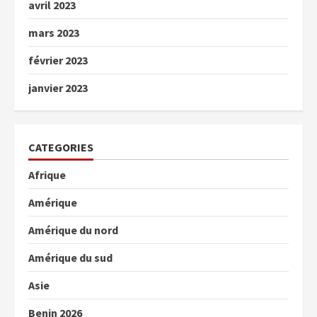
avril 2023
mars 2023
février 2023
janvier 2023
CATEGORIES
Afrique
Amérique
Amérique du nord
Amérique du sud
Asie
Benin 2026