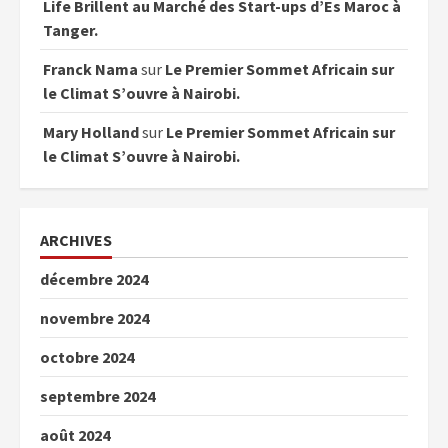
Life Brillent au Marché des Start-ups d’Es Maroc à
Tanger.
Franck Nama
sur
Le Premier Sommet Africain sur
le Climat S’ouvre à Nairobi.
Mary Holland
sur
Le Premier Sommet Africain sur
le Climat S’ouvre à Nairobi.
ARCHIVES
décembre 2024
novembre 2024
octobre 2024
septembre 2024
août 2024