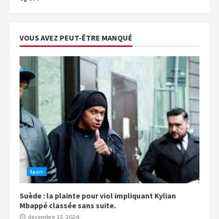
VOUS AVEZ PEUT-ÊTRE MANQUÉ
Sport
Suède : la plainte pour viol impliquant Kylian
Mbappé classée sans suite.
décembre 13, 2024