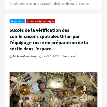
l’équipage russe en préparation de la sortie dans l’espace.
High Tech
Science & technologie
Succès de la vérification des
combinaisons spatiales Orlan par
l’équipage russe en préparation de la
sortie dans l’espace.
Bibiane Guetchop
août 8, 2023
2 min read