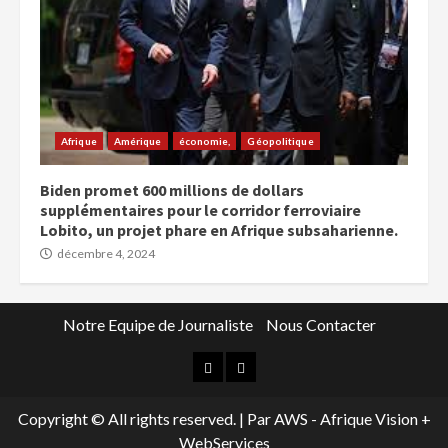
Afrique
Amérique
économie,
Géopolitique
Biden promet 600 millions de dollars
supplémentaires pour le corridor ferroviaire
Lobito, un projet phare en Afrique subsaharienne.
décembre 4, 2024
Notre Equipe de Journaliste
Nous Contacter
Copyright © All rights reserved.
|
Par AWS - Afrique Vision +
WebServices