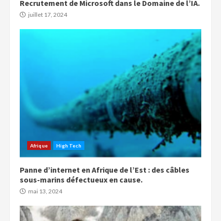
Recrutement de Microsoft dans le Domaine de l’IA.
juillet 17, 2024
Afrique
High Tech
Panne d’internet en Afrique de l’Est : des câbles
sous-marins défectueux en cause.
mai 13, 2024