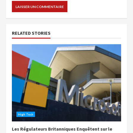
RELATED STORIES
High Tech
Les Régulateurs Britanniques Enquêtent sur le