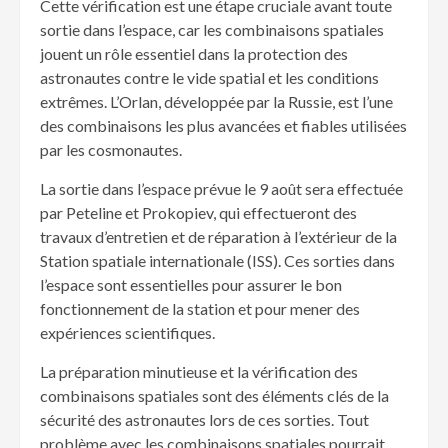
Cette vérification est une étape cruciale avant toute
sortie dans l’espace, car les combinaisons spatiales
jouent un rôle essentiel dans la protection des
astronautes contre le vide spatial et les conditions
extrêmes. L’Orlan, développée par la Russie, est l’une
des combinaisons les plus avancées et fiables utilisées
par les cosmonautes.
La sortie dans l’espace prévue le 9 août sera effectuée
par Peteline et Prokopiev, qui effectueront des
travaux d’entretien et de réparation à l’extérieur de la
Station spatiale internationale (ISS). Ces sorties dans
l’espace sont essentielles pour assurer le bon
fonctionnement de la station et pour mener des
expériences scientifiques.
La préparation minutieuse et la vérification des
combinaisons spatiales sont des éléments clés de la
sécurité des astronautes lors de ces sorties. Tout
problème avec les combinaisons spatiales pourrait