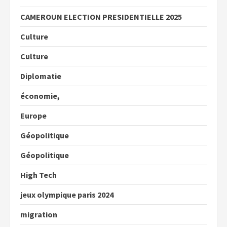
CAMEROUN ELECTION PRESIDENTIELLE 2025
Culture
Culture
Diplomatie
économie,
Europe
Géopolitique
Géopolitique
High Tech
jeux olympique paris 2024
migration