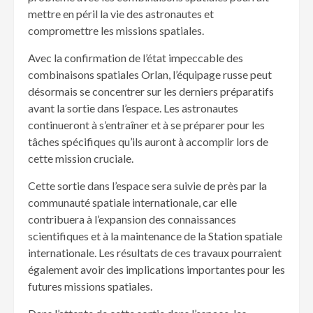
mettre en péril la vie des astronautes et
compromettre les missions spatiales.
Avec la confirmation de l’état impeccable des
combinaisons spatiales Orlan, l’équipage russe peut
désormais se concentrer sur les derniers préparatifs
avant la sortie dans l’espace. Les astronautes
continueront à s’entraîner et à se préparer pour les
tâches spécifiques qu’ils auront à accomplir lors de
cette mission cruciale.
Cette sortie dans l’espace sera suivie de près par la
communauté spatiale internationale, car elle
contribuera à l’expansion des connaissances
scientifiques et à la maintenance de la Station spatiale
internationale. Les résultats de ces travaux pourraient
également avoir des implications importantes pour les
futures missions spatiales.