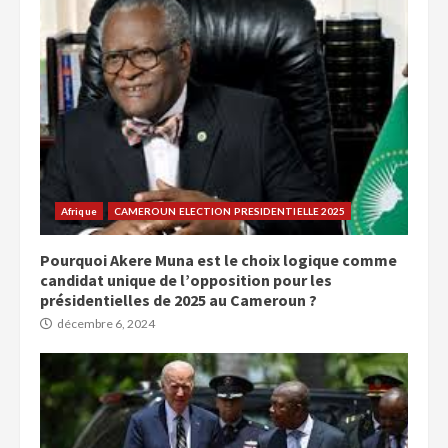
Afrique
CAMEROUN ELECTION PRESIDENTIELLE 2025
Pourquoi Akere Muna est le choix logique comme
candidat unique de l’opposition pour les
présidentielles de 2025 au Cameroun ?
décembre 6, 2024