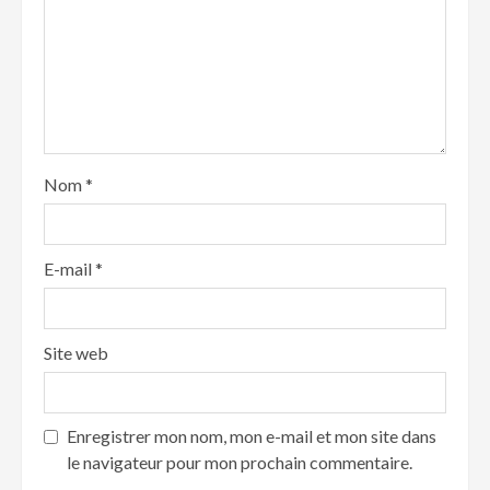
Nom
*
E-mail
*
Site web
Enregistrer mon nom, mon e-mail et mon site dans
le navigateur pour mon prochain commentaire.