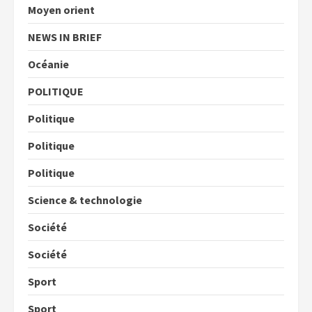
Moyen orient
NEWS IN BRIEF
Océanie
POLITIQUE
Politique
Politique
Politique
Science & technologie
Société
Société
Sport
Sport